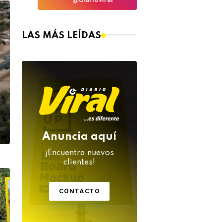
LAS MÁS LEÍDAS
Anuncia aquí
¡Encuentra nuevos
clientes!
CONTACTO