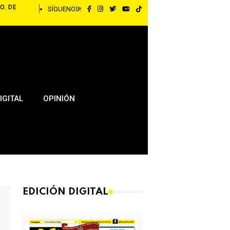
O. DE
SÍGUENOS:
IGITAL
OPINIÓN
EDICIÓN DIGITAL