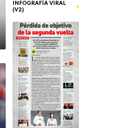
INFOGRAFÍA VIRAL
(V2)