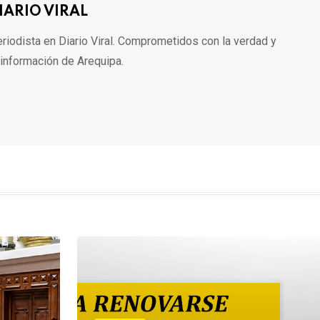
IARIO VIRAL
riodista en Diario Viral. Comprometidos con la verdad y
 información de Arequipa.