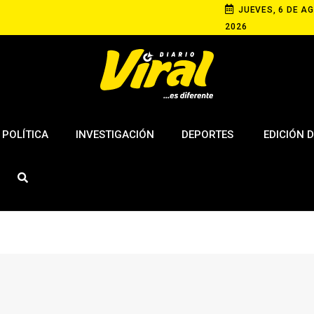
JUEVES, 6 DE AG
2026
POLÍTICA
INVESTIGACIÓN
DEPORTES
EDICIÓN D