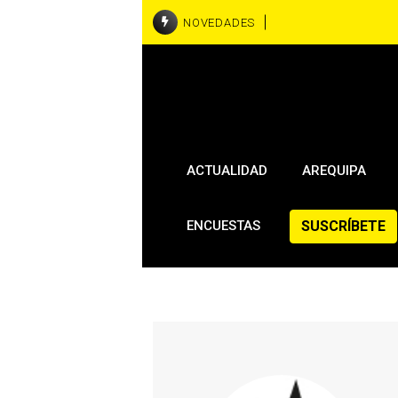
NOVEDADES
ACTUALIDAD
AREQUIPA
SUSCRÍBETE
ENCUESTAS