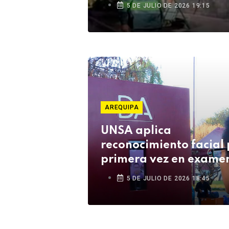
Cusco
5 DE JULIO DE 2026 19:15
AREQUIPA
UNSA aplica
reconocimiento facial 
primera vez en examen
Ceprunsa 2027
5 DE JULIO DE 2026 18:45