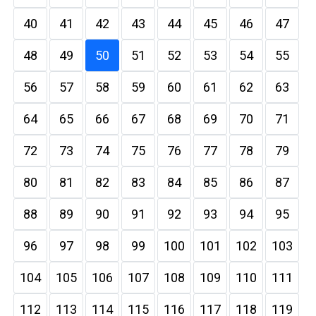
40
41
42
43
44
45
46
47
48
49
50
51
52
53
54
55
56
57
58
59
60
61
62
63
64
65
66
67
68
69
70
71
72
73
74
75
76
77
78
79
80
81
82
83
84
85
86
87
88
89
90
91
92
93
94
95
96
97
98
99
100
101
102
103
104
105
106
107
108
109
110
111
112
113
114
115
116
117
118
119