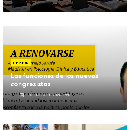
OPINIÓN
Las funciones de los nuevos
congresistas
6 DE JULIO DE 2026 09:00