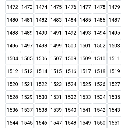
1472
1473
1474
1475
1476
1477
1478
1479
1480
1481
1482
1483
1484
1485
1486
1487
1488
1489
1490
1491
1492
1493
1494
1495
1496
1497
1498
1499
1500
1501
1502
1503
1504
1505
1506
1507
1508
1509
1510
1511
1512
1513
1514
1515
1516
1517
1518
1519
1520
1521
1522
1523
1524
1525
1526
1527
1528
1529
1530
1531
1532
1533
1534
1535
1536
1537
1538
1539
1540
1541
1542
1543
1544
1545
1546
1547
1548
1549
1550
1551