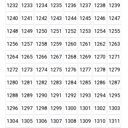
1232
1233
1234
1235
1236
1237
1238
1239
1240
1241
1242
1243
1244
1245
1246
1247
1248
1249
1250
1251
1252
1253
1254
1255
1256
1257
1258
1259
1260
1261
1262
1263
1264
1265
1266
1267
1268
1269
1270
1271
1272
1273
1274
1275
1276
1277
1278
1279
1280
1281
1282
1283
1284
1285
1286
1287
1288
1289
1290
1291
1292
1293
1294
1295
1296
1297
1298
1299
1300
1301
1302
1303
1304
1305
1306
1307
1308
1309
1310
1311