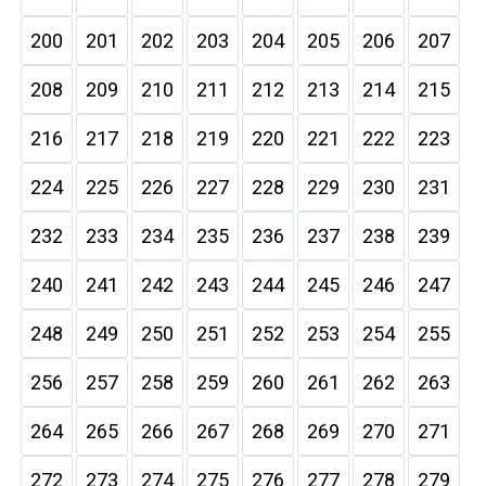
200
201
202
203
204
205
206
207
208
209
210
211
212
213
214
215
216
217
218
219
220
221
222
223
224
225
226
227
228
229
230
231
232
233
234
235
236
237
238
239
240
241
242
243
244
245
246
247
248
249
250
251
252
253
254
255
256
257
258
259
260
261
262
263
264
265
266
267
268
269
270
271
272
273
274
275
276
277
278
279