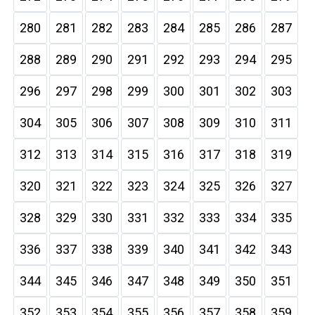
280
281
282
283
284
285
286
287
288
289
290
291
292
293
294
295
296
297
298
299
300
301
302
303
304
305
306
307
308
309
310
311
312
313
314
315
316
317
318
319
320
321
322
323
324
325
326
327
328
329
330
331
332
333
334
335
336
337
338
339
340
341
342
343
344
345
346
347
348
349
350
351
352
353
354
355
356
357
358
359