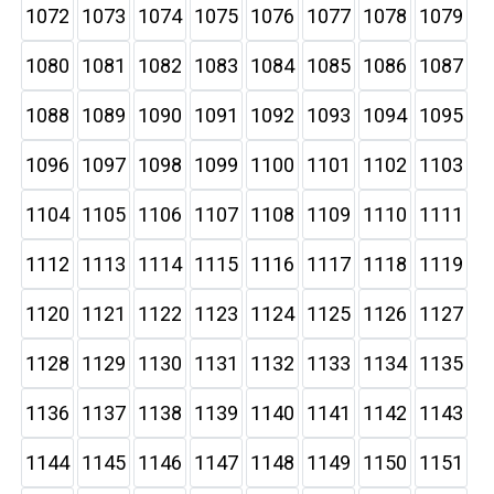
1072
1073
1074
1075
1076
1077
1078
1079
1080
1081
1082
1083
1084
1085
1086
1087
1088
1089
1090
1091
1092
1093
1094
1095
1096
1097
1098
1099
1100
1101
1102
1103
1104
1105
1106
1107
1108
1109
1110
1111
1112
1113
1114
1115
1116
1117
1118
1119
1120
1121
1122
1123
1124
1125
1126
1127
1128
1129
1130
1131
1132
1133
1134
1135
1136
1137
1138
1139
1140
1141
1142
1143
1144
1145
1146
1147
1148
1149
1150
1151