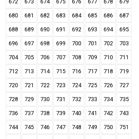
672
673
674
675
676
677
678
679
680
681
682
683
684
685
686
687
688
689
690
691
692
693
694
695
696
697
698
699
700
701
702
703
704
705
706
707
708
709
710
711
712
713
714
715
716
717
718
719
720
721
722
723
724
725
726
727
728
729
730
731
732
733
734
735
736
737
738
739
740
741
742
743
744
745
746
747
748
749
750
751