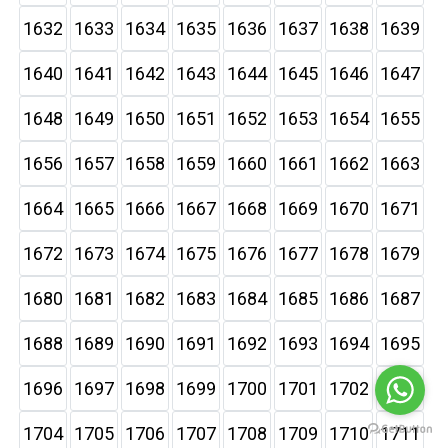
1632
1633
1634
1635
1636
1637
1638
1639
1640
1641
1642
1643
1644
1645
1646
1647
1648
1649
1650
1651
1652
1653
1654
1655
1656
1657
1658
1659
1660
1661
1662
1663
1664
1665
1666
1667
1668
1669
1670
1671
1672
1673
1674
1675
1676
1677
1678
1679
1680
1681
1682
1683
1684
1685
1686
1687
1688
1689
1690
1691
1692
1693
1694
1695
1696
1697
1698
1699
1700
1701
1702
1703
1704
1705
1706
1707
1708
1709
1710
1711