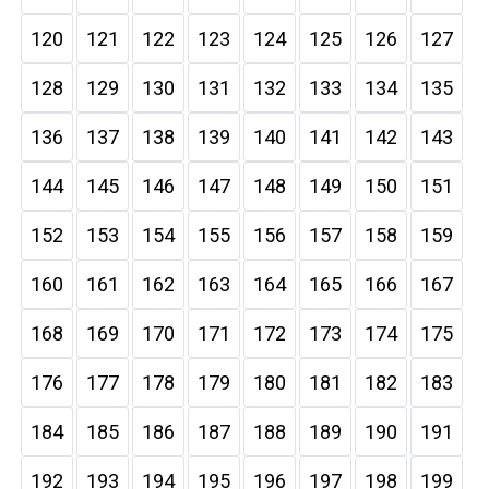
120
121
122
123
124
125
126
127
128
129
130
131
132
133
134
135
136
137
138
139
140
141
142
143
144
145
146
147
148
149
150
151
152
153
154
155
156
157
158
159
160
161
162
163
164
165
166
167
168
169
170
171
172
173
174
175
176
177
178
179
180
181
182
183
184
185
186
187
188
189
190
191
192
193
194
195
196
197
198
199