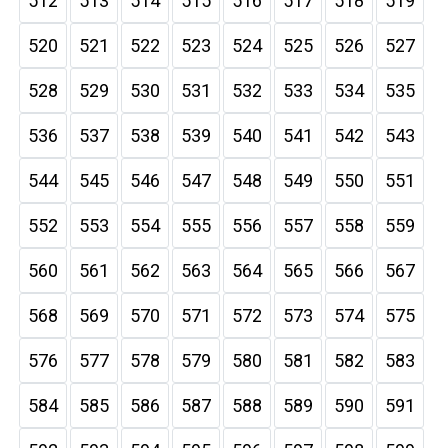
512
513
514
515
516
517
518
519
520
521
522
523
524
525
526
527
528
529
530
531
532
533
534
535
536
537
538
539
540
541
542
543
544
545
546
547
548
549
550
551
552
553
554
555
556
557
558
559
560
561
562
563
564
565
566
567
568
569
570
571
572
573
574
575
576
577
578
579
580
581
582
583
584
585
586
587
588
589
590
591