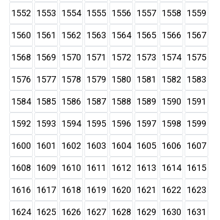
1552
1553
1554
1555
1556
1557
1558
1559
1560
1561
1562
1563
1564
1565
1566
1567
1568
1569
1570
1571
1572
1573
1574
1575
1576
1577
1578
1579
1580
1581
1582
1583
1584
1585
1586
1587
1588
1589
1590
1591
1592
1593
1594
1595
1596
1597
1598
1599
1600
1601
1602
1603
1604
1605
1606
1607
1608
1609
1610
1611
1612
1613
1614
1615
1616
1617
1618
1619
1620
1621
1622
1623
1624
1625
1626
1627
1628
1629
1630
1631