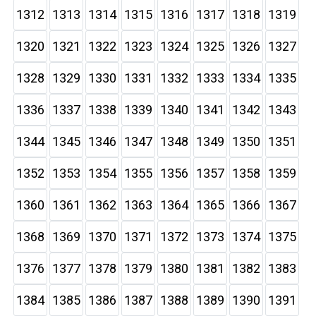
1312
1313
1314
1315
1316
1317
1318
1319
1320
1321
1322
1323
1324
1325
1326
1327
1328
1329
1330
1331
1332
1333
1334
1335
1336
1337
1338
1339
1340
1341
1342
1343
1344
1345
1346
1347
1348
1349
1350
1351
1352
1353
1354
1355
1356
1357
1358
1359
1360
1361
1362
1363
1364
1365
1366
1367
1368
1369
1370
1371
1372
1373
1374
1375
1376
1377
1378
1379
1380
1381
1382
1383
1384
1385
1386
1387
1388
1389
1390
1391