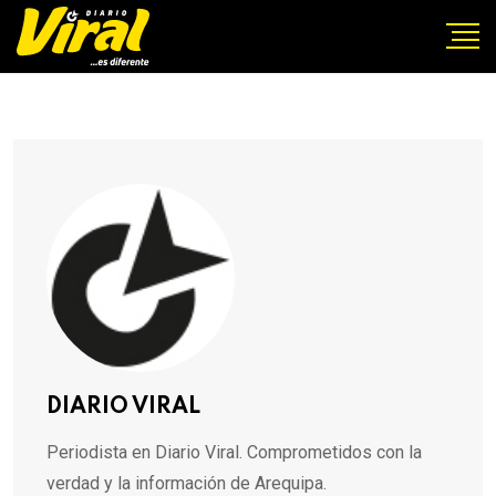
DIARIO VIRAL
Periodista en Diario Viral. Comprometidos con la
verdad y la información de Arequipa.