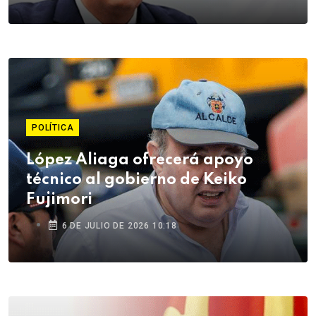
POLÍTICA
López Aliaga ofrecerá apoyo
técnico al gobierno de Keiko
Fujimori
6 DE JULIO DE 2026 10:18