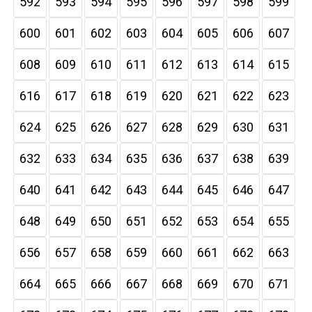
592
593
594
595
596
597
598
599
600
601
602
603
604
605
606
607
608
609
610
611
612
613
614
615
616
617
618
619
620
621
622
623
624
625
626
627
628
629
630
631
632
633
634
635
636
637
638
639
640
641
642
643
644
645
646
647
648
649
650
651
652
653
654
655
656
657
658
659
660
661
662
663
664
665
666
667
668
669
670
671