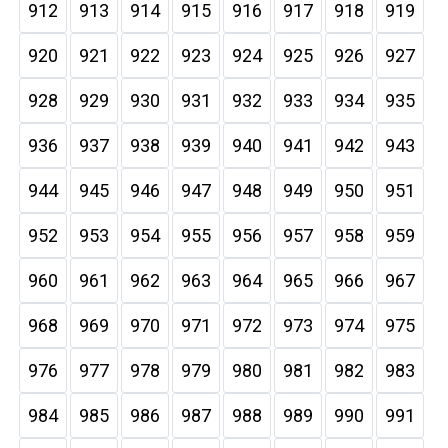
912
913
914
915
916
917
918
919
920
921
922
923
924
925
926
927
928
929
930
931
932
933
934
935
936
937
938
939
940
941
942
943
944
945
946
947
948
949
950
951
952
953
954
955
956
957
958
959
960
961
962
963
964
965
966
967
968
969
970
971
972
973
974
975
976
977
978
979
980
981
982
983
984
985
986
987
988
989
990
991