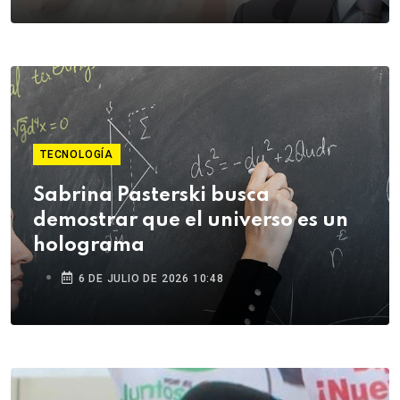
TECNOLOGÍA
Sabrina Pasterski busca
demostrar que el universo es un
holograma
6 DE JULIO DE 2026 10:48