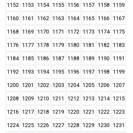
1152
1153
1154
1155
1156
1157
1158
1159
1160
1161
1162
1163
1164
1165
1166
1167
1168
1169
1170
1171
1172
1173
1174
1175
1176
1177
1178
1179
1180
1181
1182
1183
1184
1185
1186
1187
1188
1189
1190
1191
1192
1193
1194
1195
1196
1197
1198
1199
1200
1201
1202
1203
1204
1205
1206
1207
1208
1209
1210
1211
1212
1213
1214
1215
1216
1217
1218
1219
1220
1221
1222
1223
1224
1225
1226
1227
1228
1229
1230
1231