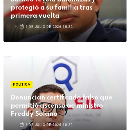
protegió a su familia tras
primera vuelta
6 DE JULIO DE 2026 10:22
POLÍTICA
Denuncian certificado falso que
permitió ascenso de ministro
Freddy Solano
6 DE JULIO DE 2026 10:20