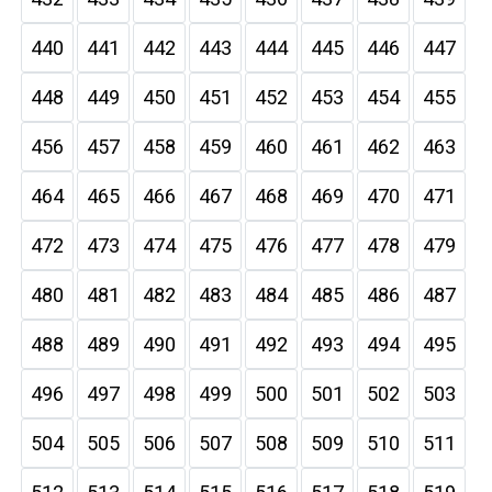
440
441
442
443
444
445
446
447
448
449
450
451
452
453
454
455
456
457
458
459
460
461
462
463
464
465
466
467
468
469
470
471
472
473
474
475
476
477
478
479
480
481
482
483
484
485
486
487
488
489
490
491
492
493
494
495
496
497
498
499
500
501
502
503
504
505
506
507
508
509
510
511