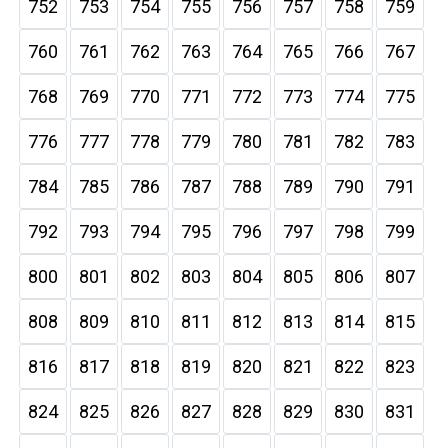
752
753
754
755
756
757
758
759
760
761
762
763
764
765
766
767
768
769
770
771
772
773
774
775
776
777
778
779
780
781
782
783
784
785
786
787
788
789
790
791
792
793
794
795
796
797
798
799
800
801
802
803
804
805
806
807
808
809
810
811
812
813
814
815
816
817
818
819
820
821
822
823
824
825
826
827
828
829
830
831