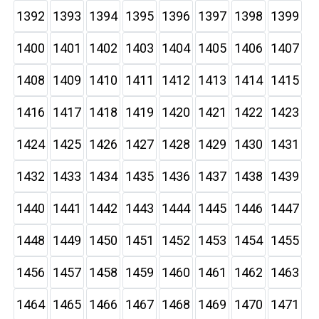
1392
1393
1394
1395
1396
1397
1398
1399
1400
1401
1402
1403
1404
1405
1406
1407
1408
1409
1410
1411
1412
1413
1414
1415
1416
1417
1418
1419
1420
1421
1422
1423
1424
1425
1426
1427
1428
1429
1430
1431
1432
1433
1434
1435
1436
1437
1438
1439
1440
1441
1442
1443
1444
1445
1446
1447
1448
1449
1450
1451
1452
1453
1454
1455
1456
1457
1458
1459
1460
1461
1462
1463
1464
1465
1466
1467
1468
1469
1470
1471