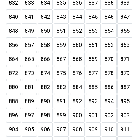
832
833
834
835
836
837
838
839
840
841
842
843
844
845
846
847
848
849
850
851
852
853
854
855
856
857
858
859
860
861
862
863
864
865
866
867
868
869
870
871
872
873
874
875
876
877
878
879
880
881
882
883
884
885
886
887
888
889
890
891
892
893
894
895
896
897
898
899
900
901
902
903
904
905
906
907
908
909
910
911