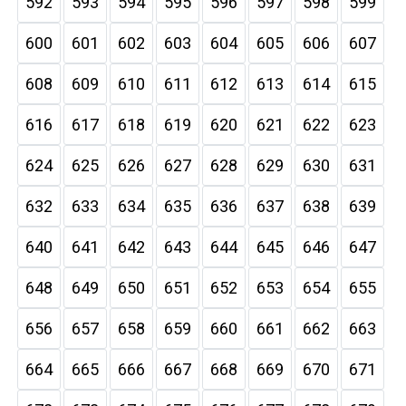
592
593
594
595
596
597
598
599
600
601
602
603
604
605
606
607
608
609
610
611
612
613
614
615
616
617
618
619
620
621
622
623
624
625
626
627
628
629
630
631
632
633
634
635
636
637
638
639
640
641
642
643
644
645
646
647
648
649
650
651
652
653
654
655
656
657
658
659
660
661
662
663
664
665
666
667
668
669
670
671