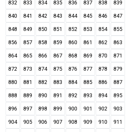
832
833
834
835
836
837
838
839
840
841
842
843
844
845
846
847
848
849
850
851
852
853
854
855
856
857
858
859
860
861
862
863
864
865
866
867
868
869
870
871
872
873
874
875
876
877
878
879
880
881
882
883
884
885
886
887
888
889
890
891
892
893
894
895
896
897
898
899
900
901
902
903
904
905
906
907
908
909
910
911