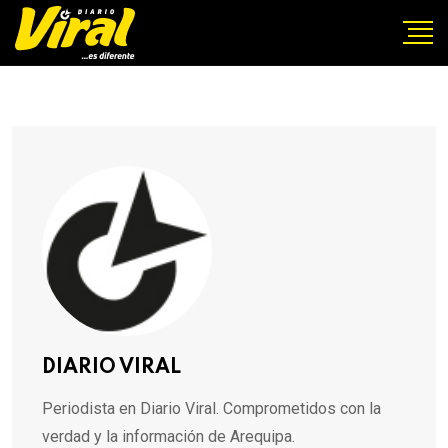
DIARIO VIRAL
Periodista en Diario Viral. Comprometidos con la
verdad y la información de Arequipa.