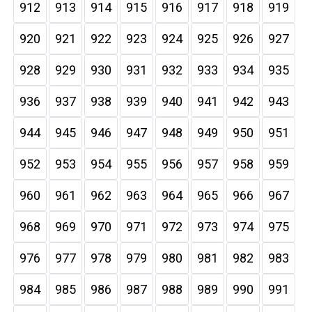
912
913
914
915
916
917
918
919
920
921
922
923
924
925
926
927
928
929
930
931
932
933
934
935
936
937
938
939
940
941
942
943
944
945
946
947
948
949
950
951
952
953
954
955
956
957
958
959
960
961
962
963
964
965
966
967
968
969
970
971
972
973
974
975
976
977
978
979
980
981
982
983
984
985
986
987
988
989
990
991