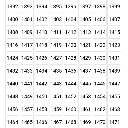
1392
1393
1394
1395
1396
1397
1398
1399
1400
1401
1402
1403
1404
1405
1406
1407
1408
1409
1410
1411
1412
1413
1414
1415
1416
1417
1418
1419
1420
1421
1422
1423
1424
1425
1426
1427
1428
1429
1430
1431
1432
1433
1434
1435
1436
1437
1438
1439
1440
1441
1442
1443
1444
1445
1446
1447
1448
1449
1450
1451
1452
1453
1454
1455
1456
1457
1458
1459
1460
1461
1462
1463
1464
1465
1466
1467
1468
1469
1470
1471