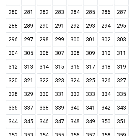
280
281
282
283
284
285
286
287
288
289
290
291
292
293
294
295
296
297
298
299
300
301
302
303
304
305
306
307
308
309
310
311
312
313
314
315
316
317
318
319
320
321
322
323
324
325
326
327
328
329
330
331
332
333
334
335
336
337
338
339
340
341
342
343
344
345
346
347
348
349
350
351
352
353
354
355
356
357
358
359