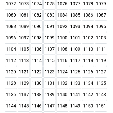
1072
1073
1074
1075
1076
1077
1078
1079
1080
1081
1082
1083
1084
1085
1086
1087
1088
1089
1090
1091
1092
1093
1094
1095
1096
1097
1098
1099
1100
1101
1102
1103
1104
1105
1106
1107
1108
1109
1110
1111
1112
1113
1114
1115
1116
1117
1118
1119
1120
1121
1122
1123
1124
1125
1126
1127
1128
1129
1130
1131
1132
1133
1134
1135
1136
1137
1138
1139
1140
1141
1142
1143
1144
1145
1146
1147
1148
1149
1150
1151