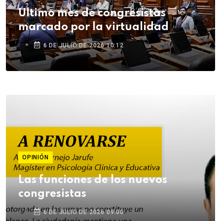
Último mes de congresistas
marcado por la virtualidad
6 DE JULIO DE 2026 10:12
OPINIÓN
Las funciones de los nuevos
congresistas
6 DE JULIO DE 2026 09:00