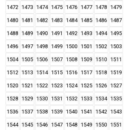
1472
1473
1474
1475
1476
1477
1478
1479
1480
1481
1482
1483
1484
1485
1486
1487
1488
1489
1490
1491
1492
1493
1494
1495
1496
1497
1498
1499
1500
1501
1502
1503
1504
1505
1506
1507
1508
1509
1510
1511
1512
1513
1514
1515
1516
1517
1518
1519
1520
1521
1522
1523
1524
1525
1526
1527
1528
1529
1530
1531
1532
1533
1534
1535
1536
1537
1538
1539
1540
1541
1542
1543
1544
1545
1546
1547
1548
1549
1550
1551