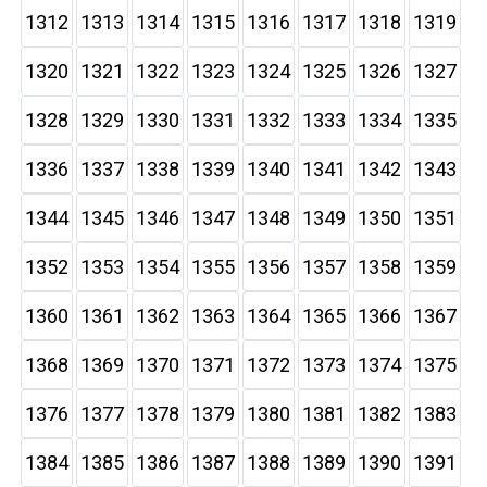
1312
1313
1314
1315
1316
1317
1318
1319
1320
1321
1322
1323
1324
1325
1326
1327
1328
1329
1330
1331
1332
1333
1334
1335
1336
1337
1338
1339
1340
1341
1342
1343
1344
1345
1346
1347
1348
1349
1350
1351
1352
1353
1354
1355
1356
1357
1358
1359
1360
1361
1362
1363
1364
1365
1366
1367
1368
1369
1370
1371
1372
1373
1374
1375
1376
1377
1378
1379
1380
1381
1382
1383
1384
1385
1386
1387
1388
1389
1390
1391