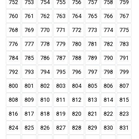
752
753
754
755
756
757
758
759
760
761
762
763
764
765
766
767
768
769
770
771
772
773
774
775
776
777
778
779
780
781
782
783
784
785
786
787
788
789
790
791
792
793
794
795
796
797
798
799
800
801
802
803
804
805
806
807
808
809
810
811
812
813
814
815
816
817
818
819
820
821
822
823
824
825
826
827
828
829
830
831