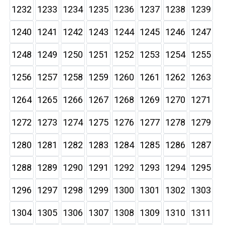
1232
1233
1234
1235
1236
1237
1238
1239
1240
1241
1242
1243
1244
1245
1246
1247
1248
1249
1250
1251
1252
1253
1254
1255
1256
1257
1258
1259
1260
1261
1262
1263
1264
1265
1266
1267
1268
1269
1270
1271
1272
1273
1274
1275
1276
1277
1278
1279
1280
1281
1282
1283
1284
1285
1286
1287
1288
1289
1290
1291
1292
1293
1294
1295
1296
1297
1298
1299
1300
1301
1302
1303
1304
1305
1306
1307
1308
1309
1310
1311