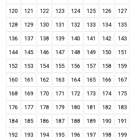
120
121
122
123
124
125
126
127
128
129
130
131
132
133
134
135
136
137
138
139
140
141
142
143
144
145
146
147
148
149
150
151
152
153
154
155
156
157
158
159
160
161
162
163
164
165
166
167
168
169
170
171
172
173
174
175
176
177
178
179
180
181
182
183
184
185
186
187
188
189
190
191
192
193
194
195
196
197
198
199