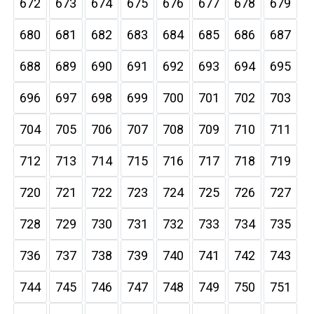
672
673
674
675
676
677
678
679
680
681
682
683
684
685
686
687
688
689
690
691
692
693
694
695
696
697
698
699
700
701
702
703
704
705
706
707
708
709
710
711
712
713
714
715
716
717
718
719
720
721
722
723
724
725
726
727
728
729
730
731
732
733
734
735
736
737
738
739
740
741
742
743
744
745
746
747
748
749
750
751