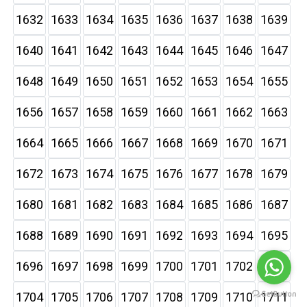
1632
1633
1634
1635
1636
1637
1638
1639
1640
1641
1642
1643
1644
1645
1646
1647
1648
1649
1650
1651
1652
1653
1654
1655
1656
1657
1658
1659
1660
1661
1662
1663
1664
1665
1666
1667
1668
1669
1670
1671
1672
1673
1674
1675
1676
1677
1678
1679
1680
1681
1682
1683
1684
1685
1686
1687
1688
1689
1690
1691
1692
1693
1694
1695
1696
1697
1698
1699
1700
1701
1702
1703
1704
1705
1706
1707
1708
1709
1710
1711