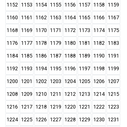
1152
1153
1154
1155
1156
1157
1158
1159
1160
1161
1162
1163
1164
1165
1166
1167
1168
1169
1170
1171
1172
1173
1174
1175
1176
1177
1178
1179
1180
1181
1182
1183
1184
1185
1186
1187
1188
1189
1190
1191
1192
1193
1194
1195
1196
1197
1198
1199
1200
1201
1202
1203
1204
1205
1206
1207
1208
1209
1210
1211
1212
1213
1214
1215
1216
1217
1218
1219
1220
1221
1222
1223
1224
1225
1226
1227
1228
1229
1230
1231