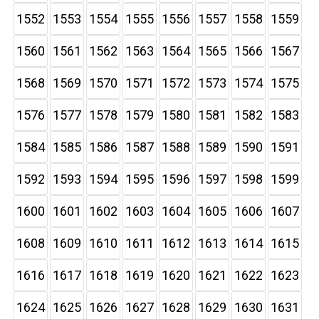
1552
1553
1554
1555
1556
1557
1558
1559
1560
1561
1562
1563
1564
1565
1566
1567
1568
1569
1570
1571
1572
1573
1574
1575
1576
1577
1578
1579
1580
1581
1582
1583
1584
1585
1586
1587
1588
1589
1590
1591
1592
1593
1594
1595
1596
1597
1598
1599
1600
1601
1602
1603
1604
1605
1606
1607
1608
1609
1610
1611
1612
1613
1614
1615
1616
1617
1618
1619
1620
1621
1622
1623
1624
1625
1626
1627
1628
1629
1630
1631