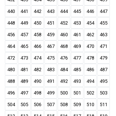
440
441
442
443
444
445
446
447
448
449
450
451
452
453
454
455
456
457
458
459
460
461
462
463
464
465
466
467
468
469
470
471
472
473
474
475
476
477
478
479
480
481
482
483
484
485
486
487
488
489
490
491
492
493
494
495
496
497
498
499
500
501
502
503
504
505
506
507
508
509
510
511