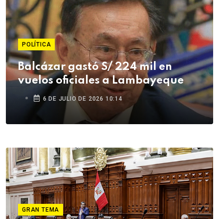
POLÍTICA
Balcázar gastó S/ 224 mil en
vuelos oficiales a Lambayeque
6 DE JULIO DE 2026 10:14
GRAN TEMA