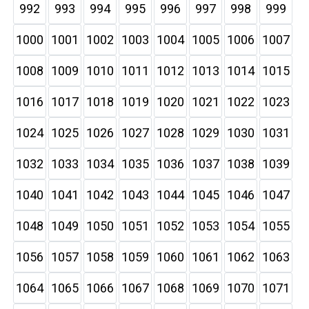
992
993
994
995
996
997
998
999
1000
1001
1002
1003
1004
1005
1006
1007
1008
1009
1010
1011
1012
1013
1014
1015
1016
1017
1018
1019
1020
1021
1022
1023
1024
1025
1026
1027
1028
1029
1030
1031
1032
1033
1034
1035
1036
1037
1038
1039
1040
1041
1042
1043
1044
1045
1046
1047
1048
1049
1050
1051
1052
1053
1054
1055
1056
1057
1058
1059
1060
1061
1062
1063
1064
1065
1066
1067
1068
1069
1070
1071