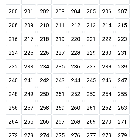
200
201
202
203
204
205
206
207
208
209
210
211
212
213
214
215
216
217
218
219
220
221
222
223
224
225
226
227
228
229
230
231
232
233
234
235
236
237
238
239
240
241
242
243
244
245
246
247
248
249
250
251
252
253
254
255
256
257
258
259
260
261
262
263
264
265
266
267
268
269
270
271
272
273
274
275
276
277
278
279