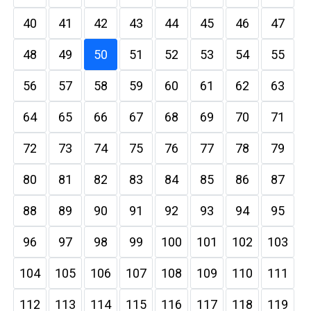
40
41
42
43
44
45
46
47
48
49
50
51
52
53
54
55
56
57
58
59
60
61
62
63
64
65
66
67
68
69
70
71
72
73
74
75
76
77
78
79
80
81
82
83
84
85
86
87
88
89
90
91
92
93
94
95
96
97
98
99
100
101
102
103
104
105
106
107
108
109
110
111
112
113
114
115
116
117
118
119