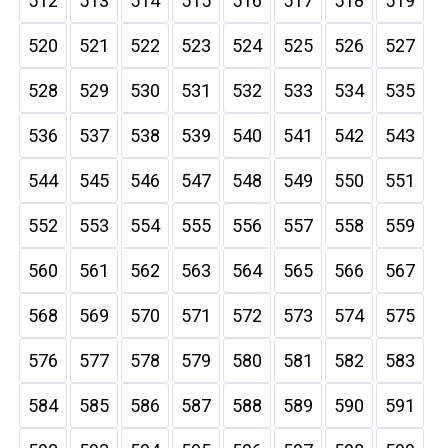
512
513
514
515
516
517
518
519
520
521
522
523
524
525
526
527
528
529
530
531
532
533
534
535
536
537
538
539
540
541
542
543
544
545
546
547
548
549
550
551
552
553
554
555
556
557
558
559
560
561
562
563
564
565
566
567
568
569
570
571
572
573
574
575
576
577
578
579
580
581
582
583
584
585
586
587
588
589
590
591