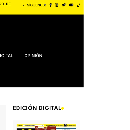
GO. DE
SÍGUENOS:
IGITAL
OPINIÓN
EDICIÓN DIGITAL