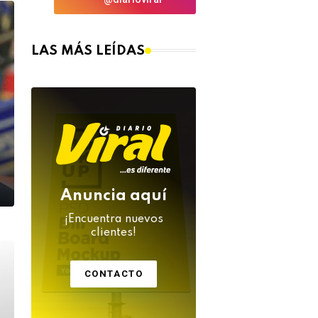
LAS MÁS LEÍDAS
Anuncia aquí
¡Encuentra nuevos
clientes!
CONTACTO