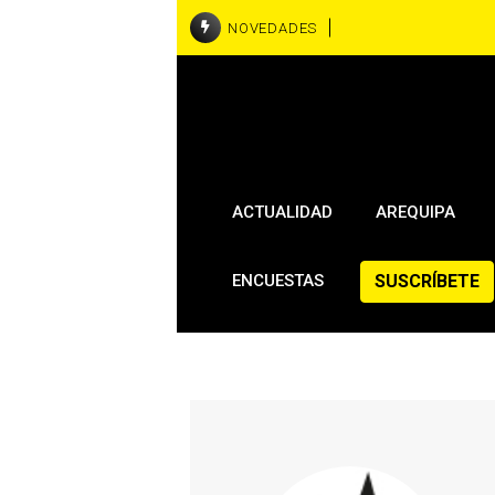
NOVEDADES
ACTUALIDAD
AREQUIPA
SUSCRÍBETE
ENCUESTAS