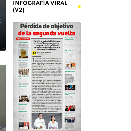
INFOGRAFÍA VIRAL
(V2)