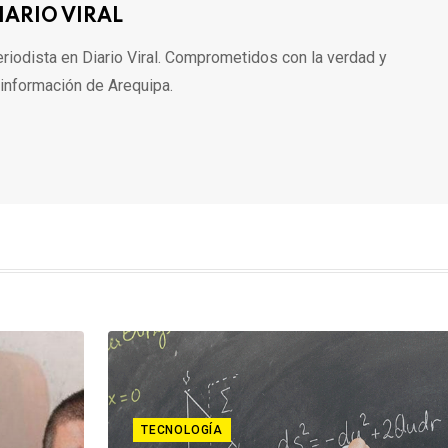
IARIO VIRAL
riodista en Diario Viral. Comprometidos con la verdad y
 información de Arequipa.
TECNOLOGÍA