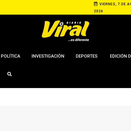
VIERNES, 7 DE A
2026
POLÍTICA
INVESTIGACIÓN
DEPORTES
EDICIÓN D