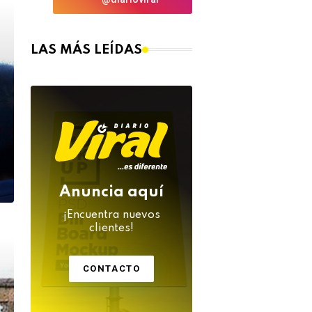
LAS MÁS LEÍDAS
Anuncia aquí
¡Encuentra nuevos
clientes!
CONTACTO