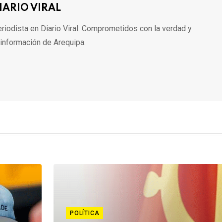
IARIO VIRAL
riodista en Diario Viral. Comprometidos con la verdad y
 información de Arequipa.
POLÍTICA