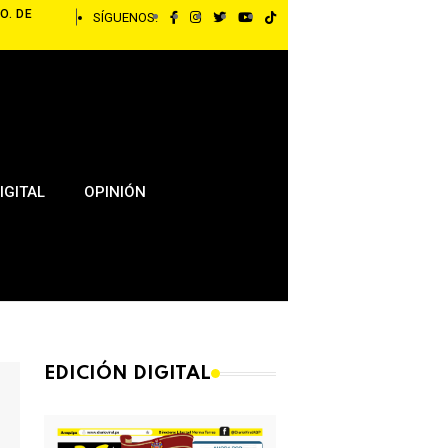
O. DE
SÍGUENOS:
IGITAL
OPINIÓN
EDICIÓN DIGITAL