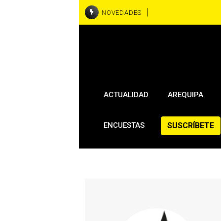
NOVEDADES
ACTUALIDAD
AREQUIPA
SUSCRÍBETE
ENCUESTAS