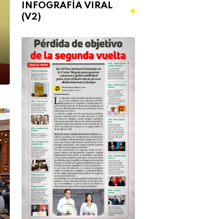
INFOGRAFÍA VIRAL
(V2)