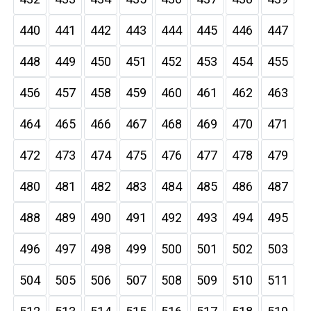
440
441
442
443
444
445
446
447
448
449
450
451
452
453
454
455
456
457
458
459
460
461
462
463
464
465
466
467
468
469
470
471
472
473
474
475
476
477
478
479
480
481
482
483
484
485
486
487
488
489
490
491
492
493
494
495
496
497
498
499
500
501
502
503
504
505
506
507
508
509
510
511