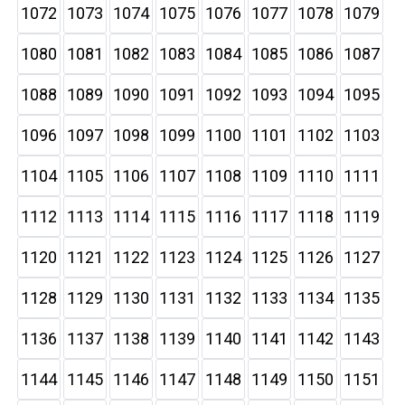
1072
1073
1074
1075
1076
1077
1078
1079
1080
1081
1082
1083
1084
1085
1086
1087
1088
1089
1090
1091
1092
1093
1094
1095
1096
1097
1098
1099
1100
1101
1102
1103
1104
1105
1106
1107
1108
1109
1110
1111
1112
1113
1114
1115
1116
1117
1118
1119
1120
1121
1122
1123
1124
1125
1126
1127
1128
1129
1130
1131
1132
1133
1134
1135
1136
1137
1138
1139
1140
1141
1142
1143
1144
1145
1146
1147
1148
1149
1150
1151