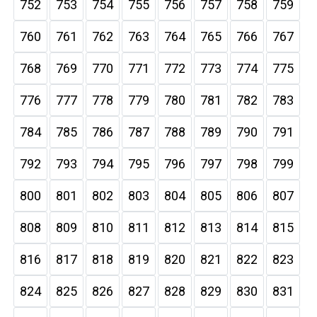
752
753
754
755
756
757
758
759
760
761
762
763
764
765
766
767
768
769
770
771
772
773
774
775
776
777
778
779
780
781
782
783
784
785
786
787
788
789
790
791
792
793
794
795
796
797
798
799
800
801
802
803
804
805
806
807
808
809
810
811
812
813
814
815
816
817
818
819
820
821
822
823
824
825
826
827
828
829
830
831