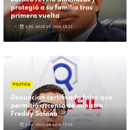
protegió a su familia tras
primera vuelta
6 DE JULIO DE 2026 10:22
POLÍTICA
Denuncian certificado falso que
permitió ascenso de ministro
Freddy Solano
6 DE JULIO DE 2026 10:20