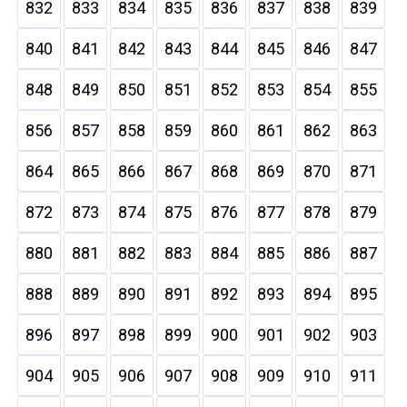
832
833
834
835
836
837
838
839
840
841
842
843
844
845
846
847
848
849
850
851
852
853
854
855
856
857
858
859
860
861
862
863
864
865
866
867
868
869
870
871
872
873
874
875
876
877
878
879
880
881
882
883
884
885
886
887
888
889
890
891
892
893
894
895
896
897
898
899
900
901
902
903
904
905
906
907
908
909
910
911