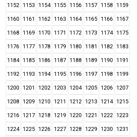
1152
1153
1154
1155
1156
1157
1158
1159
1160
1161
1162
1163
1164
1165
1166
1167
1168
1169
1170
1171
1172
1173
1174
1175
1176
1177
1178
1179
1180
1181
1182
1183
1184
1185
1186
1187
1188
1189
1190
1191
1192
1193
1194
1195
1196
1197
1198
1199
1200
1201
1202
1203
1204
1205
1206
1207
1208
1209
1210
1211
1212
1213
1214
1215
1216
1217
1218
1219
1220
1221
1222
1223
1224
1225
1226
1227
1228
1229
1230
1231