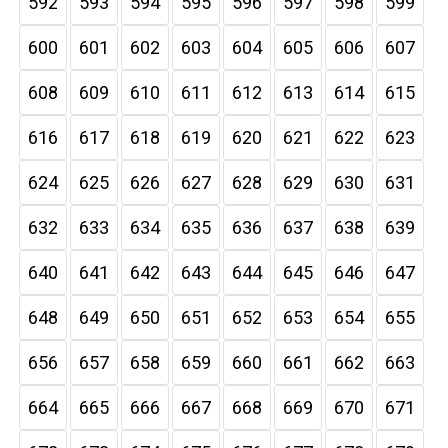
592
593
594
595
596
597
598
599
600
601
602
603
604
605
606
607
608
609
610
611
612
613
614
615
616
617
618
619
620
621
622
623
624
625
626
627
628
629
630
631
632
633
634
635
636
637
638
639
640
641
642
643
644
645
646
647
648
649
650
651
652
653
654
655
656
657
658
659
660
661
662
663
664
665
666
667
668
669
670
671