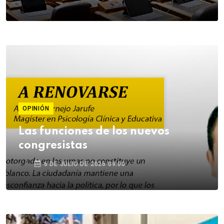
OPINIÓN
Las funciones de los nuevos
congresistas
6 DE JULIO DE 2026 09:00