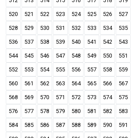
512
513
514
515
516
517
518
519
520
521
522
523
524
525
526
527
528
529
530
531
532
533
534
535
536
537
538
539
540
541
542
543
544
545
546
547
548
549
550
551
552
553
554
555
556
557
558
559
560
561
562
563
564
565
566
567
568
569
570
571
572
573
574
575
576
577
578
579
580
581
582
583
584
585
586
587
588
589
590
591