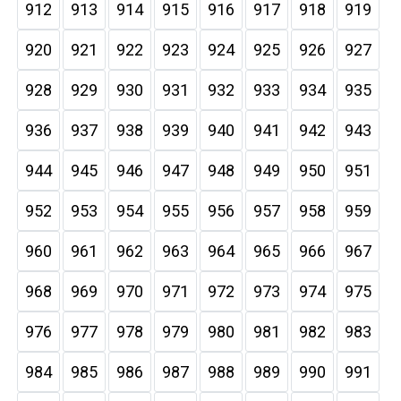
912
913
914
915
916
917
918
919
920
921
922
923
924
925
926
927
928
929
930
931
932
933
934
935
936
937
938
939
940
941
942
943
944
945
946
947
948
949
950
951
952
953
954
955
956
957
958
959
960
961
962
963
964
965
966
967
968
969
970
971
972
973
974
975
976
977
978
979
980
981
982
983
984
985
986
987
988
989
990
991