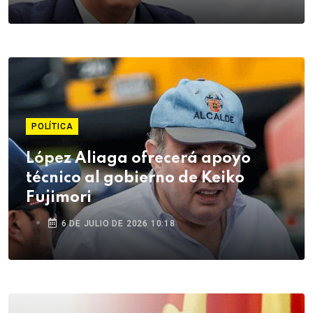
POLÍTICA
López Aliaga ofrecerá apoyo
técnico al gobierno de Keiko
Fujimori
6 DE JULIO DE 2026 10:18