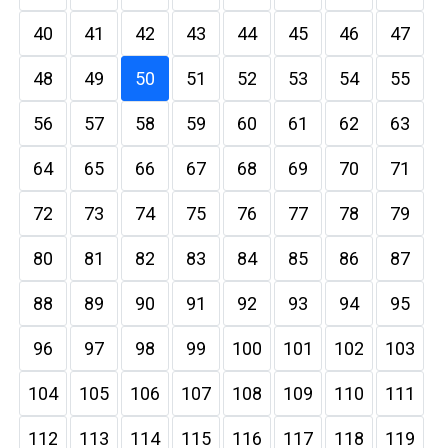
40
41
42
43
44
45
46
47
48
49
50
51
52
53
54
55
56
57
58
59
60
61
62
63
64
65
66
67
68
69
70
71
72
73
74
75
76
77
78
79
80
81
82
83
84
85
86
87
88
89
90
91
92
93
94
95
96
97
98
99
100
101
102
103
104
105
106
107
108
109
110
111
112
113
114
115
116
117
118
119