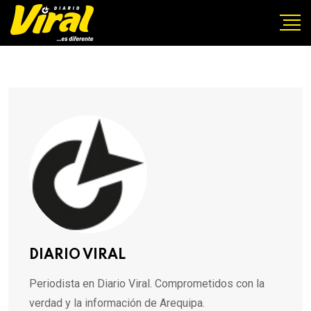
DIARIO VIRAL
Periodista en Diario Viral. Comprometidos con la
verdad y la información de Arequipa.