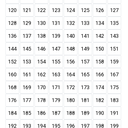
120
121
122
123
124
125
126
127
128
129
130
131
132
133
134
135
136
137
138
139
140
141
142
143
144
145
146
147
148
149
150
151
152
153
154
155
156
157
158
159
160
161
162
163
164
165
166
167
168
169
170
171
172
173
174
175
176
177
178
179
180
181
182
183
184
185
186
187
188
189
190
191
192
193
194
195
196
197
198
199