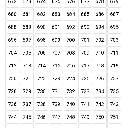
672
673
674
675
676
677
678
679
680
681
682
683
684
685
686
687
688
689
690
691
692
693
694
695
696
697
698
699
700
701
702
703
704
705
706
707
708
709
710
711
712
713
714
715
716
717
718
719
720
721
722
723
724
725
726
727
728
729
730
731
732
733
734
735
736
737
738
739
740
741
742
743
744
745
746
747
748
749
750
751