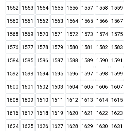
1552
1553
1554
1555
1556
1557
1558
1559
1560
1561
1562
1563
1564
1565
1566
1567
1568
1569
1570
1571
1572
1573
1574
1575
1576
1577
1578
1579
1580
1581
1582
1583
1584
1585
1586
1587
1588
1589
1590
1591
1592
1593
1594
1595
1596
1597
1598
1599
1600
1601
1602
1603
1604
1605
1606
1607
1608
1609
1610
1611
1612
1613
1614
1615
1616
1617
1618
1619
1620
1621
1622
1623
1624
1625
1626
1627
1628
1629
1630
1631