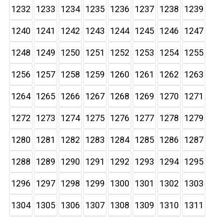
1232
1233
1234
1235
1236
1237
1238
1239
1240
1241
1242
1243
1244
1245
1246
1247
1248
1249
1250
1251
1252
1253
1254
1255
1256
1257
1258
1259
1260
1261
1262
1263
1264
1265
1266
1267
1268
1269
1270
1271
1272
1273
1274
1275
1276
1277
1278
1279
1280
1281
1282
1283
1284
1285
1286
1287
1288
1289
1290
1291
1292
1293
1294
1295
1296
1297
1298
1299
1300
1301
1302
1303
1304
1305
1306
1307
1308
1309
1310
1311