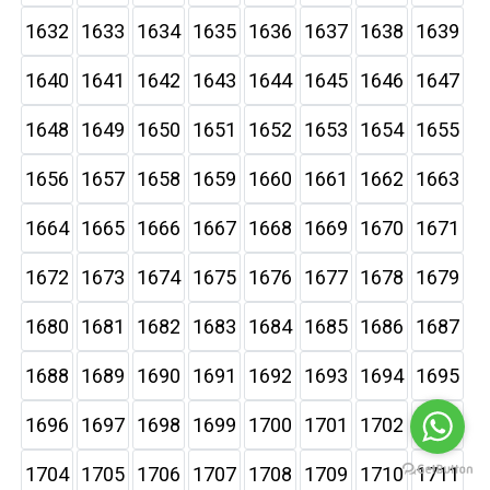
1632
1633
1634
1635
1636
1637
1638
1639
1640
1641
1642
1643
1644
1645
1646
1647
1648
1649
1650
1651
1652
1653
1654
1655
1656
1657
1658
1659
1660
1661
1662
1663
1664
1665
1666
1667
1668
1669
1670
1671
1672
1673
1674
1675
1676
1677
1678
1679
1680
1681
1682
1683
1684
1685
1686
1687
1688
1689
1690
1691
1692
1693
1694
1695
1696
1697
1698
1699
1700
1701
1702
1703
1704
1705
1706
1707
1708
1709
1710
1711