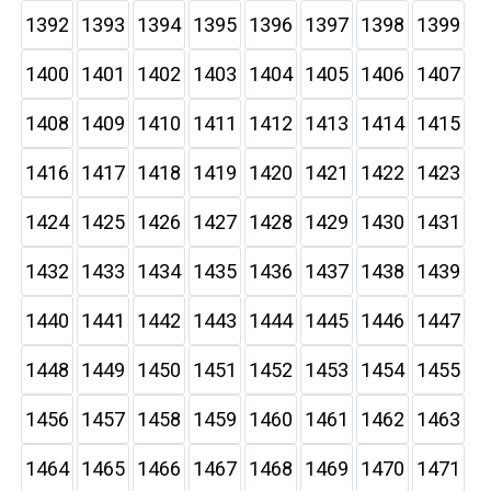
1392
1393
1394
1395
1396
1397
1398
1399
1400
1401
1402
1403
1404
1405
1406
1407
1408
1409
1410
1411
1412
1413
1414
1415
1416
1417
1418
1419
1420
1421
1422
1423
1424
1425
1426
1427
1428
1429
1430
1431
1432
1433
1434
1435
1436
1437
1438
1439
1440
1441
1442
1443
1444
1445
1446
1447
1448
1449
1450
1451
1452
1453
1454
1455
1456
1457
1458
1459
1460
1461
1462
1463
1464
1465
1466
1467
1468
1469
1470
1471