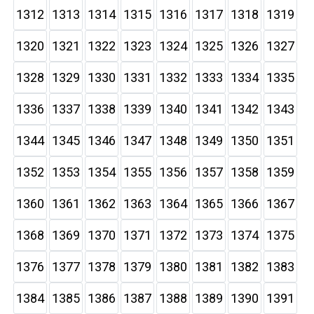
1312
1313
1314
1315
1316
1317
1318
1319
1320
1321
1322
1323
1324
1325
1326
1327
1328
1329
1330
1331
1332
1333
1334
1335
1336
1337
1338
1339
1340
1341
1342
1343
1344
1345
1346
1347
1348
1349
1350
1351
1352
1353
1354
1355
1356
1357
1358
1359
1360
1361
1362
1363
1364
1365
1366
1367
1368
1369
1370
1371
1372
1373
1374
1375
1376
1377
1378
1379
1380
1381
1382
1383
1384
1385
1386
1387
1388
1389
1390
1391