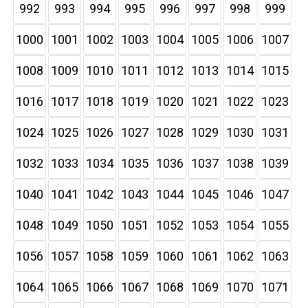
992
993
994
995
996
997
998
999
1000
1001
1002
1003
1004
1005
1006
1007
1008
1009
1010
1011
1012
1013
1014
1015
1016
1017
1018
1019
1020
1021
1022
1023
1024
1025
1026
1027
1028
1029
1030
1031
1032
1033
1034
1035
1036
1037
1038
1039
1040
1041
1042
1043
1044
1045
1046
1047
1048
1049
1050
1051
1052
1053
1054
1055
1056
1057
1058
1059
1060
1061
1062
1063
1064
1065
1066
1067
1068
1069
1070
1071