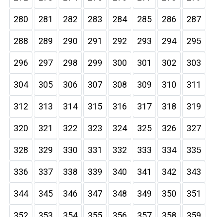
280
281
282
283
284
285
286
287
288
289
290
291
292
293
294
295
296
297
298
299
300
301
302
303
304
305
306
307
308
309
310
311
312
313
314
315
316
317
318
319
320
321
322
323
324
325
326
327
328
329
330
331
332
333
334
335
336
337
338
339
340
341
342
343
344
345
346
347
348
349
350
351
352
353
354
355
356
357
358
359