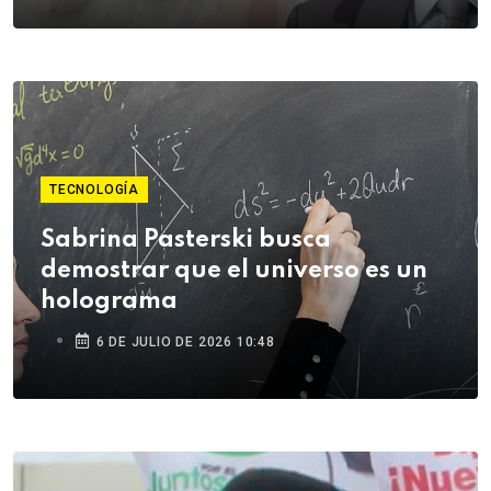
TECNOLOGÍA
Sabrina Pasterski busca
demostrar que el universo es un
holograma
6 DE JULIO DE 2026 10:48