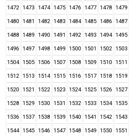
1472
1473
1474
1475
1476
1477
1478
1479
1480
1481
1482
1483
1484
1485
1486
1487
1488
1489
1490
1491
1492
1493
1494
1495
1496
1497
1498
1499
1500
1501
1502
1503
1504
1505
1506
1507
1508
1509
1510
1511
1512
1513
1514
1515
1516
1517
1518
1519
1520
1521
1522
1523
1524
1525
1526
1527
1528
1529
1530
1531
1532
1533
1534
1535
1536
1537
1538
1539
1540
1541
1542
1543
1544
1545
1546
1547
1548
1549
1550
1551