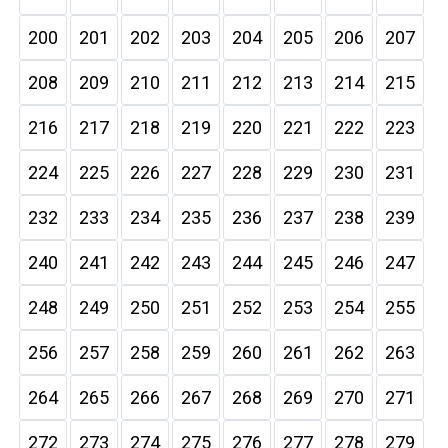
200
201
202
203
204
205
206
207
208
209
210
211
212
213
214
215
216
217
218
219
220
221
222
223
224
225
226
227
228
229
230
231
232
233
234
235
236
237
238
239
240
241
242
243
244
245
246
247
248
249
250
251
252
253
254
255
256
257
258
259
260
261
262
263
264
265
266
267
268
269
270
271
272
273
274
275
276
277
278
279