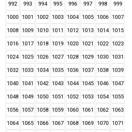
992
993
994
995
996
997
998
999
1000
1001
1002
1003
1004
1005
1006
1007
1008
1009
1010
1011
1012
1013
1014
1015
1016
1017
1018
1019
1020
1021
1022
1023
1024
1025
1026
1027
1028
1029
1030
1031
1032
1033
1034
1035
1036
1037
1038
1039
1040
1041
1042
1043
1044
1045
1046
1047
1048
1049
1050
1051
1052
1053
1054
1055
1056
1057
1058
1059
1060
1061
1062
1063
1064
1065
1066
1067
1068
1069
1070
1071