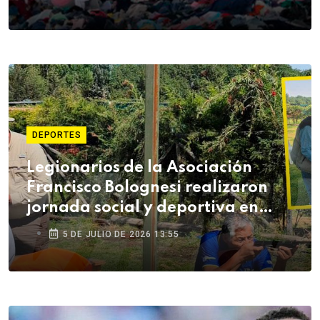
DEPORTES
Legionarios de la Asociación
Francisco Bolognesi realizaron
jornada social y deportiva en
Arequipa
5 DE JULIO DE 2026 13:55