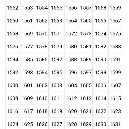
1552
1553
1554
1555
1556
1557
1558
1559
1560
1561
1562
1563
1564
1565
1566
1567
1568
1569
1570
1571
1572
1573
1574
1575
1576
1577
1578
1579
1580
1581
1582
1583
1584
1585
1586
1587
1588
1589
1590
1591
1592
1593
1594
1595
1596
1597
1598
1599
1600
1601
1602
1603
1604
1605
1606
1607
1608
1609
1610
1611
1612
1613
1614
1615
1616
1617
1618
1619
1620
1621
1622
1623
1624
1625
1626
1627
1628
1629
1630
1631