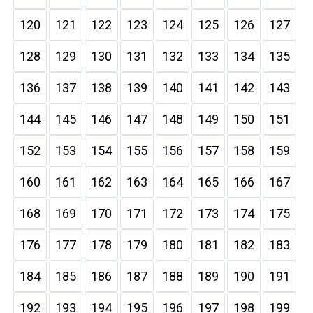
120
121
122
123
124
125
126
127
128
129
130
131
132
133
134
135
136
137
138
139
140
141
142
143
144
145
146
147
148
149
150
151
152
153
154
155
156
157
158
159
160
161
162
163
164
165
166
167
168
169
170
171
172
173
174
175
176
177
178
179
180
181
182
183
184
185
186
187
188
189
190
191
192
193
194
195
196
197
198
199