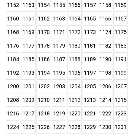
1152
1153
1154
1155
1156
1157
1158
1159
1160
1161
1162
1163
1164
1165
1166
1167
1168
1169
1170
1171
1172
1173
1174
1175
1176
1177
1178
1179
1180
1181
1182
1183
1184
1185
1186
1187
1188
1189
1190
1191
1192
1193
1194
1195
1196
1197
1198
1199
1200
1201
1202
1203
1204
1205
1206
1207
1208
1209
1210
1211
1212
1213
1214
1215
1216
1217
1218
1219
1220
1221
1222
1223
1224
1225
1226
1227
1228
1229
1230
1231