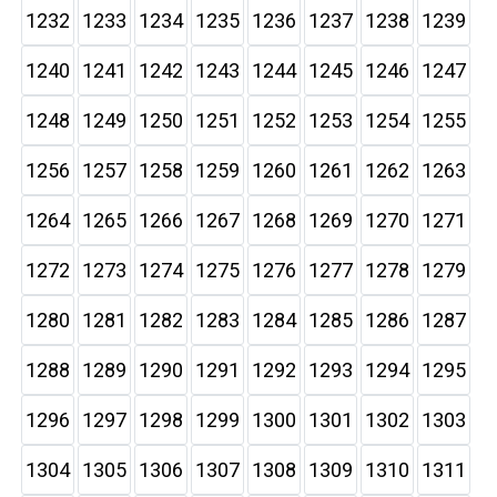
1232
1233
1234
1235
1236
1237
1238
1239
1240
1241
1242
1243
1244
1245
1246
1247
1248
1249
1250
1251
1252
1253
1254
1255
1256
1257
1258
1259
1260
1261
1262
1263
1264
1265
1266
1267
1268
1269
1270
1271
1272
1273
1274
1275
1276
1277
1278
1279
1280
1281
1282
1283
1284
1285
1286
1287
1288
1289
1290
1291
1292
1293
1294
1295
1296
1297
1298
1299
1300
1301
1302
1303
1304
1305
1306
1307
1308
1309
1310
1311