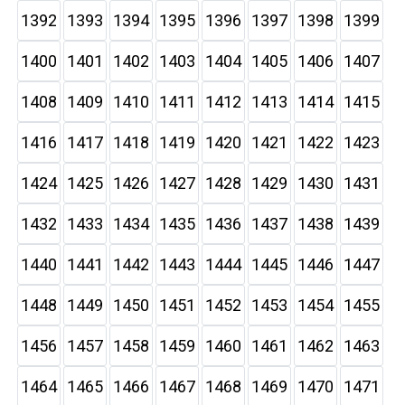
1392
1393
1394
1395
1396
1397
1398
1399
1400
1401
1402
1403
1404
1405
1406
1407
1408
1409
1410
1411
1412
1413
1414
1415
1416
1417
1418
1419
1420
1421
1422
1423
1424
1425
1426
1427
1428
1429
1430
1431
1432
1433
1434
1435
1436
1437
1438
1439
1440
1441
1442
1443
1444
1445
1446
1447
1448
1449
1450
1451
1452
1453
1454
1455
1456
1457
1458
1459
1460
1461
1462
1463
1464
1465
1466
1467
1468
1469
1470
1471