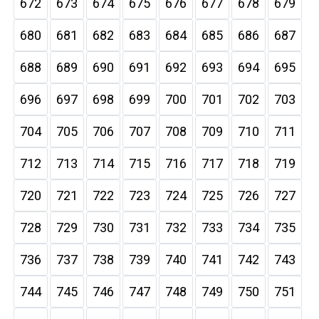
672
673
674
675
676
677
678
679
680
681
682
683
684
685
686
687
688
689
690
691
692
693
694
695
696
697
698
699
700
701
702
703
704
705
706
707
708
709
710
711
712
713
714
715
716
717
718
719
720
721
722
723
724
725
726
727
728
729
730
731
732
733
734
735
736
737
738
739
740
741
742
743
744
745
746
747
748
749
750
751