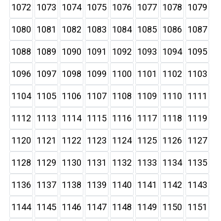
1072
1073
1074
1075
1076
1077
1078
1079
1080
1081
1082
1083
1084
1085
1086
1087
1088
1089
1090
1091
1092
1093
1094
1095
1096
1097
1098
1099
1100
1101
1102
1103
1104
1105
1106
1107
1108
1109
1110
1111
1112
1113
1114
1115
1116
1117
1118
1119
1120
1121
1122
1123
1124
1125
1126
1127
1128
1129
1130
1131
1132
1133
1134
1135
1136
1137
1138
1139
1140
1141
1142
1143
1144
1145
1146
1147
1148
1149
1150
1151