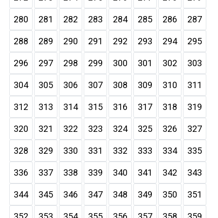
280
281
282
283
284
285
286
287
288
289
290
291
292
293
294
295
296
297
298
299
300
301
302
303
304
305
306
307
308
309
310
311
312
313
314
315
316
317
318
319
320
321
322
323
324
325
326
327
328
329
330
331
332
333
334
335
336
337
338
339
340
341
342
343
344
345
346
347
348
349
350
351
352
353
354
355
356
357
358
359