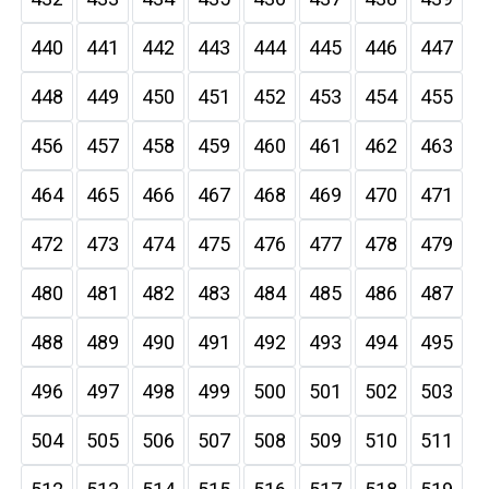
440
441
442
443
444
445
446
447
448
449
450
451
452
453
454
455
456
457
458
459
460
461
462
463
464
465
466
467
468
469
470
471
472
473
474
475
476
477
478
479
480
481
482
483
484
485
486
487
488
489
490
491
492
493
494
495
496
497
498
499
500
501
502
503
504
505
506
507
508
509
510
511