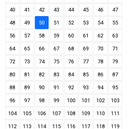
40
41
42
43
44
45
46
47
48
49
50
51
52
53
54
55
56
57
58
59
60
61
62
63
64
65
66
67
68
69
70
71
72
73
74
75
76
77
78
79
80
81
82
83
84
85
86
87
88
89
90
91
92
93
94
95
96
97
98
99
100
101
102
103
104
105
106
107
108
109
110
111
112
113
114
115
116
117
118
119