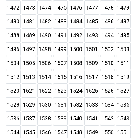
1472
1473
1474
1475
1476
1477
1478
1479
1480
1481
1482
1483
1484
1485
1486
1487
1488
1489
1490
1491
1492
1493
1494
1495
1496
1497
1498
1499
1500
1501
1502
1503
1504
1505
1506
1507
1508
1509
1510
1511
1512
1513
1514
1515
1516
1517
1518
1519
1520
1521
1522
1523
1524
1525
1526
1527
1528
1529
1530
1531
1532
1533
1534
1535
1536
1537
1538
1539
1540
1541
1542
1543
1544
1545
1546
1547
1548
1549
1550
1551