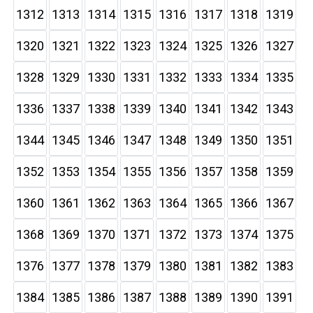
1312
1313
1314
1315
1316
1317
1318
1319
1320
1321
1322
1323
1324
1325
1326
1327
1328
1329
1330
1331
1332
1333
1334
1335
1336
1337
1338
1339
1340
1341
1342
1343
1344
1345
1346
1347
1348
1349
1350
1351
1352
1353
1354
1355
1356
1357
1358
1359
1360
1361
1362
1363
1364
1365
1366
1367
1368
1369
1370
1371
1372
1373
1374
1375
1376
1377
1378
1379
1380
1381
1382
1383
1384
1385
1386
1387
1388
1389
1390
1391