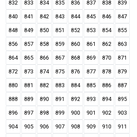
832
833
834
835
836
837
838
839
840
841
842
843
844
845
846
847
848
849
850
851
852
853
854
855
856
857
858
859
860
861
862
863
864
865
866
867
868
869
870
871
872
873
874
875
876
877
878
879
880
881
882
883
884
885
886
887
888
889
890
891
892
893
894
895
896
897
898
899
900
901
902
903
904
905
906
907
908
909
910
911