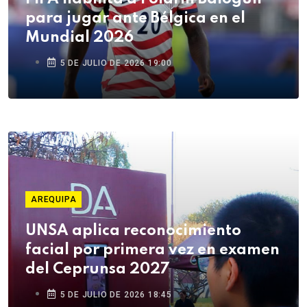
para jugar ante Bélgica en el
Mundial 2026
5 DE JULIO DE 2026 19:00
AREQUIPA
UNSA aplica reconocimiento
facial por primera vez en examen
del Ceprunsa 2027
5 DE JULIO DE 2026 18:45