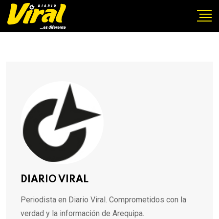
DIARIO VIRAL
Periodista en Diario Viral. Comprometidos con la
verdad y la información de Arequipa.