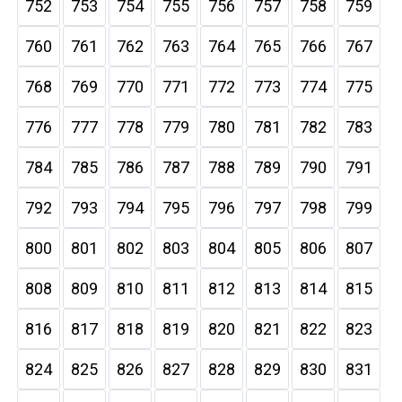
752
753
754
755
756
757
758
759
760
761
762
763
764
765
766
767
768
769
770
771
772
773
774
775
776
777
778
779
780
781
782
783
784
785
786
787
788
789
790
791
792
793
794
795
796
797
798
799
800
801
802
803
804
805
806
807
808
809
810
811
812
813
814
815
816
817
818
819
820
821
822
823
824
825
826
827
828
829
830
831