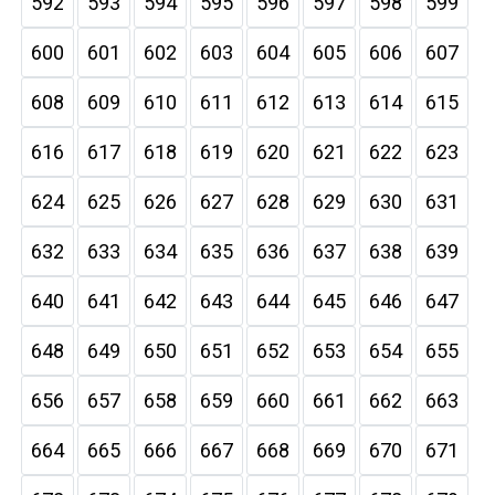
592
593
594
595
596
597
598
599
600
601
602
603
604
605
606
607
608
609
610
611
612
613
614
615
616
617
618
619
620
621
622
623
624
625
626
627
628
629
630
631
632
633
634
635
636
637
638
639
640
641
642
643
644
645
646
647
648
649
650
651
652
653
654
655
656
657
658
659
660
661
662
663
664
665
666
667
668
669
670
671