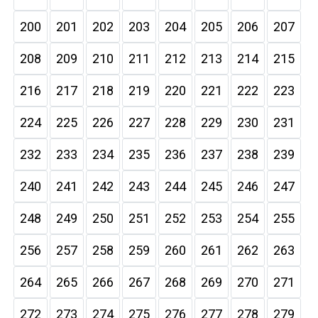
200
201
202
203
204
205
206
207
208
209
210
211
212
213
214
215
216
217
218
219
220
221
222
223
224
225
226
227
228
229
230
231
232
233
234
235
236
237
238
239
240
241
242
243
244
245
246
247
248
249
250
251
252
253
254
255
256
257
258
259
260
261
262
263
264
265
266
267
268
269
270
271
272
273
274
275
276
277
278
279