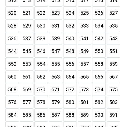
512
513
514
515
516
517
518
519
520
521
522
523
524
525
526
527
528
529
530
531
532
533
534
535
536
537
538
539
540
541
542
543
544
545
546
547
548
549
550
551
552
553
554
555
556
557
558
559
560
561
562
563
564
565
566
567
568
569
570
571
572
573
574
575
576
577
578
579
580
581
582
583
584
585
586
587
588
589
590
591