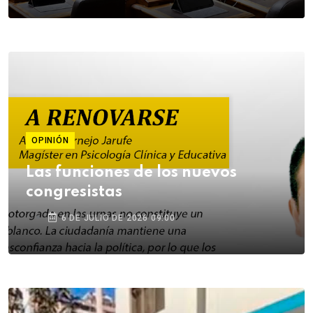
OPINIÓN
Las funciones de los nuevos
congresistas
6 DE JULIO DE 2026 09:00