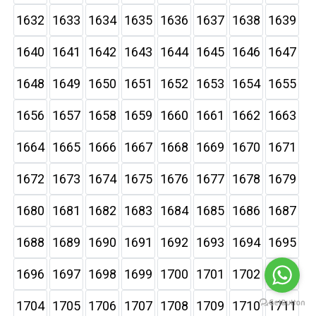
1632
1633
1634
1635
1636
1637
1638
1639
1640
1641
1642
1643
1644
1645
1646
1647
1648
1649
1650
1651
1652
1653
1654
1655
1656
1657
1658
1659
1660
1661
1662
1663
1664
1665
1666
1667
1668
1669
1670
1671
1672
1673
1674
1675
1676
1677
1678
1679
1680
1681
1682
1683
1684
1685
1686
1687
1688
1689
1690
1691
1692
1693
1694
1695
1696
1697
1698
1699
1700
1701
1702
1703
1704
1705
1706
1707
1708
1709
1710
1711