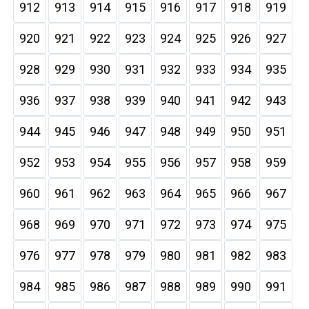
912
913
914
915
916
917
918
919
920
921
922
923
924
925
926
927
928
929
930
931
932
933
934
935
936
937
938
939
940
941
942
943
944
945
946
947
948
949
950
951
952
953
954
955
956
957
958
959
960
961
962
963
964
965
966
967
968
969
970
971
972
973
974
975
976
977
978
979
980
981
982
983
984
985
986
987
988
989
990
991