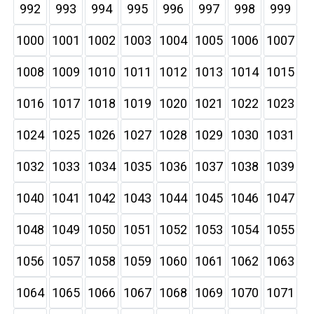
992
993
994
995
996
997
998
999
1000
1001
1002
1003
1004
1005
1006
1007
1008
1009
1010
1011
1012
1013
1014
1015
1016
1017
1018
1019
1020
1021
1022
1023
1024
1025
1026
1027
1028
1029
1030
1031
1032
1033
1034
1035
1036
1037
1038
1039
1040
1041
1042
1043
1044
1045
1046
1047
1048
1049
1050
1051
1052
1053
1054
1055
1056
1057
1058
1059
1060
1061
1062
1063
1064
1065
1066
1067
1068
1069
1070
1071