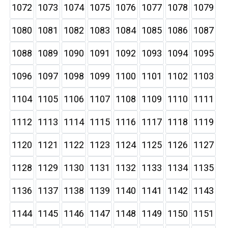
1072
1073
1074
1075
1076
1077
1078
1079
1080
1081
1082
1083
1084
1085
1086
1087
1088
1089
1090
1091
1092
1093
1094
1095
1096
1097
1098
1099
1100
1101
1102
1103
1104
1105
1106
1107
1108
1109
1110
1111
1112
1113
1114
1115
1116
1117
1118
1119
1120
1121
1122
1123
1124
1125
1126
1127
1128
1129
1130
1131
1132
1133
1134
1135
1136
1137
1138
1139
1140
1141
1142
1143
1144
1145
1146
1147
1148
1149
1150
1151