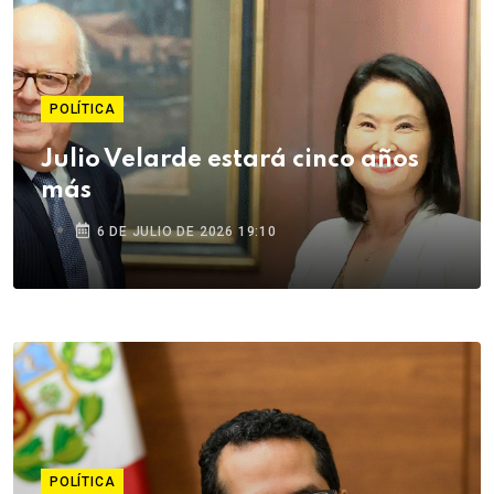
POLÍTICA
Julio Velarde estará cinco años
más
6 DE JULIO DE 2026 19:10
POLÍTICA