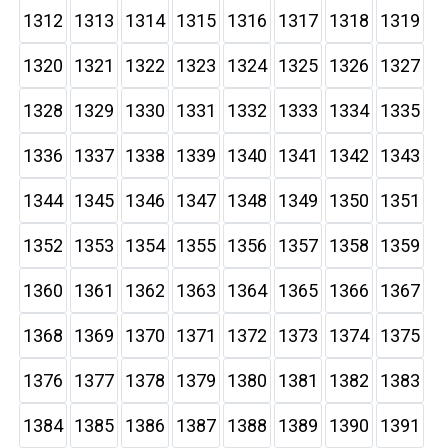
1312
1313
1314
1315
1316
1317
1318
1319
1320
1321
1322
1323
1324
1325
1326
1327
1328
1329
1330
1331
1332
1333
1334
1335
1336
1337
1338
1339
1340
1341
1342
1343
1344
1345
1346
1347
1348
1349
1350
1351
1352
1353
1354
1355
1356
1357
1358
1359
1360
1361
1362
1363
1364
1365
1366
1367
1368
1369
1370
1371
1372
1373
1374
1375
1376
1377
1378
1379
1380
1381
1382
1383
1384
1385
1386
1387
1388
1389
1390
1391