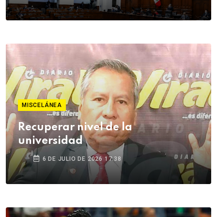
MISCELÁNEA
Recuperar nivel de la
universidad
6 DE JULIO DE 2026 17:38