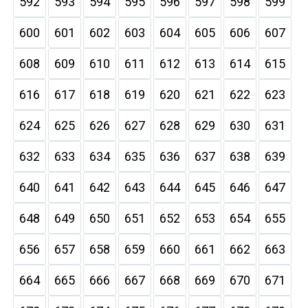
592
593
594
595
596
597
598
599
600
601
602
603
604
605
606
607
608
609
610
611
612
613
614
615
616
617
618
619
620
621
622
623
624
625
626
627
628
629
630
631
632
633
634
635
636
637
638
639
640
641
642
643
644
645
646
647
648
649
650
651
652
653
654
655
656
657
658
659
660
661
662
663
664
665
666
667
668
669
670
671