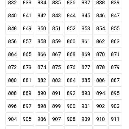
832
833
834
835
836
837
838
839
840
841
842
843
844
845
846
847
848
849
850
851
852
853
854
855
856
857
858
859
860
861
862
863
864
865
866
867
868
869
870
871
872
873
874
875
876
877
878
879
880
881
882
883
884
885
886
887
888
889
890
891
892
893
894
895
896
897
898
899
900
901
902
903
904
905
906
907
908
909
910
911