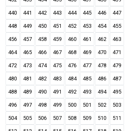
440
441
442
443
444
445
446
447
448
449
450
451
452
453
454
455
456
457
458
459
460
461
462
463
464
465
466
467
468
469
470
471
472
473
474
475
476
477
478
479
480
481
482
483
484
485
486
487
488
489
490
491
492
493
494
495
496
497
498
499
500
501
502
503
504
505
506
507
508
509
510
511