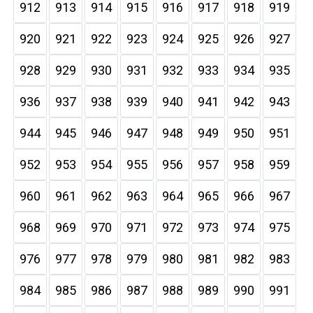
912
913
914
915
916
917
918
919
920
921
922
923
924
925
926
927
928
929
930
931
932
933
934
935
936
937
938
939
940
941
942
943
944
945
946
947
948
949
950
951
952
953
954
955
956
957
958
959
960
961
962
963
964
965
966
967
968
969
970
971
972
973
974
975
976
977
978
979
980
981
982
983
984
985
986
987
988
989
990
991