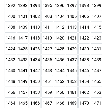
1392
1393
1394
1395
1396
1397
1398
1399
1400
1401
1402
1403
1404
1405
1406
1407
1408
1409
1410
1411
1412
1413
1414
1415
1416
1417
1418
1419
1420
1421
1422
1423
1424
1425
1426
1427
1428
1429
1430
1431
1432
1433
1434
1435
1436
1437
1438
1439
1440
1441
1442
1443
1444
1445
1446
1447
1448
1449
1450
1451
1452
1453
1454
1455
1456
1457
1458
1459
1460
1461
1462
1463
1464
1465
1466
1467
1468
1469
1470
1471