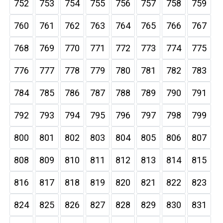
752
753
754
755
756
757
758
759
760
761
762
763
764
765
766
767
768
769
770
771
772
773
774
775
776
777
778
779
780
781
782
783
784
785
786
787
788
789
790
791
792
793
794
795
796
797
798
799
800
801
802
803
804
805
806
807
808
809
810
811
812
813
814
815
816
817
818
819
820
821
822
823
824
825
826
827
828
829
830
831