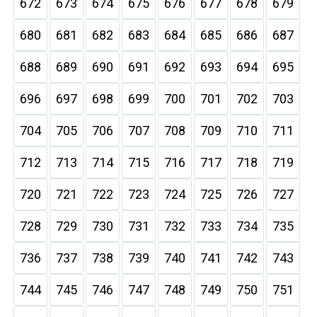
672
673
674
675
676
677
678
679
680
681
682
683
684
685
686
687
688
689
690
691
692
693
694
695
696
697
698
699
700
701
702
703
704
705
706
707
708
709
710
711
712
713
714
715
716
717
718
719
720
721
722
723
724
725
726
727
728
729
730
731
732
733
734
735
736
737
738
739
740
741
742
743
744
745
746
747
748
749
750
751