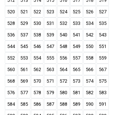
512
513
514
515
516
517
518
519
520
521
522
523
524
525
526
527
528
529
530
531
532
533
534
535
536
537
538
539
540
541
542
543
544
545
546
547
548
549
550
551
552
553
554
555
556
557
558
559
560
561
562
563
564
565
566
567
568
569
570
571
572
573
574
575
576
577
578
579
580
581
582
583
584
585
586
587
588
589
590
591