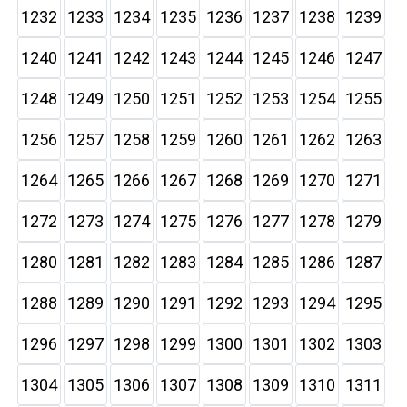
1232
1233
1234
1235
1236
1237
1238
1239
1240
1241
1242
1243
1244
1245
1246
1247
1248
1249
1250
1251
1252
1253
1254
1255
1256
1257
1258
1259
1260
1261
1262
1263
1264
1265
1266
1267
1268
1269
1270
1271
1272
1273
1274
1275
1276
1277
1278
1279
1280
1281
1282
1283
1284
1285
1286
1287
1288
1289
1290
1291
1292
1293
1294
1295
1296
1297
1298
1299
1300
1301
1302
1303
1304
1305
1306
1307
1308
1309
1310
1311