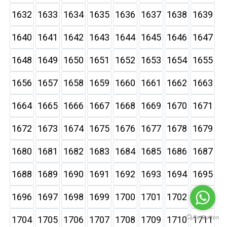
1632
1633
1634
1635
1636
1637
1638
1639
1640
1641
1642
1643
1644
1645
1646
1647
1648
1649
1650
1651
1652
1653
1654
1655
1656
1657
1658
1659
1660
1661
1662
1663
1664
1665
1666
1667
1668
1669
1670
1671
1672
1673
1674
1675
1676
1677
1678
1679
1680
1681
1682
1683
1684
1685
1686
1687
1688
1689
1690
1691
1692
1693
1694
1695
1696
1697
1698
1699
1700
1701
1702
1703
1704
1705
1706
1707
1708
1709
1710
1711