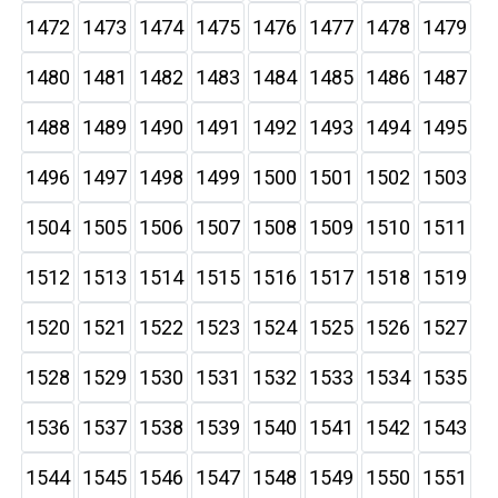
1472
1473
1474
1475
1476
1477
1478
1479
1480
1481
1482
1483
1484
1485
1486
1487
1488
1489
1490
1491
1492
1493
1494
1495
1496
1497
1498
1499
1500
1501
1502
1503
1504
1505
1506
1507
1508
1509
1510
1511
1512
1513
1514
1515
1516
1517
1518
1519
1520
1521
1522
1523
1524
1525
1526
1527
1528
1529
1530
1531
1532
1533
1534
1535
1536
1537
1538
1539
1540
1541
1542
1543
1544
1545
1546
1547
1548
1549
1550
1551