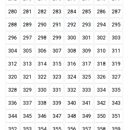
280
281
282
283
284
285
286
287
288
289
290
291
292
293
294
295
296
297
298
299
300
301
302
303
304
305
306
307
308
309
310
311
312
313
314
315
316
317
318
319
320
321
322
323
324
325
326
327
328
329
330
331
332
333
334
335
336
337
338
339
340
341
342
343
344
345
346
347
348
349
350
351
352
353
354
355
356
357
358
359