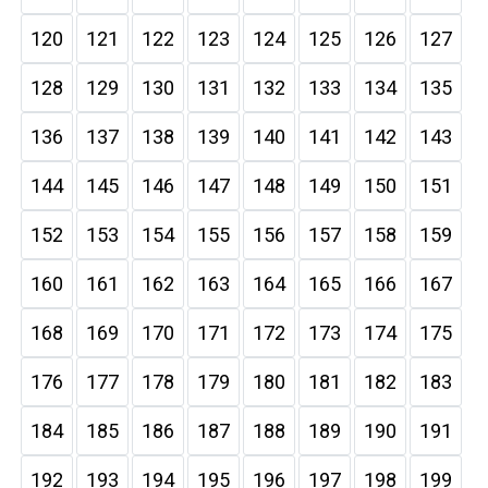
120
121
122
123
124
125
126
127
128
129
130
131
132
133
134
135
136
137
138
139
140
141
142
143
144
145
146
147
148
149
150
151
152
153
154
155
156
157
158
159
160
161
162
163
164
165
166
167
168
169
170
171
172
173
174
175
176
177
178
179
180
181
182
183
184
185
186
187
188
189
190
191
192
193
194
195
196
197
198
199