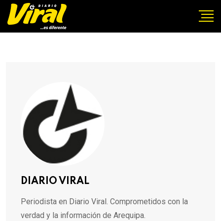
DIARIO VIRAL
Periodista en Diario Viral. Comprometidos con la
verdad y la información de Arequipa.