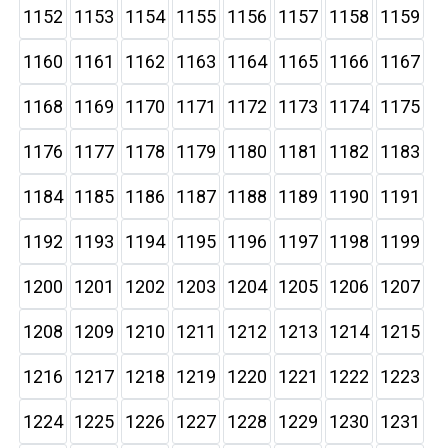
1152
1153
1154
1155
1156
1157
1158
1159
1160
1161
1162
1163
1164
1165
1166
1167
1168
1169
1170
1171
1172
1173
1174
1175
1176
1177
1178
1179
1180
1181
1182
1183
1184
1185
1186
1187
1188
1189
1190
1191
1192
1193
1194
1195
1196
1197
1198
1199
1200
1201
1202
1203
1204
1205
1206
1207
1208
1209
1210
1211
1212
1213
1214
1215
1216
1217
1218
1219
1220
1221
1222
1223
1224
1225
1226
1227
1228
1229
1230
1231