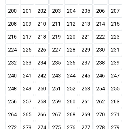
200
201
202
203
204
205
206
207
208
209
210
211
212
213
214
215
216
217
218
219
220
221
222
223
224
225
226
227
228
229
230
231
232
233
234
235
236
237
238
239
240
241
242
243
244
245
246
247
248
249
250
251
252
253
254
255
256
257
258
259
260
261
262
263
264
265
266
267
268
269
270
271
272
273
274
275
276
277
278
279