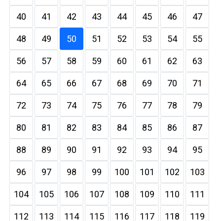
40
41
42
43
44
45
46
47
48
49
50
51
52
53
54
55
56
57
58
59
60
61
62
63
64
65
66
67
68
69
70
71
72
73
74
75
76
77
78
79
80
81
82
83
84
85
86
87
88
89
90
91
92
93
94
95
96
97
98
99
100
101
102
103
104
105
106
107
108
109
110
111
112
113
114
115
116
117
118
119