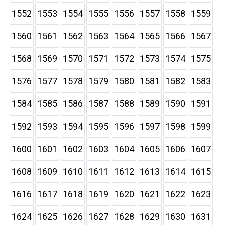
1552
1553
1554
1555
1556
1557
1558
1559
1560
1561
1562
1563
1564
1565
1566
1567
1568
1569
1570
1571
1572
1573
1574
1575
1576
1577
1578
1579
1580
1581
1582
1583
1584
1585
1586
1587
1588
1589
1590
1591
1592
1593
1594
1595
1596
1597
1598
1599
1600
1601
1602
1603
1604
1605
1606
1607
1608
1609
1610
1611
1612
1613
1614
1615
1616
1617
1618
1619
1620
1621
1622
1623
1624
1625
1626
1627
1628
1629
1630
1631