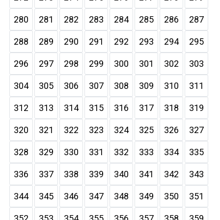
280
281
282
283
284
285
286
287
288
289
290
291
292
293
294
295
296
297
298
299
300
301
302
303
304
305
306
307
308
309
310
311
312
313
314
315
316
317
318
319
320
321
322
323
324
325
326
327
328
329
330
331
332
333
334
335
336
337
338
339
340
341
342
343
344
345
346
347
348
349
350
351
352
353
354
355
356
357
358
359