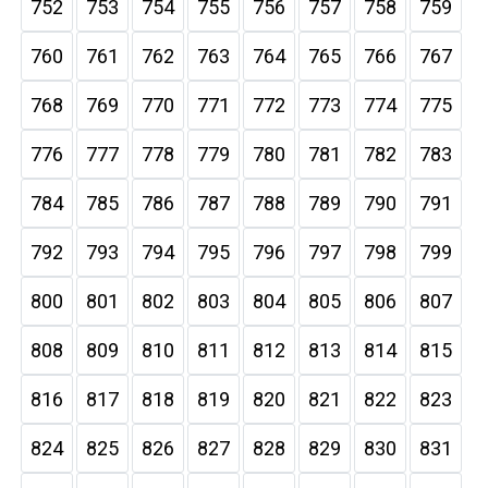
752
753
754
755
756
757
758
759
760
761
762
763
764
765
766
767
768
769
770
771
772
773
774
775
776
777
778
779
780
781
782
783
784
785
786
787
788
789
790
791
792
793
794
795
796
797
798
799
800
801
802
803
804
805
806
807
808
809
810
811
812
813
814
815
816
817
818
819
820
821
822
823
824
825
826
827
828
829
830
831