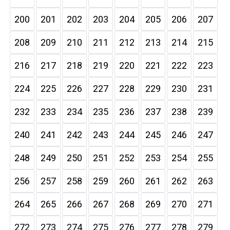
200
201
202
203
204
205
206
207
208
209
210
211
212
213
214
215
216
217
218
219
220
221
222
223
224
225
226
227
228
229
230
231
232
233
234
235
236
237
238
239
240
241
242
243
244
245
246
247
248
249
250
251
252
253
254
255
256
257
258
259
260
261
262
263
264
265
266
267
268
269
270
271
272
273
274
275
276
277
278
279