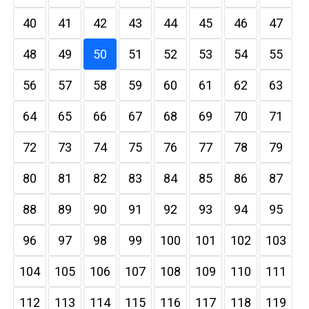
40
41
42
43
44
45
46
47
48
49
50
51
52
53
54
55
56
57
58
59
60
61
62
63
64
65
66
67
68
69
70
71
72
73
74
75
76
77
78
79
80
81
82
83
84
85
86
87
88
89
90
91
92
93
94
95
96
97
98
99
100
101
102
103
104
105
106
107
108
109
110
111
112
113
114
115
116
117
118
119