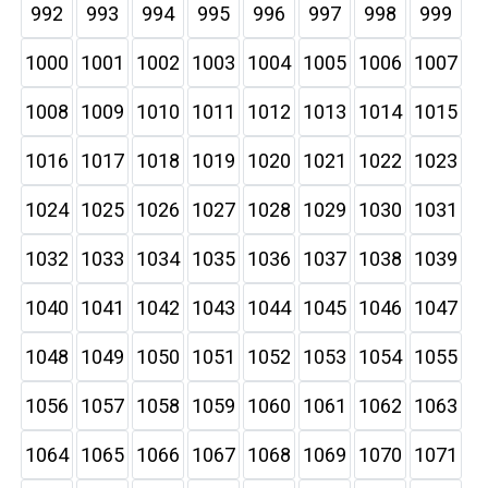
992
993
994
995
996
997
998
999
1000
1001
1002
1003
1004
1005
1006
1007
1008
1009
1010
1011
1012
1013
1014
1015
1016
1017
1018
1019
1020
1021
1022
1023
1024
1025
1026
1027
1028
1029
1030
1031
1032
1033
1034
1035
1036
1037
1038
1039
1040
1041
1042
1043
1044
1045
1046
1047
1048
1049
1050
1051
1052
1053
1054
1055
1056
1057
1058
1059
1060
1061
1062
1063
1064
1065
1066
1067
1068
1069
1070
1071