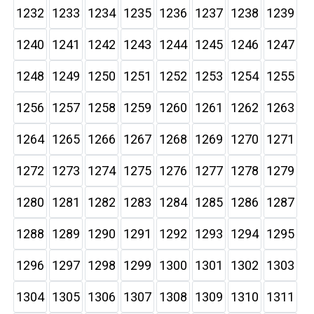
1232
1233
1234
1235
1236
1237
1238
1239
1240
1241
1242
1243
1244
1245
1246
1247
1248
1249
1250
1251
1252
1253
1254
1255
1256
1257
1258
1259
1260
1261
1262
1263
1264
1265
1266
1267
1268
1269
1270
1271
1272
1273
1274
1275
1276
1277
1278
1279
1280
1281
1282
1283
1284
1285
1286
1287
1288
1289
1290
1291
1292
1293
1294
1295
1296
1297
1298
1299
1300
1301
1302
1303
1304
1305
1306
1307
1308
1309
1310
1311