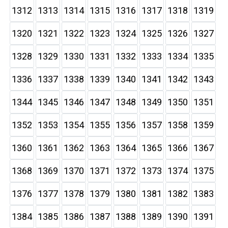
1312
1313
1314
1315
1316
1317
1318
1319
1320
1321
1322
1323
1324
1325
1326
1327
1328
1329
1330
1331
1332
1333
1334
1335
1336
1337
1338
1339
1340
1341
1342
1343
1344
1345
1346
1347
1348
1349
1350
1351
1352
1353
1354
1355
1356
1357
1358
1359
1360
1361
1362
1363
1364
1365
1366
1367
1368
1369
1370
1371
1372
1373
1374
1375
1376
1377
1378
1379
1380
1381
1382
1383
1384
1385
1386
1387
1388
1389
1390
1391