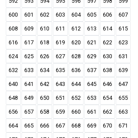
592
593
594
595
596
597
598
599
600
601
602
603
604
605
606
607
608
609
610
611
612
613
614
615
616
617
618
619
620
621
622
623
624
625
626
627
628
629
630
631
632
633
634
635
636
637
638
639
640
641
642
643
644
645
646
647
648
649
650
651
652
653
654
655
656
657
658
659
660
661
662
663
664
665
666
667
668
669
670
671