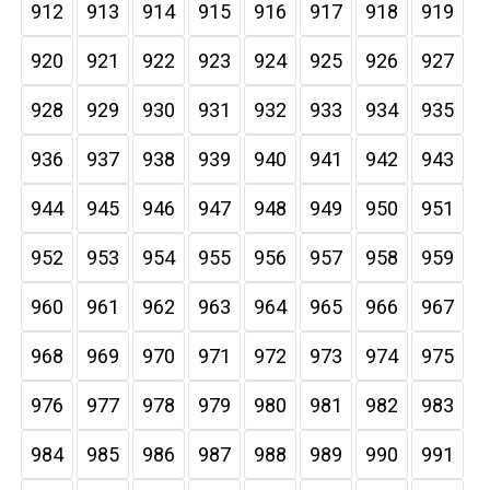
912
913
914
915
916
917
918
919
920
921
922
923
924
925
926
927
928
929
930
931
932
933
934
935
936
937
938
939
940
941
942
943
944
945
946
947
948
949
950
951
952
953
954
955
956
957
958
959
960
961
962
963
964
965
966
967
968
969
970
971
972
973
974
975
976
977
978
979
980
981
982
983
984
985
986
987
988
989
990
991