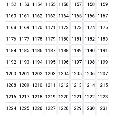
1152
1153
1154
1155
1156
1157
1158
1159
1160
1161
1162
1163
1164
1165
1166
1167
1168
1169
1170
1171
1172
1173
1174
1175
1176
1177
1178
1179
1180
1181
1182
1183
1184
1185
1186
1187
1188
1189
1190
1191
1192
1193
1194
1195
1196
1197
1198
1199
1200
1201
1202
1203
1204
1205
1206
1207
1208
1209
1210
1211
1212
1213
1214
1215
1216
1217
1218
1219
1220
1221
1222
1223
1224
1225
1226
1227
1228
1229
1230
1231