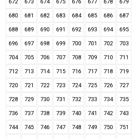
672
673
674
675
676
677
678
679
680
681
682
683
684
685
686
687
688
689
690
691
692
693
694
695
696
697
698
699
700
701
702
703
704
705
706
707
708
709
710
711
712
713
714
715
716
717
718
719
720
721
722
723
724
725
726
727
728
729
730
731
732
733
734
735
736
737
738
739
740
741
742
743
744
745
746
747
748
749
750
751