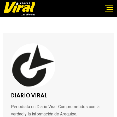
DIARIO VIRAL
Periodista en Diario Viral. Comprometidos con la
verdad y la información de Arequipa.