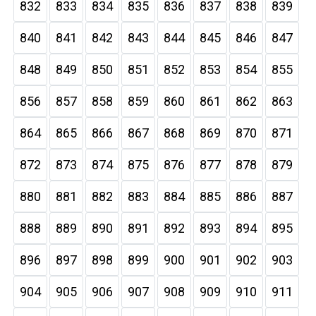
832
833
834
835
836
837
838
839
840
841
842
843
844
845
846
847
848
849
850
851
852
853
854
855
856
857
858
859
860
861
862
863
864
865
866
867
868
869
870
871
872
873
874
875
876
877
878
879
880
881
882
883
884
885
886
887
888
889
890
891
892
893
894
895
896
897
898
899
900
901
902
903
904
905
906
907
908
909
910
911