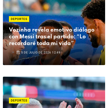
DEPORTES
Vozinha revela emotivo diálogo
con Messi tras el partido: “Lo
recordaré toda mi vida”
5 DE JULIO DE 2026 12:49
DEPORTES