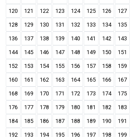
120
121
122
123
124
125
126
127
128
129
130
131
132
133
134
135
136
137
138
139
140
141
142
143
144
145
146
147
148
149
150
151
152
153
154
155
156
157
158
159
160
161
162
163
164
165
166
167
168
169
170
171
172
173
174
175
176
177
178
179
180
181
182
183
184
185
186
187
188
189
190
191
192
193
194
195
196
197
198
199