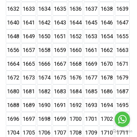
1632
1633
1634
1635
1636
1637
1638
1639
1640
1641
1642
1643
1644
1645
1646
1647
1648
1649
1650
1651
1652
1653
1654
1655
1656
1657
1658
1659
1660
1661
1662
1663
1664
1665
1666
1667
1668
1669
1670
1671
1672
1673
1674
1675
1676
1677
1678
1679
1680
1681
1682
1683
1684
1685
1686
1687
1688
1689
1690
1691
1692
1693
1694
1695
1696
1697
1698
1699
1700
1701
1702
1703
1704
1705
1706
1707
1708
1709
1710
1711