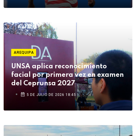
AREQUIPA
UNSA aplica reconocimiento
facial por primera vez en examen
del Ceprunsa 2027
5 DE JULIO DE 2026 18:45