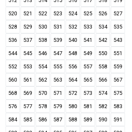
512
513
514
515
516
517
518
519
520
521
522
523
524
525
526
527
528
529
530
531
532
533
534
535
536
537
538
539
540
541
542
543
544
545
546
547
548
549
550
551
552
553
554
555
556
557
558
559
560
561
562
563
564
565
566
567
568
569
570
571
572
573
574
575
576
577
578
579
580
581
582
583
584
585
586
587
588
589
590
591