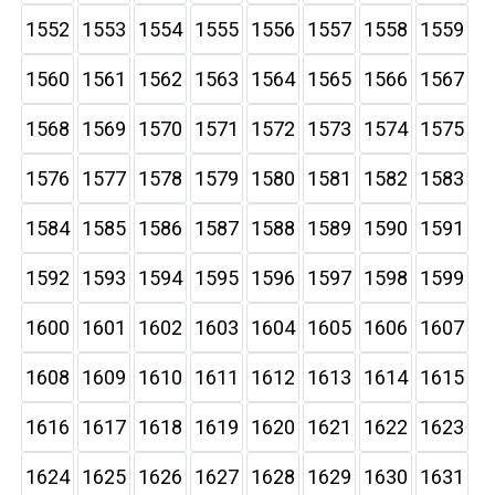
1552
1553
1554
1555
1556
1557
1558
1559
1560
1561
1562
1563
1564
1565
1566
1567
1568
1569
1570
1571
1572
1573
1574
1575
1576
1577
1578
1579
1580
1581
1582
1583
1584
1585
1586
1587
1588
1589
1590
1591
1592
1593
1594
1595
1596
1597
1598
1599
1600
1601
1602
1603
1604
1605
1606
1607
1608
1609
1610
1611
1612
1613
1614
1615
1616
1617
1618
1619
1620
1621
1622
1623
1624
1625
1626
1627
1628
1629
1630
1631