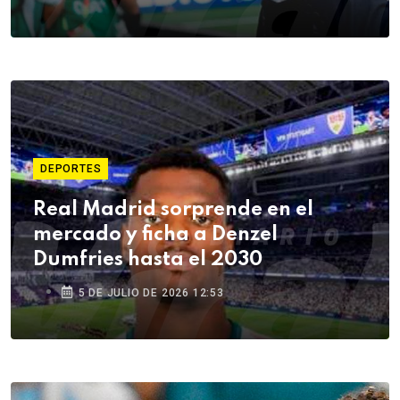
DEPORTES
Real Madrid sorprende en el
mercado y ficha a Denzel
Dumfries hasta el 2030
5 DE JULIO DE 2026 12:53