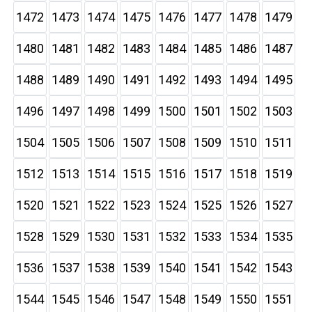
1472
1473
1474
1475
1476
1477
1478
1479
1480
1481
1482
1483
1484
1485
1486
1487
1488
1489
1490
1491
1492
1493
1494
1495
1496
1497
1498
1499
1500
1501
1502
1503
1504
1505
1506
1507
1508
1509
1510
1511
1512
1513
1514
1515
1516
1517
1518
1519
1520
1521
1522
1523
1524
1525
1526
1527
1528
1529
1530
1531
1532
1533
1534
1535
1536
1537
1538
1539
1540
1541
1542
1543
1544
1545
1546
1547
1548
1549
1550
1551