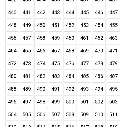
440
441
442
443
444
445
446
447
448
449
450
451
452
453
454
455
456
457
458
459
460
461
462
463
464
465
466
467
468
469
470
471
472
473
474
475
476
477
478
479
480
481
482
483
484
485
486
487
488
489
490
491
492
493
494
495
496
497
498
499
500
501
502
503
504
505
506
507
508
509
510
511