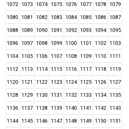
1072
1073
1074
1075
1076
1077
1078
1079
1080
1081
1082
1083
1084
1085
1086
1087
1088
1089
1090
1091
1092
1093
1094
1095
1096
1097
1098
1099
1100
1101
1102
1103
1104
1105
1106
1107
1108
1109
1110
1111
1112
1113
1114
1115
1116
1117
1118
1119
1120
1121
1122
1123
1124
1125
1126
1127
1128
1129
1130
1131
1132
1133
1134
1135
1136
1137
1138
1139
1140
1141
1142
1143
1144
1145
1146
1147
1148
1149
1150
1151