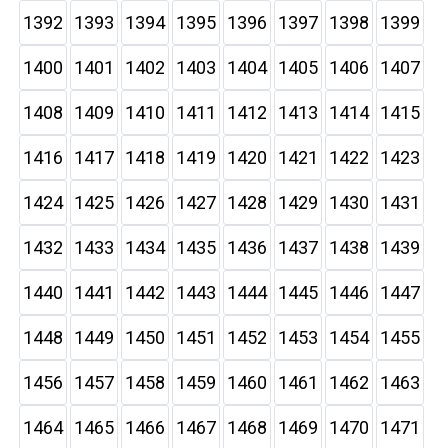
1392
1393
1394
1395
1396
1397
1398
1399
1400
1401
1402
1403
1404
1405
1406
1407
1408
1409
1410
1411
1412
1413
1414
1415
1416
1417
1418
1419
1420
1421
1422
1423
1424
1425
1426
1427
1428
1429
1430
1431
1432
1433
1434
1435
1436
1437
1438
1439
1440
1441
1442
1443
1444
1445
1446
1447
1448
1449
1450
1451
1452
1453
1454
1455
1456
1457
1458
1459
1460
1461
1462
1463
1464
1465
1466
1467
1468
1469
1470
1471