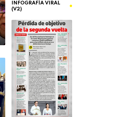
INFOGRAFÍA VIRAL
(V2)