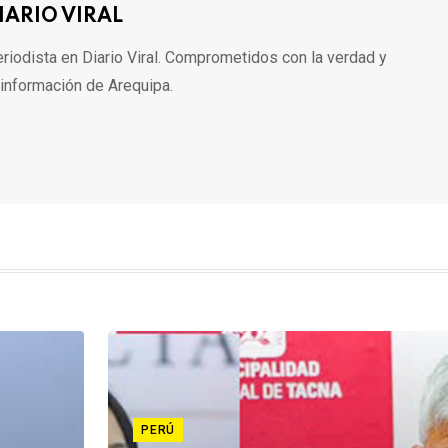
IARIO VIRAL
riodista en Diario Viral. Comprometidos con la verdad y
 información de Arequipa.
PERÚ