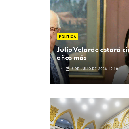
POLÍTICA
Julio Velarde estará c
años más
6 DE JULIO DE 2026 19:10