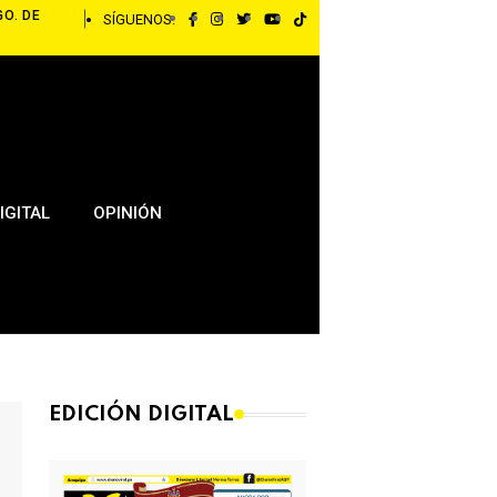
GO. DE
SÍGUENOS:
IGITAL
OPINIÓN
EDICIÓN DIGITAL