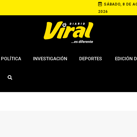
SÁBADO, 8 DE A
2026
POLÍTICA
INVESTIGACIÓN
DEPORTES
EDICIÓN D