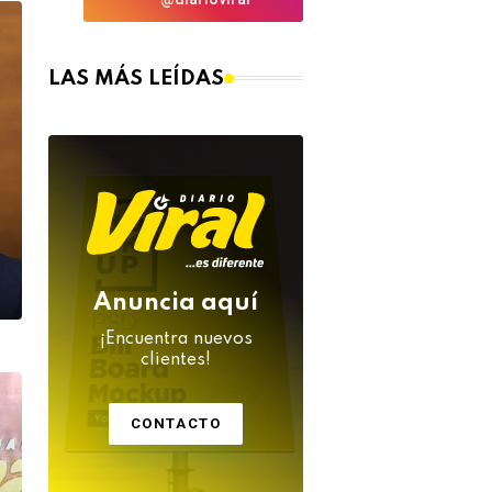
LAS MÁS LEÍDAS
Anuncia aquí
¡Encuentra nuevos
clientes!
CONTACTO