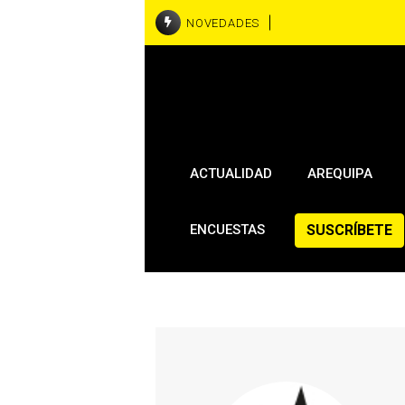
NOVEDADES
ACTUALIDAD
AREQUIPA
SUSCRÍBETE
ENCUESTAS