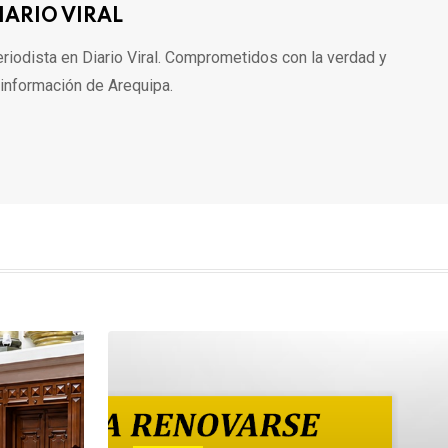
IARIO VIRAL
riodista en Diario Viral. Comprometidos con la verdad y
 información de Arequipa.