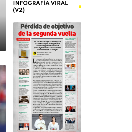
INFOGRAFÍA VIRAL
(V2)