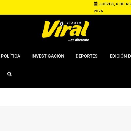
JUEVES, 6 DE AG
2026
POLÍTICA
INVESTIGACIÓN
DEPORTES
EDICIÓN D