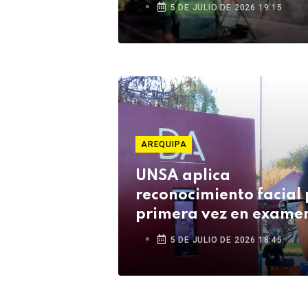
Cusco
5 DE JULIO DE 2026 19:15
AREQUIPA
UNSA aplica
reconocimiento facial 
primera vez en examen
Ceprunsa 2027
5 DE JULIO DE 2026 18:45