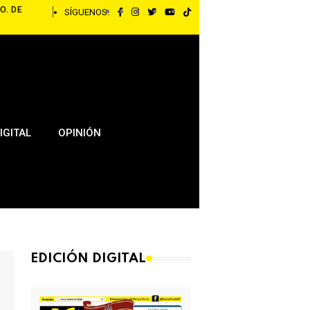
O. DE
SÍGUENOS:
IGITAL
OPINIÓN
EDICIÓN DIGITAL