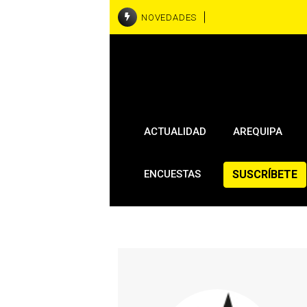
NOVEDADES
ACTUALIDAD
AREQUIPA
SUSCRÍBETE
ENCUESTAS