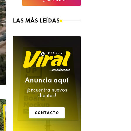
LAS MÁS LEÍDAS
Anuncia aquí
¡Encuentra nuevos
clientes!
CONTACTO