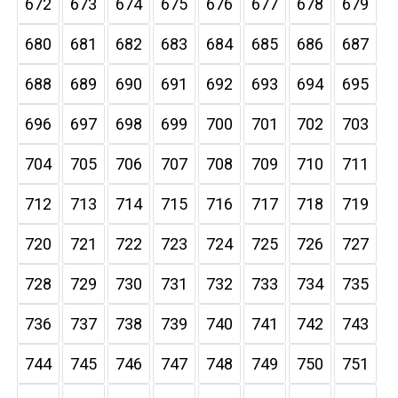
672
673
674
675
676
677
678
679
680
681
682
683
684
685
686
687
688
689
690
691
692
693
694
695
696
697
698
699
700
701
702
703
704
705
706
707
708
709
710
711
712
713
714
715
716
717
718
719
720
721
722
723
724
725
726
727
728
729
730
731
732
733
734
735
736
737
738
739
740
741
742
743
744
745
746
747
748
749
750
751