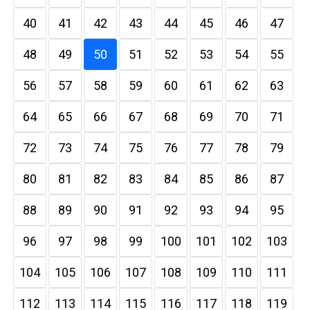
40
41
42
43
44
45
46
47
48
49
50
51
52
53
54
55
56
57
58
59
60
61
62
63
64
65
66
67
68
69
70
71
72
73
74
75
76
77
78
79
80
81
82
83
84
85
86
87
88
89
90
91
92
93
94
95
96
97
98
99
100
101
102
103
104
105
106
107
108
109
110
111
112
113
114
115
116
117
118
119