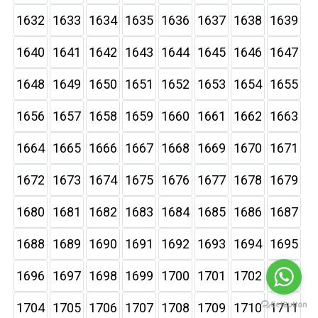
1632
1633
1634
1635
1636
1637
1638
1639
1640
1641
1642
1643
1644
1645
1646
1647
1648
1649
1650
1651
1652
1653
1654
1655
1656
1657
1658
1659
1660
1661
1662
1663
1664
1665
1666
1667
1668
1669
1670
1671
1672
1673
1674
1675
1676
1677
1678
1679
1680
1681
1682
1683
1684
1685
1686
1687
1688
1689
1690
1691
1692
1693
1694
1695
1696
1697
1698
1699
1700
1701
1702
1703
1704
1705
1706
1707
1708
1709
1710
1711