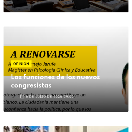
OPINIÓN
Las funciones de los nuevos
congresistas
6 DE JULIO DE 2026 09:00