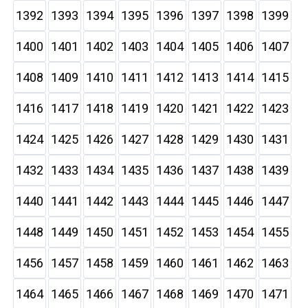
1392
1393
1394
1395
1396
1397
1398
1399
1400
1401
1402
1403
1404
1405
1406
1407
1408
1409
1410
1411
1412
1413
1414
1415
1416
1417
1418
1419
1420
1421
1422
1423
1424
1425
1426
1427
1428
1429
1430
1431
1432
1433
1434
1435
1436
1437
1438
1439
1440
1441
1442
1443
1444
1445
1446
1447
1448
1449
1450
1451
1452
1453
1454
1455
1456
1457
1458
1459
1460
1461
1462
1463
1464
1465
1466
1467
1468
1469
1470
1471