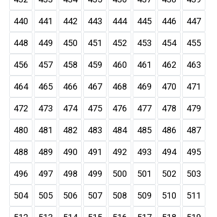
440
441
442
443
444
445
446
447
448
449
450
451
452
453
454
455
456
457
458
459
460
461
462
463
464
465
466
467
468
469
470
471
472
473
474
475
476
477
478
479
480
481
482
483
484
485
486
487
488
489
490
491
492
493
494
495
496
497
498
499
500
501
502
503
504
505
506
507
508
509
510
511