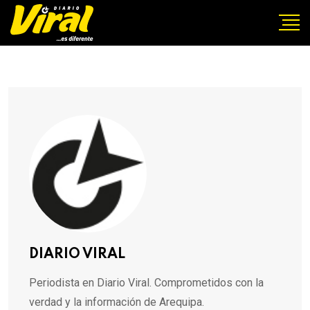
DIARIO VIRAL
Periodista en Diario Viral. Comprometidos con la
verdad y la información de Arequipa.