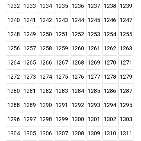
1232
1233
1234
1235
1236
1237
1238
1239
1240
1241
1242
1243
1244
1245
1246
1247
1248
1249
1250
1251
1252
1253
1254
1255
1256
1257
1258
1259
1260
1261
1262
1263
1264
1265
1266
1267
1268
1269
1270
1271
1272
1273
1274
1275
1276
1277
1278
1279
1280
1281
1282
1283
1284
1285
1286
1287
1288
1289
1290
1291
1292
1293
1294
1295
1296
1297
1298
1299
1300
1301
1302
1303
1304
1305
1306
1307
1308
1309
1310
1311