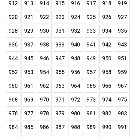
912
913
914
915
916
917
918
919
920
921
922
923
924
925
926
927
928
929
930
931
932
933
934
935
936
937
938
939
940
941
942
943
944
945
946
947
948
949
950
951
952
953
954
955
956
957
958
959
960
961
962
963
964
965
966
967
968
969
970
971
972
973
974
975
976
977
978
979
980
981
982
983
984
985
986
987
988
989
990
991