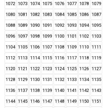
1072
1073
1074
1075
1076
1077
1078
1079
1080
1081
1082
1083
1084
1085
1086
1087
1088
1089
1090
1091
1092
1093
1094
1095
1096
1097
1098
1099
1100
1101
1102
1103
1104
1105
1106
1107
1108
1109
1110
1111
1112
1113
1114
1115
1116
1117
1118
1119
1120
1121
1122
1123
1124
1125
1126
1127
1128
1129
1130
1131
1132
1133
1134
1135
1136
1137
1138
1139
1140
1141
1142
1143
1144
1145
1146
1147
1148
1149
1150
1151