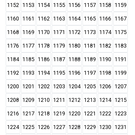
1152
1153
1154
1155
1156
1157
1158
1159
1160
1161
1162
1163
1164
1165
1166
1167
1168
1169
1170
1171
1172
1173
1174
1175
1176
1177
1178
1179
1180
1181
1182
1183
1184
1185
1186
1187
1188
1189
1190
1191
1192
1193
1194
1195
1196
1197
1198
1199
1200
1201
1202
1203
1204
1205
1206
1207
1208
1209
1210
1211
1212
1213
1214
1215
1216
1217
1218
1219
1220
1221
1222
1223
1224
1225
1226
1227
1228
1229
1230
1231