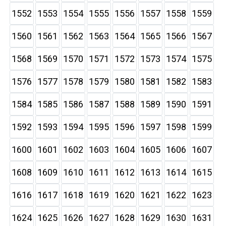
1552
1553
1554
1555
1556
1557
1558
1559
1560
1561
1562
1563
1564
1565
1566
1567
1568
1569
1570
1571
1572
1573
1574
1575
1576
1577
1578
1579
1580
1581
1582
1583
1584
1585
1586
1587
1588
1589
1590
1591
1592
1593
1594
1595
1596
1597
1598
1599
1600
1601
1602
1603
1604
1605
1606
1607
1608
1609
1610
1611
1612
1613
1614
1615
1616
1617
1618
1619
1620
1621
1622
1623
1624
1625
1626
1627
1628
1629
1630
1631