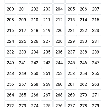
200
201
202
203
204
205
206
207
208
209
210
211
212
213
214
215
216
217
218
219
220
221
222
223
224
225
226
227
228
229
230
231
232
233
234
235
236
237
238
239
240
241
242
243
244
245
246
247
248
249
250
251
252
253
254
255
256
257
258
259
260
261
262
263
264
265
266
267
268
269
270
271
272
273
274
275
276
277
278
279