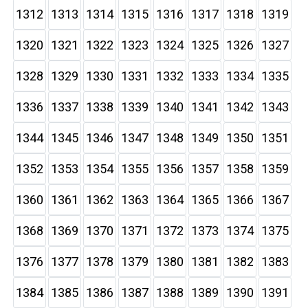
1312
1313
1314
1315
1316
1317
1318
1319
1320
1321
1322
1323
1324
1325
1326
1327
1328
1329
1330
1331
1332
1333
1334
1335
1336
1337
1338
1339
1340
1341
1342
1343
1344
1345
1346
1347
1348
1349
1350
1351
1352
1353
1354
1355
1356
1357
1358
1359
1360
1361
1362
1363
1364
1365
1366
1367
1368
1369
1370
1371
1372
1373
1374
1375
1376
1377
1378
1379
1380
1381
1382
1383
1384
1385
1386
1387
1388
1389
1390
1391