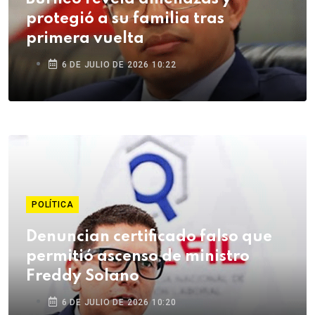
protegió a su familia tras
primera vuelta
6 DE JULIO DE 2026 10:22
POLÍTICA
Denuncian certificado falso que
permitió ascenso de ministro
Freddy Solano
6 DE JULIO DE 2026 10:20