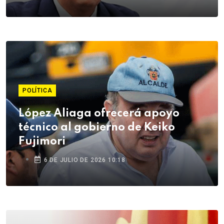
POLÍTICA
López Aliaga ofrecerá apoyo
técnico al gobierno de Keiko
Fujimori
6 DE JULIO DE 2026 10:18