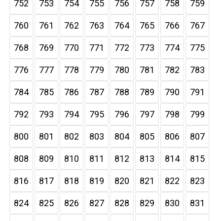
752
753
754
755
756
757
758
759
760
761
762
763
764
765
766
767
768
769
770
771
772
773
774
775
776
777
778
779
780
781
782
783
784
785
786
787
788
789
790
791
792
793
794
795
796
797
798
799
800
801
802
803
804
805
806
807
808
809
810
811
812
813
814
815
816
817
818
819
820
821
822
823
824
825
826
827
828
829
830
831