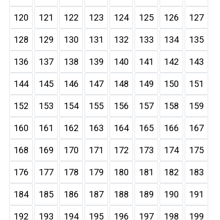
120
121
122
123
124
125
126
127
128
129
130
131
132
133
134
135
136
137
138
139
140
141
142
143
144
145
146
147
148
149
150
151
152
153
154
155
156
157
158
159
160
161
162
163
164
165
166
167
168
169
170
171
172
173
174
175
176
177
178
179
180
181
182
183
184
185
186
187
188
189
190
191
192
193
194
195
196
197
198
199