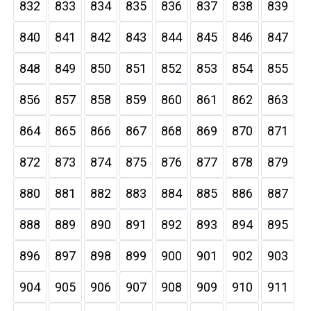
832
833
834
835
836
837
838
839
840
841
842
843
844
845
846
847
848
849
850
851
852
853
854
855
856
857
858
859
860
861
862
863
864
865
866
867
868
869
870
871
872
873
874
875
876
877
878
879
880
881
882
883
884
885
886
887
888
889
890
891
892
893
894
895
896
897
898
899
900
901
902
903
904
905
906
907
908
909
910
911