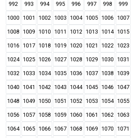
992
993
994
995
996
997
998
999
1000
1001
1002
1003
1004
1005
1006
1007
1008
1009
1010
1011
1012
1013
1014
1015
1016
1017
1018
1019
1020
1021
1022
1023
1024
1025
1026
1027
1028
1029
1030
1031
1032
1033
1034
1035
1036
1037
1038
1039
1040
1041
1042
1043
1044
1045
1046
1047
1048
1049
1050
1051
1052
1053
1054
1055
1056
1057
1058
1059
1060
1061
1062
1063
1064
1065
1066
1067
1068
1069
1070
1071