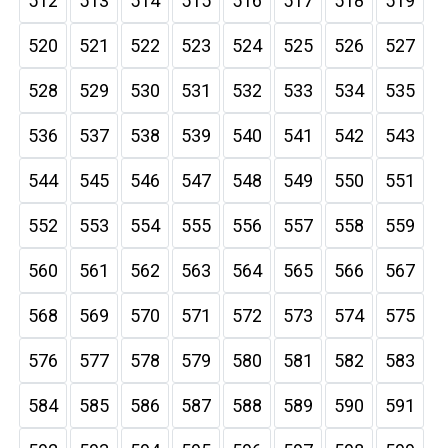
512
513
514
515
516
517
518
519
520
521
522
523
524
525
526
527
528
529
530
531
532
533
534
535
536
537
538
539
540
541
542
543
544
545
546
547
548
549
550
551
552
553
554
555
556
557
558
559
560
561
562
563
564
565
566
567
568
569
570
571
572
573
574
575
576
577
578
579
580
581
582
583
584
585
586
587
588
589
590
591