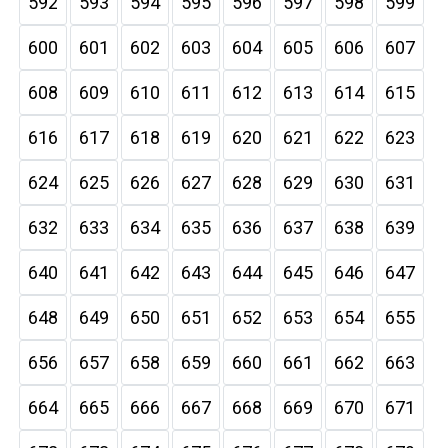
592
593
594
595
596
597
598
599
600
601
602
603
604
605
606
607
608
609
610
611
612
613
614
615
616
617
618
619
620
621
622
623
624
625
626
627
628
629
630
631
632
633
634
635
636
637
638
639
640
641
642
643
644
645
646
647
648
649
650
651
652
653
654
655
656
657
658
659
660
661
662
663
664
665
666
667
668
669
670
671