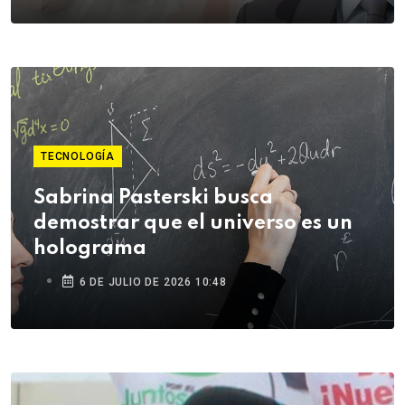
TECNOLOGÍA
Sabrina Pasterski busca
demostrar que el universo es un
holograma
6 DE JULIO DE 2026 10:48