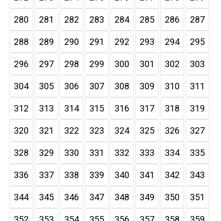
280
281
282
283
284
285
286
287
288
289
290
291
292
293
294
295
296
297
298
299
300
301
302
303
304
305
306
307
308
309
310
311
312
313
314
315
316
317
318
319
320
321
322
323
324
325
326
327
328
329
330
331
332
333
334
335
336
337
338
339
340
341
342
343
344
345
346
347
348
349
350
351
352
353
354
355
356
357
358
359