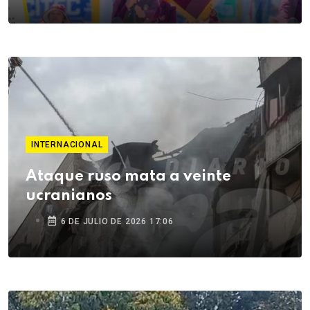
INTERNACIONAL
Ataque ruso mata a veinte
ucranianos
6 DE JULIO DE 2026 17:06