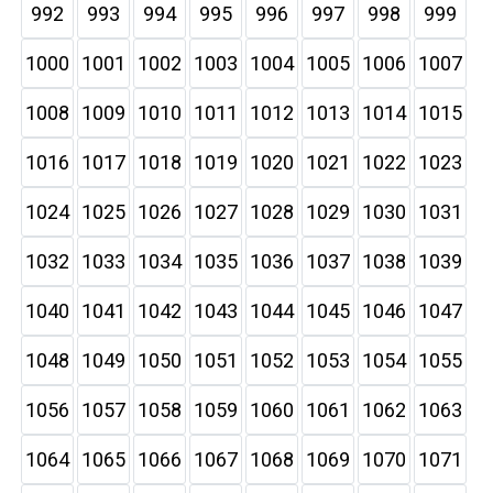
992
993
994
995
996
997
998
999
1000
1001
1002
1003
1004
1005
1006
1007
1008
1009
1010
1011
1012
1013
1014
1015
1016
1017
1018
1019
1020
1021
1022
1023
1024
1025
1026
1027
1028
1029
1030
1031
1032
1033
1034
1035
1036
1037
1038
1039
1040
1041
1042
1043
1044
1045
1046
1047
1048
1049
1050
1051
1052
1053
1054
1055
1056
1057
1058
1059
1060
1061
1062
1063
1064
1065
1066
1067
1068
1069
1070
1071