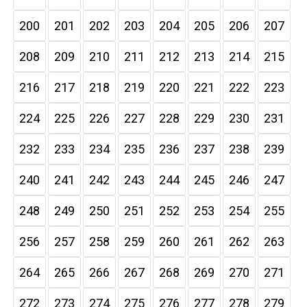
200
201
202
203
204
205
206
207
208
209
210
211
212
213
214
215
216
217
218
219
220
221
222
223
224
225
226
227
228
229
230
231
232
233
234
235
236
237
238
239
240
241
242
243
244
245
246
247
248
249
250
251
252
253
254
255
256
257
258
259
260
261
262
263
264
265
266
267
268
269
270
271
272
273
274
275
276
277
278
279