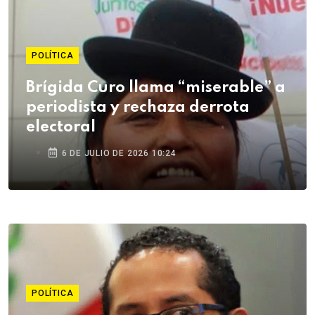
POLÍTICA
Brígida Curo llama “miserable” a
periodista y rechaza derrota
electoral
6 DE JULIO DE 2026 10:24
POLÍTICA