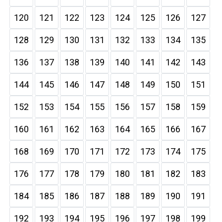
120
121
122
123
124
125
126
127
128
129
130
131
132
133
134
135
136
137
138
139
140
141
142
143
144
145
146
147
148
149
150
151
152
153
154
155
156
157
158
159
160
161
162
163
164
165
166
167
168
169
170
171
172
173
174
175
176
177
178
179
180
181
182
183
184
185
186
187
188
189
190
191
192
193
194
195
196
197
198
199