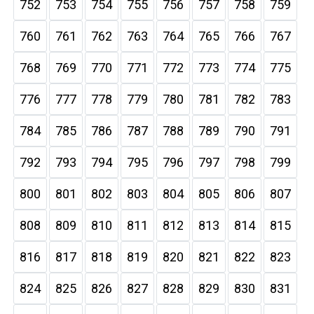
752
753
754
755
756
757
758
759
760
761
762
763
764
765
766
767
768
769
770
771
772
773
774
775
776
777
778
779
780
781
782
783
784
785
786
787
788
789
790
791
792
793
794
795
796
797
798
799
800
801
802
803
804
805
806
807
808
809
810
811
812
813
814
815
816
817
818
819
820
821
822
823
824
825
826
827
828
829
830
831