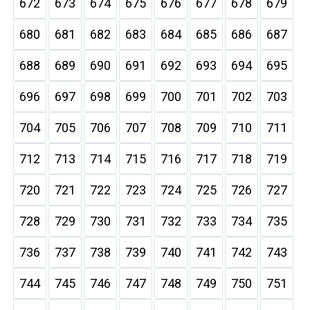
672
673
674
675
676
677
678
679
680
681
682
683
684
685
686
687
688
689
690
691
692
693
694
695
696
697
698
699
700
701
702
703
704
705
706
707
708
709
710
711
712
713
714
715
716
717
718
719
720
721
722
723
724
725
726
727
728
729
730
731
732
733
734
735
736
737
738
739
740
741
742
743
744
745
746
747
748
749
750
751