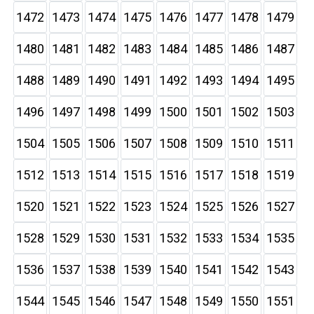
1472
1473
1474
1475
1476
1477
1478
1479
1480
1481
1482
1483
1484
1485
1486
1487
1488
1489
1490
1491
1492
1493
1494
1495
1496
1497
1498
1499
1500
1501
1502
1503
1504
1505
1506
1507
1508
1509
1510
1511
1512
1513
1514
1515
1516
1517
1518
1519
1520
1521
1522
1523
1524
1525
1526
1527
1528
1529
1530
1531
1532
1533
1534
1535
1536
1537
1538
1539
1540
1541
1542
1543
1544
1545
1546
1547
1548
1549
1550
1551