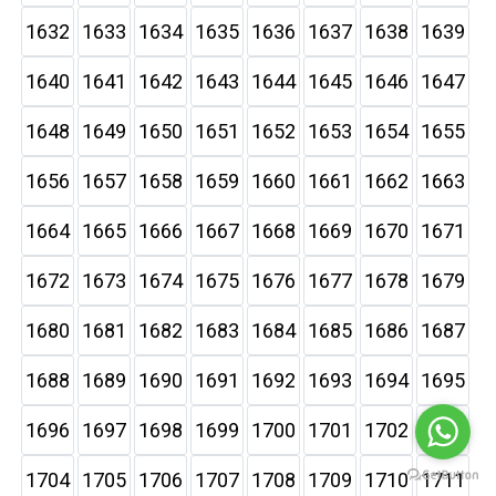
1632
1633
1634
1635
1636
1637
1638
1639
1640
1641
1642
1643
1644
1645
1646
1647
1648
1649
1650
1651
1652
1653
1654
1655
1656
1657
1658
1659
1660
1661
1662
1663
1664
1665
1666
1667
1668
1669
1670
1671
1672
1673
1674
1675
1676
1677
1678
1679
1680
1681
1682
1683
1684
1685
1686
1687
1688
1689
1690
1691
1692
1693
1694
1695
1696
1697
1698
1699
1700
1701
1702
1703
1704
1705
1706
1707
1708
1709
1710
1711