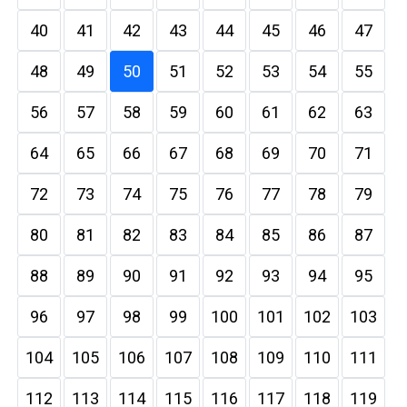
40
41
42
43
44
45
46
47
48
49
50
51
52
53
54
55
56
57
58
59
60
61
62
63
64
65
66
67
68
69
70
71
72
73
74
75
76
77
78
79
80
81
82
83
84
85
86
87
88
89
90
91
92
93
94
95
96
97
98
99
100
101
102
103
104
105
106
107
108
109
110
111
112
113
114
115
116
117
118
119