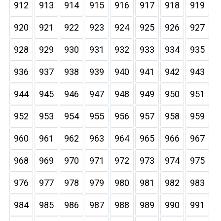
912
913
914
915
916
917
918
919
920
921
922
923
924
925
926
927
928
929
930
931
932
933
934
935
936
937
938
939
940
941
942
943
944
945
946
947
948
949
950
951
952
953
954
955
956
957
958
959
960
961
962
963
964
965
966
967
968
969
970
971
972
973
974
975
976
977
978
979
980
981
982
983
984
985
986
987
988
989
990
991