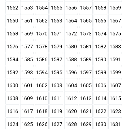
1552
1553
1554
1555
1556
1557
1558
1559
1560
1561
1562
1563
1564
1565
1566
1567
1568
1569
1570
1571
1572
1573
1574
1575
1576
1577
1578
1579
1580
1581
1582
1583
1584
1585
1586
1587
1588
1589
1590
1591
1592
1593
1594
1595
1596
1597
1598
1599
1600
1601
1602
1603
1604
1605
1606
1607
1608
1609
1610
1611
1612
1613
1614
1615
1616
1617
1618
1619
1620
1621
1622
1623
1624
1625
1626
1627
1628
1629
1630
1631