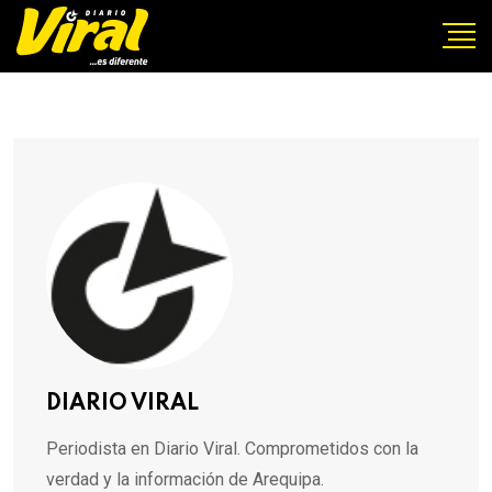
DIARIO VIRAL
Periodista en Diario Viral. Comprometidos con la
verdad y la información de Arequipa.