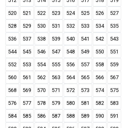
512
513
514
515
516
517
518
519
520
521
522
523
524
525
526
527
528
529
530
531
532
533
534
535
536
537
538
539
540
541
542
543
544
545
546
547
548
549
550
551
552
553
554
555
556
557
558
559
560
561
562
563
564
565
566
567
568
569
570
571
572
573
574
575
576
577
578
579
580
581
582
583
584
585
586
587
588
589
590
591