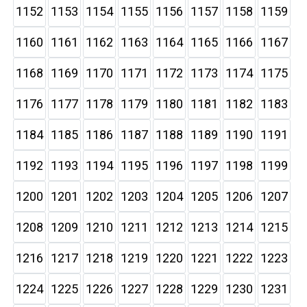
1152
1153
1154
1155
1156
1157
1158
1159
1160
1161
1162
1163
1164
1165
1166
1167
1168
1169
1170
1171
1172
1173
1174
1175
1176
1177
1178
1179
1180
1181
1182
1183
1184
1185
1186
1187
1188
1189
1190
1191
1192
1193
1194
1195
1196
1197
1198
1199
1200
1201
1202
1203
1204
1205
1206
1207
1208
1209
1210
1211
1212
1213
1214
1215
1216
1217
1218
1219
1220
1221
1222
1223
1224
1225
1226
1227
1228
1229
1230
1231