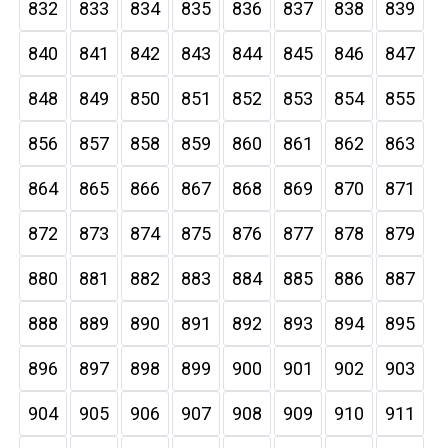
832
833
834
835
836
837
838
839
840
841
842
843
844
845
846
847
848
849
850
851
852
853
854
855
856
857
858
859
860
861
862
863
864
865
866
867
868
869
870
871
872
873
874
875
876
877
878
879
880
881
882
883
884
885
886
887
888
889
890
891
892
893
894
895
896
897
898
899
900
901
902
903
904
905
906
907
908
909
910
911