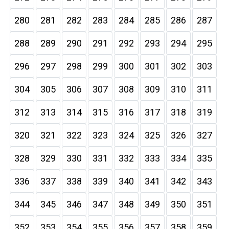
280
281
282
283
284
285
286
287
288
289
290
291
292
293
294
295
296
297
298
299
300
301
302
303
304
305
306
307
308
309
310
311
312
313
314
315
316
317
318
319
320
321
322
323
324
325
326
327
328
329
330
331
332
333
334
335
336
337
338
339
340
341
342
343
344
345
346
347
348
349
350
351
352
353
354
355
356
357
358
359