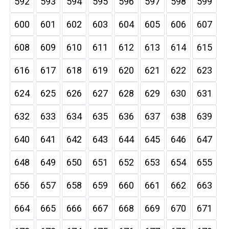
592
593
594
595
596
597
598
599
600
601
602
603
604
605
606
607
608
609
610
611
612
613
614
615
616
617
618
619
620
621
622
623
624
625
626
627
628
629
630
631
632
633
634
635
636
637
638
639
640
641
642
643
644
645
646
647
648
649
650
651
652
653
654
655
656
657
658
659
660
661
662
663
664
665
666
667
668
669
670
671