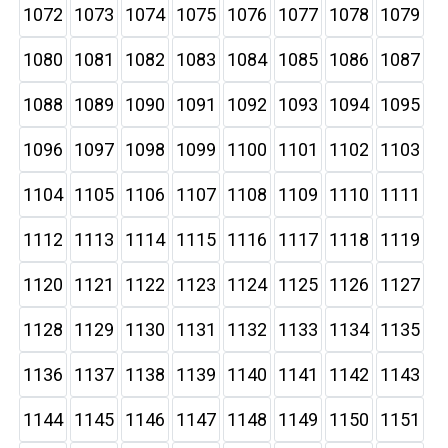
1072
1073
1074
1075
1076
1077
1078
1079
1080
1081
1082
1083
1084
1085
1086
1087
1088
1089
1090
1091
1092
1093
1094
1095
1096
1097
1098
1099
1100
1101
1102
1103
1104
1105
1106
1107
1108
1109
1110
1111
1112
1113
1114
1115
1116
1117
1118
1119
1120
1121
1122
1123
1124
1125
1126
1127
1128
1129
1130
1131
1132
1133
1134
1135
1136
1137
1138
1139
1140
1141
1142
1143
1144
1145
1146
1147
1148
1149
1150
1151