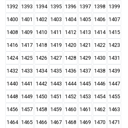
1392
1393
1394
1395
1396
1397
1398
1399
1400
1401
1402
1403
1404
1405
1406
1407
1408
1409
1410
1411
1412
1413
1414
1415
1416
1417
1418
1419
1420
1421
1422
1423
1424
1425
1426
1427
1428
1429
1430
1431
1432
1433
1434
1435
1436
1437
1438
1439
1440
1441
1442
1443
1444
1445
1446
1447
1448
1449
1450
1451
1452
1453
1454
1455
1456
1457
1458
1459
1460
1461
1462
1463
1464
1465
1466
1467
1468
1469
1470
1471