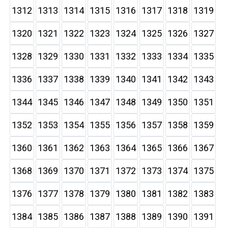
1312
1313
1314
1315
1316
1317
1318
1319
1320
1321
1322
1323
1324
1325
1326
1327
1328
1329
1330
1331
1332
1333
1334
1335
1336
1337
1338
1339
1340
1341
1342
1343
1344
1345
1346
1347
1348
1349
1350
1351
1352
1353
1354
1355
1356
1357
1358
1359
1360
1361
1362
1363
1364
1365
1366
1367
1368
1369
1370
1371
1372
1373
1374
1375
1376
1377
1378
1379
1380
1381
1382
1383
1384
1385
1386
1387
1388
1389
1390
1391