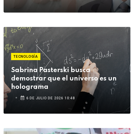
TECNOLOGÍA
Sabrina Pasterski busca
demostrar que el universo es un
holograma
6 DE JULIO DE 2026 10:48