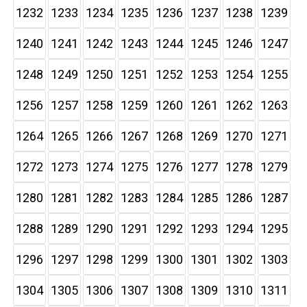
1232
1233
1234
1235
1236
1237
1238
1239
1240
1241
1242
1243
1244
1245
1246
1247
1248
1249
1250
1251
1252
1253
1254
1255
1256
1257
1258
1259
1260
1261
1262
1263
1264
1265
1266
1267
1268
1269
1270
1271
1272
1273
1274
1275
1276
1277
1278
1279
1280
1281
1282
1283
1284
1285
1286
1287
1288
1289
1290
1291
1292
1293
1294
1295
1296
1297
1298
1299
1300
1301
1302
1303
1304
1305
1306
1307
1308
1309
1310
1311