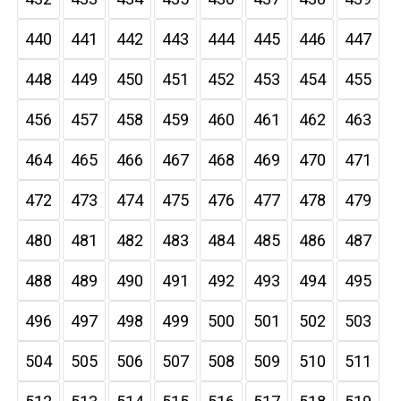
440
441
442
443
444
445
446
447
448
449
450
451
452
453
454
455
456
457
458
459
460
461
462
463
464
465
466
467
468
469
470
471
472
473
474
475
476
477
478
479
480
481
482
483
484
485
486
487
488
489
490
491
492
493
494
495
496
497
498
499
500
501
502
503
504
505
506
507
508
509
510
511