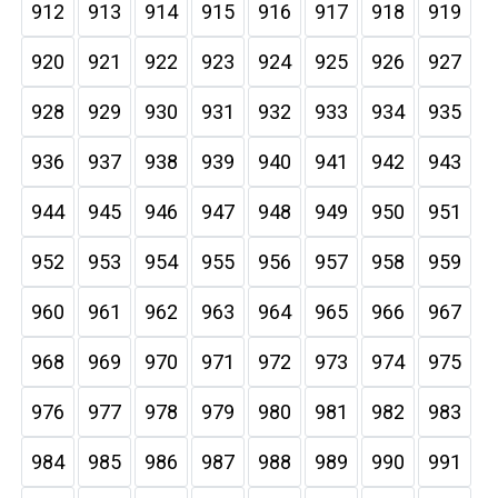
912
913
914
915
916
917
918
919
920
921
922
923
924
925
926
927
928
929
930
931
932
933
934
935
936
937
938
939
940
941
942
943
944
945
946
947
948
949
950
951
952
953
954
955
956
957
958
959
960
961
962
963
964
965
966
967
968
969
970
971
972
973
974
975
976
977
978
979
980
981
982
983
984
985
986
987
988
989
990
991