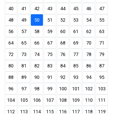
40
41
42
43
44
45
46
47
48
49
50
51
52
53
54
55
56
57
58
59
60
61
62
63
64
65
66
67
68
69
70
71
72
73
74
75
76
77
78
79
80
81
82
83
84
85
86
87
88
89
90
91
92
93
94
95
96
97
98
99
100
101
102
103
104
105
106
107
108
109
110
111
112
113
114
115
116
117
118
119