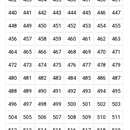
440
441
442
443
444
445
446
447
448
449
450
451
452
453
454
455
456
457
458
459
460
461
462
463
464
465
466
467
468
469
470
471
472
473
474
475
476
477
478
479
480
481
482
483
484
485
486
487
488
489
490
491
492
493
494
495
496
497
498
499
500
501
502
503
504
505
506
507
508
509
510
511