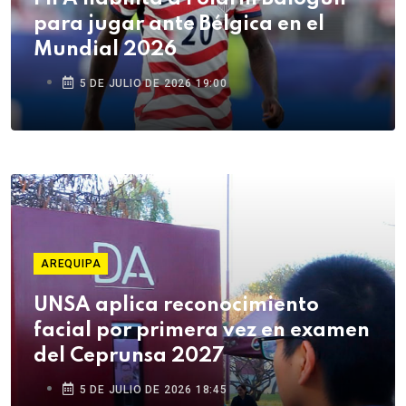
para jugar ante Bélgica en el
Mundial 2026
5 DE JULIO DE 2026 19:00
AREQUIPA
UNSA aplica reconocimiento
facial por primera vez en examen
del Ceprunsa 2027
5 DE JULIO DE 2026 18:45