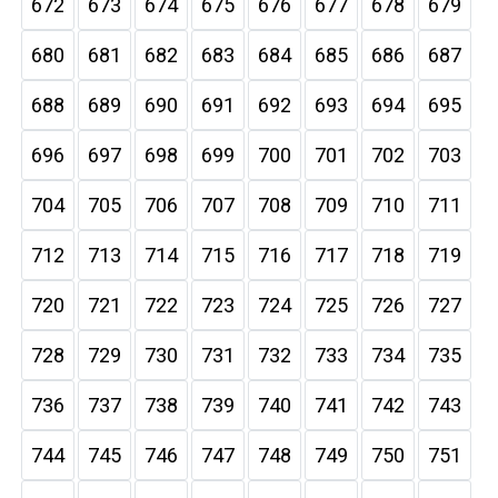
672
673
674
675
676
677
678
679
680
681
682
683
684
685
686
687
688
689
690
691
692
693
694
695
696
697
698
699
700
701
702
703
704
705
706
707
708
709
710
711
712
713
714
715
716
717
718
719
720
721
722
723
724
725
726
727
728
729
730
731
732
733
734
735
736
737
738
739
740
741
742
743
744
745
746
747
748
749
750
751