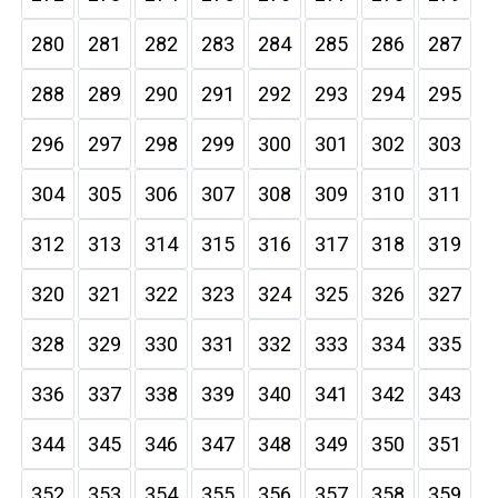
280
281
282
283
284
285
286
287
288
289
290
291
292
293
294
295
296
297
298
299
300
301
302
303
304
305
306
307
308
309
310
311
312
313
314
315
316
317
318
319
320
321
322
323
324
325
326
327
328
329
330
331
332
333
334
335
336
337
338
339
340
341
342
343
344
345
346
347
348
349
350
351
352
353
354
355
356
357
358
359