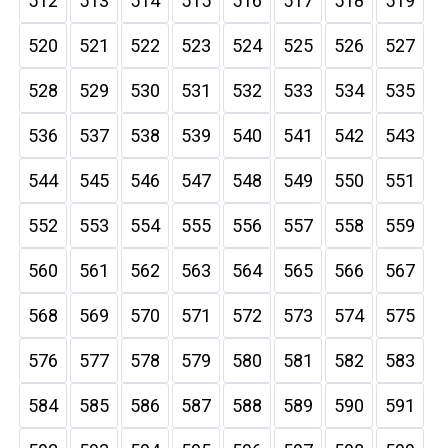
512
513
514
515
516
517
518
519
520
521
522
523
524
525
526
527
528
529
530
531
532
533
534
535
536
537
538
539
540
541
542
543
544
545
546
547
548
549
550
551
552
553
554
555
556
557
558
559
560
561
562
563
564
565
566
567
568
569
570
571
572
573
574
575
576
577
578
579
580
581
582
583
584
585
586
587
588
589
590
591