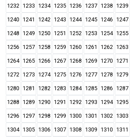
1232
1233
1234
1235
1236
1237
1238
1239
1240
1241
1242
1243
1244
1245
1246
1247
1248
1249
1250
1251
1252
1253
1254
1255
1256
1257
1258
1259
1260
1261
1262
1263
1264
1265
1266
1267
1268
1269
1270
1271
1272
1273
1274
1275
1276
1277
1278
1279
1280
1281
1282
1283
1284
1285
1286
1287
1288
1289
1290
1291
1292
1293
1294
1295
1296
1297
1298
1299
1300
1301
1302
1303
1304
1305
1306
1307
1308
1309
1310
1311