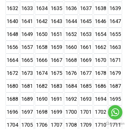
1632
1633
1634
1635
1636
1637
1638
1639
1640
1641
1642
1643
1644
1645
1646
1647
1648
1649
1650
1651
1652
1653
1654
1655
1656
1657
1658
1659
1660
1661
1662
1663
1664
1665
1666
1667
1668
1669
1670
1671
1672
1673
1674
1675
1676
1677
1678
1679
1680
1681
1682
1683
1684
1685
1686
1687
1688
1689
1690
1691
1692
1693
1694
1695
1696
1697
1698
1699
1700
1701
1702
1703
1704
1705
1706
1707
1708
1709
1710
1711