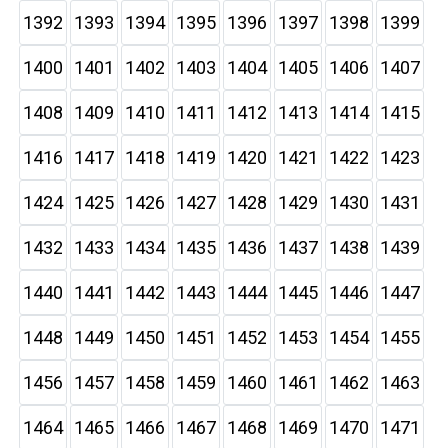
1392
1393
1394
1395
1396
1397
1398
1399
1400
1401
1402
1403
1404
1405
1406
1407
1408
1409
1410
1411
1412
1413
1414
1415
1416
1417
1418
1419
1420
1421
1422
1423
1424
1425
1426
1427
1428
1429
1430
1431
1432
1433
1434
1435
1436
1437
1438
1439
1440
1441
1442
1443
1444
1445
1446
1447
1448
1449
1450
1451
1452
1453
1454
1455
1456
1457
1458
1459
1460
1461
1462
1463
1464
1465
1466
1467
1468
1469
1470
1471