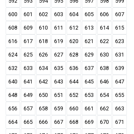
592
593
594
595
596
597
598
599
600
601
602
603
604
605
606
607
608
609
610
611
612
613
614
615
616
617
618
619
620
621
622
623
624
625
626
627
628
629
630
631
632
633
634
635
636
637
638
639
640
641
642
643
644
645
646
647
648
649
650
651
652
653
654
655
656
657
658
659
660
661
662
663
664
665
666
667
668
669
670
671