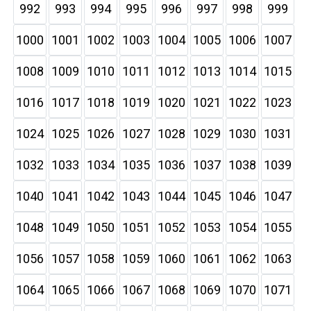
992
993
994
995
996
997
998
999
1000
1001
1002
1003
1004
1005
1006
1007
1008
1009
1010
1011
1012
1013
1014
1015
1016
1017
1018
1019
1020
1021
1022
1023
1024
1025
1026
1027
1028
1029
1030
1031
1032
1033
1034
1035
1036
1037
1038
1039
1040
1041
1042
1043
1044
1045
1046
1047
1048
1049
1050
1051
1052
1053
1054
1055
1056
1057
1058
1059
1060
1061
1062
1063
1064
1065
1066
1067
1068
1069
1070
1071