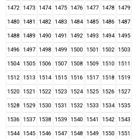
1472
1473
1474
1475
1476
1477
1478
1479
1480
1481
1482
1483
1484
1485
1486
1487
1488
1489
1490
1491
1492
1493
1494
1495
1496
1497
1498
1499
1500
1501
1502
1503
1504
1505
1506
1507
1508
1509
1510
1511
1512
1513
1514
1515
1516
1517
1518
1519
1520
1521
1522
1523
1524
1525
1526
1527
1528
1529
1530
1531
1532
1533
1534
1535
1536
1537
1538
1539
1540
1541
1542
1543
1544
1545
1546
1547
1548
1549
1550
1551