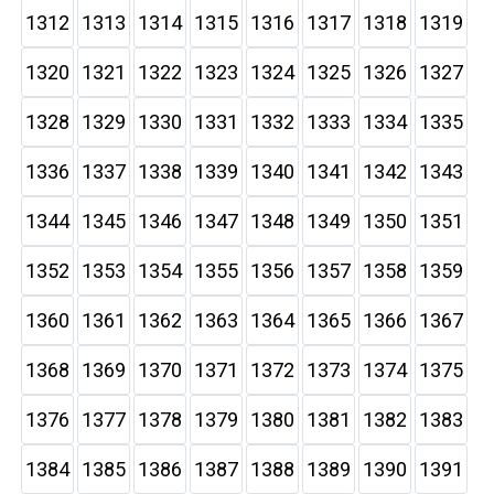
1312
1313
1314
1315
1316
1317
1318
1319
1320
1321
1322
1323
1324
1325
1326
1327
1328
1329
1330
1331
1332
1333
1334
1335
1336
1337
1338
1339
1340
1341
1342
1343
1344
1345
1346
1347
1348
1349
1350
1351
1352
1353
1354
1355
1356
1357
1358
1359
1360
1361
1362
1363
1364
1365
1366
1367
1368
1369
1370
1371
1372
1373
1374
1375
1376
1377
1378
1379
1380
1381
1382
1383
1384
1385
1386
1387
1388
1389
1390
1391