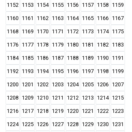
1152
1153
1154
1155
1156
1157
1158
1159
1160
1161
1162
1163
1164
1165
1166
1167
1168
1169
1170
1171
1172
1173
1174
1175
1176
1177
1178
1179
1180
1181
1182
1183
1184
1185
1186
1187
1188
1189
1190
1191
1192
1193
1194
1195
1196
1197
1198
1199
1200
1201
1202
1203
1204
1205
1206
1207
1208
1209
1210
1211
1212
1213
1214
1215
1216
1217
1218
1219
1220
1221
1222
1223
1224
1225
1226
1227
1228
1229
1230
1231