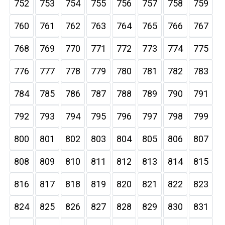
752
753
754
755
756
757
758
759
760
761
762
763
764
765
766
767
768
769
770
771
772
773
774
775
776
777
778
779
780
781
782
783
784
785
786
787
788
789
790
791
792
793
794
795
796
797
798
799
800
801
802
803
804
805
806
807
808
809
810
811
812
813
814
815
816
817
818
819
820
821
822
823
824
825
826
827
828
829
830
831