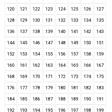
120
121
122
123
124
125
126
127
128
129
130
131
132
133
134
135
136
137
138
139
140
141
142
143
144
145
146
147
148
149
150
151
152
153
154
155
156
157
158
159
160
161
162
163
164
165
166
167
168
169
170
171
172
173
174
175
176
177
178
179
180
181
182
183
184
185
186
187
188
189
190
191
192
193
194
195
196
197
198
199