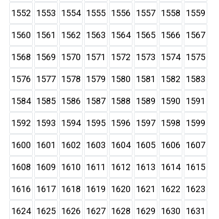
1552
1553
1554
1555
1556
1557
1558
1559
1560
1561
1562
1563
1564
1565
1566
1567
1568
1569
1570
1571
1572
1573
1574
1575
1576
1577
1578
1579
1580
1581
1582
1583
1584
1585
1586
1587
1588
1589
1590
1591
1592
1593
1594
1595
1596
1597
1598
1599
1600
1601
1602
1603
1604
1605
1606
1607
1608
1609
1610
1611
1612
1613
1614
1615
1616
1617
1618
1619
1620
1621
1622
1623
1624
1625
1626
1627
1628
1629
1630
1631