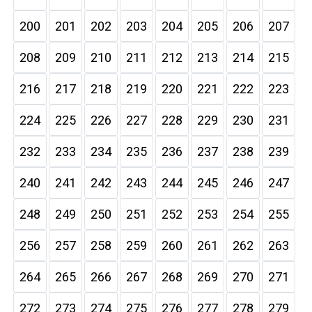
200
201
202
203
204
205
206
207
208
209
210
211
212
213
214
215
216
217
218
219
220
221
222
223
224
225
226
227
228
229
230
231
232
233
234
235
236
237
238
239
240
241
242
243
244
245
246
247
248
249
250
251
252
253
254
255
256
257
258
259
260
261
262
263
264
265
266
267
268
269
270
271
272
273
274
275
276
277
278
279