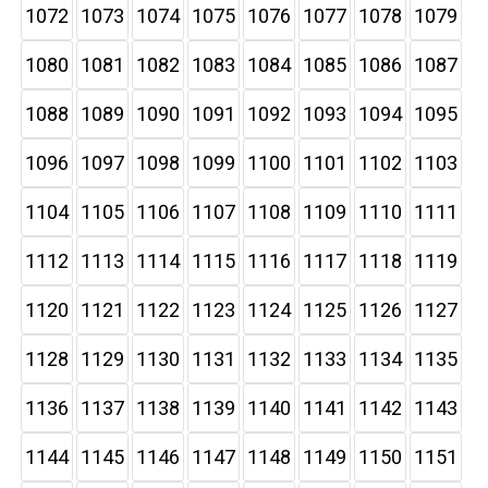
1072
1073
1074
1075
1076
1077
1078
1079
1080
1081
1082
1083
1084
1085
1086
1087
1088
1089
1090
1091
1092
1093
1094
1095
1096
1097
1098
1099
1100
1101
1102
1103
1104
1105
1106
1107
1108
1109
1110
1111
1112
1113
1114
1115
1116
1117
1118
1119
1120
1121
1122
1123
1124
1125
1126
1127
1128
1129
1130
1131
1132
1133
1134
1135
1136
1137
1138
1139
1140
1141
1142
1143
1144
1145
1146
1147
1148
1149
1150
1151