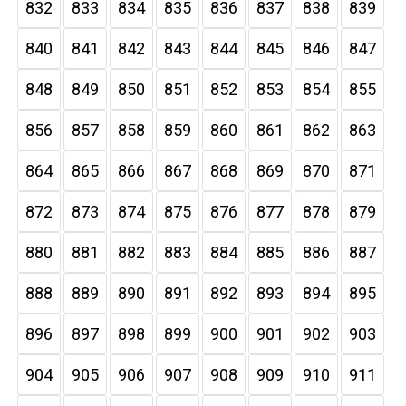
832
833
834
835
836
837
838
839
840
841
842
843
844
845
846
847
848
849
850
851
852
853
854
855
856
857
858
859
860
861
862
863
864
865
866
867
868
869
870
871
872
873
874
875
876
877
878
879
880
881
882
883
884
885
886
887
888
889
890
891
892
893
894
895
896
897
898
899
900
901
902
903
904
905
906
907
908
909
910
911