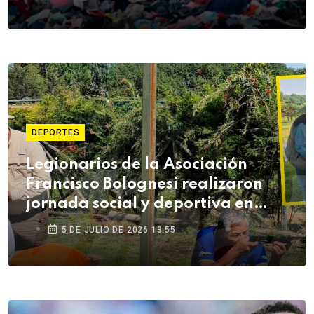
DEPORTES
Legionarios de la Asociación
Francisco Bolognesi realizaron
jornada social y deportiva en
Arequipa
5 DE JULIO DE 2026 13:55