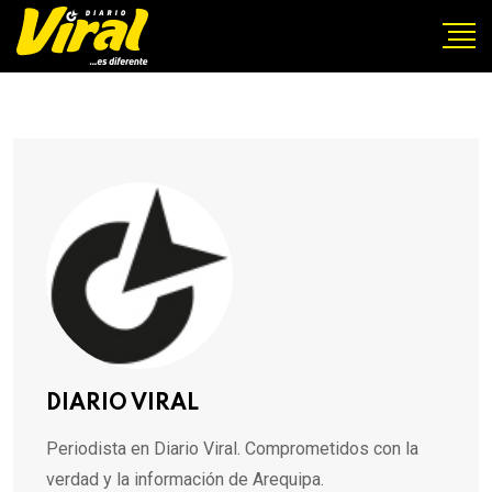
DIARIO VIRAL
Periodista en Diario Viral. Comprometidos con la
verdad y la información de Arequipa.