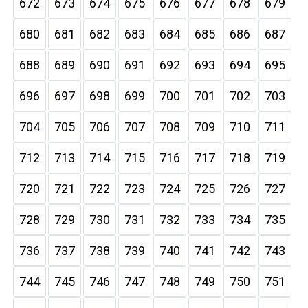
672
673
674
675
676
677
678
679
680
681
682
683
684
685
686
687
688
689
690
691
692
693
694
695
696
697
698
699
700
701
702
703
704
705
706
707
708
709
710
711
712
713
714
715
716
717
718
719
720
721
722
723
724
725
726
727
728
729
730
731
732
733
734
735
736
737
738
739
740
741
742
743
744
745
746
747
748
749
750
751