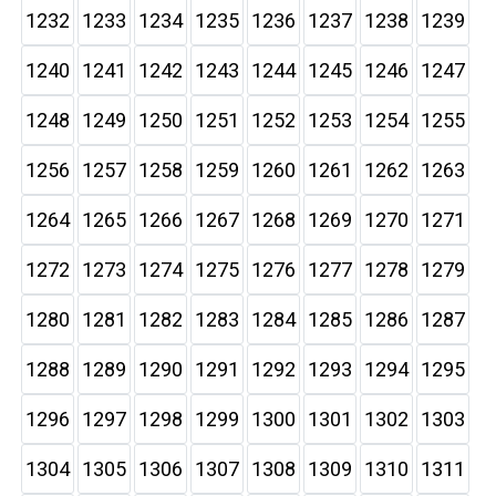
1232
1233
1234
1235
1236
1237
1238
1239
1240
1241
1242
1243
1244
1245
1246
1247
1248
1249
1250
1251
1252
1253
1254
1255
1256
1257
1258
1259
1260
1261
1262
1263
1264
1265
1266
1267
1268
1269
1270
1271
1272
1273
1274
1275
1276
1277
1278
1279
1280
1281
1282
1283
1284
1285
1286
1287
1288
1289
1290
1291
1292
1293
1294
1295
1296
1297
1298
1299
1300
1301
1302
1303
1304
1305
1306
1307
1308
1309
1310
1311