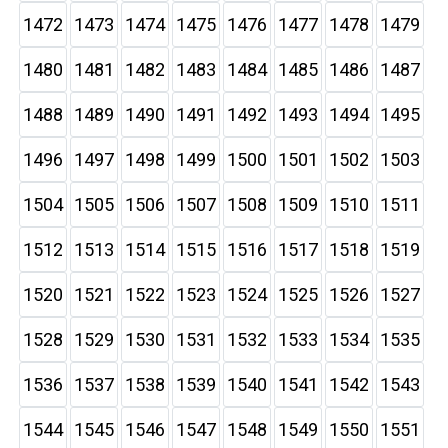
1472
1473
1474
1475
1476
1477
1478
1479
1480
1481
1482
1483
1484
1485
1486
1487
1488
1489
1490
1491
1492
1493
1494
1495
1496
1497
1498
1499
1500
1501
1502
1503
1504
1505
1506
1507
1508
1509
1510
1511
1512
1513
1514
1515
1516
1517
1518
1519
1520
1521
1522
1523
1524
1525
1526
1527
1528
1529
1530
1531
1532
1533
1534
1535
1536
1537
1538
1539
1540
1541
1542
1543
1544
1545
1546
1547
1548
1549
1550
1551