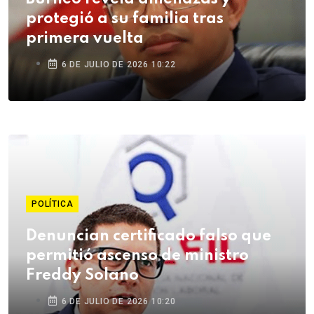
protegió a su familia tras
primera vuelta
6 DE JULIO DE 2026 10:22
POLÍTICA
Denuncian certificado falso que
permitió ascenso de ministro
Freddy Solano
6 DE JULIO DE 2026 10:20