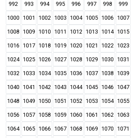
992
993
994
995
996
997
998
999
1000
1001
1002
1003
1004
1005
1006
1007
1008
1009
1010
1011
1012
1013
1014
1015
1016
1017
1018
1019
1020
1021
1022
1023
1024
1025
1026
1027
1028
1029
1030
1031
1032
1033
1034
1035
1036
1037
1038
1039
1040
1041
1042
1043
1044
1045
1046
1047
1048
1049
1050
1051
1052
1053
1054
1055
1056
1057
1058
1059
1060
1061
1062
1063
1064
1065
1066
1067
1068
1069
1070
1071