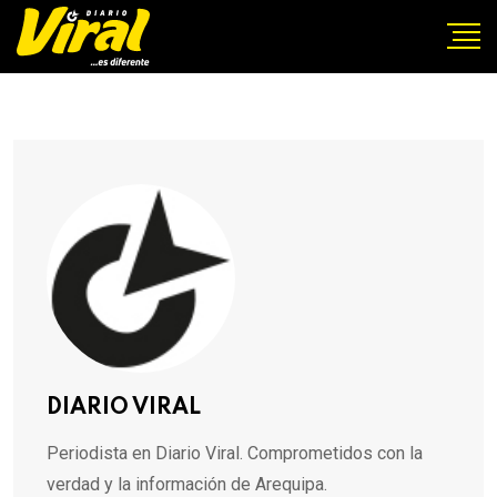
DIARIO VIRAL
Periodista en Diario Viral. Comprometidos con la
verdad y la información de Arequipa.