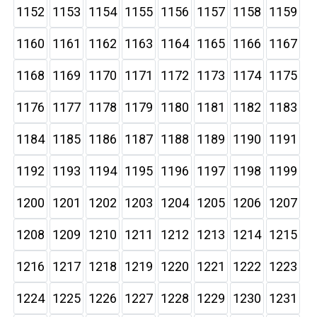
1152
1153
1154
1155
1156
1157
1158
1159
1160
1161
1162
1163
1164
1165
1166
1167
1168
1169
1170
1171
1172
1173
1174
1175
1176
1177
1178
1179
1180
1181
1182
1183
1184
1185
1186
1187
1188
1189
1190
1191
1192
1193
1194
1195
1196
1197
1198
1199
1200
1201
1202
1203
1204
1205
1206
1207
1208
1209
1210
1211
1212
1213
1214
1215
1216
1217
1218
1219
1220
1221
1222
1223
1224
1225
1226
1227
1228
1229
1230
1231