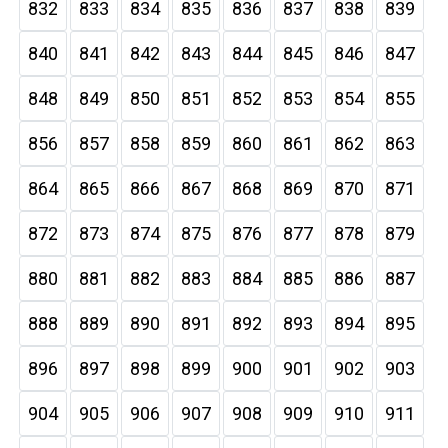
832
833
834
835
836
837
838
839
840
841
842
843
844
845
846
847
848
849
850
851
852
853
854
855
856
857
858
859
860
861
862
863
864
865
866
867
868
869
870
871
872
873
874
875
876
877
878
879
880
881
882
883
884
885
886
887
888
889
890
891
892
893
894
895
896
897
898
899
900
901
902
903
904
905
906
907
908
909
910
911