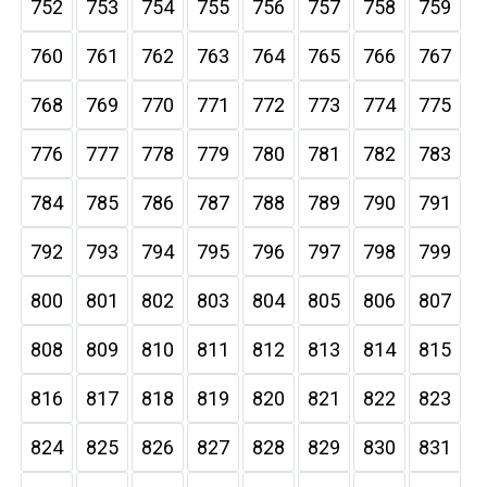
752
753
754
755
756
757
758
759
760
761
762
763
764
765
766
767
768
769
770
771
772
773
774
775
776
777
778
779
780
781
782
783
784
785
786
787
788
789
790
791
792
793
794
795
796
797
798
799
800
801
802
803
804
805
806
807
808
809
810
811
812
813
814
815
816
817
818
819
820
821
822
823
824
825
826
827
828
829
830
831