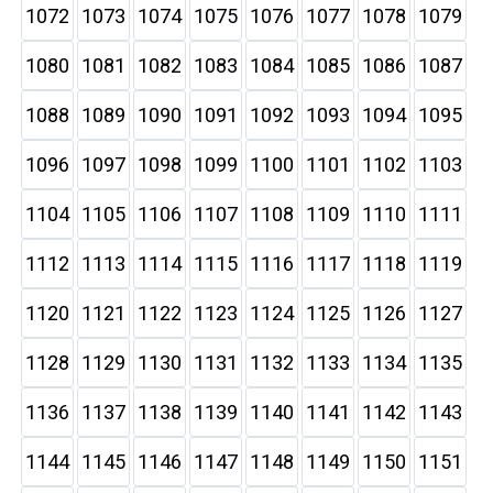
1072
1073
1074
1075
1076
1077
1078
1079
1080
1081
1082
1083
1084
1085
1086
1087
1088
1089
1090
1091
1092
1093
1094
1095
1096
1097
1098
1099
1100
1101
1102
1103
1104
1105
1106
1107
1108
1109
1110
1111
1112
1113
1114
1115
1116
1117
1118
1119
1120
1121
1122
1123
1124
1125
1126
1127
1128
1129
1130
1131
1132
1133
1134
1135
1136
1137
1138
1139
1140
1141
1142
1143
1144
1145
1146
1147
1148
1149
1150
1151