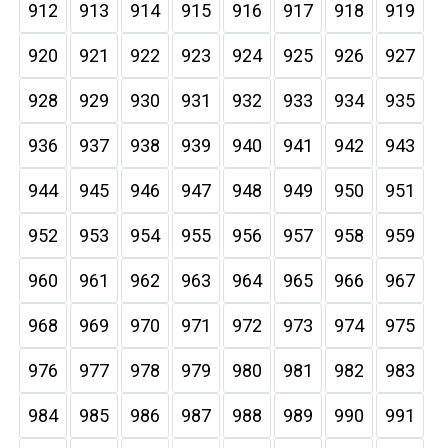
912
913
914
915
916
917
918
919
920
921
922
923
924
925
926
927
928
929
930
931
932
933
934
935
936
937
938
939
940
941
942
943
944
945
946
947
948
949
950
951
952
953
954
955
956
957
958
959
960
961
962
963
964
965
966
967
968
969
970
971
972
973
974
975
976
977
978
979
980
981
982
983
984
985
986
987
988
989
990
991