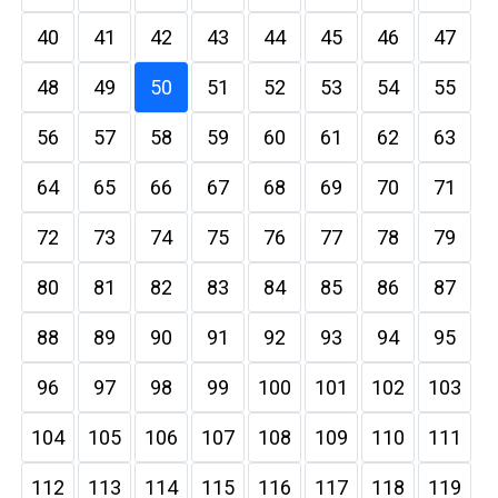
40
41
42
43
44
45
46
47
48
49
50
51
52
53
54
55
56
57
58
59
60
61
62
63
64
65
66
67
68
69
70
71
72
73
74
75
76
77
78
79
80
81
82
83
84
85
86
87
88
89
90
91
92
93
94
95
96
97
98
99
100
101
102
103
104
105
106
107
108
109
110
111
112
113
114
115
116
117
118
119