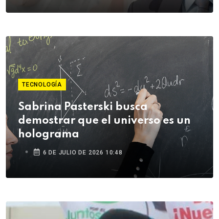
TECNOLOGÍA
Sabrina Pasterski busca
demostrar que el universo es un
holograma
6 DE JULIO DE 2026 10:48