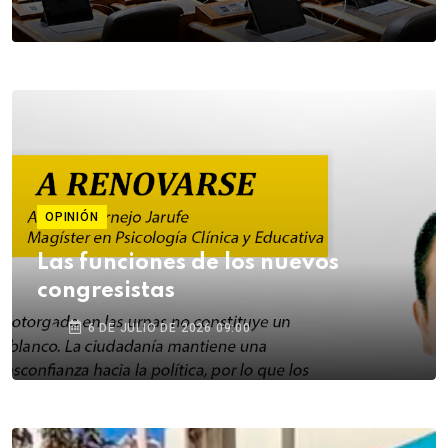
OPINIÓN
Las funciones de los nuevos
congresistas
6 DE JULIO DE 2026 09:00