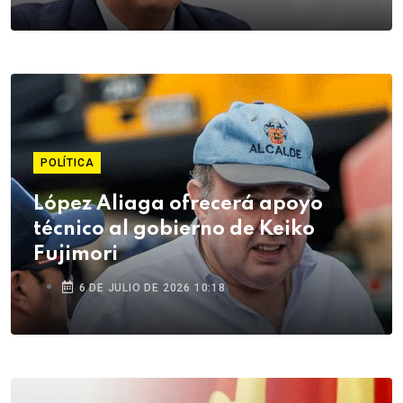
POLÍTICA
López Aliaga ofrecerá apoyo
técnico al gobierno de Keiko
Fujimori
6 DE JULIO DE 2026 10:18