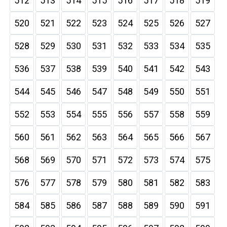
512
513
514
515
516
517
518
519
520
521
522
523
524
525
526
527
528
529
530
531
532
533
534
535
536
537
538
539
540
541
542
543
544
545
546
547
548
549
550
551
552
553
554
555
556
557
558
559
560
561
562
563
564
565
566
567
568
569
570
571
572
573
574
575
576
577
578
579
580
581
582
583
584
585
586
587
588
589
590
591