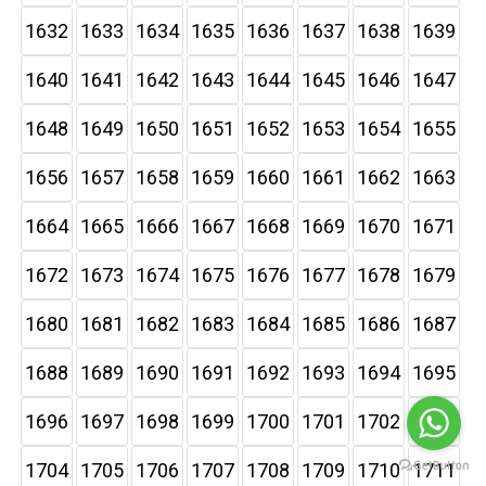
1632
1633
1634
1635
1636
1637
1638
1639
1640
1641
1642
1643
1644
1645
1646
1647
1648
1649
1650
1651
1652
1653
1654
1655
1656
1657
1658
1659
1660
1661
1662
1663
1664
1665
1666
1667
1668
1669
1670
1671
1672
1673
1674
1675
1676
1677
1678
1679
1680
1681
1682
1683
1684
1685
1686
1687
1688
1689
1690
1691
1692
1693
1694
1695
1696
1697
1698
1699
1700
1701
1702
1703
1704
1705
1706
1707
1708
1709
1710
1711