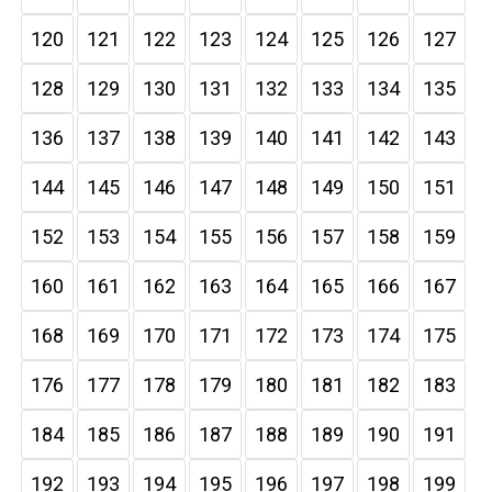
120
121
122
123
124
125
126
127
128
129
130
131
132
133
134
135
136
137
138
139
140
141
142
143
144
145
146
147
148
149
150
151
152
153
154
155
156
157
158
159
160
161
162
163
164
165
166
167
168
169
170
171
172
173
174
175
176
177
178
179
180
181
182
183
184
185
186
187
188
189
190
191
192
193
194
195
196
197
198
199