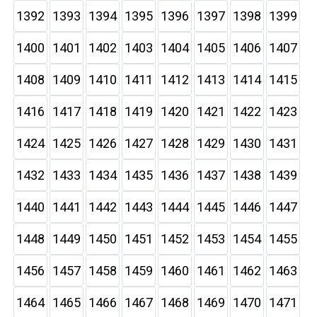
1392
1393
1394
1395
1396
1397
1398
1399
1400
1401
1402
1403
1404
1405
1406
1407
1408
1409
1410
1411
1412
1413
1414
1415
1416
1417
1418
1419
1420
1421
1422
1423
1424
1425
1426
1427
1428
1429
1430
1431
1432
1433
1434
1435
1436
1437
1438
1439
1440
1441
1442
1443
1444
1445
1446
1447
1448
1449
1450
1451
1452
1453
1454
1455
1456
1457
1458
1459
1460
1461
1462
1463
1464
1465
1466
1467
1468
1469
1470
1471