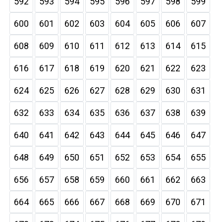
592
593
594
595
596
597
598
599
600
601
602
603
604
605
606
607
608
609
610
611
612
613
614
615
616
617
618
619
620
621
622
623
624
625
626
627
628
629
630
631
632
633
634
635
636
637
638
639
640
641
642
643
644
645
646
647
648
649
650
651
652
653
654
655
656
657
658
659
660
661
662
663
664
665
666
667
668
669
670
671