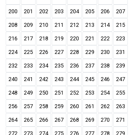
200
201
202
203
204
205
206
207
208
209
210
211
212
213
214
215
216
217
218
219
220
221
222
223
224
225
226
227
228
229
230
231
232
233
234
235
236
237
238
239
240
241
242
243
244
245
246
247
248
249
250
251
252
253
254
255
256
257
258
259
260
261
262
263
264
265
266
267
268
269
270
271
272
273
274
275
276
277
278
279