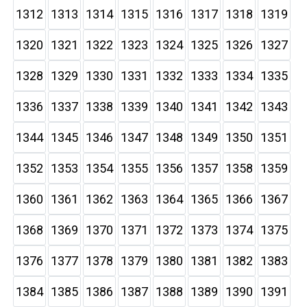
1312
1313
1314
1315
1316
1317
1318
1319
1320
1321
1322
1323
1324
1325
1326
1327
1328
1329
1330
1331
1332
1333
1334
1335
1336
1337
1338
1339
1340
1341
1342
1343
1344
1345
1346
1347
1348
1349
1350
1351
1352
1353
1354
1355
1356
1357
1358
1359
1360
1361
1362
1363
1364
1365
1366
1367
1368
1369
1370
1371
1372
1373
1374
1375
1376
1377
1378
1379
1380
1381
1382
1383
1384
1385
1386
1387
1388
1389
1390
1391