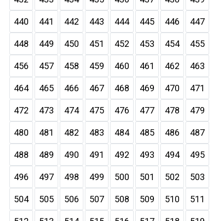
440
441
442
443
444
445
446
447
448
449
450
451
452
453
454
455
456
457
458
459
460
461
462
463
464
465
466
467
468
469
470
471
472
473
474
475
476
477
478
479
480
481
482
483
484
485
486
487
488
489
490
491
492
493
494
495
496
497
498
499
500
501
502
503
504
505
506
507
508
509
510
511