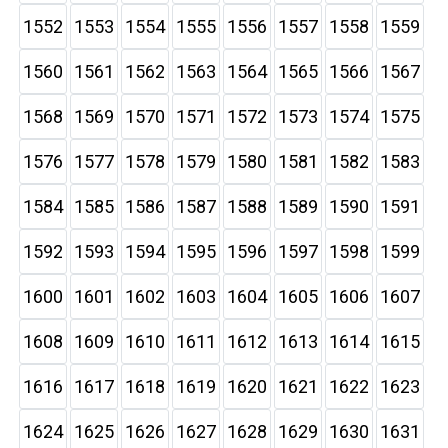
1552
1553
1554
1555
1556
1557
1558
1559
1560
1561
1562
1563
1564
1565
1566
1567
1568
1569
1570
1571
1572
1573
1574
1575
1576
1577
1578
1579
1580
1581
1582
1583
1584
1585
1586
1587
1588
1589
1590
1591
1592
1593
1594
1595
1596
1597
1598
1599
1600
1601
1602
1603
1604
1605
1606
1607
1608
1609
1610
1611
1612
1613
1614
1615
1616
1617
1618
1619
1620
1621
1622
1623
1624
1625
1626
1627
1628
1629
1630
1631