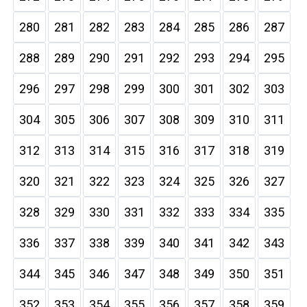
280
281
282
283
284
285
286
287
288
289
290
291
292
293
294
295
296
297
298
299
300
301
302
303
304
305
306
307
308
309
310
311
312
313
314
315
316
317
318
319
320
321
322
323
324
325
326
327
328
329
330
331
332
333
334
335
336
337
338
339
340
341
342
343
344
345
346
347
348
349
350
351
352
353
354
355
356
357
358
359