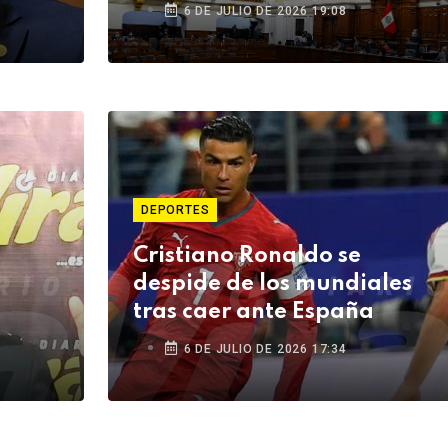
6 DE JULIO DE 2026 19:08
DEPORTES
Cristiano Ronaldo se
despide de los mundiales
tras caer ante España
6 DE JULIO DE 2026 17:34