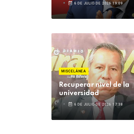
6 DE JULIO DE 2026 19:09
MISCELÁNEA
Recuperar nivel de la
universidad
6 DE JULIO DE 2026 17:38