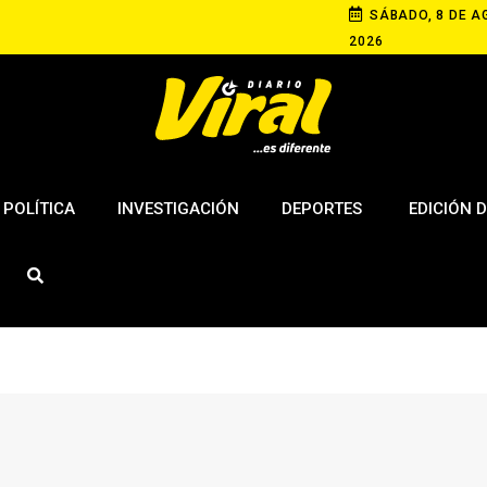
SÁBADO, 8 DE A
2026
POLÍTICA
INVESTIGACIÓN
DEPORTES
EDICIÓN D