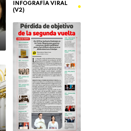
INFOGRAFÍA VIRAL
(V2)