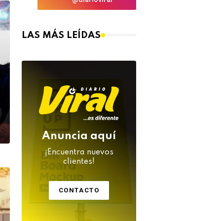
LAS MÁS LEÍDAS
Anuncia aquí
¡Encuentra nuevos
clientes!
CONTACTO