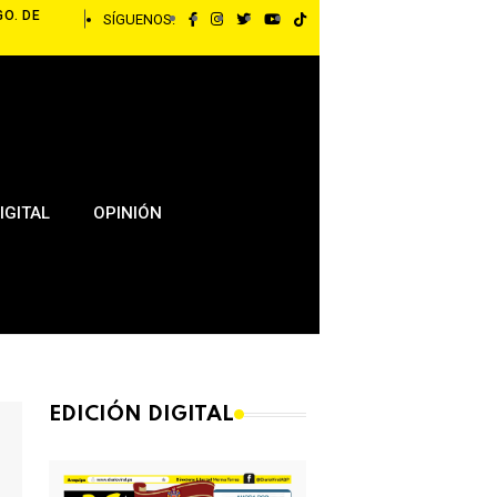
GO. DE
SÍGUENOS:
IGITAL
OPINIÓN
EDICIÓN DIGITAL