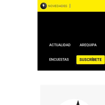
NOVEDADES
ACTUALIDAD
AREQUIPA
SUSCRÍBETE
ENCUESTAS