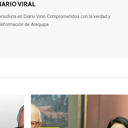
IARIO VIRAL
riodista en Diario Viral. Comprometidos con la verdad y
 información de Arequipa.