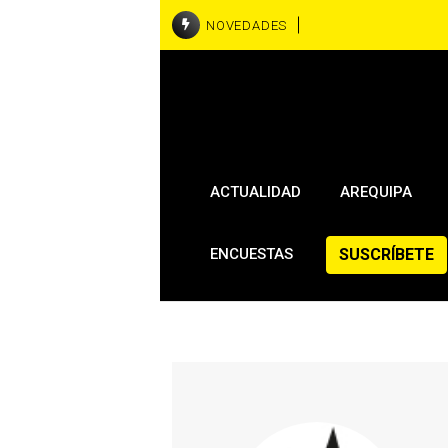
NOVEDADES
ACTUALIDAD
AREQUIPA
SUSCRÍBETE
ENCUESTAS