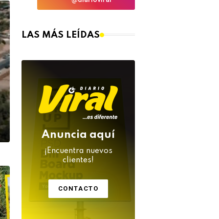
LAS MÁS LEÍDAS
Anuncia aquí
¡Encuentra nuevos
clientes!
CONTACTO