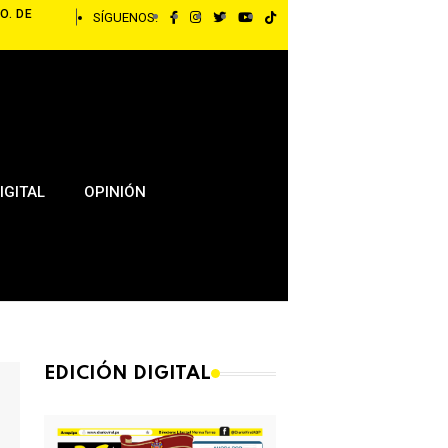
O. DE
SÍGUENOS:
IGITAL
OPINIÓN
EDICIÓN DIGITAL