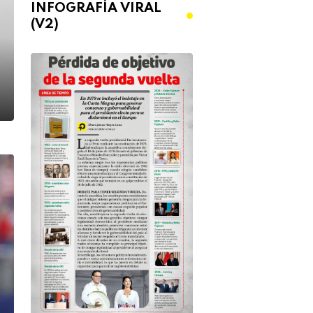
INFOGRAFÍA VIRAL
(V2)