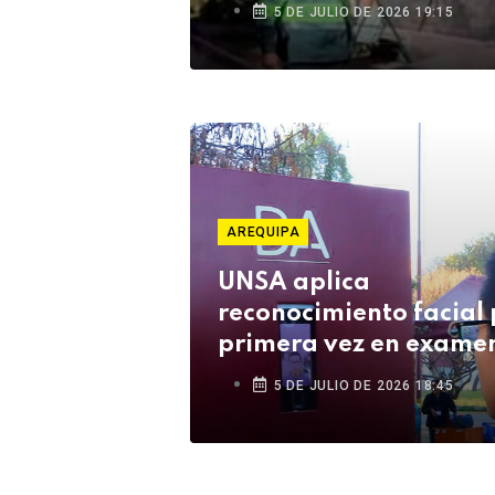
Cusco
5 DE JULIO DE 2026 19:15
AREQUIPA
UNSA aplica
reconocimiento facial 
primera vez en examen
Ceprunsa 2027
5 DE JULIO DE 2026 18:45