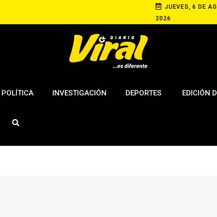
JUEVES, 6 DE AG
2026
POLÍTICA
INVESTIGACIÓN
DEPORTES
EDICIÓN D