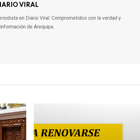
IARIO VIRAL
riodista en Diario Viral. Comprometidos con la verdad y
 información de Arequipa.