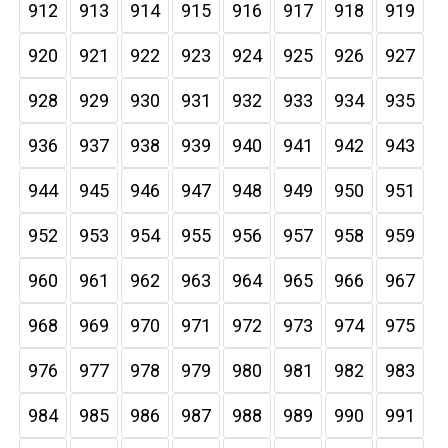
912
913
914
915
916
917
918
919
920
921
922
923
924
925
926
927
928
929
930
931
932
933
934
935
936
937
938
939
940
941
942
943
944
945
946
947
948
949
950
951
952
953
954
955
956
957
958
959
960
961
962
963
964
965
966
967
968
969
970
971
972
973
974
975
976
977
978
979
980
981
982
983
984
985
986
987
988
989
990
991