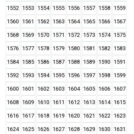
1552
1553
1554
1555
1556
1557
1558
1559
1560
1561
1562
1563
1564
1565
1566
1567
1568
1569
1570
1571
1572
1573
1574
1575
1576
1577
1578
1579
1580
1581
1582
1583
1584
1585
1586
1587
1588
1589
1590
1591
1592
1593
1594
1595
1596
1597
1598
1599
1600
1601
1602
1603
1604
1605
1606
1607
1608
1609
1610
1611
1612
1613
1614
1615
1616
1617
1618
1619
1620
1621
1622
1623
1624
1625
1626
1627
1628
1629
1630
1631