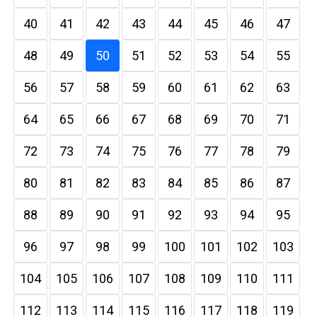
40
41
42
43
44
45
46
47
48
49
50
51
52
53
54
55
56
57
58
59
60
61
62
63
64
65
66
67
68
69
70
71
72
73
74
75
76
77
78
79
80
81
82
83
84
85
86
87
88
89
90
91
92
93
94
95
96
97
98
99
100
101
102
103
104
105
106
107
108
109
110
111
112
113
114
115
116
117
118
119