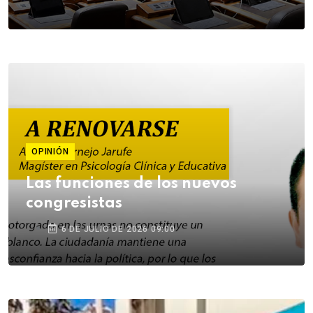
OPINIÓN
Las funciones de los nuevos
congresistas
6 DE JULIO DE 2026 09:00