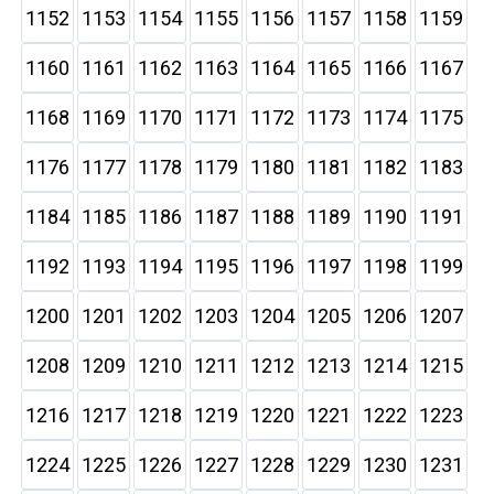
1152
1153
1154
1155
1156
1157
1158
1159
1160
1161
1162
1163
1164
1165
1166
1167
1168
1169
1170
1171
1172
1173
1174
1175
1176
1177
1178
1179
1180
1181
1182
1183
1184
1185
1186
1187
1188
1189
1190
1191
1192
1193
1194
1195
1196
1197
1198
1199
1200
1201
1202
1203
1204
1205
1206
1207
1208
1209
1210
1211
1212
1213
1214
1215
1216
1217
1218
1219
1220
1221
1222
1223
1224
1225
1226
1227
1228
1229
1230
1231