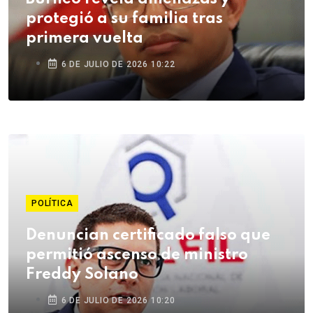
protegió a su familia tras
primera vuelta
6 DE JULIO DE 2026 10:22
POLÍTICA
Denuncian certificado falso que
permitió ascenso de ministro
Freddy Solano
6 DE JULIO DE 2026 10:20