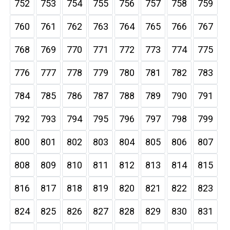
752
753
754
755
756
757
758
759
760
761
762
763
764
765
766
767
768
769
770
771
772
773
774
775
776
777
778
779
780
781
782
783
784
785
786
787
788
789
790
791
792
793
794
795
796
797
798
799
800
801
802
803
804
805
806
807
808
809
810
811
812
813
814
815
816
817
818
819
820
821
822
823
824
825
826
827
828
829
830
831