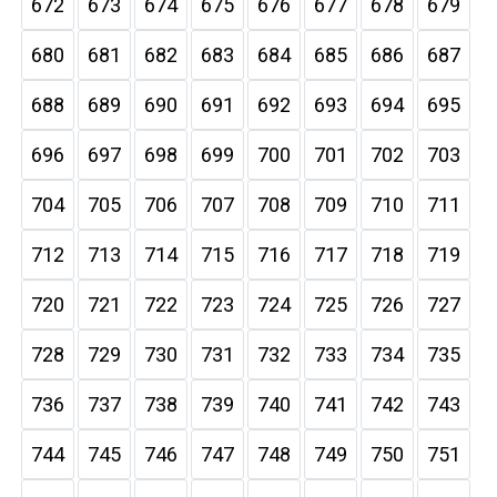
672
673
674
675
676
677
678
679
680
681
682
683
684
685
686
687
688
689
690
691
692
693
694
695
696
697
698
699
700
701
702
703
704
705
706
707
708
709
710
711
712
713
714
715
716
717
718
719
720
721
722
723
724
725
726
727
728
729
730
731
732
733
734
735
736
737
738
739
740
741
742
743
744
745
746
747
748
749
750
751