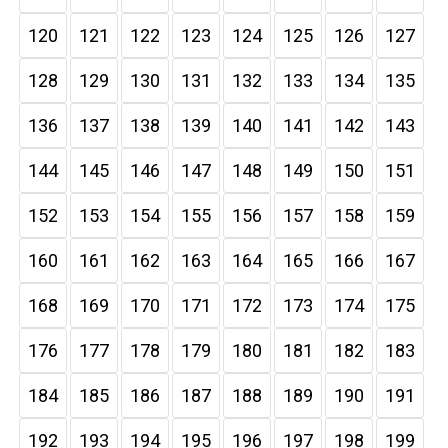
120
121
122
123
124
125
126
127
128
129
130
131
132
133
134
135
136
137
138
139
140
141
142
143
144
145
146
147
148
149
150
151
152
153
154
155
156
157
158
159
160
161
162
163
164
165
166
167
168
169
170
171
172
173
174
175
176
177
178
179
180
181
182
183
184
185
186
187
188
189
190
191
192
193
194
195
196
197
198
199