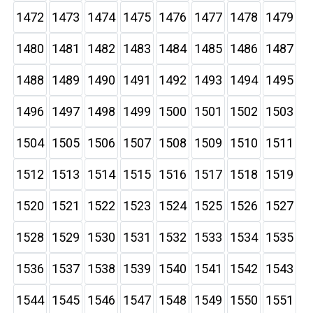
1472
1473
1474
1475
1476
1477
1478
1479
1480
1481
1482
1483
1484
1485
1486
1487
1488
1489
1490
1491
1492
1493
1494
1495
1496
1497
1498
1499
1500
1501
1502
1503
1504
1505
1506
1507
1508
1509
1510
1511
1512
1513
1514
1515
1516
1517
1518
1519
1520
1521
1522
1523
1524
1525
1526
1527
1528
1529
1530
1531
1532
1533
1534
1535
1536
1537
1538
1539
1540
1541
1542
1543
1544
1545
1546
1547
1548
1549
1550
1551