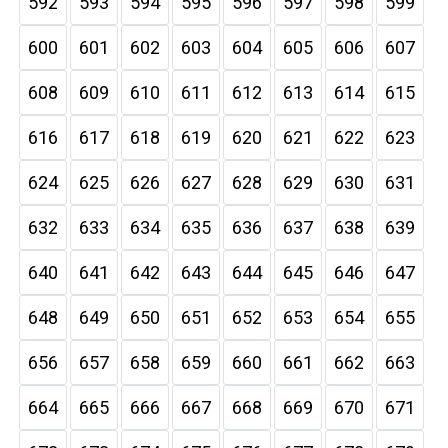
592
593
594
595
596
597
598
599
600
601
602
603
604
605
606
607
608
609
610
611
612
613
614
615
616
617
618
619
620
621
622
623
624
625
626
627
628
629
630
631
632
633
634
635
636
637
638
639
640
641
642
643
644
645
646
647
648
649
650
651
652
653
654
655
656
657
658
659
660
661
662
663
664
665
666
667
668
669
670
671