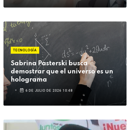
TECNOLOGÍA
Sabrina Pasterski busca
demostrar que el universo es un
holograma
6 DE JULIO DE 2026 10:48