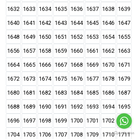
1632
1633
1634
1635
1636
1637
1638
1639
1640
1641
1642
1643
1644
1645
1646
1647
1648
1649
1650
1651
1652
1653
1654
1655
1656
1657
1658
1659
1660
1661
1662
1663
1664
1665
1666
1667
1668
1669
1670
1671
1672
1673
1674
1675
1676
1677
1678
1679
1680
1681
1682
1683
1684
1685
1686
1687
1688
1689
1690
1691
1692
1693
1694
1695
1696
1697
1698
1699
1700
1701
1702
1703
1704
1705
1706
1707
1708
1709
1710
1711