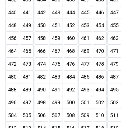
440
441
442
443
444
445
446
447
448
449
450
451
452
453
454
455
456
457
458
459
460
461
462
463
464
465
466
467
468
469
470
471
472
473
474
475
476
477
478
479
480
481
482
483
484
485
486
487
488
489
490
491
492
493
494
495
496
497
498
499
500
501
502
503
504
505
506
507
508
509
510
511