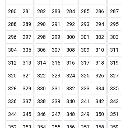
280
281
282
283
284
285
286
287
288
289
290
291
292
293
294
295
296
297
298
299
300
301
302
303
304
305
306
307
308
309
310
311
312
313
314
315
316
317
318
319
320
321
322
323
324
325
326
327
328
329
330
331
332
333
334
335
336
337
338
339
340
341
342
343
344
345
346
347
348
349
350
351
352
353
354
355
356
357
358
359