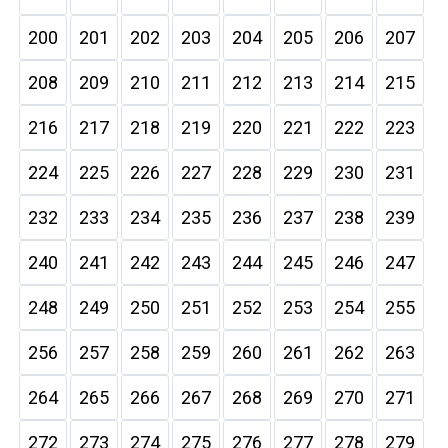
200
201
202
203
204
205
206
207
208
209
210
211
212
213
214
215
216
217
218
219
220
221
222
223
224
225
226
227
228
229
230
231
232
233
234
235
236
237
238
239
240
241
242
243
244
245
246
247
248
249
250
251
252
253
254
255
256
257
258
259
260
261
262
263
264
265
266
267
268
269
270
271
272
273
274
275
276
277
278
279