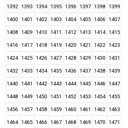
1392
1393
1394
1395
1396
1397
1398
1399
1400
1401
1402
1403
1404
1405
1406
1407
1408
1409
1410
1411
1412
1413
1414
1415
1416
1417
1418
1419
1420
1421
1422
1423
1424
1425
1426
1427
1428
1429
1430
1431
1432
1433
1434
1435
1436
1437
1438
1439
1440
1441
1442
1443
1444
1445
1446
1447
1448
1449
1450
1451
1452
1453
1454
1455
1456
1457
1458
1459
1460
1461
1462
1463
1464
1465
1466
1467
1468
1469
1470
1471