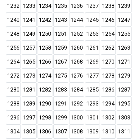
1232
1233
1234
1235
1236
1237
1238
1239
1240
1241
1242
1243
1244
1245
1246
1247
1248
1249
1250
1251
1252
1253
1254
1255
1256
1257
1258
1259
1260
1261
1262
1263
1264
1265
1266
1267
1268
1269
1270
1271
1272
1273
1274
1275
1276
1277
1278
1279
1280
1281
1282
1283
1284
1285
1286
1287
1288
1289
1290
1291
1292
1293
1294
1295
1296
1297
1298
1299
1300
1301
1302
1303
1304
1305
1306
1307
1308
1309
1310
1311