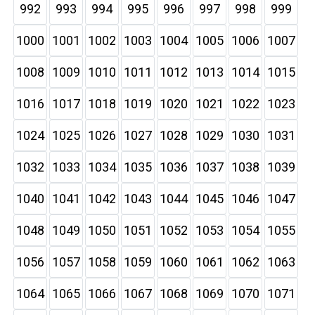
992
993
994
995
996
997
998
999
1000
1001
1002
1003
1004
1005
1006
1007
1008
1009
1010
1011
1012
1013
1014
1015
1016
1017
1018
1019
1020
1021
1022
1023
1024
1025
1026
1027
1028
1029
1030
1031
1032
1033
1034
1035
1036
1037
1038
1039
1040
1041
1042
1043
1044
1045
1046
1047
1048
1049
1050
1051
1052
1053
1054
1055
1056
1057
1058
1059
1060
1061
1062
1063
1064
1065
1066
1067
1068
1069
1070
1071