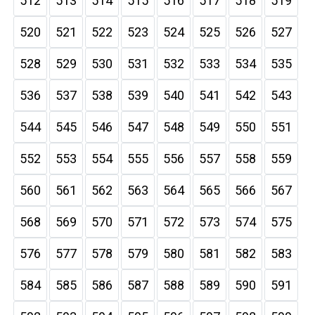
512
513
514
515
516
517
518
519
520
521
522
523
524
525
526
527
528
529
530
531
532
533
534
535
536
537
538
539
540
541
542
543
544
545
546
547
548
549
550
551
552
553
554
555
556
557
558
559
560
561
562
563
564
565
566
567
568
569
570
571
572
573
574
575
576
577
578
579
580
581
582
583
584
585
586
587
588
589
590
591