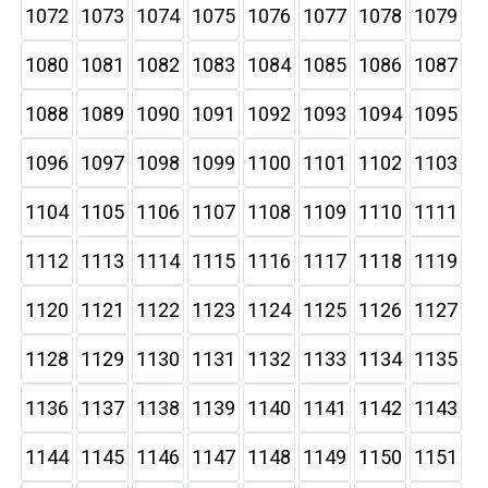
1072
1073
1074
1075
1076
1077
1078
1079
1080
1081
1082
1083
1084
1085
1086
1087
1088
1089
1090
1091
1092
1093
1094
1095
1096
1097
1098
1099
1100
1101
1102
1103
1104
1105
1106
1107
1108
1109
1110
1111
1112
1113
1114
1115
1116
1117
1118
1119
1120
1121
1122
1123
1124
1125
1126
1127
1128
1129
1130
1131
1132
1133
1134
1135
1136
1137
1138
1139
1140
1141
1142
1143
1144
1145
1146
1147
1148
1149
1150
1151