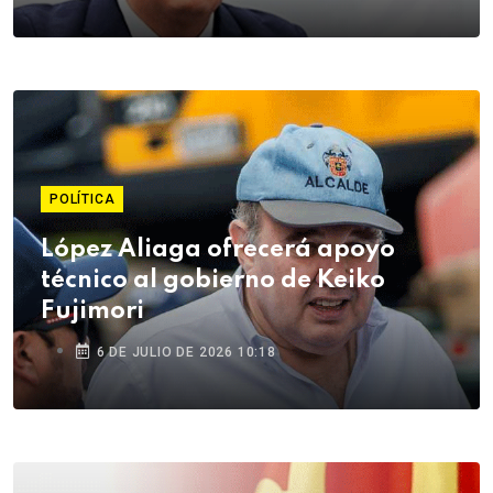
POLÍTICA
López Aliaga ofrecerá apoyo
técnico al gobierno de Keiko
Fujimori
6 DE JULIO DE 2026 10:18