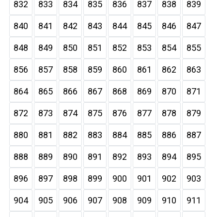
832
833
834
835
836
837
838
839
840
841
842
843
844
845
846
847
848
849
850
851
852
853
854
855
856
857
858
859
860
861
862
863
864
865
866
867
868
869
870
871
872
873
874
875
876
877
878
879
880
881
882
883
884
885
886
887
888
889
890
891
892
893
894
895
896
897
898
899
900
901
902
903
904
905
906
907
908
909
910
911