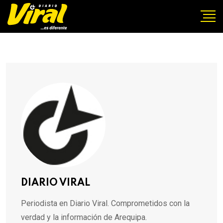
DIARIO VIRAL
Periodista en Diario Viral. Comprometidos con la
verdad y la información de Arequipa.