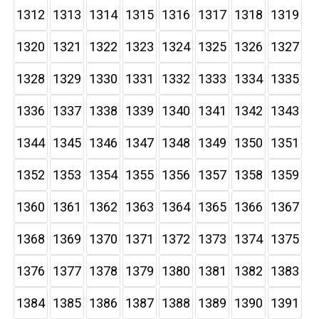
1312
1313
1314
1315
1316
1317
1318
1319
1320
1321
1322
1323
1324
1325
1326
1327
1328
1329
1330
1331
1332
1333
1334
1335
1336
1337
1338
1339
1340
1341
1342
1343
1344
1345
1346
1347
1348
1349
1350
1351
1352
1353
1354
1355
1356
1357
1358
1359
1360
1361
1362
1363
1364
1365
1366
1367
1368
1369
1370
1371
1372
1373
1374
1375
1376
1377
1378
1379
1380
1381
1382
1383
1384
1385
1386
1387
1388
1389
1390
1391