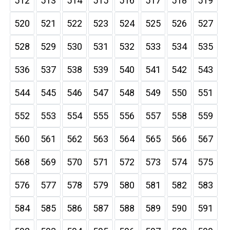
512
513
514
515
516
517
518
519
520
521
522
523
524
525
526
527
528
529
530
531
532
533
534
535
536
537
538
539
540
541
542
543
544
545
546
547
548
549
550
551
552
553
554
555
556
557
558
559
560
561
562
563
564
565
566
567
568
569
570
571
572
573
574
575
576
577
578
579
580
581
582
583
584
585
586
587
588
589
590
591