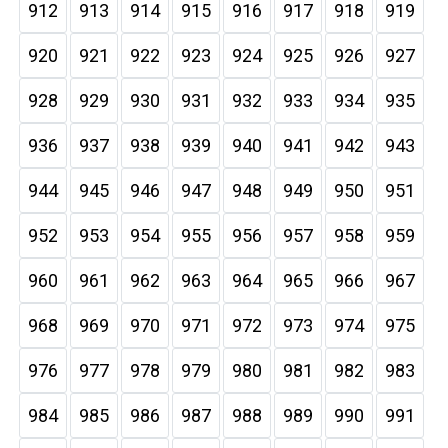
912
913
914
915
916
917
918
919
920
921
922
923
924
925
926
927
928
929
930
931
932
933
934
935
936
937
938
939
940
941
942
943
944
945
946
947
948
949
950
951
952
953
954
955
956
957
958
959
960
961
962
963
964
965
966
967
968
969
970
971
972
973
974
975
976
977
978
979
980
981
982
983
984
985
986
987
988
989
990
991