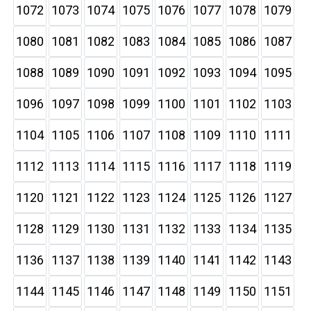
1072
1073
1074
1075
1076
1077
1078
1079
1080
1081
1082
1083
1084
1085
1086
1087
1088
1089
1090
1091
1092
1093
1094
1095
1096
1097
1098
1099
1100
1101
1102
1103
1104
1105
1106
1107
1108
1109
1110
1111
1112
1113
1114
1115
1116
1117
1118
1119
1120
1121
1122
1123
1124
1125
1126
1127
1128
1129
1130
1131
1132
1133
1134
1135
1136
1137
1138
1139
1140
1141
1142
1143
1144
1145
1146
1147
1148
1149
1150
1151