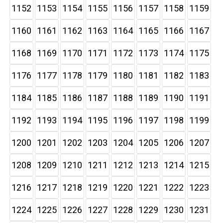
1152
1153
1154
1155
1156
1157
1158
1159
1160
1161
1162
1163
1164
1165
1166
1167
1168
1169
1170
1171
1172
1173
1174
1175
1176
1177
1178
1179
1180
1181
1182
1183
1184
1185
1186
1187
1188
1189
1190
1191
1192
1193
1194
1195
1196
1197
1198
1199
1200
1201
1202
1203
1204
1205
1206
1207
1208
1209
1210
1211
1212
1213
1214
1215
1216
1217
1218
1219
1220
1221
1222
1223
1224
1225
1226
1227
1228
1229
1230
1231