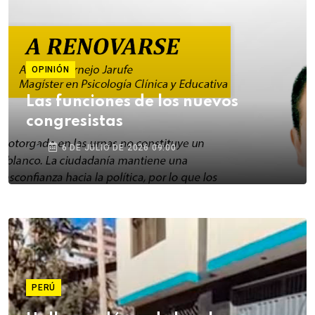
OPINIÓN
Las funciones de los nuevos
congresistas
6 DE JULIO DE 2026 09:00
PERÚ