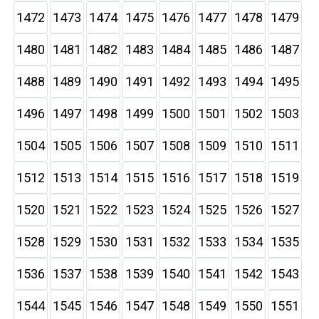
1472
1473
1474
1475
1476
1477
1478
1479
1480
1481
1482
1483
1484
1485
1486
1487
1488
1489
1490
1491
1492
1493
1494
1495
1496
1497
1498
1499
1500
1501
1502
1503
1504
1505
1506
1507
1508
1509
1510
1511
1512
1513
1514
1515
1516
1517
1518
1519
1520
1521
1522
1523
1524
1525
1526
1527
1528
1529
1530
1531
1532
1533
1534
1535
1536
1537
1538
1539
1540
1541
1542
1543
1544
1545
1546
1547
1548
1549
1550
1551