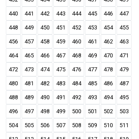
440
441
442
443
444
445
446
447
448
449
450
451
452
453
454
455
456
457
458
459
460
461
462
463
464
465
466
467
468
469
470
471
472
473
474
475
476
477
478
479
480
481
482
483
484
485
486
487
488
489
490
491
492
493
494
495
496
497
498
499
500
501
502
503
504
505
506
507
508
509
510
511