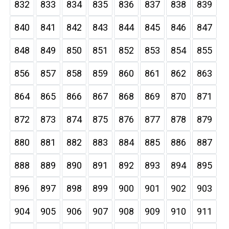
832
833
834
835
836
837
838
839
840
841
842
843
844
845
846
847
848
849
850
851
852
853
854
855
856
857
858
859
860
861
862
863
864
865
866
867
868
869
870
871
872
873
874
875
876
877
878
879
880
881
882
883
884
885
886
887
888
889
890
891
892
893
894
895
896
897
898
899
900
901
902
903
904
905
906
907
908
909
910
911