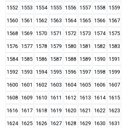
1552
1553
1554
1555
1556
1557
1558
1559
1560
1561
1562
1563
1564
1565
1566
1567
1568
1569
1570
1571
1572
1573
1574
1575
1576
1577
1578
1579
1580
1581
1582
1583
1584
1585
1586
1587
1588
1589
1590
1591
1592
1593
1594
1595
1596
1597
1598
1599
1600
1601
1602
1603
1604
1605
1606
1607
1608
1609
1610
1611
1612
1613
1614
1615
1616
1617
1618
1619
1620
1621
1622
1623
1624
1625
1626
1627
1628
1629
1630
1631