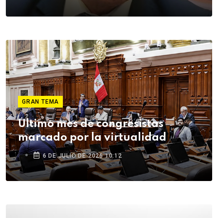
GRAN TEMA
Último mes de congresistas
marcado por la virtualidad
6 DE JULIO DE 2026 10:12