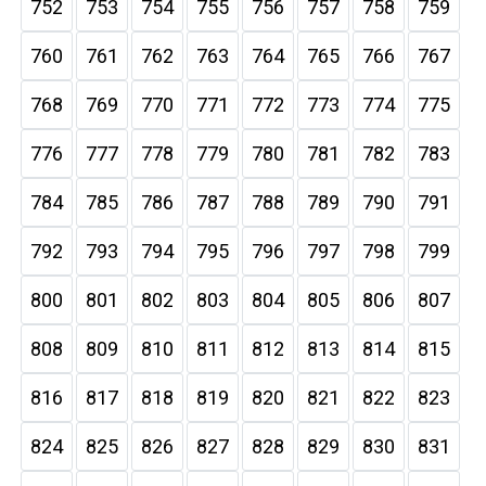
752
753
754
755
756
757
758
759
760
761
762
763
764
765
766
767
768
769
770
771
772
773
774
775
776
777
778
779
780
781
782
783
784
785
786
787
788
789
790
791
792
793
794
795
796
797
798
799
800
801
802
803
804
805
806
807
808
809
810
811
812
813
814
815
816
817
818
819
820
821
822
823
824
825
826
827
828
829
830
831