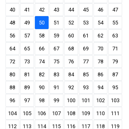
40
41
42
43
44
45
46
47
48
49
50
51
52
53
54
55
56
57
58
59
60
61
62
63
64
65
66
67
68
69
70
71
72
73
74
75
76
77
78
79
80
81
82
83
84
85
86
87
88
89
90
91
92
93
94
95
96
97
98
99
100
101
102
103
104
105
106
107
108
109
110
111
112
113
114
115
116
117
118
119