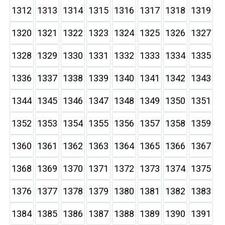
1312
1313
1314
1315
1316
1317
1318
1319
1320
1321
1322
1323
1324
1325
1326
1327
1328
1329
1330
1331
1332
1333
1334
1335
1336
1337
1338
1339
1340
1341
1342
1343
1344
1345
1346
1347
1348
1349
1350
1351
1352
1353
1354
1355
1356
1357
1358
1359
1360
1361
1362
1363
1364
1365
1366
1367
1368
1369
1370
1371
1372
1373
1374
1375
1376
1377
1378
1379
1380
1381
1382
1383
1384
1385
1386
1387
1388
1389
1390
1391