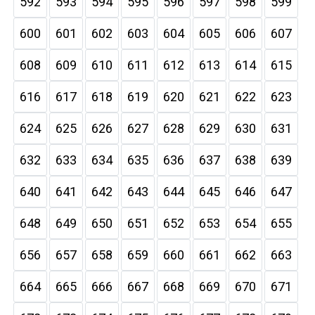
592
593
594
595
596
597
598
599
600
601
602
603
604
605
606
607
608
609
610
611
612
613
614
615
616
617
618
619
620
621
622
623
624
625
626
627
628
629
630
631
632
633
634
635
636
637
638
639
640
641
642
643
644
645
646
647
648
649
650
651
652
653
654
655
656
657
658
659
660
661
662
663
664
665
666
667
668
669
670
671