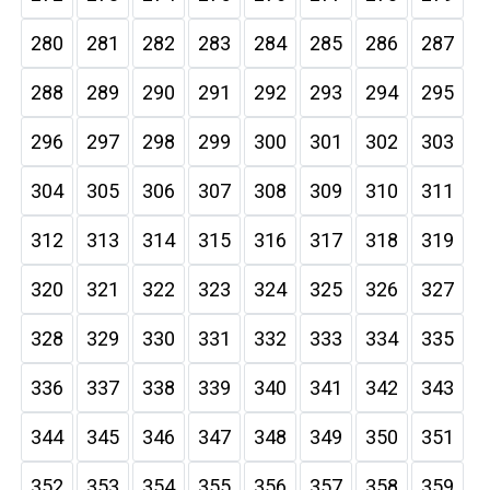
280
281
282
283
284
285
286
287
288
289
290
291
292
293
294
295
296
297
298
299
300
301
302
303
304
305
306
307
308
309
310
311
312
313
314
315
316
317
318
319
320
321
322
323
324
325
326
327
328
329
330
331
332
333
334
335
336
337
338
339
340
341
342
343
344
345
346
347
348
349
350
351
352
353
354
355
356
357
358
359