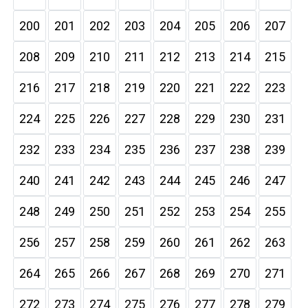
200
201
202
203
204
205
206
207
208
209
210
211
212
213
214
215
216
217
218
219
220
221
222
223
224
225
226
227
228
229
230
231
232
233
234
235
236
237
238
239
240
241
242
243
244
245
246
247
248
249
250
251
252
253
254
255
256
257
258
259
260
261
262
263
264
265
266
267
268
269
270
271
272
273
274
275
276
277
278
279