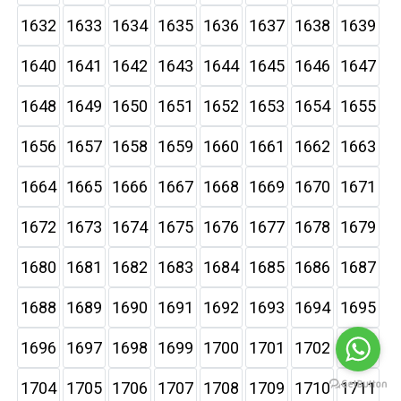
1632
1633
1634
1635
1636
1637
1638
1639
1640
1641
1642
1643
1644
1645
1646
1647
1648
1649
1650
1651
1652
1653
1654
1655
1656
1657
1658
1659
1660
1661
1662
1663
1664
1665
1666
1667
1668
1669
1670
1671
1672
1673
1674
1675
1676
1677
1678
1679
1680
1681
1682
1683
1684
1685
1686
1687
1688
1689
1690
1691
1692
1693
1694
1695
1696
1697
1698
1699
1700
1701
1702
1703
1704
1705
1706
1707
1708
1709
1710
1711