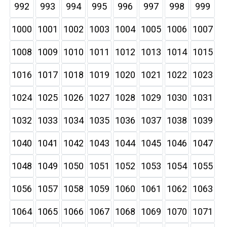
992
993
994
995
996
997
998
999
1000
1001
1002
1003
1004
1005
1006
1007
1008
1009
1010
1011
1012
1013
1014
1015
1016
1017
1018
1019
1020
1021
1022
1023
1024
1025
1026
1027
1028
1029
1030
1031
1032
1033
1034
1035
1036
1037
1038
1039
1040
1041
1042
1043
1044
1045
1046
1047
1048
1049
1050
1051
1052
1053
1054
1055
1056
1057
1058
1059
1060
1061
1062
1063
1064
1065
1066
1067
1068
1069
1070
1071