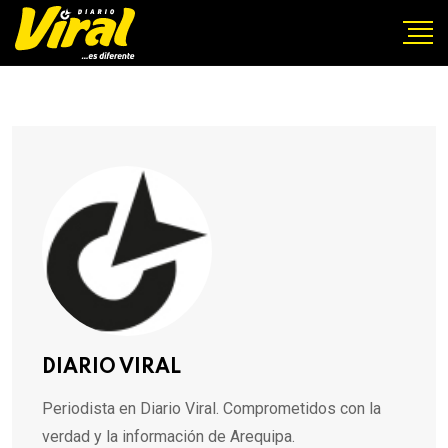
DIARIO VIRAL
Periodista en Diario Viral. Comprometidos con la
verdad y la información de Arequipa.