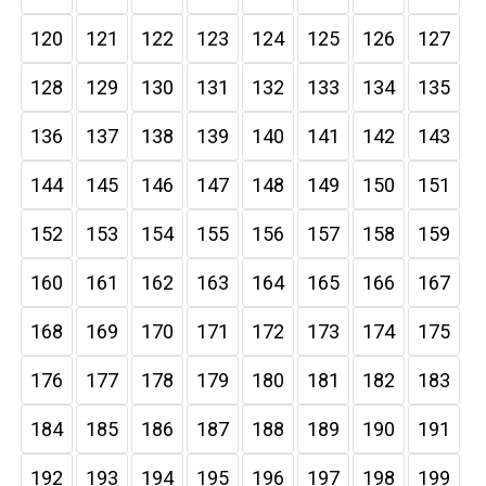
120
121
122
123
124
125
126
127
128
129
130
131
132
133
134
135
136
137
138
139
140
141
142
143
144
145
146
147
148
149
150
151
152
153
154
155
156
157
158
159
160
161
162
163
164
165
166
167
168
169
170
171
172
173
174
175
176
177
178
179
180
181
182
183
184
185
186
187
188
189
190
191
192
193
194
195
196
197
198
199