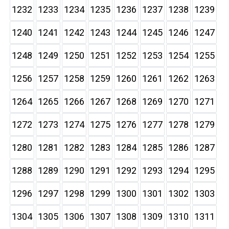
1232
1233
1234
1235
1236
1237
1238
1239
1240
1241
1242
1243
1244
1245
1246
1247
1248
1249
1250
1251
1252
1253
1254
1255
1256
1257
1258
1259
1260
1261
1262
1263
1264
1265
1266
1267
1268
1269
1270
1271
1272
1273
1274
1275
1276
1277
1278
1279
1280
1281
1282
1283
1284
1285
1286
1287
1288
1289
1290
1291
1292
1293
1294
1295
1296
1297
1298
1299
1300
1301
1302
1303
1304
1305
1306
1307
1308
1309
1310
1311