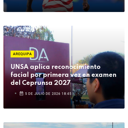
AREQUIPA
UNSA aplica reconocimiento
facial por primera vez en examen
del Ceprunsa 2027
5 DE JULIO DE 2026 18:45