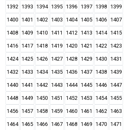
1392
1393
1394
1395
1396
1397
1398
1399
1400
1401
1402
1403
1404
1405
1406
1407
1408
1409
1410
1411
1412
1413
1414
1415
1416
1417
1418
1419
1420
1421
1422
1423
1424
1425
1426
1427
1428
1429
1430
1431
1432
1433
1434
1435
1436
1437
1438
1439
1440
1441
1442
1443
1444
1445
1446
1447
1448
1449
1450
1451
1452
1453
1454
1455
1456
1457
1458
1459
1460
1461
1462
1463
1464
1465
1466
1467
1468
1469
1470
1471