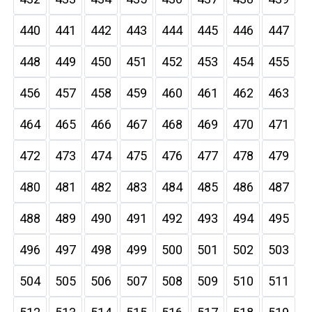
440
441
442
443
444
445
446
447
448
449
450
451
452
453
454
455
456
457
458
459
460
461
462
463
464
465
466
467
468
469
470
471
472
473
474
475
476
477
478
479
480
481
482
483
484
485
486
487
488
489
490
491
492
493
494
495
496
497
498
499
500
501
502
503
504
505
506
507
508
509
510
511