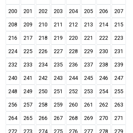
200
201
202
203
204
205
206
207
208
209
210
211
212
213
214
215
216
217
218
219
220
221
222
223
224
225
226
227
228
229
230
231
232
233
234
235
236
237
238
239
240
241
242
243
244
245
246
247
248
249
250
251
252
253
254
255
256
257
258
259
260
261
262
263
264
265
266
267
268
269
270
271
272
273
274
275
276
277
278
279