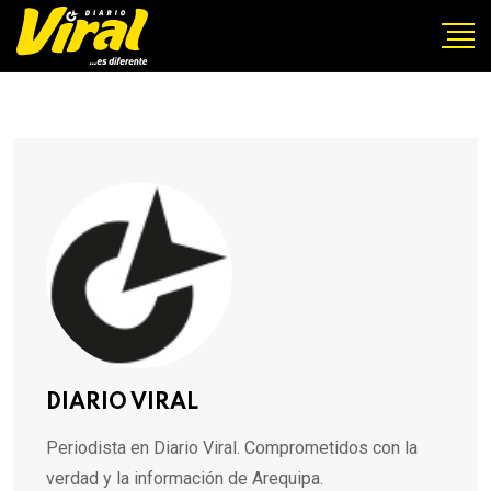
DIARIO VIRAL
Periodista en Diario Viral. Comprometidos con la
verdad y la información de Arequipa.