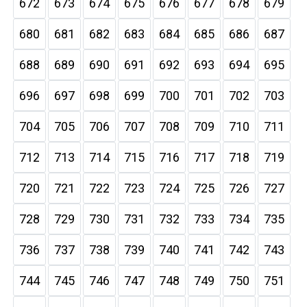
672
673
674
675
676
677
678
679
680
681
682
683
684
685
686
687
688
689
690
691
692
693
694
695
696
697
698
699
700
701
702
703
704
705
706
707
708
709
710
711
712
713
714
715
716
717
718
719
720
721
722
723
724
725
726
727
728
729
730
731
732
733
734
735
736
737
738
739
740
741
742
743
744
745
746
747
748
749
750
751