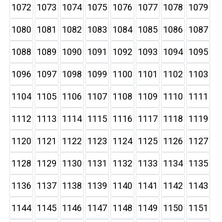
1072
1073
1074
1075
1076
1077
1078
1079
1080
1081
1082
1083
1084
1085
1086
1087
1088
1089
1090
1091
1092
1093
1094
1095
1096
1097
1098
1099
1100
1101
1102
1103
1104
1105
1106
1107
1108
1109
1110
1111
1112
1113
1114
1115
1116
1117
1118
1119
1120
1121
1122
1123
1124
1125
1126
1127
1128
1129
1130
1131
1132
1133
1134
1135
1136
1137
1138
1139
1140
1141
1142
1143
1144
1145
1146
1147
1148
1149
1150
1151