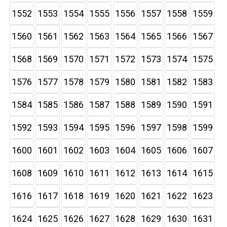
1552
1553
1554
1555
1556
1557
1558
1559
1560
1561
1562
1563
1564
1565
1566
1567
1568
1569
1570
1571
1572
1573
1574
1575
1576
1577
1578
1579
1580
1581
1582
1583
1584
1585
1586
1587
1588
1589
1590
1591
1592
1593
1594
1595
1596
1597
1598
1599
1600
1601
1602
1603
1604
1605
1606
1607
1608
1609
1610
1611
1612
1613
1614
1615
1616
1617
1618
1619
1620
1621
1622
1623
1624
1625
1626
1627
1628
1629
1630
1631