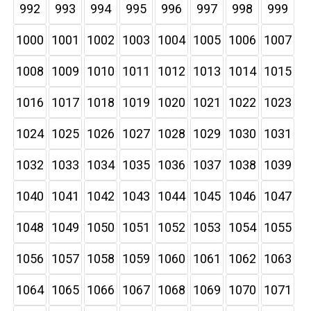
992
993
994
995
996
997
998
999
1000
1001
1002
1003
1004
1005
1006
1007
1008
1009
1010
1011
1012
1013
1014
1015
1016
1017
1018
1019
1020
1021
1022
1023
1024
1025
1026
1027
1028
1029
1030
1031
1032
1033
1034
1035
1036
1037
1038
1039
1040
1041
1042
1043
1044
1045
1046
1047
1048
1049
1050
1051
1052
1053
1054
1055
1056
1057
1058
1059
1060
1061
1062
1063
1064
1065
1066
1067
1068
1069
1070
1071