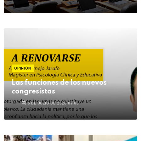
OPINIÓN
Las funciones de los nuevos
congresistas
6 DE JULIO DE 2026 09:00