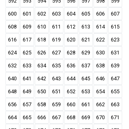
592
593
594
595
596
597
598
599
600
601
602
603
604
605
606
607
608
609
610
611
612
613
614
615
616
617
618
619
620
621
622
623
624
625
626
627
628
629
630
631
632
633
634
635
636
637
638
639
640
641
642
643
644
645
646
647
648
649
650
651
652
653
654
655
656
657
658
659
660
661
662
663
664
665
666
667
668
669
670
671