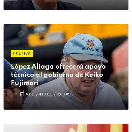
POLÍTICA
López Aliaga ofrecerá apoyo
técnico al gobierno de Keiko
Fujimori
6 DE JULIO DE 2026 10:18