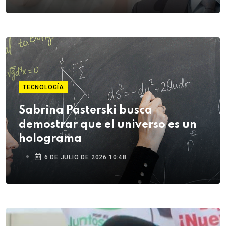
TECNOLOGÍA
Sabrina Pasterski busca
demostrar que el universo es un
holograma
6 DE JULIO DE 2026 10:48