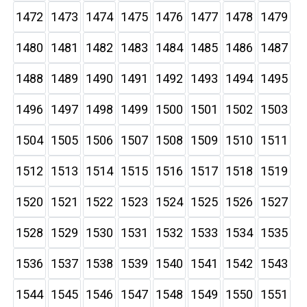
1472
1473
1474
1475
1476
1477
1478
1479
1480
1481
1482
1483
1484
1485
1486
1487
1488
1489
1490
1491
1492
1493
1494
1495
1496
1497
1498
1499
1500
1501
1502
1503
1504
1505
1506
1507
1508
1509
1510
1511
1512
1513
1514
1515
1516
1517
1518
1519
1520
1521
1522
1523
1524
1525
1526
1527
1528
1529
1530
1531
1532
1533
1534
1535
1536
1537
1538
1539
1540
1541
1542
1543
1544
1545
1546
1547
1548
1549
1550
1551