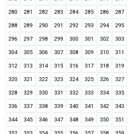
280
281
282
283
284
285
286
287
288
289
290
291
292
293
294
295
296
297
298
299
300
301
302
303
304
305
306
307
308
309
310
311
312
313
314
315
316
317
318
319
320
321
322
323
324
325
326
327
328
329
330
331
332
333
334
335
336
337
338
339
340
341
342
343
344
345
346
347
348
349
350
351
352
353
354
355
356
357
358
359