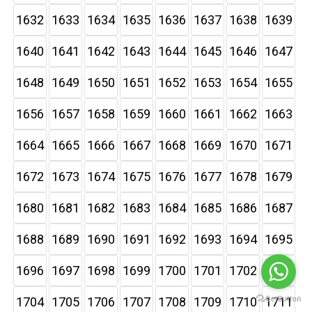
1632
1633
1634
1635
1636
1637
1638
1639
1640
1641
1642
1643
1644
1645
1646
1647
1648
1649
1650
1651
1652
1653
1654
1655
1656
1657
1658
1659
1660
1661
1662
1663
1664
1665
1666
1667
1668
1669
1670
1671
1672
1673
1674
1675
1676
1677
1678
1679
1680
1681
1682
1683
1684
1685
1686
1687
1688
1689
1690
1691
1692
1693
1694
1695
1696
1697
1698
1699
1700
1701
1702
1703
1704
1705
1706
1707
1708
1709
1710
1711