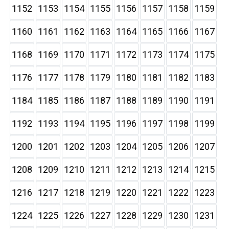
1152
1153
1154
1155
1156
1157
1158
1159
1160
1161
1162
1163
1164
1165
1166
1167
1168
1169
1170
1171
1172
1173
1174
1175
1176
1177
1178
1179
1180
1181
1182
1183
1184
1185
1186
1187
1188
1189
1190
1191
1192
1193
1194
1195
1196
1197
1198
1199
1200
1201
1202
1203
1204
1205
1206
1207
1208
1209
1210
1211
1212
1213
1214
1215
1216
1217
1218
1219
1220
1221
1222
1223
1224
1225
1226
1227
1228
1229
1230
1231