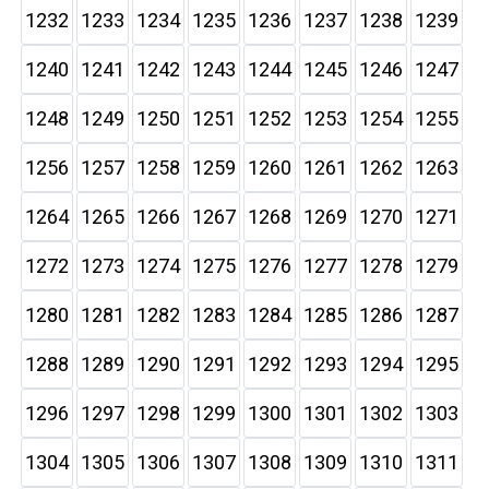
1232
1233
1234
1235
1236
1237
1238
1239
1240
1241
1242
1243
1244
1245
1246
1247
1248
1249
1250
1251
1252
1253
1254
1255
1256
1257
1258
1259
1260
1261
1262
1263
1264
1265
1266
1267
1268
1269
1270
1271
1272
1273
1274
1275
1276
1277
1278
1279
1280
1281
1282
1283
1284
1285
1286
1287
1288
1289
1290
1291
1292
1293
1294
1295
1296
1297
1298
1299
1300
1301
1302
1303
1304
1305
1306
1307
1308
1309
1310
1311