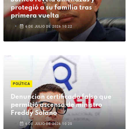
protegió a su familia tras
primera vuelta
6 DE JULIO DE 2026 10:22
POLÍTICA
Denuncian certificado falso que
permitió ascenso de ministro
Freddy Solano
6 DE JULIO DE 2026 10:20