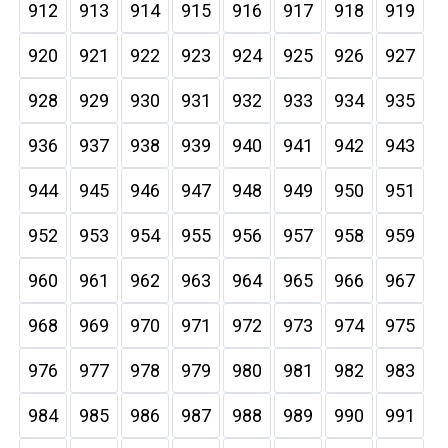
912
913
914
915
916
917
918
919
920
921
922
923
924
925
926
927
928
929
930
931
932
933
934
935
936
937
938
939
940
941
942
943
944
945
946
947
948
949
950
951
952
953
954
955
956
957
958
959
960
961
962
963
964
965
966
967
968
969
970
971
972
973
974
975
976
977
978
979
980
981
982
983
984
985
986
987
988
989
990
991