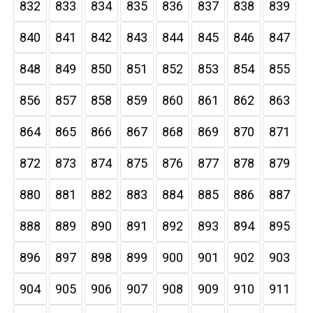
832
833
834
835
836
837
838
839
840
841
842
843
844
845
846
847
848
849
850
851
852
853
854
855
856
857
858
859
860
861
862
863
864
865
866
867
868
869
870
871
872
873
874
875
876
877
878
879
880
881
882
883
884
885
886
887
888
889
890
891
892
893
894
895
896
897
898
899
900
901
902
903
904
905
906
907
908
909
910
911