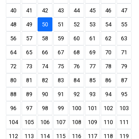
40
41
42
43
44
45
46
47
48
49
50
51
52
53
54
55
56
57
58
59
60
61
62
63
64
65
66
67
68
69
70
71
72
73
74
75
76
77
78
79
80
81
82
83
84
85
86
87
88
89
90
91
92
93
94
95
96
97
98
99
100
101
102
103
104
105
106
107
108
109
110
111
112
113
114
115
116
117
118
119