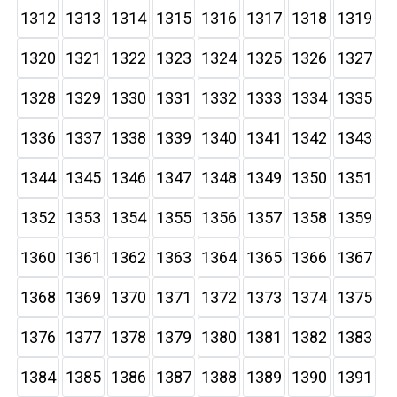
1312
1313
1314
1315
1316
1317
1318
1319
1320
1321
1322
1323
1324
1325
1326
1327
1328
1329
1330
1331
1332
1333
1334
1335
1336
1337
1338
1339
1340
1341
1342
1343
1344
1345
1346
1347
1348
1349
1350
1351
1352
1353
1354
1355
1356
1357
1358
1359
1360
1361
1362
1363
1364
1365
1366
1367
1368
1369
1370
1371
1372
1373
1374
1375
1376
1377
1378
1379
1380
1381
1382
1383
1384
1385
1386
1387
1388
1389
1390
1391