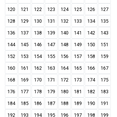
120
121
122
123
124
125
126
127
128
129
130
131
132
133
134
135
136
137
138
139
140
141
142
143
144
145
146
147
148
149
150
151
152
153
154
155
156
157
158
159
160
161
162
163
164
165
166
167
168
169
170
171
172
173
174
175
176
177
178
179
180
181
182
183
184
185
186
187
188
189
190
191
192
193
194
195
196
197
198
199