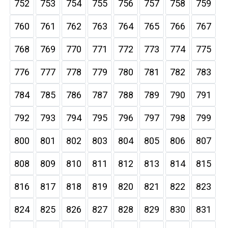
752
753
754
755
756
757
758
759
760
761
762
763
764
765
766
767
768
769
770
771
772
773
774
775
776
777
778
779
780
781
782
783
784
785
786
787
788
789
790
791
792
793
794
795
796
797
798
799
800
801
802
803
804
805
806
807
808
809
810
811
812
813
814
815
816
817
818
819
820
821
822
823
824
825
826
827
828
829
830
831