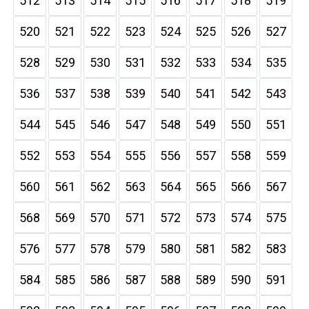
512
513
514
515
516
517
518
519
520
521
522
523
524
525
526
527
528
529
530
531
532
533
534
535
536
537
538
539
540
541
542
543
544
545
546
547
548
549
550
551
552
553
554
555
556
557
558
559
560
561
562
563
564
565
566
567
568
569
570
571
572
573
574
575
576
577
578
579
580
581
582
583
584
585
586
587
588
589
590
591