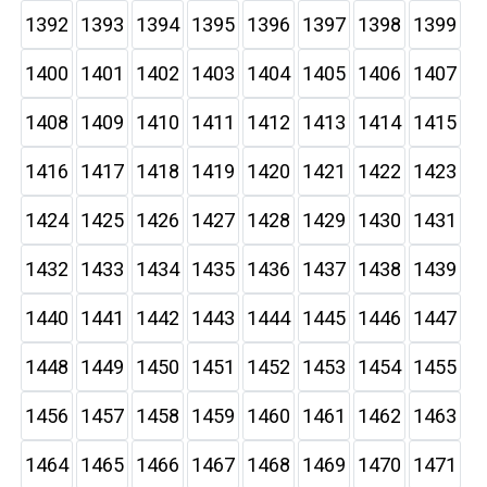
1392
1393
1394
1395
1396
1397
1398
1399
1400
1401
1402
1403
1404
1405
1406
1407
1408
1409
1410
1411
1412
1413
1414
1415
1416
1417
1418
1419
1420
1421
1422
1423
1424
1425
1426
1427
1428
1429
1430
1431
1432
1433
1434
1435
1436
1437
1438
1439
1440
1441
1442
1443
1444
1445
1446
1447
1448
1449
1450
1451
1452
1453
1454
1455
1456
1457
1458
1459
1460
1461
1462
1463
1464
1465
1466
1467
1468
1469
1470
1471