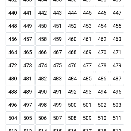
440
441
442
443
444
445
446
447
448
449
450
451
452
453
454
455
456
457
458
459
460
461
462
463
464
465
466
467
468
469
470
471
472
473
474
475
476
477
478
479
480
481
482
483
484
485
486
487
488
489
490
491
492
493
494
495
496
497
498
499
500
501
502
503
504
505
506
507
508
509
510
511