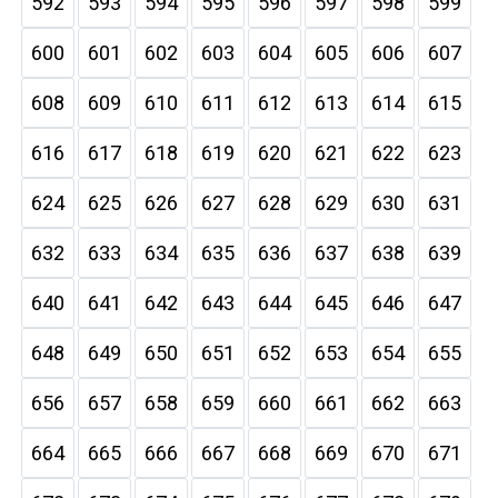
592
593
594
595
596
597
598
599
600
601
602
603
604
605
606
607
608
609
610
611
612
613
614
615
616
617
618
619
620
621
622
623
624
625
626
627
628
629
630
631
632
633
634
635
636
637
638
639
640
641
642
643
644
645
646
647
648
649
650
651
652
653
654
655
656
657
658
659
660
661
662
663
664
665
666
667
668
669
670
671