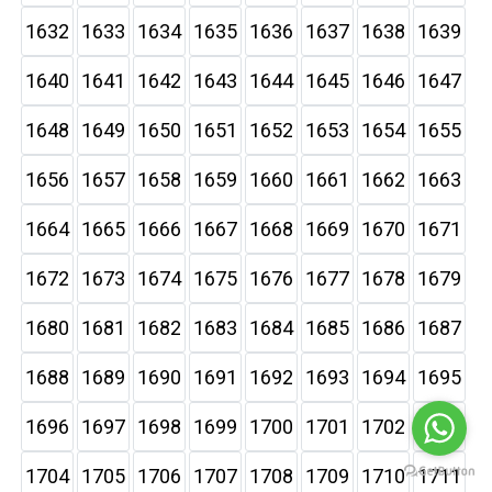
1632
1633
1634
1635
1636
1637
1638
1639
1640
1641
1642
1643
1644
1645
1646
1647
1648
1649
1650
1651
1652
1653
1654
1655
1656
1657
1658
1659
1660
1661
1662
1663
1664
1665
1666
1667
1668
1669
1670
1671
1672
1673
1674
1675
1676
1677
1678
1679
1680
1681
1682
1683
1684
1685
1686
1687
1688
1689
1690
1691
1692
1693
1694
1695
1696
1697
1698
1699
1700
1701
1702
1703
1704
1705
1706
1707
1708
1709
1710
1711