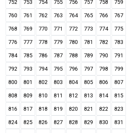
752
753
754
755
756
757
758
759
760
761
762
763
764
765
766
767
768
769
770
771
772
773
774
775
776
777
778
779
780
781
782
783
784
785
786
787
788
789
790
791
792
793
794
795
796
797
798
799
800
801
802
803
804
805
806
807
808
809
810
811
812
813
814
815
816
817
818
819
820
821
822
823
824
825
826
827
828
829
830
831