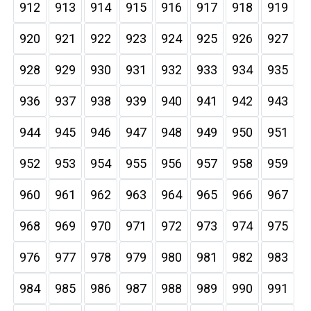
912
913
914
915
916
917
918
919
920
921
922
923
924
925
926
927
928
929
930
931
932
933
934
935
936
937
938
939
940
941
942
943
944
945
946
947
948
949
950
951
952
953
954
955
956
957
958
959
960
961
962
963
964
965
966
967
968
969
970
971
972
973
974
975
976
977
978
979
980
981
982
983
984
985
986
987
988
989
990
991