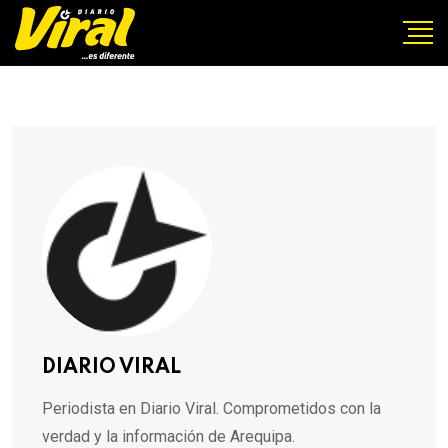
DIARIO VIRAL
Periodista en Diario Viral. Comprometidos con la
verdad y la información de Arequipa.