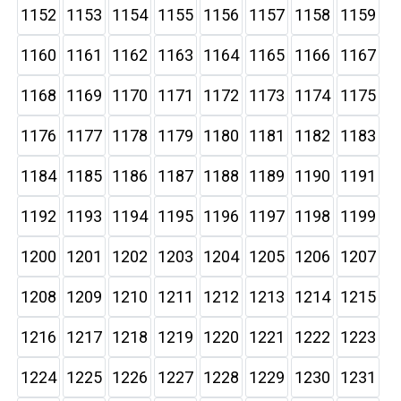
1152
1153
1154
1155
1156
1157
1158
1159
1160
1161
1162
1163
1164
1165
1166
1167
1168
1169
1170
1171
1172
1173
1174
1175
1176
1177
1178
1179
1180
1181
1182
1183
1184
1185
1186
1187
1188
1189
1190
1191
1192
1193
1194
1195
1196
1197
1198
1199
1200
1201
1202
1203
1204
1205
1206
1207
1208
1209
1210
1211
1212
1213
1214
1215
1216
1217
1218
1219
1220
1221
1222
1223
1224
1225
1226
1227
1228
1229
1230
1231