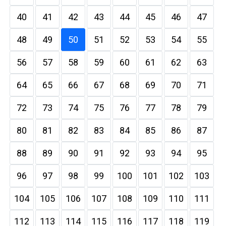
40
41
42
43
44
45
46
47
48
49
50
51
52
53
54
55
56
57
58
59
60
61
62
63
64
65
66
67
68
69
70
71
72
73
74
75
76
77
78
79
80
81
82
83
84
85
86
87
88
89
90
91
92
93
94
95
96
97
98
99
100
101
102
103
104
105
106
107
108
109
110
111
112
113
114
115
116
117
118
119