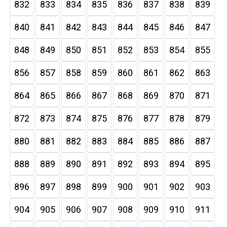
832
833
834
835
836
837
838
839
840
841
842
843
844
845
846
847
848
849
850
851
852
853
854
855
856
857
858
859
860
861
862
863
864
865
866
867
868
869
870
871
872
873
874
875
876
877
878
879
880
881
882
883
884
885
886
887
888
889
890
891
892
893
894
895
896
897
898
899
900
901
902
903
904
905
906
907
908
909
910
911