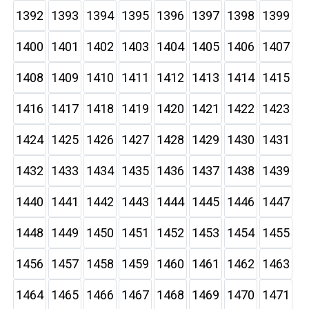
1392
1393
1394
1395
1396
1397
1398
1399
1400
1401
1402
1403
1404
1405
1406
1407
1408
1409
1410
1411
1412
1413
1414
1415
1416
1417
1418
1419
1420
1421
1422
1423
1424
1425
1426
1427
1428
1429
1430
1431
1432
1433
1434
1435
1436
1437
1438
1439
1440
1441
1442
1443
1444
1445
1446
1447
1448
1449
1450
1451
1452
1453
1454
1455
1456
1457
1458
1459
1460
1461
1462
1463
1464
1465
1466
1467
1468
1469
1470
1471