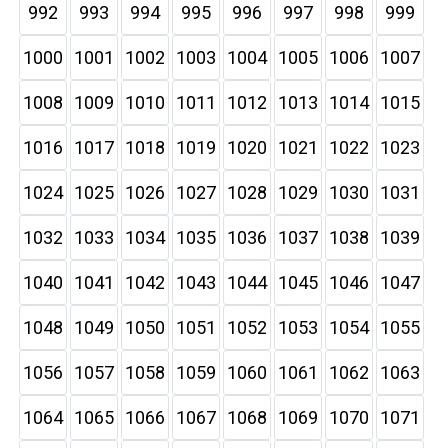
992
993
994
995
996
997
998
999
1000
1001
1002
1003
1004
1005
1006
1007
1008
1009
1010
1011
1012
1013
1014
1015
1016
1017
1018
1019
1020
1021
1022
1023
1024
1025
1026
1027
1028
1029
1030
1031
1032
1033
1034
1035
1036
1037
1038
1039
1040
1041
1042
1043
1044
1045
1046
1047
1048
1049
1050
1051
1052
1053
1054
1055
1056
1057
1058
1059
1060
1061
1062
1063
1064
1065
1066
1067
1068
1069
1070
1071