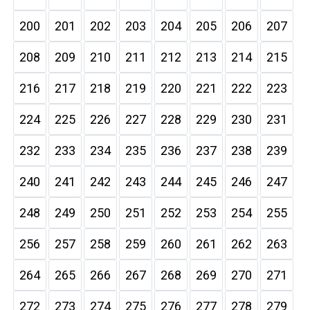
200
201
202
203
204
205
206
207
208
209
210
211
212
213
214
215
216
217
218
219
220
221
222
223
224
225
226
227
228
229
230
231
232
233
234
235
236
237
238
239
240
241
242
243
244
245
246
247
248
249
250
251
252
253
254
255
256
257
258
259
260
261
262
263
264
265
266
267
268
269
270
271
272
273
274
275
276
277
278
279