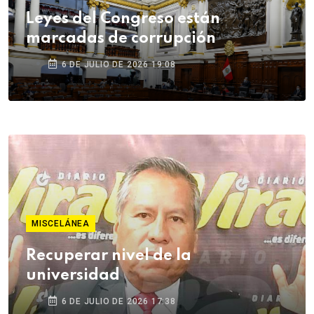
Leyes del Congreso están
marcadas de corrupción
6 DE JULIO DE 2026 19:08
MISCELÁNEA
Recuperar nivel de la
universidad
6 DE JULIO DE 2026 17:38