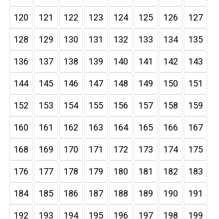
120
121
122
123
124
125
126
127
128
129
130
131
132
133
134
135
136
137
138
139
140
141
142
143
144
145
146
147
148
149
150
151
152
153
154
155
156
157
158
159
160
161
162
163
164
165
166
167
168
169
170
171
172
173
174
175
176
177
178
179
180
181
182
183
184
185
186
187
188
189
190
191
192
193
194
195
196
197
198
199