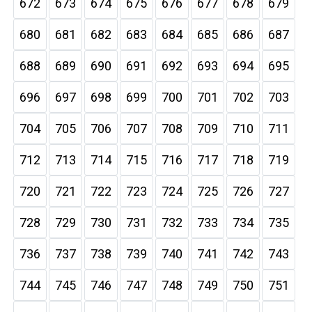
672
673
674
675
676
677
678
679
680
681
682
683
684
685
686
687
688
689
690
691
692
693
694
695
696
697
698
699
700
701
702
703
704
705
706
707
708
709
710
711
712
713
714
715
716
717
718
719
720
721
722
723
724
725
726
727
728
729
730
731
732
733
734
735
736
737
738
739
740
741
742
743
744
745
746
747
748
749
750
751