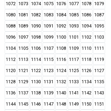
1072
1073
1074
1075
1076
1077
1078
1079
1080
1081
1082
1083
1084
1085
1086
1087
1088
1089
1090
1091
1092
1093
1094
1095
1096
1097
1098
1099
1100
1101
1102
1103
1104
1105
1106
1107
1108
1109
1110
1111
1112
1113
1114
1115
1116
1117
1118
1119
1120
1121
1122
1123
1124
1125
1126
1127
1128
1129
1130
1131
1132
1133
1134
1135
1136
1137
1138
1139
1140
1141
1142
1143
1144
1145
1146
1147
1148
1149
1150
1151