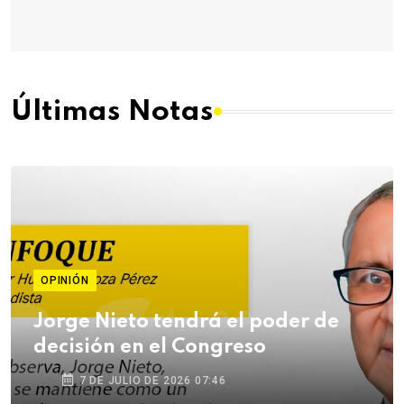
Últimas Notas
OPINIÓN
Jorge Nieto tendrá el poder de
decisión en el Congreso
7 DE JULIO DE 2026 07:46