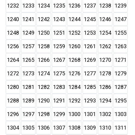
1232
1233
1234
1235
1236
1237
1238
1239
1240
1241
1242
1243
1244
1245
1246
1247
1248
1249
1250
1251
1252
1253
1254
1255
1256
1257
1258
1259
1260
1261
1262
1263
1264
1265
1266
1267
1268
1269
1270
1271
1272
1273
1274
1275
1276
1277
1278
1279
1280
1281
1282
1283
1284
1285
1286
1287
1288
1289
1290
1291
1292
1293
1294
1295
1296
1297
1298
1299
1300
1301
1302
1303
1304
1305
1306
1307
1308
1309
1310
1311