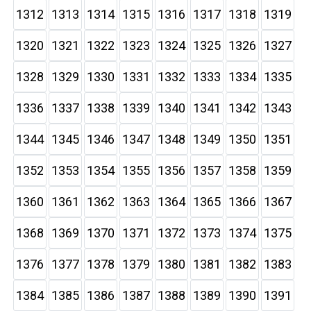
1312
1313
1314
1315
1316
1317
1318
1319
1320
1321
1322
1323
1324
1325
1326
1327
1328
1329
1330
1331
1332
1333
1334
1335
1336
1337
1338
1339
1340
1341
1342
1343
1344
1345
1346
1347
1348
1349
1350
1351
1352
1353
1354
1355
1356
1357
1358
1359
1360
1361
1362
1363
1364
1365
1366
1367
1368
1369
1370
1371
1372
1373
1374
1375
1376
1377
1378
1379
1380
1381
1382
1383
1384
1385
1386
1387
1388
1389
1390
1391