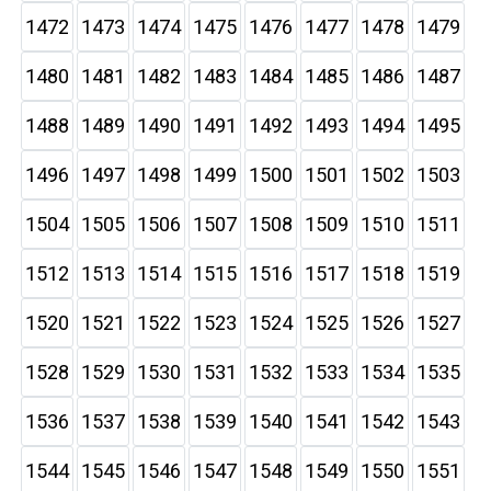
1472
1473
1474
1475
1476
1477
1478
1479
1480
1481
1482
1483
1484
1485
1486
1487
1488
1489
1490
1491
1492
1493
1494
1495
1496
1497
1498
1499
1500
1501
1502
1503
1504
1505
1506
1507
1508
1509
1510
1511
1512
1513
1514
1515
1516
1517
1518
1519
1520
1521
1522
1523
1524
1525
1526
1527
1528
1529
1530
1531
1532
1533
1534
1535
1536
1537
1538
1539
1540
1541
1542
1543
1544
1545
1546
1547
1548
1549
1550
1551