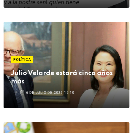
POLÍTICA
Julio Velarde estará cinco años
más
6 DE JULIO DE 2026 19:10