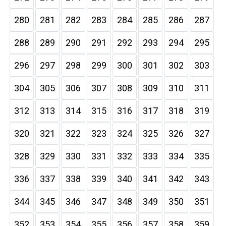
280
281
282
283
284
285
286
287
288
289
290
291
292
293
294
295
296
297
298
299
300
301
302
303
304
305
306
307
308
309
310
311
312
313
314
315
316
317
318
319
320
321
322
323
324
325
326
327
328
329
330
331
332
333
334
335
336
337
338
339
340
341
342
343
344
345
346
347
348
349
350
351
352
353
354
355
356
357
358
359