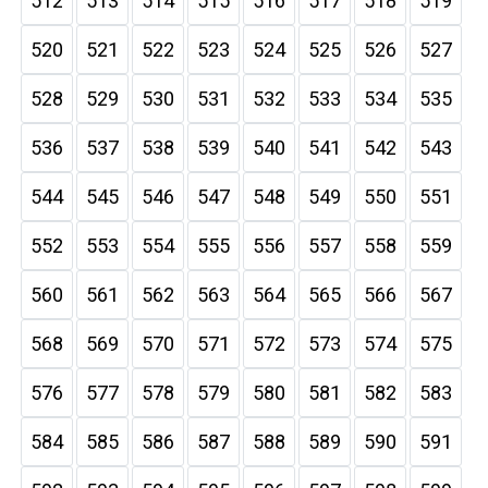
512
513
514
515
516
517
518
519
520
521
522
523
524
525
526
527
528
529
530
531
532
533
534
535
536
537
538
539
540
541
542
543
544
545
546
547
548
549
550
551
552
553
554
555
556
557
558
559
560
561
562
563
564
565
566
567
568
569
570
571
572
573
574
575
576
577
578
579
580
581
582
583
584
585
586
587
588
589
590
591