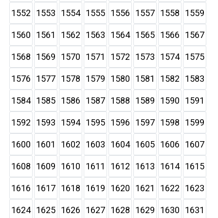
1552
1553
1554
1555
1556
1557
1558
1559
1560
1561
1562
1563
1564
1565
1566
1567
1568
1569
1570
1571
1572
1573
1574
1575
1576
1577
1578
1579
1580
1581
1582
1583
1584
1585
1586
1587
1588
1589
1590
1591
1592
1593
1594
1595
1596
1597
1598
1599
1600
1601
1602
1603
1604
1605
1606
1607
1608
1609
1610
1611
1612
1613
1614
1615
1616
1617
1618
1619
1620
1621
1622
1623
1624
1625
1626
1627
1628
1629
1630
1631