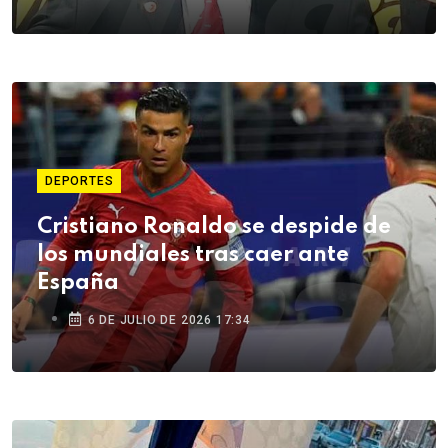
DEPORTES
Cristiano Ronaldo se despide de
los mundiales tras caer ante
España
6 DE JULIO DE 2026 17:34