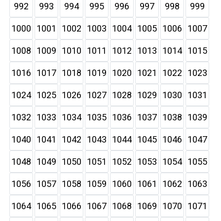
992
993
994
995
996
997
998
999
1000
1001
1002
1003
1004
1005
1006
1007
1008
1009
1010
1011
1012
1013
1014
1015
1016
1017
1018
1019
1020
1021
1022
1023
1024
1025
1026
1027
1028
1029
1030
1031
1032
1033
1034
1035
1036
1037
1038
1039
1040
1041
1042
1043
1044
1045
1046
1047
1048
1049
1050
1051
1052
1053
1054
1055
1056
1057
1058
1059
1060
1061
1062
1063
1064
1065
1066
1067
1068
1069
1070
1071