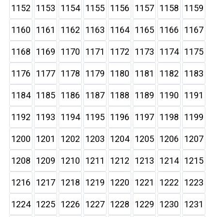
1152
1153
1154
1155
1156
1157
1158
1159
1160
1161
1162
1163
1164
1165
1166
1167
1168
1169
1170
1171
1172
1173
1174
1175
1176
1177
1178
1179
1180
1181
1182
1183
1184
1185
1186
1187
1188
1189
1190
1191
1192
1193
1194
1195
1196
1197
1198
1199
1200
1201
1202
1203
1204
1205
1206
1207
1208
1209
1210
1211
1212
1213
1214
1215
1216
1217
1218
1219
1220
1221
1222
1223
1224
1225
1226
1227
1228
1229
1230
1231