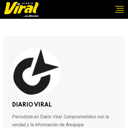
DIARIO VIRAL
Periodista en Diario Viral. Comprometidos con la
verdad y la información de Arequipa.