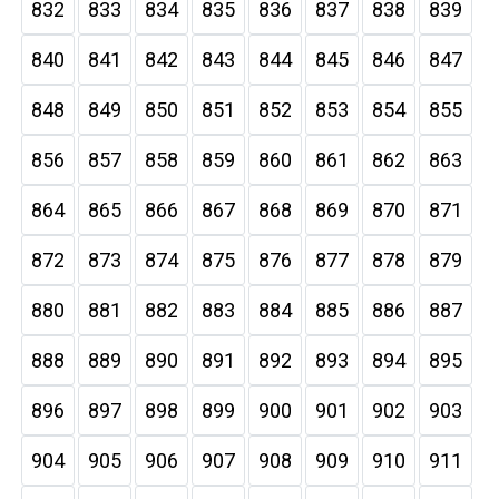
832
833
834
835
836
837
838
839
840
841
842
843
844
845
846
847
848
849
850
851
852
853
854
855
856
857
858
859
860
861
862
863
864
865
866
867
868
869
870
871
872
873
874
875
876
877
878
879
880
881
882
883
884
885
886
887
888
889
890
891
892
893
894
895
896
897
898
899
900
901
902
903
904
905
906
907
908
909
910
911