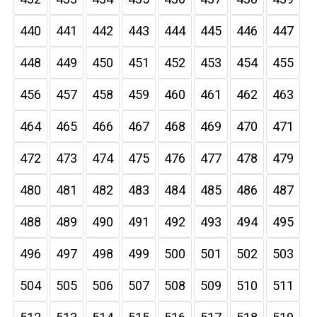
440
441
442
443
444
445
446
447
448
449
450
451
452
453
454
455
456
457
458
459
460
461
462
463
464
465
466
467
468
469
470
471
472
473
474
475
476
477
478
479
480
481
482
483
484
485
486
487
488
489
490
491
492
493
494
495
496
497
498
499
500
501
502
503
504
505
506
507
508
509
510
511