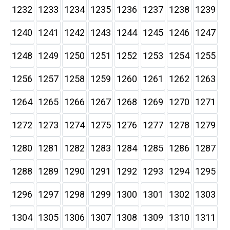
1232
1233
1234
1235
1236
1237
1238
1239
1240
1241
1242
1243
1244
1245
1246
1247
1248
1249
1250
1251
1252
1253
1254
1255
1256
1257
1258
1259
1260
1261
1262
1263
1264
1265
1266
1267
1268
1269
1270
1271
1272
1273
1274
1275
1276
1277
1278
1279
1280
1281
1282
1283
1284
1285
1286
1287
1288
1289
1290
1291
1292
1293
1294
1295
1296
1297
1298
1299
1300
1301
1302
1303
1304
1305
1306
1307
1308
1309
1310
1311