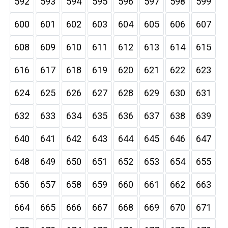
592
593
594
595
596
597
598
599
600
601
602
603
604
605
606
607
608
609
610
611
612
613
614
615
616
617
618
619
620
621
622
623
624
625
626
627
628
629
630
631
632
633
634
635
636
637
638
639
640
641
642
643
644
645
646
647
648
649
650
651
652
653
654
655
656
657
658
659
660
661
662
663
664
665
666
667
668
669
670
671