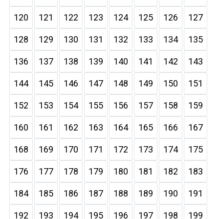
120
121
122
123
124
125
126
127
128
129
130
131
132
133
134
135
136
137
138
139
140
141
142
143
144
145
146
147
148
149
150
151
152
153
154
155
156
157
158
159
160
161
162
163
164
165
166
167
168
169
170
171
172
173
174
175
176
177
178
179
180
181
182
183
184
185
186
187
188
189
190
191
192
193
194
195
196
197
198
199