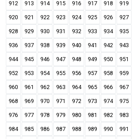
912
913
914
915
916
917
918
919
920
921
922
923
924
925
926
927
928
929
930
931
932
933
934
935
936
937
938
939
940
941
942
943
944
945
946
947
948
949
950
951
952
953
954
955
956
957
958
959
960
961
962
963
964
965
966
967
968
969
970
971
972
973
974
975
976
977
978
979
980
981
982
983
984
985
986
987
988
989
990
991