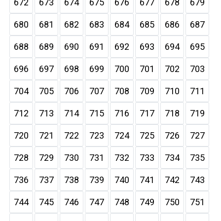
672
673
674
675
676
677
678
679
680
681
682
683
684
685
686
687
688
689
690
691
692
693
694
695
696
697
698
699
700
701
702
703
704
705
706
707
708
709
710
711
712
713
714
715
716
717
718
719
720
721
722
723
724
725
726
727
728
729
730
731
732
733
734
735
736
737
738
739
740
741
742
743
744
745
746
747
748
749
750
751