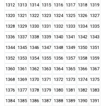
1312
1313
1314
1315
1316
1317
1318
1319
1320
1321
1322
1323
1324
1325
1326
1327
1328
1329
1330
1331
1332
1333
1334
1335
1336
1337
1338
1339
1340
1341
1342
1343
1344
1345
1346
1347
1348
1349
1350
1351
1352
1353
1354
1355
1356
1357
1358
1359
1360
1361
1362
1363
1364
1365
1366
1367
1368
1369
1370
1371
1372
1373
1374
1375
1376
1377
1378
1379
1380
1381
1382
1383
1384
1385
1386
1387
1388
1389
1390
1391