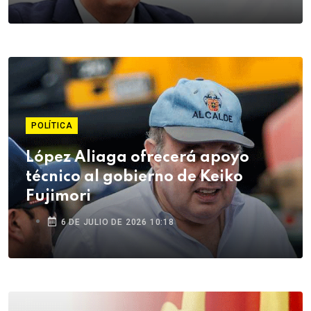
POLÍTICA
López Aliaga ofrecerá apoyo
técnico al gobierno de Keiko
Fujimori
6 DE JULIO DE 2026 10:18