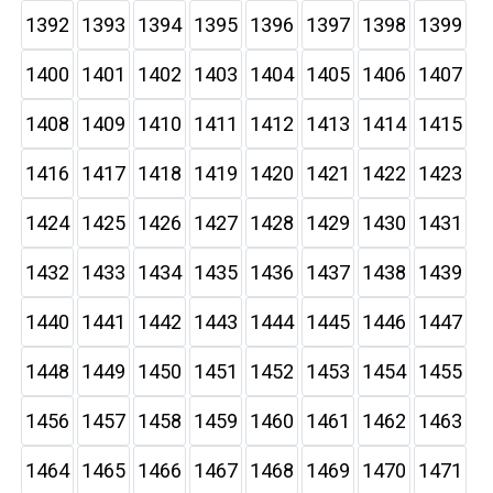
1392
1393
1394
1395
1396
1397
1398
1399
1400
1401
1402
1403
1404
1405
1406
1407
1408
1409
1410
1411
1412
1413
1414
1415
1416
1417
1418
1419
1420
1421
1422
1423
1424
1425
1426
1427
1428
1429
1430
1431
1432
1433
1434
1435
1436
1437
1438
1439
1440
1441
1442
1443
1444
1445
1446
1447
1448
1449
1450
1451
1452
1453
1454
1455
1456
1457
1458
1459
1460
1461
1462
1463
1464
1465
1466
1467
1468
1469
1470
1471