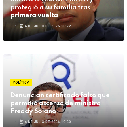
protegió a su familia tras
primera vuelta
6 DE JULIO DE 2026 10:22
POLÍTICA
Denuncian certificado falso que
permitió ascenso de ministro
Freddy Solano
6 DE JULIO DE 2026 10:20