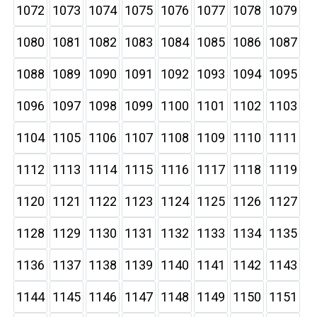
1072
1073
1074
1075
1076
1077
1078
1079
1080
1081
1082
1083
1084
1085
1086
1087
1088
1089
1090
1091
1092
1093
1094
1095
1096
1097
1098
1099
1100
1101
1102
1103
1104
1105
1106
1107
1108
1109
1110
1111
1112
1113
1114
1115
1116
1117
1118
1119
1120
1121
1122
1123
1124
1125
1126
1127
1128
1129
1130
1131
1132
1133
1134
1135
1136
1137
1138
1139
1140
1141
1142
1143
1144
1145
1146
1147
1148
1149
1150
1151