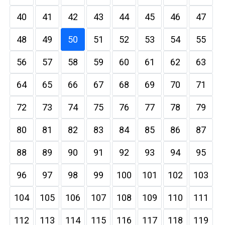
40
41
42
43
44
45
46
47
48
49
50
51
52
53
54
55
56
57
58
59
60
61
62
63
64
65
66
67
68
69
70
71
72
73
74
75
76
77
78
79
80
81
82
83
84
85
86
87
88
89
90
91
92
93
94
95
96
97
98
99
100
101
102
103
104
105
106
107
108
109
110
111
112
113
114
115
116
117
118
119