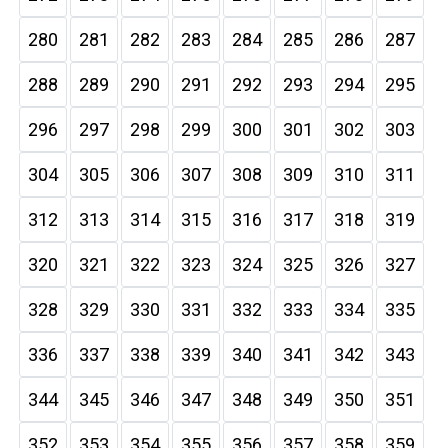
280
281
282
283
284
285
286
287
288
289
290
291
292
293
294
295
296
297
298
299
300
301
302
303
304
305
306
307
308
309
310
311
312
313
314
315
316
317
318
319
320
321
322
323
324
325
326
327
328
329
330
331
332
333
334
335
336
337
338
339
340
341
342
343
344
345
346
347
348
349
350
351
352
353
354
355
356
357
358
359