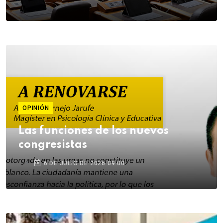
OPINIÓN
Las funciones de los nuevos
congresistas
6 DE JULIO DE 2026 09:00