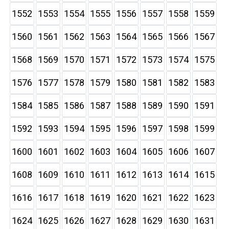
1552
1553
1554
1555
1556
1557
1558
1559
1560
1561
1562
1563
1564
1565
1566
1567
1568
1569
1570
1571
1572
1573
1574
1575
1576
1577
1578
1579
1580
1581
1582
1583
1584
1585
1586
1587
1588
1589
1590
1591
1592
1593
1594
1595
1596
1597
1598
1599
1600
1601
1602
1603
1604
1605
1606
1607
1608
1609
1610
1611
1612
1613
1614
1615
1616
1617
1618
1619
1620
1621
1622
1623
1624
1625
1626
1627
1628
1629
1630
1631