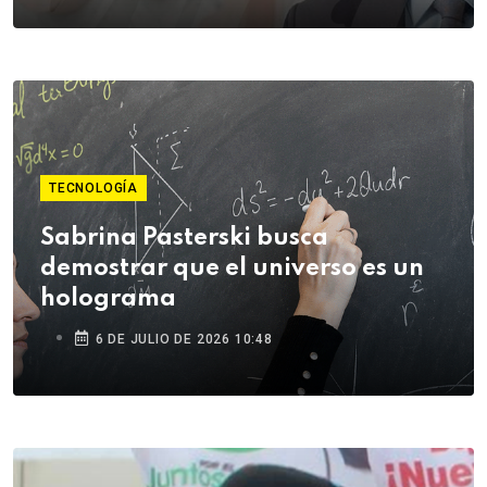
TECNOLOGÍA
Sabrina Pasterski busca
demostrar que el universo es un
holograma
6 DE JULIO DE 2026 10:48