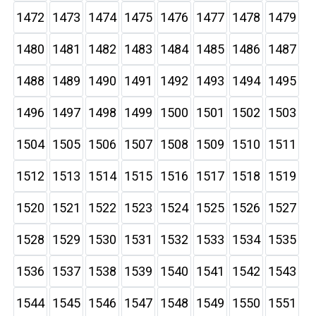
1472
1473
1474
1475
1476
1477
1478
1479
1480
1481
1482
1483
1484
1485
1486
1487
1488
1489
1490
1491
1492
1493
1494
1495
1496
1497
1498
1499
1500
1501
1502
1503
1504
1505
1506
1507
1508
1509
1510
1511
1512
1513
1514
1515
1516
1517
1518
1519
1520
1521
1522
1523
1524
1525
1526
1527
1528
1529
1530
1531
1532
1533
1534
1535
1536
1537
1538
1539
1540
1541
1542
1543
1544
1545
1546
1547
1548
1549
1550
1551