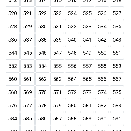
512
513
514
515
516
517
518
519
520
521
522
523
524
525
526
527
528
529
530
531
532
533
534
535
536
537
538
539
540
541
542
543
544
545
546
547
548
549
550
551
552
553
554
555
556
557
558
559
560
561
562
563
564
565
566
567
568
569
570
571
572
573
574
575
576
577
578
579
580
581
582
583
584
585
586
587
588
589
590
591