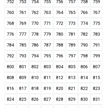
752
753
754
755
756
757
758
759
760
761
762
763
764
765
766
767
768
769
770
771
772
773
774
775
776
777
778
779
780
781
782
783
784
785
786
787
788
789
790
791
792
793
794
795
796
797
798
799
800
801
802
803
804
805
806
807
808
809
810
811
812
813
814
815
816
817
818
819
820
821
822
823
824
825
826
827
828
829
830
831