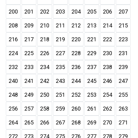
200
201
202
203
204
205
206
207
208
209
210
211
212
213
214
215
216
217
218
219
220
221
222
223
224
225
226
227
228
229
230
231
232
233
234
235
236
237
238
239
240
241
242
243
244
245
246
247
248
249
250
251
252
253
254
255
256
257
258
259
260
261
262
263
264
265
266
267
268
269
270
271
272
273
274
275
276
277
278
279