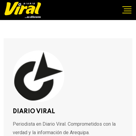
DIARIO VIRAL
Periodista en Diario Viral. Comprometidos con la
verdad y la información de Arequipa.