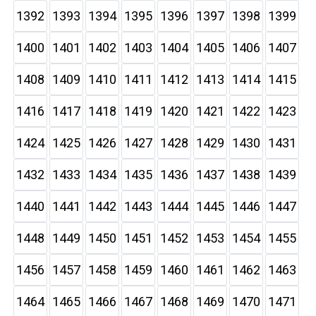
1392
1393
1394
1395
1396
1397
1398
1399
1400
1401
1402
1403
1404
1405
1406
1407
1408
1409
1410
1411
1412
1413
1414
1415
1416
1417
1418
1419
1420
1421
1422
1423
1424
1425
1426
1427
1428
1429
1430
1431
1432
1433
1434
1435
1436
1437
1438
1439
1440
1441
1442
1443
1444
1445
1446
1447
1448
1449
1450
1451
1452
1453
1454
1455
1456
1457
1458
1459
1460
1461
1462
1463
1464
1465
1466
1467
1468
1469
1470
1471