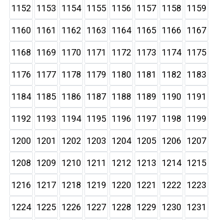
1152
1153
1154
1155
1156
1157
1158
1159
1160
1161
1162
1163
1164
1165
1166
1167
1168
1169
1170
1171
1172
1173
1174
1175
1176
1177
1178
1179
1180
1181
1182
1183
1184
1185
1186
1187
1188
1189
1190
1191
1192
1193
1194
1195
1196
1197
1198
1199
1200
1201
1202
1203
1204
1205
1206
1207
1208
1209
1210
1211
1212
1213
1214
1215
1216
1217
1218
1219
1220
1221
1222
1223
1224
1225
1226
1227
1228
1229
1230
1231