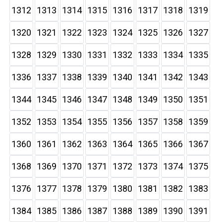
1312
1313
1314
1315
1316
1317
1318
1319
1320
1321
1322
1323
1324
1325
1326
1327
1328
1329
1330
1331
1332
1333
1334
1335
1336
1337
1338
1339
1340
1341
1342
1343
1344
1345
1346
1347
1348
1349
1350
1351
1352
1353
1354
1355
1356
1357
1358
1359
1360
1361
1362
1363
1364
1365
1366
1367
1368
1369
1370
1371
1372
1373
1374
1375
1376
1377
1378
1379
1380
1381
1382
1383
1384
1385
1386
1387
1388
1389
1390
1391