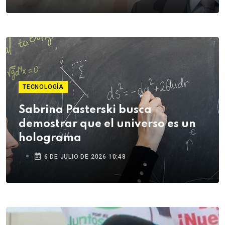
TECNOLOGÍA
Sabrina Pasterski busca
demostrar que el universo es un
holograma
6 DE JULIO DE 2026 10:48