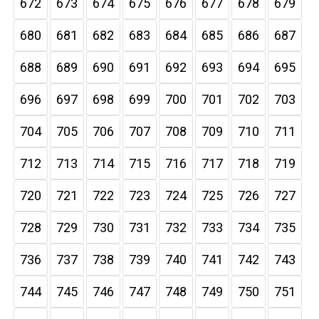
672
673
674
675
676
677
678
679
680
681
682
683
684
685
686
687
688
689
690
691
692
693
694
695
696
697
698
699
700
701
702
703
704
705
706
707
708
709
710
711
712
713
714
715
716
717
718
719
720
721
722
723
724
725
726
727
728
729
730
731
732
733
734
735
736
737
738
739
740
741
742
743
744
745
746
747
748
749
750
751