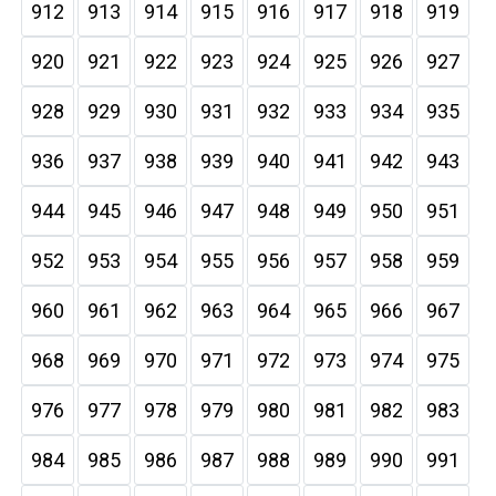
912
913
914
915
916
917
918
919
920
921
922
923
924
925
926
927
928
929
930
931
932
933
934
935
936
937
938
939
940
941
942
943
944
945
946
947
948
949
950
951
952
953
954
955
956
957
958
959
960
961
962
963
964
965
966
967
968
969
970
971
972
973
974
975
976
977
978
979
980
981
982
983
984
985
986
987
988
989
990
991