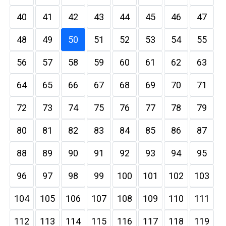
40
41
42
43
44
45
46
47
48
49
50
51
52
53
54
55
56
57
58
59
60
61
62
63
64
65
66
67
68
69
70
71
72
73
74
75
76
77
78
79
80
81
82
83
84
85
86
87
88
89
90
91
92
93
94
95
96
97
98
99
100
101
102
103
104
105
106
107
108
109
110
111
112
113
114
115
116
117
118
119