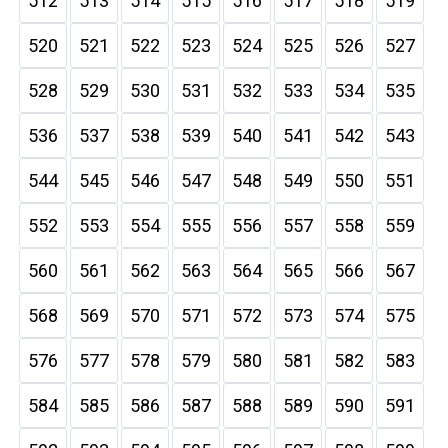
512
513
514
515
516
517
518
519
520
521
522
523
524
525
526
527
528
529
530
531
532
533
534
535
536
537
538
539
540
541
542
543
544
545
546
547
548
549
550
551
552
553
554
555
556
557
558
559
560
561
562
563
564
565
566
567
568
569
570
571
572
573
574
575
576
577
578
579
580
581
582
583
584
585
586
587
588
589
590
591