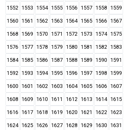
1552
1553
1554
1555
1556
1557
1558
1559
1560
1561
1562
1563
1564
1565
1566
1567
1568
1569
1570
1571
1572
1573
1574
1575
1576
1577
1578
1579
1580
1581
1582
1583
1584
1585
1586
1587
1588
1589
1590
1591
1592
1593
1594
1595
1596
1597
1598
1599
1600
1601
1602
1603
1604
1605
1606
1607
1608
1609
1610
1611
1612
1613
1614
1615
1616
1617
1618
1619
1620
1621
1622
1623
1624
1625
1626
1627
1628
1629
1630
1631