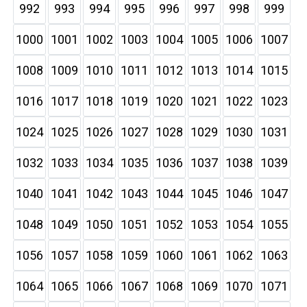
992
993
994
995
996
997
998
999
1000
1001
1002
1003
1004
1005
1006
1007
1008
1009
1010
1011
1012
1013
1014
1015
1016
1017
1018
1019
1020
1021
1022
1023
1024
1025
1026
1027
1028
1029
1030
1031
1032
1033
1034
1035
1036
1037
1038
1039
1040
1041
1042
1043
1044
1045
1046
1047
1048
1049
1050
1051
1052
1053
1054
1055
1056
1057
1058
1059
1060
1061
1062
1063
1064
1065
1066
1067
1068
1069
1070
1071