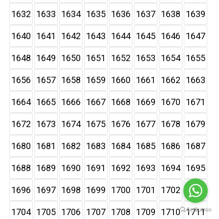
1632
1633
1634
1635
1636
1637
1638
1639
1640
1641
1642
1643
1644
1645
1646
1647
1648
1649
1650
1651
1652
1653
1654
1655
1656
1657
1658
1659
1660
1661
1662
1663
1664
1665
1666
1667
1668
1669
1670
1671
1672
1673
1674
1675
1676
1677
1678
1679
1680
1681
1682
1683
1684
1685
1686
1687
1688
1689
1690
1691
1692
1693
1694
1695
1696
1697
1698
1699
1700
1701
1702
1703
1704
1705
1706
1707
1708
1709
1710
1711