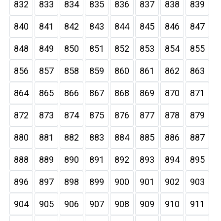
832
833
834
835
836
837
838
839
840
841
842
843
844
845
846
847
848
849
850
851
852
853
854
855
856
857
858
859
860
861
862
863
864
865
866
867
868
869
870
871
872
873
874
875
876
877
878
879
880
881
882
883
884
885
886
887
888
889
890
891
892
893
894
895
896
897
898
899
900
901
902
903
904
905
906
907
908
909
910
911