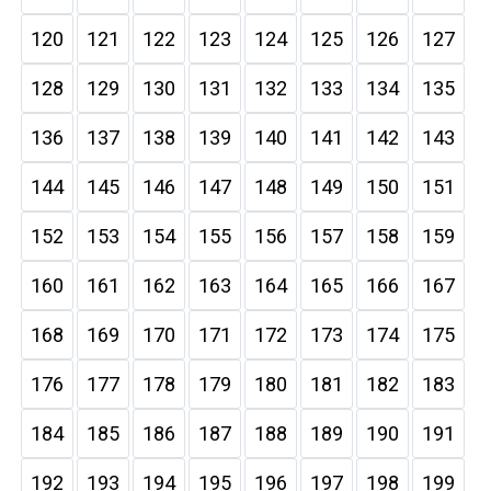
120
121
122
123
124
125
126
127
128
129
130
131
132
133
134
135
136
137
138
139
140
141
142
143
144
145
146
147
148
149
150
151
152
153
154
155
156
157
158
159
160
161
162
163
164
165
166
167
168
169
170
171
172
173
174
175
176
177
178
179
180
181
182
183
184
185
186
187
188
189
190
191
192
193
194
195
196
197
198
199