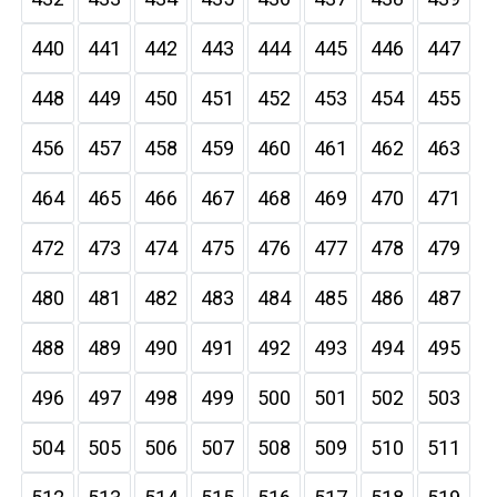
440
441
442
443
444
445
446
447
448
449
450
451
452
453
454
455
456
457
458
459
460
461
462
463
464
465
466
467
468
469
470
471
472
473
474
475
476
477
478
479
480
481
482
483
484
485
486
487
488
489
490
491
492
493
494
495
496
497
498
499
500
501
502
503
504
505
506
507
508
509
510
511