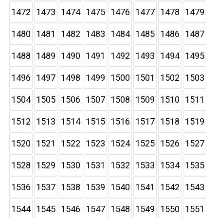
1472
1473
1474
1475
1476
1477
1478
1479
1480
1481
1482
1483
1484
1485
1486
1487
1488
1489
1490
1491
1492
1493
1494
1495
1496
1497
1498
1499
1500
1501
1502
1503
1504
1505
1506
1507
1508
1509
1510
1511
1512
1513
1514
1515
1516
1517
1518
1519
1520
1521
1522
1523
1524
1525
1526
1527
1528
1529
1530
1531
1532
1533
1534
1535
1536
1537
1538
1539
1540
1541
1542
1543
1544
1545
1546
1547
1548
1549
1550
1551