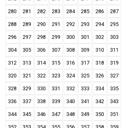
280
281
282
283
284
285
286
287
288
289
290
291
292
293
294
295
296
297
298
299
300
301
302
303
304
305
306
307
308
309
310
311
312
313
314
315
316
317
318
319
320
321
322
323
324
325
326
327
328
329
330
331
332
333
334
335
336
337
338
339
340
341
342
343
344
345
346
347
348
349
350
351
352
353
354
355
356
357
358
359