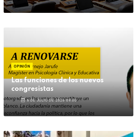
OPINIÓN
Las funciones de los nuevos
congresistas
6 DE JULIO DE 2026 09:00