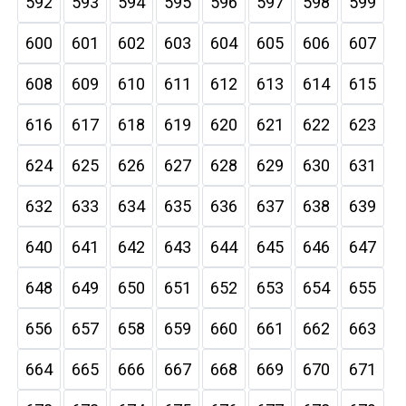
592
593
594
595
596
597
598
599
600
601
602
603
604
605
606
607
608
609
610
611
612
613
614
615
616
617
618
619
620
621
622
623
624
625
626
627
628
629
630
631
632
633
634
635
636
637
638
639
640
641
642
643
644
645
646
647
648
649
650
651
652
653
654
655
656
657
658
659
660
661
662
663
664
665
666
667
668
669
670
671