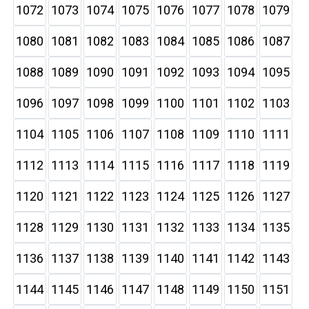
1072
1073
1074
1075
1076
1077
1078
1079
1080
1081
1082
1083
1084
1085
1086
1087
1088
1089
1090
1091
1092
1093
1094
1095
1096
1097
1098
1099
1100
1101
1102
1103
1104
1105
1106
1107
1108
1109
1110
1111
1112
1113
1114
1115
1116
1117
1118
1119
1120
1121
1122
1123
1124
1125
1126
1127
1128
1129
1130
1131
1132
1133
1134
1135
1136
1137
1138
1139
1140
1141
1142
1143
1144
1145
1146
1147
1148
1149
1150
1151