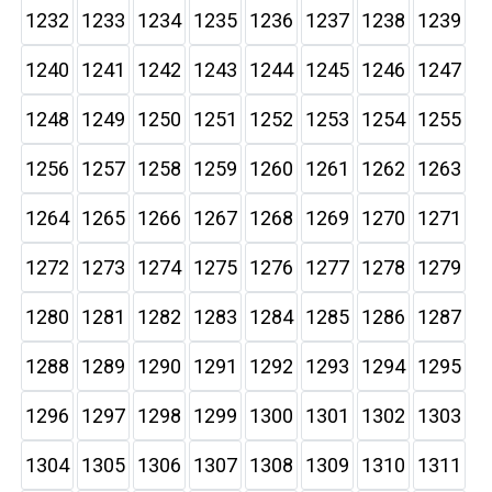
1232
1233
1234
1235
1236
1237
1238
1239
1240
1241
1242
1243
1244
1245
1246
1247
1248
1249
1250
1251
1252
1253
1254
1255
1256
1257
1258
1259
1260
1261
1262
1263
1264
1265
1266
1267
1268
1269
1270
1271
1272
1273
1274
1275
1276
1277
1278
1279
1280
1281
1282
1283
1284
1285
1286
1287
1288
1289
1290
1291
1292
1293
1294
1295
1296
1297
1298
1299
1300
1301
1302
1303
1304
1305
1306
1307
1308
1309
1310
1311