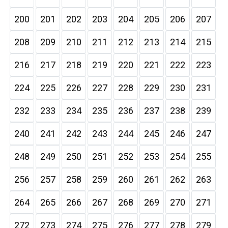
200
201
202
203
204
205
206
207
208
209
210
211
212
213
214
215
216
217
218
219
220
221
222
223
224
225
226
227
228
229
230
231
232
233
234
235
236
237
238
239
240
241
242
243
244
245
246
247
248
249
250
251
252
253
254
255
256
257
258
259
260
261
262
263
264
265
266
267
268
269
270
271
272
273
274
275
276
277
278
279