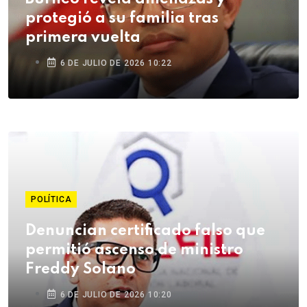
protegió a su familia tras
primera vuelta
6 DE JULIO DE 2026 10:22
POLÍTICA
Denuncian certificado falso que
permitió ascenso de ministro
Freddy Solano
6 DE JULIO DE 2026 10:20