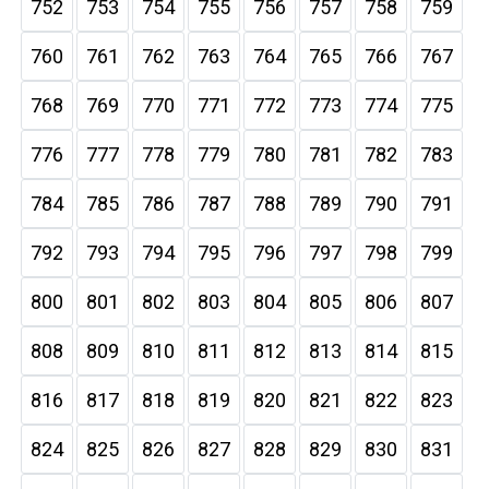
752
753
754
755
756
757
758
759
760
761
762
763
764
765
766
767
768
769
770
771
772
773
774
775
776
777
778
779
780
781
782
783
784
785
786
787
788
789
790
791
792
793
794
795
796
797
798
799
800
801
802
803
804
805
806
807
808
809
810
811
812
813
814
815
816
817
818
819
820
821
822
823
824
825
826
827
828
829
830
831