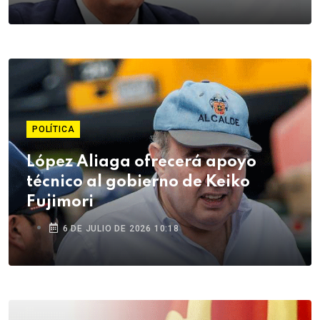
POLÍTICA
López Aliaga ofrecerá apoyo
técnico al gobierno de Keiko
Fujimori
6 DE JULIO DE 2026 10:18