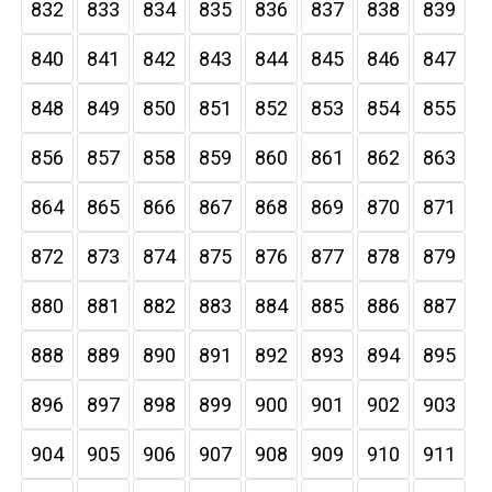
832
833
834
835
836
837
838
839
840
841
842
843
844
845
846
847
848
849
850
851
852
853
854
855
856
857
858
859
860
861
862
863
864
865
866
867
868
869
870
871
872
873
874
875
876
877
878
879
880
881
882
883
884
885
886
887
888
889
890
891
892
893
894
895
896
897
898
899
900
901
902
903
904
905
906
907
908
909
910
911