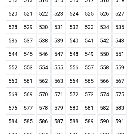
512
513
514
515
516
517
518
519
520
521
522
523
524
525
526
527
528
529
530
531
532
533
534
535
536
537
538
539
540
541
542
543
544
545
546
547
548
549
550
551
552
553
554
555
556
557
558
559
560
561
562
563
564
565
566
567
568
569
570
571
572
573
574
575
576
577
578
579
580
581
582
583
584
585
586
587
588
589
590
591