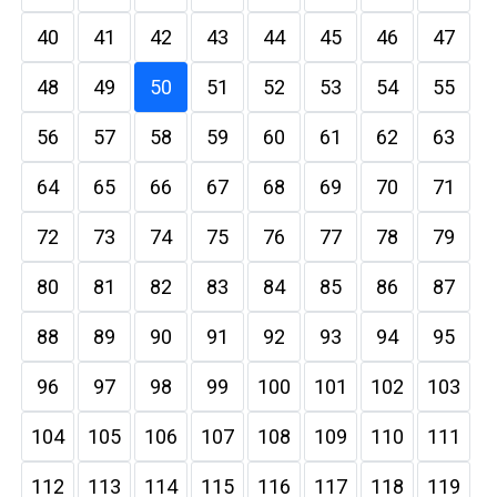
40
41
42
43
44
45
46
47
48
49
50
51
52
53
54
55
56
57
58
59
60
61
62
63
64
65
66
67
68
69
70
71
72
73
74
75
76
77
78
79
80
81
82
83
84
85
86
87
88
89
90
91
92
93
94
95
96
97
98
99
100
101
102
103
104
105
106
107
108
109
110
111
112
113
114
115
116
117
118
119