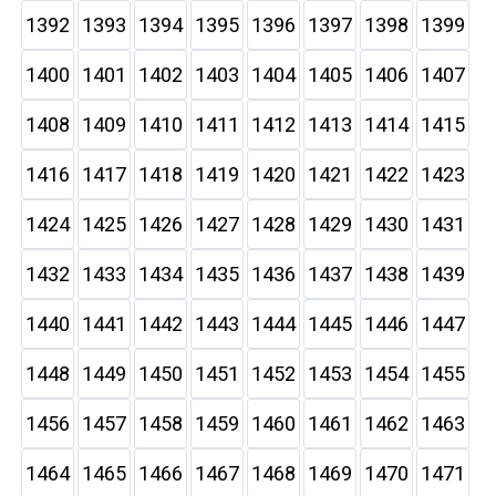
1392
1393
1394
1395
1396
1397
1398
1399
1400
1401
1402
1403
1404
1405
1406
1407
1408
1409
1410
1411
1412
1413
1414
1415
1416
1417
1418
1419
1420
1421
1422
1423
1424
1425
1426
1427
1428
1429
1430
1431
1432
1433
1434
1435
1436
1437
1438
1439
1440
1441
1442
1443
1444
1445
1446
1447
1448
1449
1450
1451
1452
1453
1454
1455
1456
1457
1458
1459
1460
1461
1462
1463
1464
1465
1466
1467
1468
1469
1470
1471