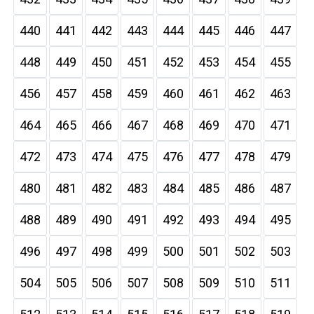
440
441
442
443
444
445
446
447
448
449
450
451
452
453
454
455
456
457
458
459
460
461
462
463
464
465
466
467
468
469
470
471
472
473
474
475
476
477
478
479
480
481
482
483
484
485
486
487
488
489
490
491
492
493
494
495
496
497
498
499
500
501
502
503
504
505
506
507
508
509
510
511