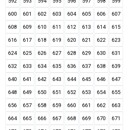
592
593
594
595
596
597
598
599
600
601
602
603
604
605
606
607
608
609
610
611
612
613
614
615
616
617
618
619
620
621
622
623
624
625
626
627
628
629
630
631
632
633
634
635
636
637
638
639
640
641
642
643
644
645
646
647
648
649
650
651
652
653
654
655
656
657
658
659
660
661
662
663
664
665
666
667
668
669
670
671