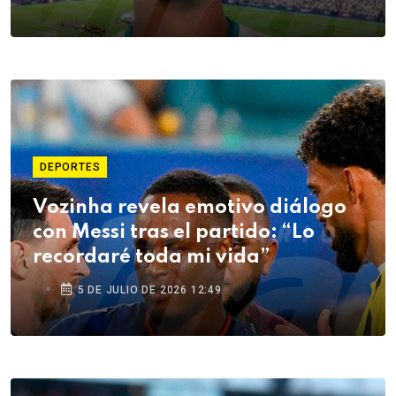
DEPORTES
Vozinha revela emotivo diálogo
con Messi tras el partido: “Lo
recordaré toda mi vida”
5 DE JULIO DE 2026 12:49