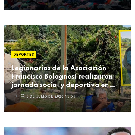
DEPORTES
Legionarios de la Asociación
Francisco Bolognesi realizaron
jornada social y deportiva en
Arequipa
5 DE JULIO DE 2026 13:55