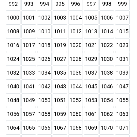
992
993
994
995
996
997
998
999
1000
1001
1002
1003
1004
1005
1006
1007
1008
1009
1010
1011
1012
1013
1014
1015
1016
1017
1018
1019
1020
1021
1022
1023
1024
1025
1026
1027
1028
1029
1030
1031
1032
1033
1034
1035
1036
1037
1038
1039
1040
1041
1042
1043
1044
1045
1046
1047
1048
1049
1050
1051
1052
1053
1054
1055
1056
1057
1058
1059
1060
1061
1062
1063
1064
1065
1066
1067
1068
1069
1070
1071