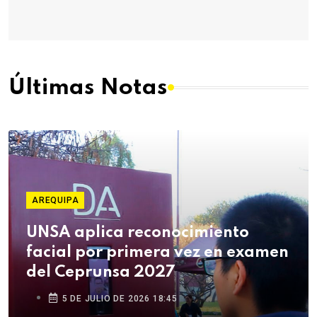
Últimas Notas
AREQUIPA
UNSA aplica reconocimiento
facial por primera vez en examen
del Ceprunsa 2027
5 DE JULIO DE 2026 18:45