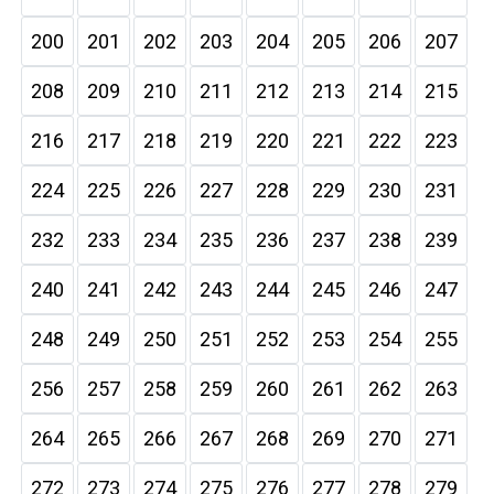
200
201
202
203
204
205
206
207
208
209
210
211
212
213
214
215
216
217
218
219
220
221
222
223
224
225
226
227
228
229
230
231
232
233
234
235
236
237
238
239
240
241
242
243
244
245
246
247
248
249
250
251
252
253
254
255
256
257
258
259
260
261
262
263
264
265
266
267
268
269
270
271
272
273
274
275
276
277
278
279