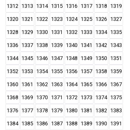
1312
1313
1314
1315
1316
1317
1318
1319
1320
1321
1322
1323
1324
1325
1326
1327
1328
1329
1330
1331
1332
1333
1334
1335
1336
1337
1338
1339
1340
1341
1342
1343
1344
1345
1346
1347
1348
1349
1350
1351
1352
1353
1354
1355
1356
1357
1358
1359
1360
1361
1362
1363
1364
1365
1366
1367
1368
1369
1370
1371
1372
1373
1374
1375
1376
1377
1378
1379
1380
1381
1382
1383
1384
1385
1386
1387
1388
1389
1390
1391