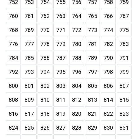
752
753
754
755
756
757
758
759
760
761
762
763
764
765
766
767
768
769
770
771
772
773
774
775
776
777
778
779
780
781
782
783
784
785
786
787
788
789
790
791
792
793
794
795
796
797
798
799
800
801
802
803
804
805
806
807
808
809
810
811
812
813
814
815
816
817
818
819
820
821
822
823
824
825
826
827
828
829
830
831