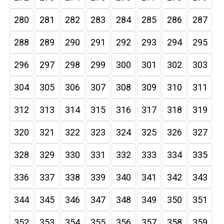
280
281
282
283
284
285
286
287
288
289
290
291
292
293
294
295
296
297
298
299
300
301
302
303
304
305
306
307
308
309
310
311
312
313
314
315
316
317
318
319
320
321
322
323
324
325
326
327
328
329
330
331
332
333
334
335
336
337
338
339
340
341
342
343
344
345
346
347
348
349
350
351
352
353
354
355
356
357
358
359