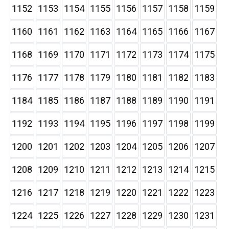
1152
1153
1154
1155
1156
1157
1158
1159
1160
1161
1162
1163
1164
1165
1166
1167
1168
1169
1170
1171
1172
1173
1174
1175
1176
1177
1178
1179
1180
1181
1182
1183
1184
1185
1186
1187
1188
1189
1190
1191
1192
1193
1194
1195
1196
1197
1198
1199
1200
1201
1202
1203
1204
1205
1206
1207
1208
1209
1210
1211
1212
1213
1214
1215
1216
1217
1218
1219
1220
1221
1222
1223
1224
1225
1226
1227
1228
1229
1230
1231