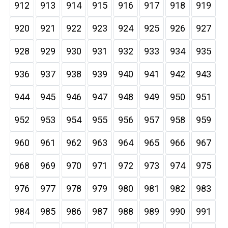
912
913
914
915
916
917
918
919
920
921
922
923
924
925
926
927
928
929
930
931
932
933
934
935
936
937
938
939
940
941
942
943
944
945
946
947
948
949
950
951
952
953
954
955
956
957
958
959
960
961
962
963
964
965
966
967
968
969
970
971
972
973
974
975
976
977
978
979
980
981
982
983
984
985
986
987
988
989
990
991