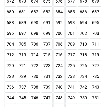
672
673
674
675
676
677
678
679
680
681
682
683
684
685
686
687
688
689
690
691
692
693
694
695
696
697
698
699
700
701
702
703
704
705
706
707
708
709
710
711
712
713
714
715
716
717
718
719
720
721
722
723
724
725
726
727
728
729
730
731
732
733
734
735
736
737
738
739
740
741
742
743
744
745
746
747
748
749
750
751