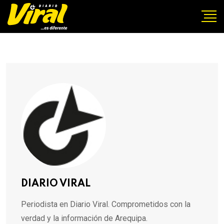
DIARIO VIRAL
Periodista en Diario Viral. Comprometidos con la
verdad y la información de Arequipa.