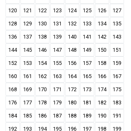
120
121
122
123
124
125
126
127
128
129
130
131
132
133
134
135
136
137
138
139
140
141
142
143
144
145
146
147
148
149
150
151
152
153
154
155
156
157
158
159
160
161
162
163
164
165
166
167
168
169
170
171
172
173
174
175
176
177
178
179
180
181
182
183
184
185
186
187
188
189
190
191
192
193
194
195
196
197
198
199