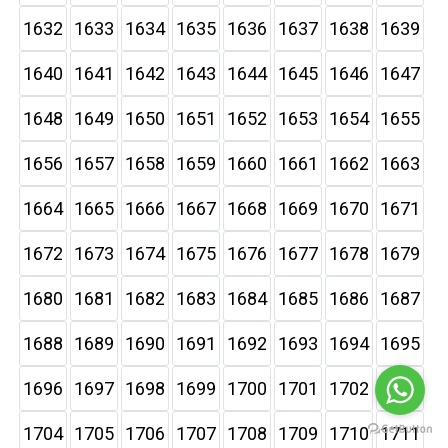
1632
1633
1634
1635
1636
1637
1638
1639
1640
1641
1642
1643
1644
1645
1646
1647
1648
1649
1650
1651
1652
1653
1654
1655
1656
1657
1658
1659
1660
1661
1662
1663
1664
1665
1666
1667
1668
1669
1670
1671
1672
1673
1674
1675
1676
1677
1678
1679
1680
1681
1682
1683
1684
1685
1686
1687
1688
1689
1690
1691
1692
1693
1694
1695
1696
1697
1698
1699
1700
1701
1702
1703
1704
1705
1706
1707
1708
1709
1710
1711