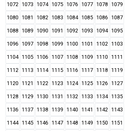
1072
1073
1074
1075
1076
1077
1078
1079
1080
1081
1082
1083
1084
1085
1086
1087
1088
1089
1090
1091
1092
1093
1094
1095
1096
1097
1098
1099
1100
1101
1102
1103
1104
1105
1106
1107
1108
1109
1110
1111
1112
1113
1114
1115
1116
1117
1118
1119
1120
1121
1122
1123
1124
1125
1126
1127
1128
1129
1130
1131
1132
1133
1134
1135
1136
1137
1138
1139
1140
1141
1142
1143
1144
1145
1146
1147
1148
1149
1150
1151