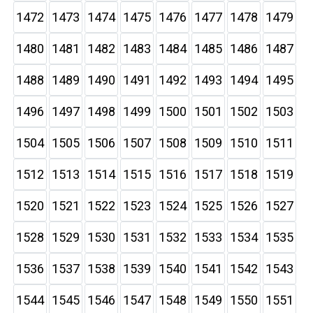
1472
1473
1474
1475
1476
1477
1478
1479
1480
1481
1482
1483
1484
1485
1486
1487
1488
1489
1490
1491
1492
1493
1494
1495
1496
1497
1498
1499
1500
1501
1502
1503
1504
1505
1506
1507
1508
1509
1510
1511
1512
1513
1514
1515
1516
1517
1518
1519
1520
1521
1522
1523
1524
1525
1526
1527
1528
1529
1530
1531
1532
1533
1534
1535
1536
1537
1538
1539
1540
1541
1542
1543
1544
1545
1546
1547
1548
1549
1550
1551