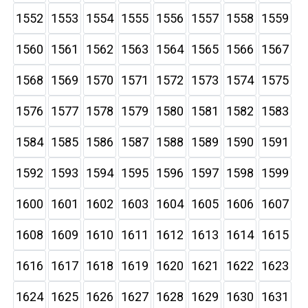
1552
1553
1554
1555
1556
1557
1558
1559
1560
1561
1562
1563
1564
1565
1566
1567
1568
1569
1570
1571
1572
1573
1574
1575
1576
1577
1578
1579
1580
1581
1582
1583
1584
1585
1586
1587
1588
1589
1590
1591
1592
1593
1594
1595
1596
1597
1598
1599
1600
1601
1602
1603
1604
1605
1606
1607
1608
1609
1610
1611
1612
1613
1614
1615
1616
1617
1618
1619
1620
1621
1622
1623
1624
1625
1626
1627
1628
1629
1630
1631