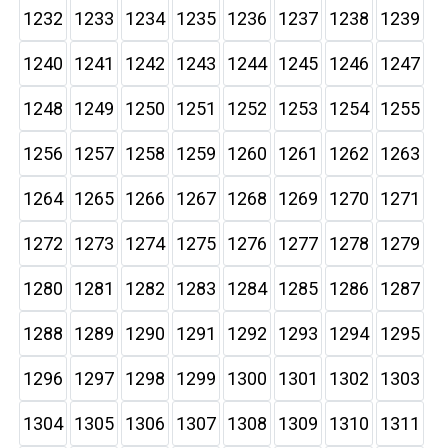
1232
1233
1234
1235
1236
1237
1238
1239
1240
1241
1242
1243
1244
1245
1246
1247
1248
1249
1250
1251
1252
1253
1254
1255
1256
1257
1258
1259
1260
1261
1262
1263
1264
1265
1266
1267
1268
1269
1270
1271
1272
1273
1274
1275
1276
1277
1278
1279
1280
1281
1282
1283
1284
1285
1286
1287
1288
1289
1290
1291
1292
1293
1294
1295
1296
1297
1298
1299
1300
1301
1302
1303
1304
1305
1306
1307
1308
1309
1310
1311