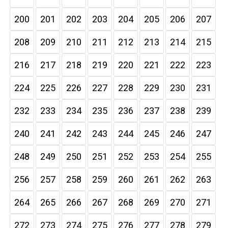
200
201
202
203
204
205
206
207
208
209
210
211
212
213
214
215
216
217
218
219
220
221
222
223
224
225
226
227
228
229
230
231
232
233
234
235
236
237
238
239
240
241
242
243
244
245
246
247
248
249
250
251
252
253
254
255
256
257
258
259
260
261
262
263
264
265
266
267
268
269
270
271
272
273
274
275
276
277
278
279