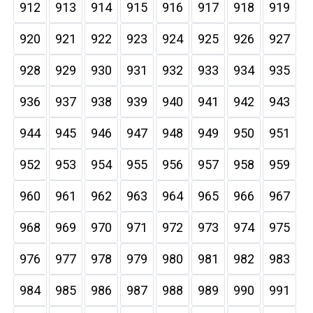
912
913
914
915
916
917
918
919
920
921
922
923
924
925
926
927
928
929
930
931
932
933
934
935
936
937
938
939
940
941
942
943
944
945
946
947
948
949
950
951
952
953
954
955
956
957
958
959
960
961
962
963
964
965
966
967
968
969
970
971
972
973
974
975
976
977
978
979
980
981
982
983
984
985
986
987
988
989
990
991