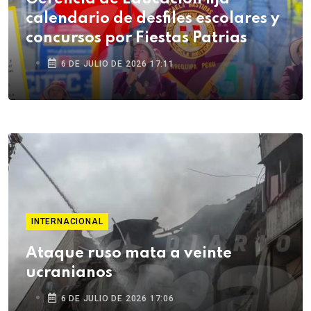
calendario de desfiles escolares y
concursos por Fiestas Patrias
6 DE JULIO DE 2026 17:11
INTERNACIONAL
Ataque ruso mata a veinte
ucranianos
6 DE JULIO DE 2026 17:06