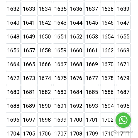
1632
1633
1634
1635
1636
1637
1638
1639
1640
1641
1642
1643
1644
1645
1646
1647
1648
1649
1650
1651
1652
1653
1654
1655
1656
1657
1658
1659
1660
1661
1662
1663
1664
1665
1666
1667
1668
1669
1670
1671
1672
1673
1674
1675
1676
1677
1678
1679
1680
1681
1682
1683
1684
1685
1686
1687
1688
1689
1690
1691
1692
1693
1694
1695
1696
1697
1698
1699
1700
1701
1702
1703
1704
1705
1706
1707
1708
1709
1710
1711