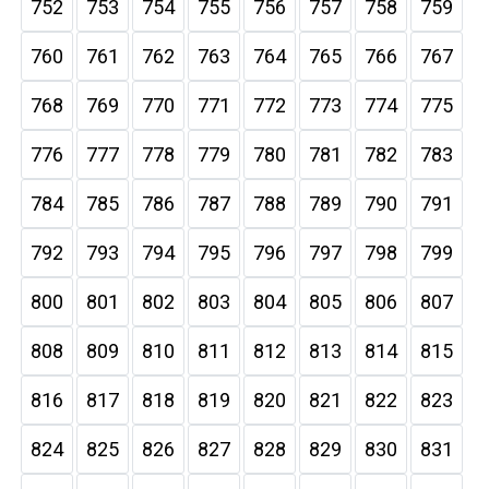
752
753
754
755
756
757
758
759
760
761
762
763
764
765
766
767
768
769
770
771
772
773
774
775
776
777
778
779
780
781
782
783
784
785
786
787
788
789
790
791
792
793
794
795
796
797
798
799
800
801
802
803
804
805
806
807
808
809
810
811
812
813
814
815
816
817
818
819
820
821
822
823
824
825
826
827
828
829
830
831