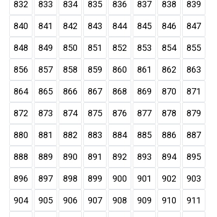
832
833
834
835
836
837
838
839
840
841
842
843
844
845
846
847
848
849
850
851
852
853
854
855
856
857
858
859
860
861
862
863
864
865
866
867
868
869
870
871
872
873
874
875
876
877
878
879
880
881
882
883
884
885
886
887
888
889
890
891
892
893
894
895
896
897
898
899
900
901
902
903
904
905
906
907
908
909
910
911