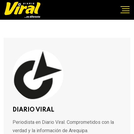
DIARIO VIRAL
Periodista en Diario Viral. Comprometidos con la
verdad y la información de Arequipa.