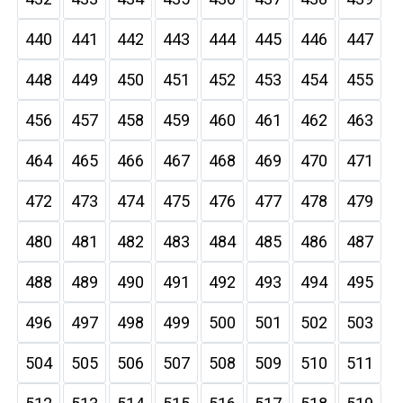
440
441
442
443
444
445
446
447
448
449
450
451
452
453
454
455
456
457
458
459
460
461
462
463
464
465
466
467
468
469
470
471
472
473
474
475
476
477
478
479
480
481
482
483
484
485
486
487
488
489
490
491
492
493
494
495
496
497
498
499
500
501
502
503
504
505
506
507
508
509
510
511