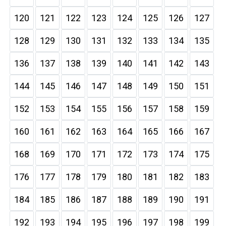
120
121
122
123
124
125
126
127
128
129
130
131
132
133
134
135
136
137
138
139
140
141
142
143
144
145
146
147
148
149
150
151
152
153
154
155
156
157
158
159
160
161
162
163
164
165
166
167
168
169
170
171
172
173
174
175
176
177
178
179
180
181
182
183
184
185
186
187
188
189
190
191
192
193
194
195
196
197
198
199