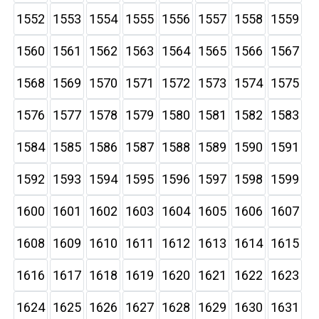
1552
1553
1554
1555
1556
1557
1558
1559
1560
1561
1562
1563
1564
1565
1566
1567
1568
1569
1570
1571
1572
1573
1574
1575
1576
1577
1578
1579
1580
1581
1582
1583
1584
1585
1586
1587
1588
1589
1590
1591
1592
1593
1594
1595
1596
1597
1598
1599
1600
1601
1602
1603
1604
1605
1606
1607
1608
1609
1610
1611
1612
1613
1614
1615
1616
1617
1618
1619
1620
1621
1622
1623
1624
1625
1626
1627
1628
1629
1630
1631