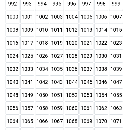
992
993
994
995
996
997
998
999
1000
1001
1002
1003
1004
1005
1006
1007
1008
1009
1010
1011
1012
1013
1014
1015
1016
1017
1018
1019
1020
1021
1022
1023
1024
1025
1026
1027
1028
1029
1030
1031
1032
1033
1034
1035
1036
1037
1038
1039
1040
1041
1042
1043
1044
1045
1046
1047
1048
1049
1050
1051
1052
1053
1054
1055
1056
1057
1058
1059
1060
1061
1062
1063
1064
1065
1066
1067
1068
1069
1070
1071