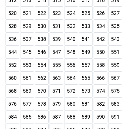
512
513
514
515
516
517
518
519
520
521
522
523
524
525
526
527
528
529
530
531
532
533
534
535
536
537
538
539
540
541
542
543
544
545
546
547
548
549
550
551
552
553
554
555
556
557
558
559
560
561
562
563
564
565
566
567
568
569
570
571
572
573
574
575
576
577
578
579
580
581
582
583
584
585
586
587
588
589
590
591