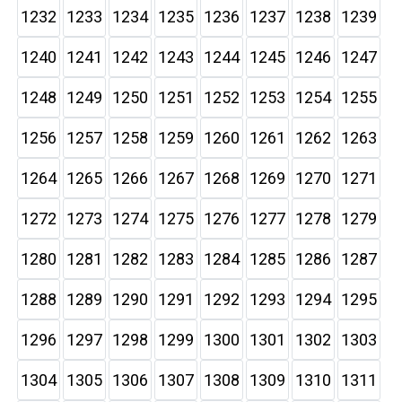
1232
1233
1234
1235
1236
1237
1238
1239
1240
1241
1242
1243
1244
1245
1246
1247
1248
1249
1250
1251
1252
1253
1254
1255
1256
1257
1258
1259
1260
1261
1262
1263
1264
1265
1266
1267
1268
1269
1270
1271
1272
1273
1274
1275
1276
1277
1278
1279
1280
1281
1282
1283
1284
1285
1286
1287
1288
1289
1290
1291
1292
1293
1294
1295
1296
1297
1298
1299
1300
1301
1302
1303
1304
1305
1306
1307
1308
1309
1310
1311