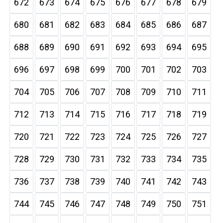
672
673
674
675
676
677
678
679
680
681
682
683
684
685
686
687
688
689
690
691
692
693
694
695
696
697
698
699
700
701
702
703
704
705
706
707
708
709
710
711
712
713
714
715
716
717
718
719
720
721
722
723
724
725
726
727
728
729
730
731
732
733
734
735
736
737
738
739
740
741
742
743
744
745
746
747
748
749
750
751