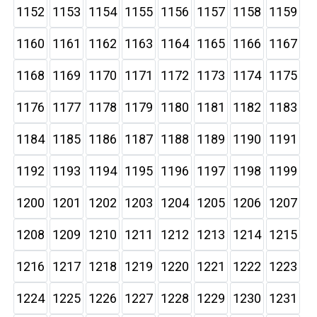
1152
1153
1154
1155
1156
1157
1158
1159
1160
1161
1162
1163
1164
1165
1166
1167
1168
1169
1170
1171
1172
1173
1174
1175
1176
1177
1178
1179
1180
1181
1182
1183
1184
1185
1186
1187
1188
1189
1190
1191
1192
1193
1194
1195
1196
1197
1198
1199
1200
1201
1202
1203
1204
1205
1206
1207
1208
1209
1210
1211
1212
1213
1214
1215
1216
1217
1218
1219
1220
1221
1222
1223
1224
1225
1226
1227
1228
1229
1230
1231