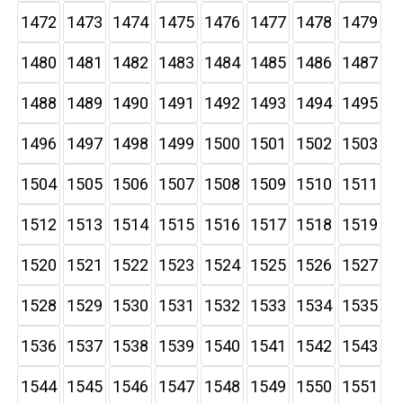
1472
1473
1474
1475
1476
1477
1478
1479
1480
1481
1482
1483
1484
1485
1486
1487
1488
1489
1490
1491
1492
1493
1494
1495
1496
1497
1498
1499
1500
1501
1502
1503
1504
1505
1506
1507
1508
1509
1510
1511
1512
1513
1514
1515
1516
1517
1518
1519
1520
1521
1522
1523
1524
1525
1526
1527
1528
1529
1530
1531
1532
1533
1534
1535
1536
1537
1538
1539
1540
1541
1542
1543
1544
1545
1546
1547
1548
1549
1550
1551