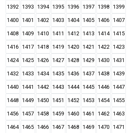
1392
1393
1394
1395
1396
1397
1398
1399
1400
1401
1402
1403
1404
1405
1406
1407
1408
1409
1410
1411
1412
1413
1414
1415
1416
1417
1418
1419
1420
1421
1422
1423
1424
1425
1426
1427
1428
1429
1430
1431
1432
1433
1434
1435
1436
1437
1438
1439
1440
1441
1442
1443
1444
1445
1446
1447
1448
1449
1450
1451
1452
1453
1454
1455
1456
1457
1458
1459
1460
1461
1462
1463
1464
1465
1466
1467
1468
1469
1470
1471