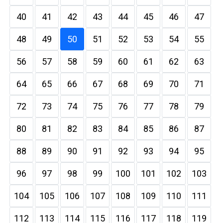
40
41
42
43
44
45
46
47
48
49
50
51
52
53
54
55
56
57
58
59
60
61
62
63
64
65
66
67
68
69
70
71
72
73
74
75
76
77
78
79
80
81
82
83
84
85
86
87
88
89
90
91
92
93
94
95
96
97
98
99
100
101
102
103
104
105
106
107
108
109
110
111
112
113
114
115
116
117
118
119