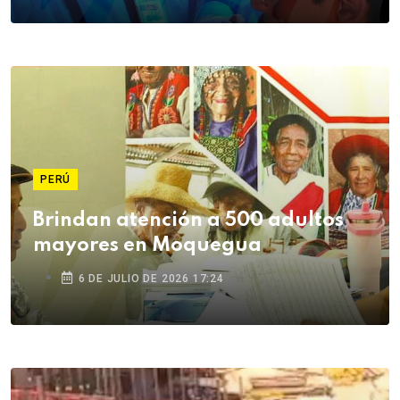
PERÚ
Brindan atención a 500 adultos
mayores en Moquegua
6 DE JULIO DE 2026 17:24