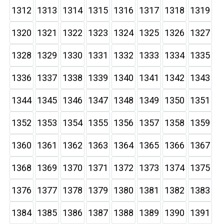
1312
1313
1314
1315
1316
1317
1318
1319
1320
1321
1322
1323
1324
1325
1326
1327
1328
1329
1330
1331
1332
1333
1334
1335
1336
1337
1338
1339
1340
1341
1342
1343
1344
1345
1346
1347
1348
1349
1350
1351
1352
1353
1354
1355
1356
1357
1358
1359
1360
1361
1362
1363
1364
1365
1366
1367
1368
1369
1370
1371
1372
1373
1374
1375
1376
1377
1378
1379
1380
1381
1382
1383
1384
1385
1386
1387
1388
1389
1390
1391