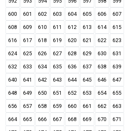
592
593
594
595
596
597
598
599
600
601
602
603
604
605
606
607
608
609
610
611
612
613
614
615
616
617
618
619
620
621
622
623
624
625
626
627
628
629
630
631
632
633
634
635
636
637
638
639
640
641
642
643
644
645
646
647
648
649
650
651
652
653
654
655
656
657
658
659
660
661
662
663
664
665
666
667
668
669
670
671