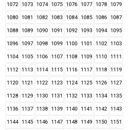
1072
1073
1074
1075
1076
1077
1078
1079
1080
1081
1082
1083
1084
1085
1086
1087
1088
1089
1090
1091
1092
1093
1094
1095
1096
1097
1098
1099
1100
1101
1102
1103
1104
1105
1106
1107
1108
1109
1110
1111
1112
1113
1114
1115
1116
1117
1118
1119
1120
1121
1122
1123
1124
1125
1126
1127
1128
1129
1130
1131
1132
1133
1134
1135
1136
1137
1138
1139
1140
1141
1142
1143
1144
1145
1146
1147
1148
1149
1150
1151