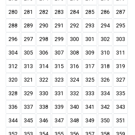
280
281
282
283
284
285
286
287
288
289
290
291
292
293
294
295
296
297
298
299
300
301
302
303
304
305
306
307
308
309
310
311
312
313
314
315
316
317
318
319
320
321
322
323
324
325
326
327
328
329
330
331
332
333
334
335
336
337
338
339
340
341
342
343
344
345
346
347
348
349
350
351
352
353
354
355
356
357
358
359