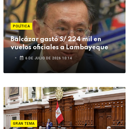
POLÍTICA
Balcázar gastó S/ 224 mil en
vuelos oficiales a Lambayeque
6 DE JULIO DE 2026 10:14
GRAN TEMA