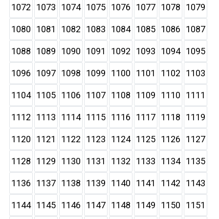
1072
1073
1074
1075
1076
1077
1078
1079
1080
1081
1082
1083
1084
1085
1086
1087
1088
1089
1090
1091
1092
1093
1094
1095
1096
1097
1098
1099
1100
1101
1102
1103
1104
1105
1106
1107
1108
1109
1110
1111
1112
1113
1114
1115
1116
1117
1118
1119
1120
1121
1122
1123
1124
1125
1126
1127
1128
1129
1130
1131
1132
1133
1134
1135
1136
1137
1138
1139
1140
1141
1142
1143
1144
1145
1146
1147
1148
1149
1150
1151