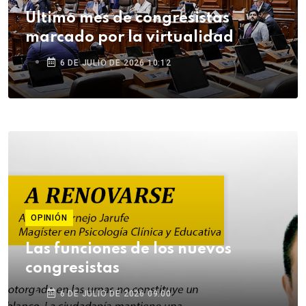
Último mes de congresistas
marcado por la virtualidad
6 DE JULIO DE 2026 10:12
OPINIÓN
Las funciones de los nuevos
congresistas
6 DE JULIO DE 2026 09:00