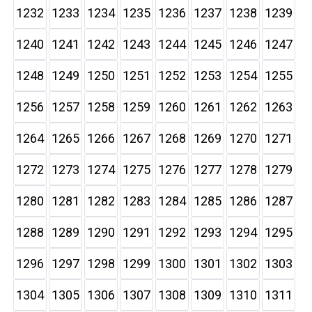
1232
1233
1234
1235
1236
1237
1238
1239
1240
1241
1242
1243
1244
1245
1246
1247
1248
1249
1250
1251
1252
1253
1254
1255
1256
1257
1258
1259
1260
1261
1262
1263
1264
1265
1266
1267
1268
1269
1270
1271
1272
1273
1274
1275
1276
1277
1278
1279
1280
1281
1282
1283
1284
1285
1286
1287
1288
1289
1290
1291
1292
1293
1294
1295
1296
1297
1298
1299
1300
1301
1302
1303
1304
1305
1306
1307
1308
1309
1310
1311