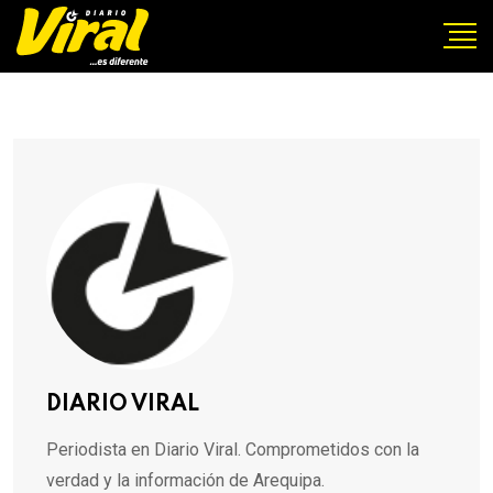
DIARIO VIRAL
Periodista en Diario Viral. Comprometidos con la
verdad y la información de Arequipa.