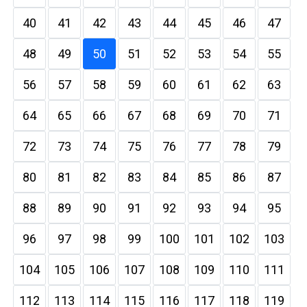
40
41
42
43
44
45
46
47
48
49
50
51
52
53
54
55
56
57
58
59
60
61
62
63
64
65
66
67
68
69
70
71
72
73
74
75
76
77
78
79
80
81
82
83
84
85
86
87
88
89
90
91
92
93
94
95
96
97
98
99
100
101
102
103
104
105
106
107
108
109
110
111
112
113
114
115
116
117
118
119