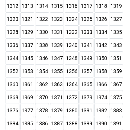
1312
1313
1314
1315
1316
1317
1318
1319
1320
1321
1322
1323
1324
1325
1326
1327
1328
1329
1330
1331
1332
1333
1334
1335
1336
1337
1338
1339
1340
1341
1342
1343
1344
1345
1346
1347
1348
1349
1350
1351
1352
1353
1354
1355
1356
1357
1358
1359
1360
1361
1362
1363
1364
1365
1366
1367
1368
1369
1370
1371
1372
1373
1374
1375
1376
1377
1378
1379
1380
1381
1382
1383
1384
1385
1386
1387
1388
1389
1390
1391