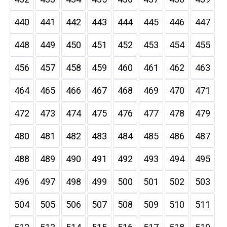
440
441
442
443
444
445
446
447
448
449
450
451
452
453
454
455
456
457
458
459
460
461
462
463
464
465
466
467
468
469
470
471
472
473
474
475
476
477
478
479
480
481
482
483
484
485
486
487
488
489
490
491
492
493
494
495
496
497
498
499
500
501
502
503
504
505
506
507
508
509
510
511