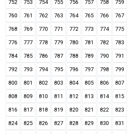
752
753
754
755
756
757
758
759
760
761
762
763
764
765
766
767
768
769
770
771
772
773
774
775
776
777
778
779
780
781
782
783
784
785
786
787
788
789
790
791
792
793
794
795
796
797
798
799
800
801
802
803
804
805
806
807
808
809
810
811
812
813
814
815
816
817
818
819
820
821
822
823
824
825
826
827
828
829
830
831