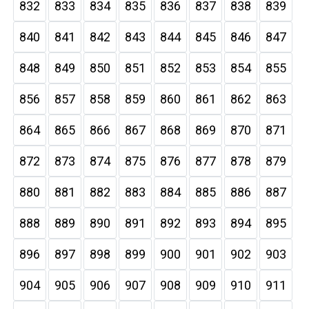
832
833
834
835
836
837
838
839
840
841
842
843
844
845
846
847
848
849
850
851
852
853
854
855
856
857
858
859
860
861
862
863
864
865
866
867
868
869
870
871
872
873
874
875
876
877
878
879
880
881
882
883
884
885
886
887
888
889
890
891
892
893
894
895
896
897
898
899
900
901
902
903
904
905
906
907
908
909
910
911