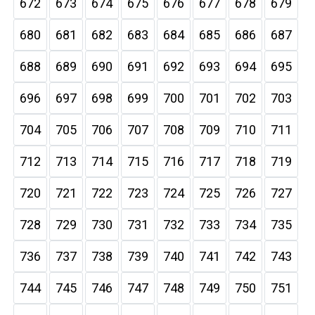
672
673
674
675
676
677
678
679
680
681
682
683
684
685
686
687
688
689
690
691
692
693
694
695
696
697
698
699
700
701
702
703
704
705
706
707
708
709
710
711
712
713
714
715
716
717
718
719
720
721
722
723
724
725
726
727
728
729
730
731
732
733
734
735
736
737
738
739
740
741
742
743
744
745
746
747
748
749
750
751