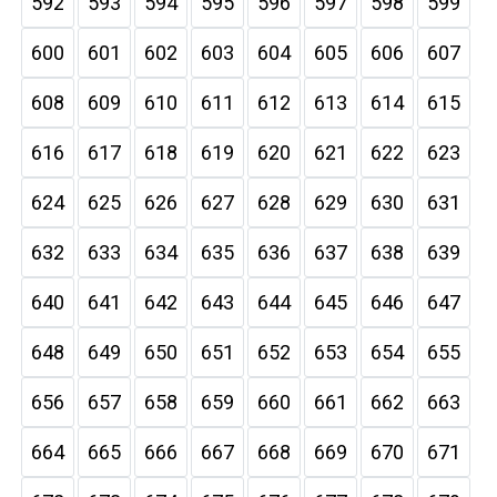
592
593
594
595
596
597
598
599
600
601
602
603
604
605
606
607
608
609
610
611
612
613
614
615
616
617
618
619
620
621
622
623
624
625
626
627
628
629
630
631
632
633
634
635
636
637
638
639
640
641
642
643
644
645
646
647
648
649
650
651
652
653
654
655
656
657
658
659
660
661
662
663
664
665
666
667
668
669
670
671