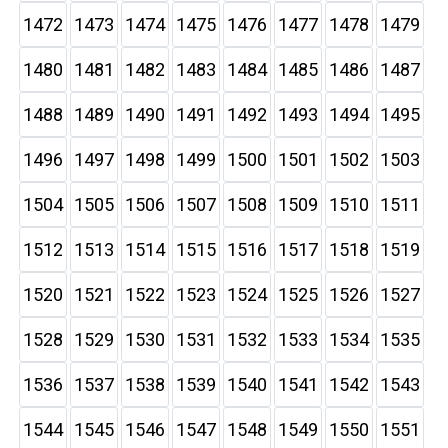
1472
1473
1474
1475
1476
1477
1478
1479
1480
1481
1482
1483
1484
1485
1486
1487
1488
1489
1490
1491
1492
1493
1494
1495
1496
1497
1498
1499
1500
1501
1502
1503
1504
1505
1506
1507
1508
1509
1510
1511
1512
1513
1514
1515
1516
1517
1518
1519
1520
1521
1522
1523
1524
1525
1526
1527
1528
1529
1530
1531
1532
1533
1534
1535
1536
1537
1538
1539
1540
1541
1542
1543
1544
1545
1546
1547
1548
1549
1550
1551