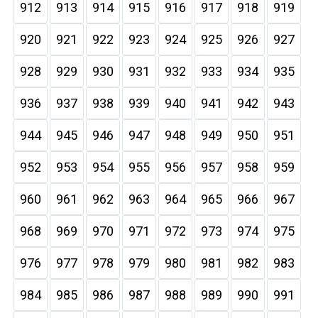
912
913
914
915
916
917
918
919
920
921
922
923
924
925
926
927
928
929
930
931
932
933
934
935
936
937
938
939
940
941
942
943
944
945
946
947
948
949
950
951
952
953
954
955
956
957
958
959
960
961
962
963
964
965
966
967
968
969
970
971
972
973
974
975
976
977
978
979
980
981
982
983
984
985
986
987
988
989
990
991