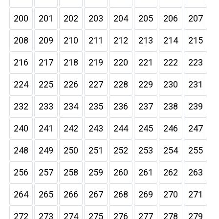
200
201
202
203
204
205
206
207
208
209
210
211
212
213
214
215
216
217
218
219
220
221
222
223
224
225
226
227
228
229
230
231
232
233
234
235
236
237
238
239
240
241
242
243
244
245
246
247
248
249
250
251
252
253
254
255
256
257
258
259
260
261
262
263
264
265
266
267
268
269
270
271
272
273
274
275
276
277
278
279