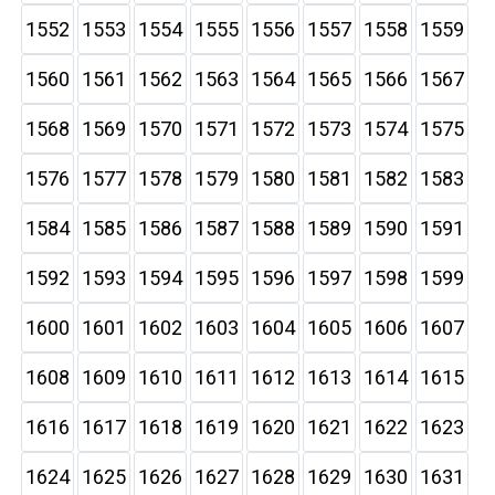
1552
1553
1554
1555
1556
1557
1558
1559
1560
1561
1562
1563
1564
1565
1566
1567
1568
1569
1570
1571
1572
1573
1574
1575
1576
1577
1578
1579
1580
1581
1582
1583
1584
1585
1586
1587
1588
1589
1590
1591
1592
1593
1594
1595
1596
1597
1598
1599
1600
1601
1602
1603
1604
1605
1606
1607
1608
1609
1610
1611
1612
1613
1614
1615
1616
1617
1618
1619
1620
1621
1622
1623
1624
1625
1626
1627
1628
1629
1630
1631