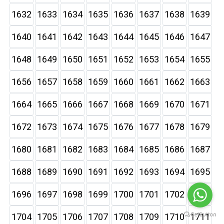
1632
1633
1634
1635
1636
1637
1638
1639
1640
1641
1642
1643
1644
1645
1646
1647
1648
1649
1650
1651
1652
1653
1654
1655
1656
1657
1658
1659
1660
1661
1662
1663
1664
1665
1666
1667
1668
1669
1670
1671
1672
1673
1674
1675
1676
1677
1678
1679
1680
1681
1682
1683
1684
1685
1686
1687
1688
1689
1690
1691
1692
1693
1694
1695
1696
1697
1698
1699
1700
1701
1702
1703
1704
1705
1706
1707
1708
1709
1710
1711