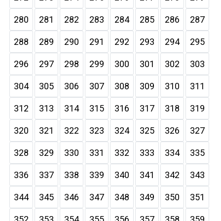
280
281
282
283
284
285
286
287
288
289
290
291
292
293
294
295
296
297
298
299
300
301
302
303
304
305
306
307
308
309
310
311
312
313
314
315
316
317
318
319
320
321
322
323
324
325
326
327
328
329
330
331
332
333
334
335
336
337
338
339
340
341
342
343
344
345
346
347
348
349
350
351
352
353
354
355
356
357
358
359