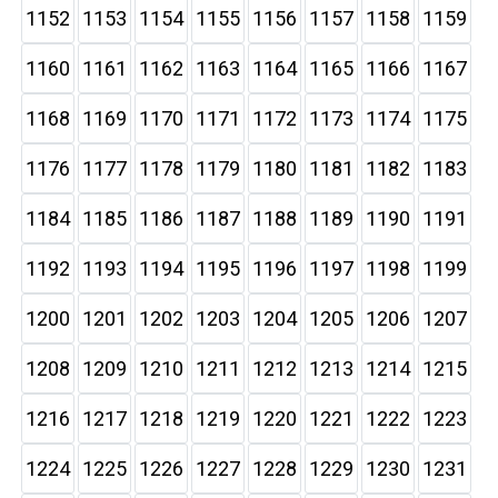
1152
1153
1154
1155
1156
1157
1158
1159
1160
1161
1162
1163
1164
1165
1166
1167
1168
1169
1170
1171
1172
1173
1174
1175
1176
1177
1178
1179
1180
1181
1182
1183
1184
1185
1186
1187
1188
1189
1190
1191
1192
1193
1194
1195
1196
1197
1198
1199
1200
1201
1202
1203
1204
1205
1206
1207
1208
1209
1210
1211
1212
1213
1214
1215
1216
1217
1218
1219
1220
1221
1222
1223
1224
1225
1226
1227
1228
1229
1230
1231