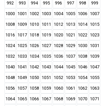
992
993
994
995
996
997
998
999
1000
1001
1002
1003
1004
1005
1006
1007
1008
1009
1010
1011
1012
1013
1014
1015
1016
1017
1018
1019
1020
1021
1022
1023
1024
1025
1026
1027
1028
1029
1030
1031
1032
1033
1034
1035
1036
1037
1038
1039
1040
1041
1042
1043
1044
1045
1046
1047
1048
1049
1050
1051
1052
1053
1054
1055
1056
1057
1058
1059
1060
1061
1062
1063
1064
1065
1066
1067
1068
1069
1070
1071