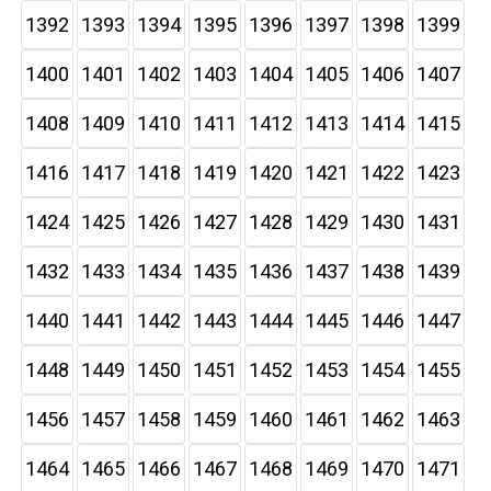
1392
1393
1394
1395
1396
1397
1398
1399
1400
1401
1402
1403
1404
1405
1406
1407
1408
1409
1410
1411
1412
1413
1414
1415
1416
1417
1418
1419
1420
1421
1422
1423
1424
1425
1426
1427
1428
1429
1430
1431
1432
1433
1434
1435
1436
1437
1438
1439
1440
1441
1442
1443
1444
1445
1446
1447
1448
1449
1450
1451
1452
1453
1454
1455
1456
1457
1458
1459
1460
1461
1462
1463
1464
1465
1466
1467
1468
1469
1470
1471