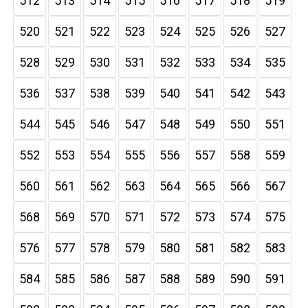
512
513
514
515
516
517
518
519
520
521
522
523
524
525
526
527
528
529
530
531
532
533
534
535
536
537
538
539
540
541
542
543
544
545
546
547
548
549
550
551
552
553
554
555
556
557
558
559
560
561
562
563
564
565
566
567
568
569
570
571
572
573
574
575
576
577
578
579
580
581
582
583
584
585
586
587
588
589
590
591