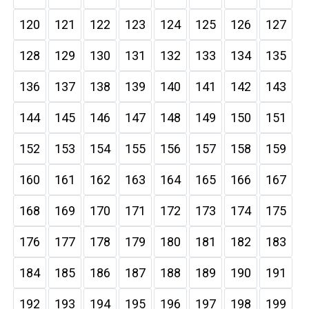
120
121
122
123
124
125
126
127
128
129
130
131
132
133
134
135
136
137
138
139
140
141
142
143
144
145
146
147
148
149
150
151
152
153
154
155
156
157
158
159
160
161
162
163
164
165
166
167
168
169
170
171
172
173
174
175
176
177
178
179
180
181
182
183
184
185
186
187
188
189
190
191
192
193
194
195
196
197
198
199