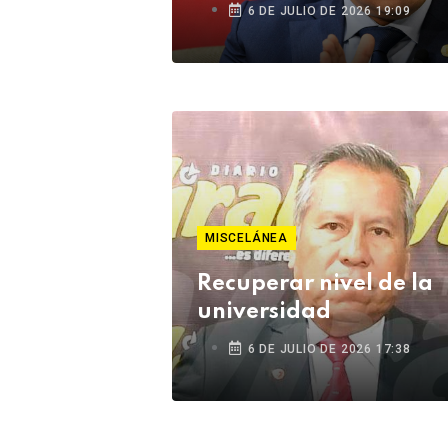
6 DE JULIO DE 2026 19:09
MISCELÁNEA
Recuperar nivel de la
universidad
6 DE JULIO DE 2026 17:38