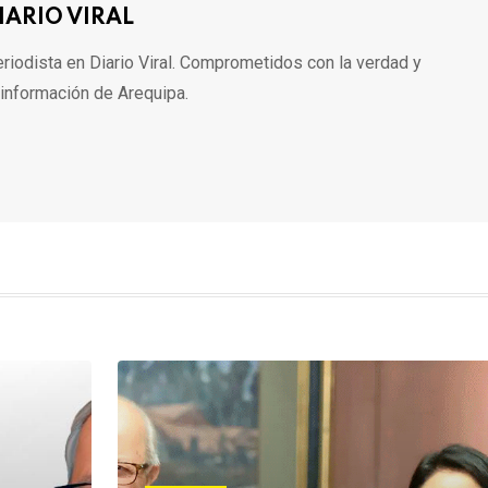
IARIO VIRAL
riodista en Diario Viral. Comprometidos con la verdad y
 información de Arequipa.