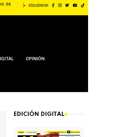
GO. DE
SÍGUENOS:
IGITAL
OPINIÓN
EDICIÓN DIGITAL