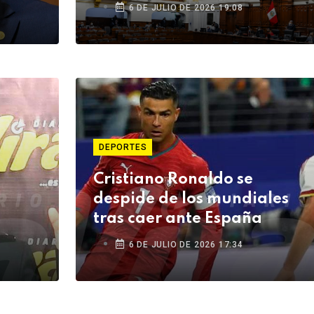
6 DE JULIO DE 2026 19:08
DEPORTES
Cristiano Ronaldo se
despide de los mundiales
tras caer ante España
6 DE JULIO DE 2026 17:34