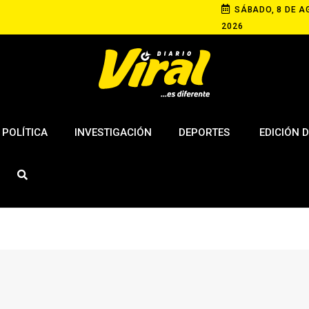
SÁBADO, 8 DE A
2026
POLÍTICA
INVESTIGACIÓN
DEPORTES
EDICIÓN D