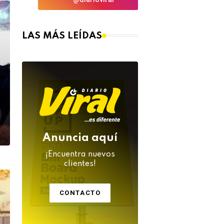
LAS MÁS LEÍDAS
Anuncia aquí
¡Encuentra nuevos
clientes!
CONTACTO