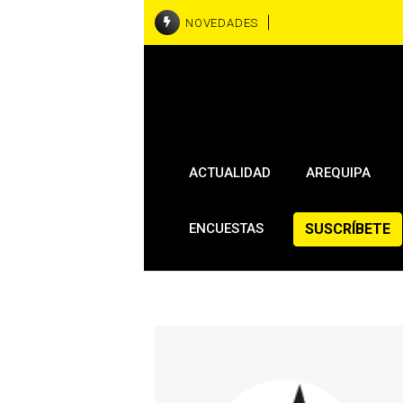
NOVEDADES
ACTUALIDAD
AREQUIPA
SUSCRÍBETE
ENCUESTAS