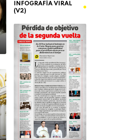
INFOGRAFÍA VIRAL
(V2)