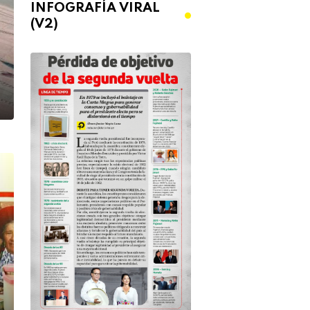
INFOGRAFÍA VIRAL
(V2)