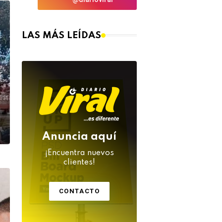
LAS MÁS LEÍDAS
Anuncia aquí
¡Encuentra nuevos
clientes!
CONTACTO