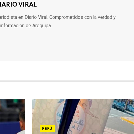
IARIO VIRAL
riodista en Diario Viral. Comprometidos con la verdad y
 información de Arequipa.
PERÚ