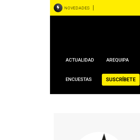
NOVEDADES
ACTUALIDAD
AREQUIPA
SUSCRÍBETE
ENCUESTAS