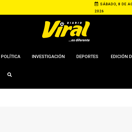
SÁBADO, 8 DE A
2026
POLÍTICA
INVESTIGACIÓN
DEPORTES
EDICIÓN D