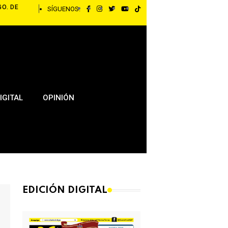
GO. DE
SÍGUENOS:
IGITAL
OPINIÓN
EDICIÓN DIGITAL