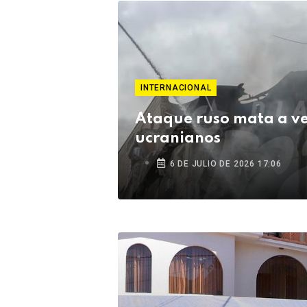
INTERNACIONAL
Ataque ruso mata a ve
ucranianos
6 DE JULIO DE 2026 17:06