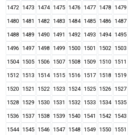
1472
1473
1474
1475
1476
1477
1478
1479
1480
1481
1482
1483
1484
1485
1486
1487
1488
1489
1490
1491
1492
1493
1494
1495
1496
1497
1498
1499
1500
1501
1502
1503
1504
1505
1506
1507
1508
1509
1510
1511
1512
1513
1514
1515
1516
1517
1518
1519
1520
1521
1522
1523
1524
1525
1526
1527
1528
1529
1530
1531
1532
1533
1534
1535
1536
1537
1538
1539
1540
1541
1542
1543
1544
1545
1546
1547
1548
1549
1550
1551