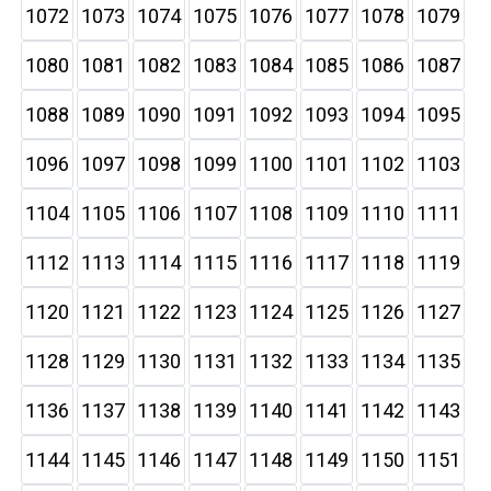
1072
1073
1074
1075
1076
1077
1078
1079
1080
1081
1082
1083
1084
1085
1086
1087
1088
1089
1090
1091
1092
1093
1094
1095
1096
1097
1098
1099
1100
1101
1102
1103
1104
1105
1106
1107
1108
1109
1110
1111
1112
1113
1114
1115
1116
1117
1118
1119
1120
1121
1122
1123
1124
1125
1126
1127
1128
1129
1130
1131
1132
1133
1134
1135
1136
1137
1138
1139
1140
1141
1142
1143
1144
1145
1146
1147
1148
1149
1150
1151