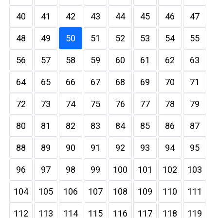
40
41
42
43
44
45
46
47
48
49
50
51
52
53
54
55
56
57
58
59
60
61
62
63
64
65
66
67
68
69
70
71
72
73
74
75
76
77
78
79
80
81
82
83
84
85
86
87
88
89
90
91
92
93
94
95
96
97
98
99
100
101
102
103
104
105
106
107
108
109
110
111
112
113
114
115
116
117
118
119