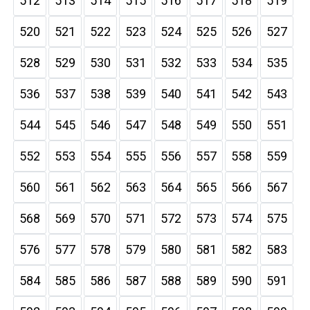
512
513
514
515
516
517
518
519
520
521
522
523
524
525
526
527
528
529
530
531
532
533
534
535
536
537
538
539
540
541
542
543
544
545
546
547
548
549
550
551
552
553
554
555
556
557
558
559
560
561
562
563
564
565
566
567
568
569
570
571
572
573
574
575
576
577
578
579
580
581
582
583
584
585
586
587
588
589
590
591