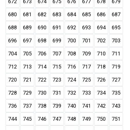
672
673
674
675
676
677
678
679
680
681
682
683
684
685
686
687
688
689
690
691
692
693
694
695
696
697
698
699
700
701
702
703
704
705
706
707
708
709
710
711
712
713
714
715
716
717
718
719
720
721
722
723
724
725
726
727
728
729
730
731
732
733
734
735
736
737
738
739
740
741
742
743
744
745
746
747
748
749
750
751