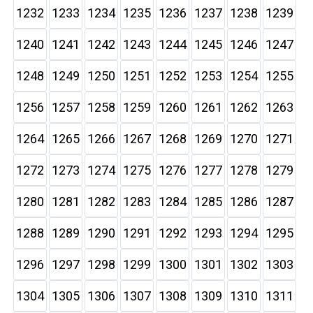
1232
1233
1234
1235
1236
1237
1238
1239
1240
1241
1242
1243
1244
1245
1246
1247
1248
1249
1250
1251
1252
1253
1254
1255
1256
1257
1258
1259
1260
1261
1262
1263
1264
1265
1266
1267
1268
1269
1270
1271
1272
1273
1274
1275
1276
1277
1278
1279
1280
1281
1282
1283
1284
1285
1286
1287
1288
1289
1290
1291
1292
1293
1294
1295
1296
1297
1298
1299
1300
1301
1302
1303
1304
1305
1306
1307
1308
1309
1310
1311