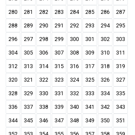
280
281
282
283
284
285
286
287
288
289
290
291
292
293
294
295
296
297
298
299
300
301
302
303
304
305
306
307
308
309
310
311
312
313
314
315
316
317
318
319
320
321
322
323
324
325
326
327
328
329
330
331
332
333
334
335
336
337
338
339
340
341
342
343
344
345
346
347
348
349
350
351
352
353
354
355
356
357
358
359