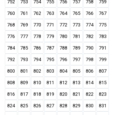
752
753
754
755
756
757
758
759
760
761
762
763
764
765
766
767
768
769
770
771
772
773
774
775
776
777
778
779
780
781
782
783
784
785
786
787
788
789
790
791
792
793
794
795
796
797
798
799
800
801
802
803
804
805
806
807
808
809
810
811
812
813
814
815
816
817
818
819
820
821
822
823
824
825
826
827
828
829
830
831