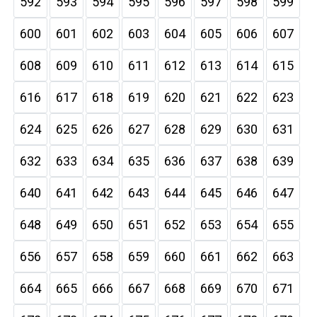
592
593
594
595
596
597
598
599
600
601
602
603
604
605
606
607
608
609
610
611
612
613
614
615
616
617
618
619
620
621
622
623
624
625
626
627
628
629
630
631
632
633
634
635
636
637
638
639
640
641
642
643
644
645
646
647
648
649
650
651
652
653
654
655
656
657
658
659
660
661
662
663
664
665
666
667
668
669
670
671