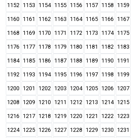
1152
1153
1154
1155
1156
1157
1158
1159
1160
1161
1162
1163
1164
1165
1166
1167
1168
1169
1170
1171
1172
1173
1174
1175
1176
1177
1178
1179
1180
1181
1182
1183
1184
1185
1186
1187
1188
1189
1190
1191
1192
1193
1194
1195
1196
1197
1198
1199
1200
1201
1202
1203
1204
1205
1206
1207
1208
1209
1210
1211
1212
1213
1214
1215
1216
1217
1218
1219
1220
1221
1222
1223
1224
1225
1226
1227
1228
1229
1230
1231