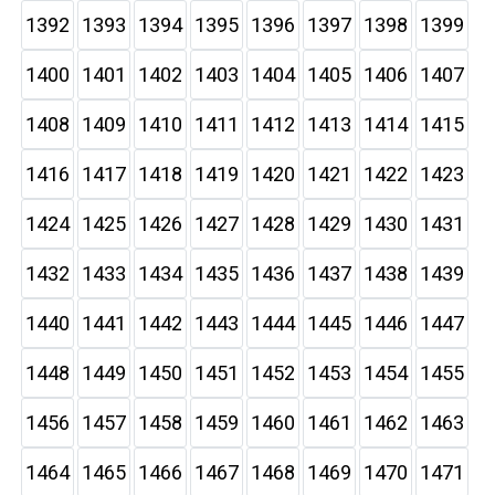
1392
1393
1394
1395
1396
1397
1398
1399
1400
1401
1402
1403
1404
1405
1406
1407
1408
1409
1410
1411
1412
1413
1414
1415
1416
1417
1418
1419
1420
1421
1422
1423
1424
1425
1426
1427
1428
1429
1430
1431
1432
1433
1434
1435
1436
1437
1438
1439
1440
1441
1442
1443
1444
1445
1446
1447
1448
1449
1450
1451
1452
1453
1454
1455
1456
1457
1458
1459
1460
1461
1462
1463
1464
1465
1466
1467
1468
1469
1470
1471