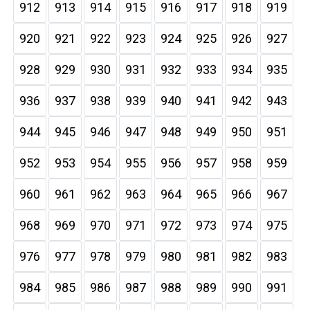
912
913
914
915
916
917
918
919
920
921
922
923
924
925
926
927
928
929
930
931
932
933
934
935
936
937
938
939
940
941
942
943
944
945
946
947
948
949
950
951
952
953
954
955
956
957
958
959
960
961
962
963
964
965
966
967
968
969
970
971
972
973
974
975
976
977
978
979
980
981
982
983
984
985
986
987
988
989
990
991