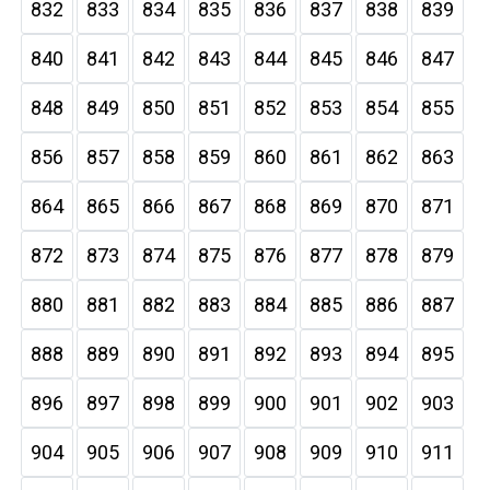
832
833
834
835
836
837
838
839
840
841
842
843
844
845
846
847
848
849
850
851
852
853
854
855
856
857
858
859
860
861
862
863
864
865
866
867
868
869
870
871
872
873
874
875
876
877
878
879
880
881
882
883
884
885
886
887
888
889
890
891
892
893
894
895
896
897
898
899
900
901
902
903
904
905
906
907
908
909
910
911