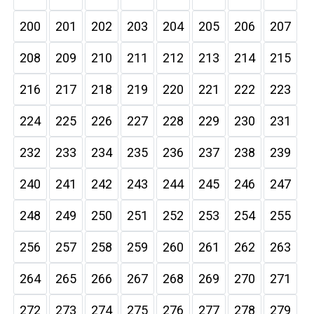
200
201
202
203
204
205
206
207
208
209
210
211
212
213
214
215
216
217
218
219
220
221
222
223
224
225
226
227
228
229
230
231
232
233
234
235
236
237
238
239
240
241
242
243
244
245
246
247
248
249
250
251
252
253
254
255
256
257
258
259
260
261
262
263
264
265
266
267
268
269
270
271
272
273
274
275
276
277
278
279