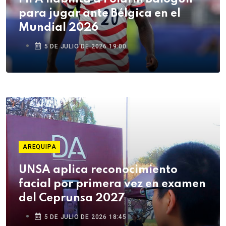
para jugar ante Bélgica en el
Mundial 2026
5 DE JULIO DE 2026 19:00
AREQUIPA
UNSA aplica reconocimiento
facial por primera vez en examen
del Ceprunsa 2027
5 DE JULIO DE 2026 18:45