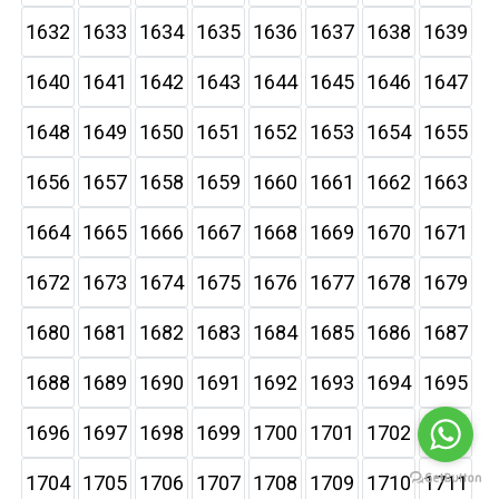
1632
1633
1634
1635
1636
1637
1638
1639
1640
1641
1642
1643
1644
1645
1646
1647
1648
1649
1650
1651
1652
1653
1654
1655
1656
1657
1658
1659
1660
1661
1662
1663
1664
1665
1666
1667
1668
1669
1670
1671
1672
1673
1674
1675
1676
1677
1678
1679
1680
1681
1682
1683
1684
1685
1686
1687
1688
1689
1690
1691
1692
1693
1694
1695
1696
1697
1698
1699
1700
1701
1702
1703
1704
1705
1706
1707
1708
1709
1710
1711