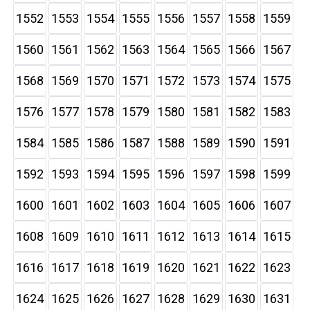
1552
1553
1554
1555
1556
1557
1558
1559
1560
1561
1562
1563
1564
1565
1566
1567
1568
1569
1570
1571
1572
1573
1574
1575
1576
1577
1578
1579
1580
1581
1582
1583
1584
1585
1586
1587
1588
1589
1590
1591
1592
1593
1594
1595
1596
1597
1598
1599
1600
1601
1602
1603
1604
1605
1606
1607
1608
1609
1610
1611
1612
1613
1614
1615
1616
1617
1618
1619
1620
1621
1622
1623
1624
1625
1626
1627
1628
1629
1630
1631