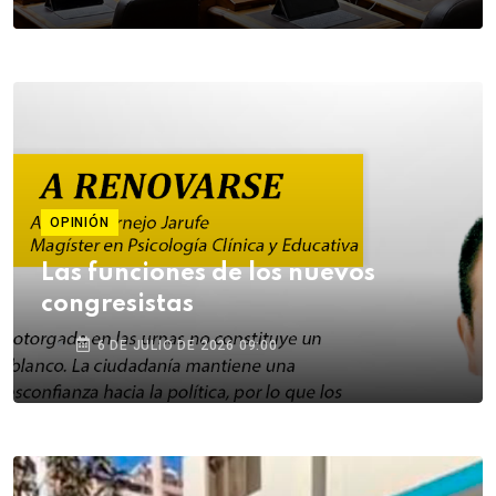
OPINIÓN
Las funciones de los nuevos
congresistas
6 DE JULIO DE 2026 09:00