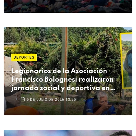
DEPORTES
Legionarios de la Asociación
Francisco Bolognesi realizaron
jornada social y deportiva en
Arequipa
5 DE JULIO DE 2026 13:55