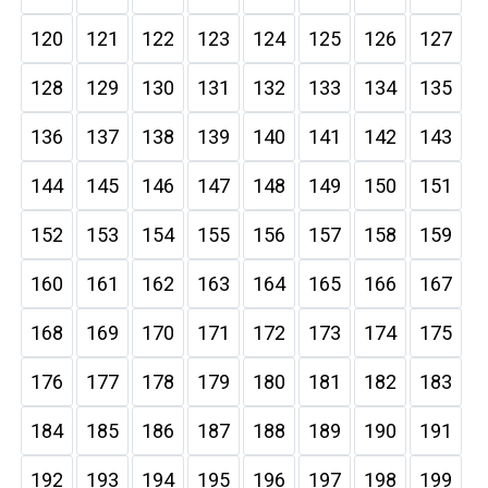
120
121
122
123
124
125
126
127
128
129
130
131
132
133
134
135
136
137
138
139
140
141
142
143
144
145
146
147
148
149
150
151
152
153
154
155
156
157
158
159
160
161
162
163
164
165
166
167
168
169
170
171
172
173
174
175
176
177
178
179
180
181
182
183
184
185
186
187
188
189
190
191
192
193
194
195
196
197
198
199