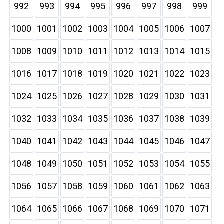
992
993
994
995
996
997
998
999
1000
1001
1002
1003
1004
1005
1006
1007
1008
1009
1010
1011
1012
1013
1014
1015
1016
1017
1018
1019
1020
1021
1022
1023
1024
1025
1026
1027
1028
1029
1030
1031
1032
1033
1034
1035
1036
1037
1038
1039
1040
1041
1042
1043
1044
1045
1046
1047
1048
1049
1050
1051
1052
1053
1054
1055
1056
1057
1058
1059
1060
1061
1062
1063
1064
1065
1066
1067
1068
1069
1070
1071