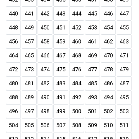
440
441
442
443
444
445
446
447
448
449
450
451
452
453
454
455
456
457
458
459
460
461
462
463
464
465
466
467
468
469
470
471
472
473
474
475
476
477
478
479
480
481
482
483
484
485
486
487
488
489
490
491
492
493
494
495
496
497
498
499
500
501
502
503
504
505
506
507
508
509
510
511