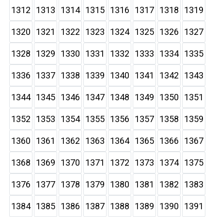
1312
1313
1314
1315
1316
1317
1318
1319
1320
1321
1322
1323
1324
1325
1326
1327
1328
1329
1330
1331
1332
1333
1334
1335
1336
1337
1338
1339
1340
1341
1342
1343
1344
1345
1346
1347
1348
1349
1350
1351
1352
1353
1354
1355
1356
1357
1358
1359
1360
1361
1362
1363
1364
1365
1366
1367
1368
1369
1370
1371
1372
1373
1374
1375
1376
1377
1378
1379
1380
1381
1382
1383
1384
1385
1386
1387
1388
1389
1390
1391