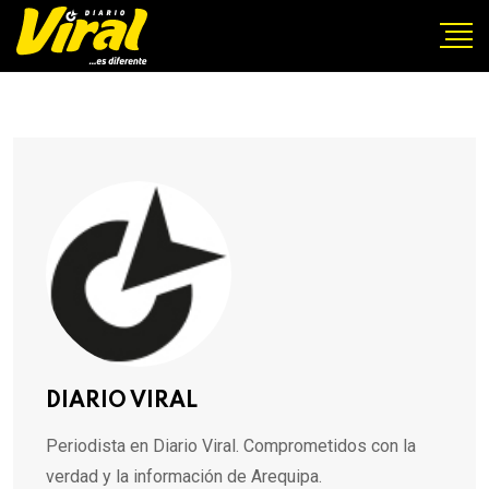
DIARIO VIRAL
Periodista en Diario Viral. Comprometidos con la
verdad y la información de Arequipa.