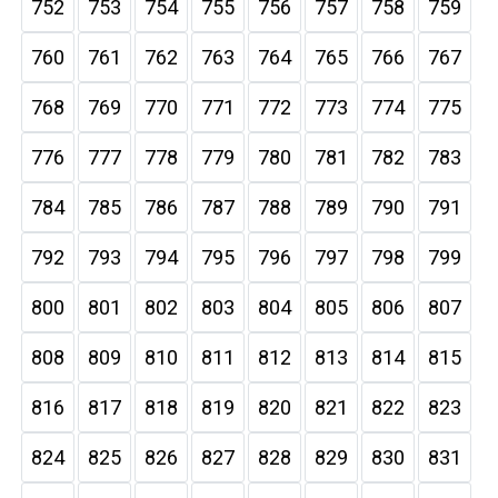
752
753
754
755
756
757
758
759
760
761
762
763
764
765
766
767
768
769
770
771
772
773
774
775
776
777
778
779
780
781
782
783
784
785
786
787
788
789
790
791
792
793
794
795
796
797
798
799
800
801
802
803
804
805
806
807
808
809
810
811
812
813
814
815
816
817
818
819
820
821
822
823
824
825
826
827
828
829
830
831