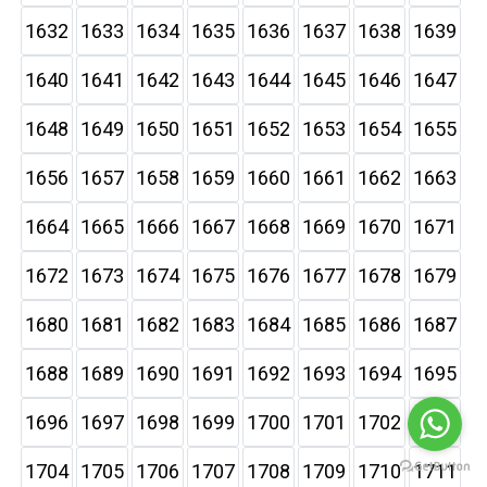
1632
1633
1634
1635
1636
1637
1638
1639
1640
1641
1642
1643
1644
1645
1646
1647
1648
1649
1650
1651
1652
1653
1654
1655
1656
1657
1658
1659
1660
1661
1662
1663
1664
1665
1666
1667
1668
1669
1670
1671
1672
1673
1674
1675
1676
1677
1678
1679
1680
1681
1682
1683
1684
1685
1686
1687
1688
1689
1690
1691
1692
1693
1694
1695
1696
1697
1698
1699
1700
1701
1702
1703
1704
1705
1706
1707
1708
1709
1710
1711