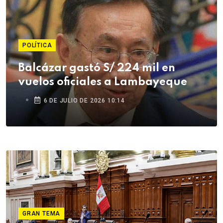
POLÍTICA
Balcázar gastó S/ 224 mil en
vuelos oficiales a Lambayeque
6 DE JULIO DE 2026 10:14
GRAN TEMA