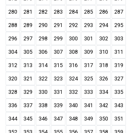
280
281
282
283
284
285
286
287
288
289
290
291
292
293
294
295
296
297
298
299
300
301
302
303
304
305
306
307
308
309
310
311
312
313
314
315
316
317
318
319
320
321
322
323
324
325
326
327
328
329
330
331
332
333
334
335
336
337
338
339
340
341
342
343
344
345
346
347
348
349
350
351
352
353
354
355
356
357
358
359