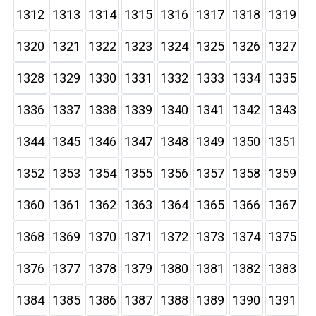
1312
1313
1314
1315
1316
1317
1318
1319
1320
1321
1322
1323
1324
1325
1326
1327
1328
1329
1330
1331
1332
1333
1334
1335
1336
1337
1338
1339
1340
1341
1342
1343
1344
1345
1346
1347
1348
1349
1350
1351
1352
1353
1354
1355
1356
1357
1358
1359
1360
1361
1362
1363
1364
1365
1366
1367
1368
1369
1370
1371
1372
1373
1374
1375
1376
1377
1378
1379
1380
1381
1382
1383
1384
1385
1386
1387
1388
1389
1390
1391