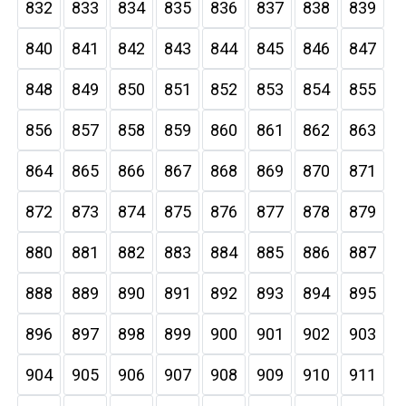
832
833
834
835
836
837
838
839
840
841
842
843
844
845
846
847
848
849
850
851
852
853
854
855
856
857
858
859
860
861
862
863
864
865
866
867
868
869
870
871
872
873
874
875
876
877
878
879
880
881
882
883
884
885
886
887
888
889
890
891
892
893
894
895
896
897
898
899
900
901
902
903
904
905
906
907
908
909
910
911