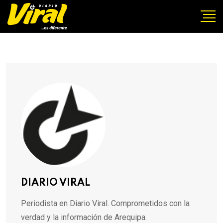
DIARIO VIRAL
Periodista en Diario Viral. Comprometidos con la
verdad y la información de Arequipa.