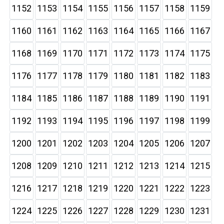
1152
1153
1154
1155
1156
1157
1158
1159
1160
1161
1162
1163
1164
1165
1166
1167
1168
1169
1170
1171
1172
1173
1174
1175
1176
1177
1178
1179
1180
1181
1182
1183
1184
1185
1186
1187
1188
1189
1190
1191
1192
1193
1194
1195
1196
1197
1198
1199
1200
1201
1202
1203
1204
1205
1206
1207
1208
1209
1210
1211
1212
1213
1214
1215
1216
1217
1218
1219
1220
1221
1222
1223
1224
1225
1226
1227
1228
1229
1230
1231