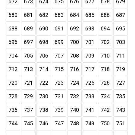
672
673
674
675
676
677
678
679
680
681
682
683
684
685
686
687
688
689
690
691
692
693
694
695
696
697
698
699
700
701
702
703
704
705
706
707
708
709
710
711
712
713
714
715
716
717
718
719
720
721
722
723
724
725
726
727
728
729
730
731
732
733
734
735
736
737
738
739
740
741
742
743
744
745
746
747
748
749
750
751