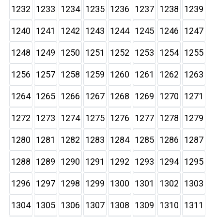
1232
1233
1234
1235
1236
1237
1238
1239
1240
1241
1242
1243
1244
1245
1246
1247
1248
1249
1250
1251
1252
1253
1254
1255
1256
1257
1258
1259
1260
1261
1262
1263
1264
1265
1266
1267
1268
1269
1270
1271
1272
1273
1274
1275
1276
1277
1278
1279
1280
1281
1282
1283
1284
1285
1286
1287
1288
1289
1290
1291
1292
1293
1294
1295
1296
1297
1298
1299
1300
1301
1302
1303
1304
1305
1306
1307
1308
1309
1310
1311