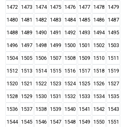
1472
1473
1474
1475
1476
1477
1478
1479
1480
1481
1482
1483
1484
1485
1486
1487
1488
1489
1490
1491
1492
1493
1494
1495
1496
1497
1498
1499
1500
1501
1502
1503
1504
1505
1506
1507
1508
1509
1510
1511
1512
1513
1514
1515
1516
1517
1518
1519
1520
1521
1522
1523
1524
1525
1526
1527
1528
1529
1530
1531
1532
1533
1534
1535
1536
1537
1538
1539
1540
1541
1542
1543
1544
1545
1546
1547
1548
1549
1550
1551