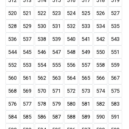
512
513
514
515
516
517
518
519
520
521
522
523
524
525
526
527
528
529
530
531
532
533
534
535
536
537
538
539
540
541
542
543
544
545
546
547
548
549
550
551
552
553
554
555
556
557
558
559
560
561
562
563
564
565
566
567
568
569
570
571
572
573
574
575
576
577
578
579
580
581
582
583
584
585
586
587
588
589
590
591