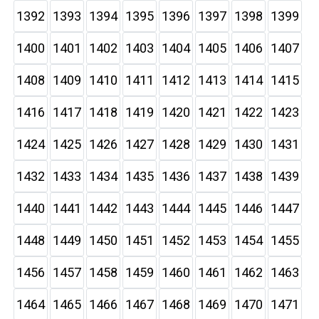
1392
1393
1394
1395
1396
1397
1398
1399
1400
1401
1402
1403
1404
1405
1406
1407
1408
1409
1410
1411
1412
1413
1414
1415
1416
1417
1418
1419
1420
1421
1422
1423
1424
1425
1426
1427
1428
1429
1430
1431
1432
1433
1434
1435
1436
1437
1438
1439
1440
1441
1442
1443
1444
1445
1446
1447
1448
1449
1450
1451
1452
1453
1454
1455
1456
1457
1458
1459
1460
1461
1462
1463
1464
1465
1466
1467
1468
1469
1470
1471