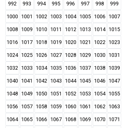
992
993
994
995
996
997
998
999
1000
1001
1002
1003
1004
1005
1006
1007
1008
1009
1010
1011
1012
1013
1014
1015
1016
1017
1018
1019
1020
1021
1022
1023
1024
1025
1026
1027
1028
1029
1030
1031
1032
1033
1034
1035
1036
1037
1038
1039
1040
1041
1042
1043
1044
1045
1046
1047
1048
1049
1050
1051
1052
1053
1054
1055
1056
1057
1058
1059
1060
1061
1062
1063
1064
1065
1066
1067
1068
1069
1070
1071