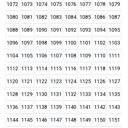
1072
1073
1074
1075
1076
1077
1078
1079
1080
1081
1082
1083
1084
1085
1086
1087
1088
1089
1090
1091
1092
1093
1094
1095
1096
1097
1098
1099
1100
1101
1102
1103
1104
1105
1106
1107
1108
1109
1110
1111
1112
1113
1114
1115
1116
1117
1118
1119
1120
1121
1122
1123
1124
1125
1126
1127
1128
1129
1130
1131
1132
1133
1134
1135
1136
1137
1138
1139
1140
1141
1142
1143
1144
1145
1146
1147
1148
1149
1150
1151