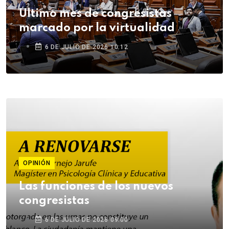
Último mes de congresistas
marcado por la virtualidad
6 DE JULIO DE 2026 10:12
OPINIÓN
Las funciones de los nuevos
congresistas
6 DE JULIO DE 2026 09:00