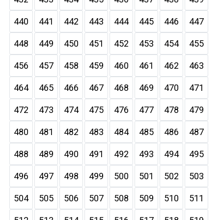
440
441
442
443
444
445
446
447
448
449
450
451
452
453
454
455
456
457
458
459
460
461
462
463
464
465
466
467
468
469
470
471
472
473
474
475
476
477
478
479
480
481
482
483
484
485
486
487
488
489
490
491
492
493
494
495
496
497
498
499
500
501
502
503
504
505
506
507
508
509
510
511