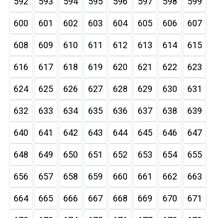
592
593
594
595
596
597
598
599
600
601
602
603
604
605
606
607
608
609
610
611
612
613
614
615
616
617
618
619
620
621
622
623
624
625
626
627
628
629
630
631
632
633
634
635
636
637
638
639
640
641
642
643
644
645
646
647
648
649
650
651
652
653
654
655
656
657
658
659
660
661
662
663
664
665
666
667
668
669
670
671