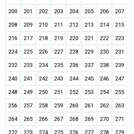
200
201
202
203
204
205
206
207
208
209
210
211
212
213
214
215
216
217
218
219
220
221
222
223
224
225
226
227
228
229
230
231
232
233
234
235
236
237
238
239
240
241
242
243
244
245
246
247
248
249
250
251
252
253
254
255
256
257
258
259
260
261
262
263
264
265
266
267
268
269
270
271
272
273
274
275
276
277
278
279