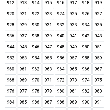
912
913
914
915
916
917
918
919
920
921
922
923
924
925
926
927
928
929
930
931
932
933
934
935
936
937
938
939
940
941
942
943
944
945
946
947
948
949
950
951
952
953
954
955
956
957
958
959
960
961
962
963
964
965
966
967
968
969
970
971
972
973
974
975
976
977
978
979
980
981
982
983
984
985
986
987
988
989
990
991