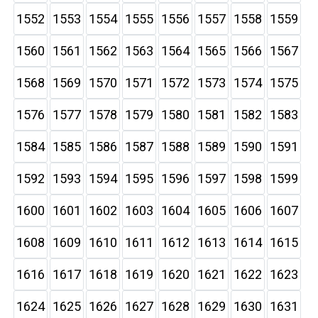
1552
1553
1554
1555
1556
1557
1558
1559
1560
1561
1562
1563
1564
1565
1566
1567
1568
1569
1570
1571
1572
1573
1574
1575
1576
1577
1578
1579
1580
1581
1582
1583
1584
1585
1586
1587
1588
1589
1590
1591
1592
1593
1594
1595
1596
1597
1598
1599
1600
1601
1602
1603
1604
1605
1606
1607
1608
1609
1610
1611
1612
1613
1614
1615
1616
1617
1618
1619
1620
1621
1622
1623
1624
1625
1626
1627
1628
1629
1630
1631