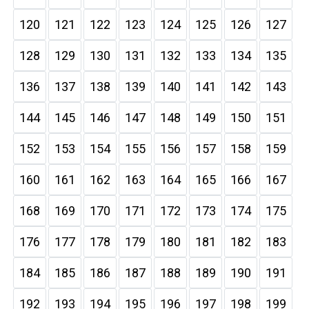
120
121
122
123
124
125
126
127
128
129
130
131
132
133
134
135
136
137
138
139
140
141
142
143
144
145
146
147
148
149
150
151
152
153
154
155
156
157
158
159
160
161
162
163
164
165
166
167
168
169
170
171
172
173
174
175
176
177
178
179
180
181
182
183
184
185
186
187
188
189
190
191
192
193
194
195
196
197
198
199