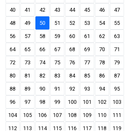
40
41
42
43
44
45
46
47
48
49
50
51
52
53
54
55
56
57
58
59
60
61
62
63
64
65
66
67
68
69
70
71
72
73
74
75
76
77
78
79
80
81
82
83
84
85
86
87
88
89
90
91
92
93
94
95
96
97
98
99
100
101
102
103
104
105
106
107
108
109
110
111
112
113
114
115
116
117
118
119