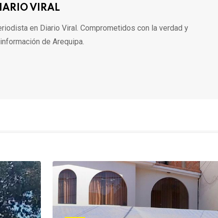
IARIO VIRAL
riodista en Diario Viral. Comprometidos con la verdad y
 información de Arequipa.