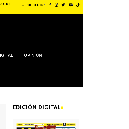
GO. DE
SÍGUENOS:
IGITAL
OPINIÓN
EDICIÓN DIGITAL