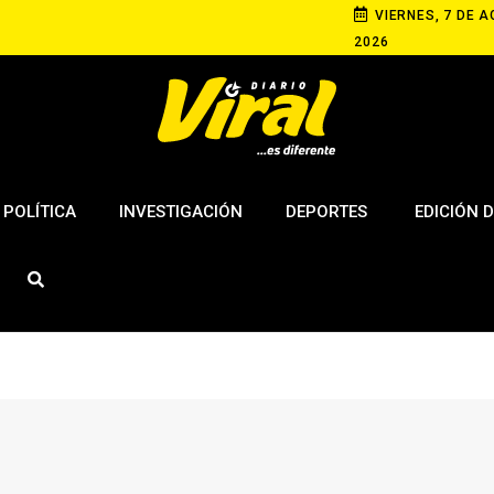
VIERNES, 7 DE A
2026
POLÍTICA
INVESTIGACIÓN
DEPORTES
EDICIÓN D