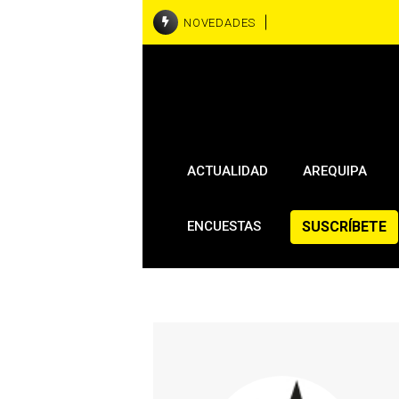
NOVEDADES
ACTUALIDAD
AREQUIPA
SUSCRÍBETE
ENCUESTAS