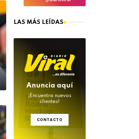
LAS MÁS LEÍDAS
Anuncia aquí
¡Encuentra nuevos
clientes!
CONTACTO