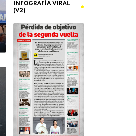
INFOGRAFÍA VIRAL
(V2)