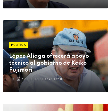
POLÍTICA
López Aliaga ofrecerá apoyo
técnico al gobierno de Keiko
Fujimori
6 DE JULIO DE 2026 10:18