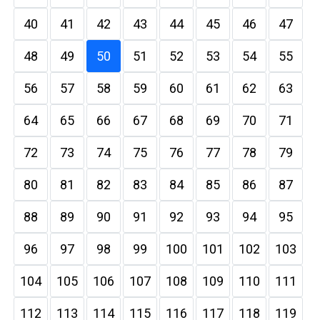
40
41
42
43
44
45
46
47
48
49
50
51
52
53
54
55
56
57
58
59
60
61
62
63
64
65
66
67
68
69
70
71
72
73
74
75
76
77
78
79
80
81
82
83
84
85
86
87
88
89
90
91
92
93
94
95
96
97
98
99
100
101
102
103
104
105
106
107
108
109
110
111
112
113
114
115
116
117
118
119