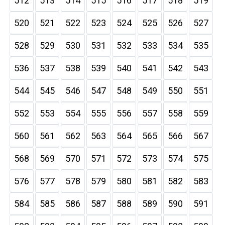
512
513
514
515
516
517
518
519
520
521
522
523
524
525
526
527
528
529
530
531
532
533
534
535
536
537
538
539
540
541
542
543
544
545
546
547
548
549
550
551
552
553
554
555
556
557
558
559
560
561
562
563
564
565
566
567
568
569
570
571
572
573
574
575
576
577
578
579
580
581
582
583
584
585
586
587
588
589
590
591