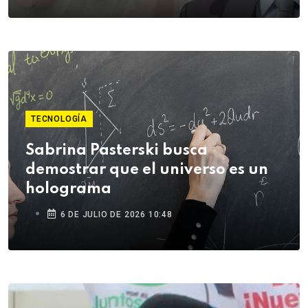
TECNOLOGÍA
Sabrina Pasterski busca
demostrar que el universo es un
holograma
6 DE JULIO DE 2026 10:48