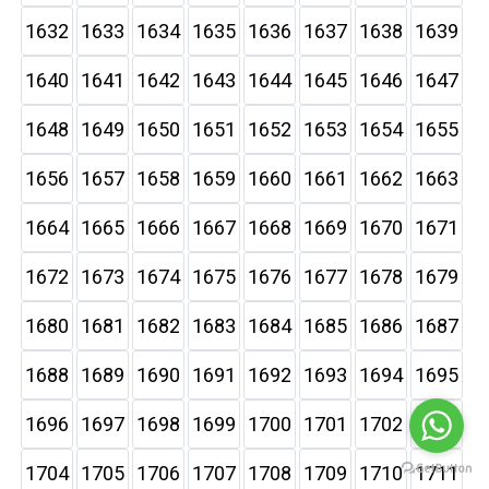
1632
1633
1634
1635
1636
1637
1638
1639
1640
1641
1642
1643
1644
1645
1646
1647
1648
1649
1650
1651
1652
1653
1654
1655
1656
1657
1658
1659
1660
1661
1662
1663
1664
1665
1666
1667
1668
1669
1670
1671
1672
1673
1674
1675
1676
1677
1678
1679
1680
1681
1682
1683
1684
1685
1686
1687
1688
1689
1690
1691
1692
1693
1694
1695
1696
1697
1698
1699
1700
1701
1702
1703
1704
1705
1706
1707
1708
1709
1710
1711