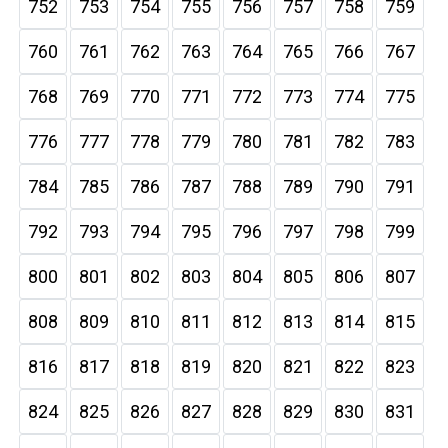
752
753
754
755
756
757
758
759
760
761
762
763
764
765
766
767
768
769
770
771
772
773
774
775
776
777
778
779
780
781
782
783
784
785
786
787
788
789
790
791
792
793
794
795
796
797
798
799
800
801
802
803
804
805
806
807
808
809
810
811
812
813
814
815
816
817
818
819
820
821
822
823
824
825
826
827
828
829
830
831