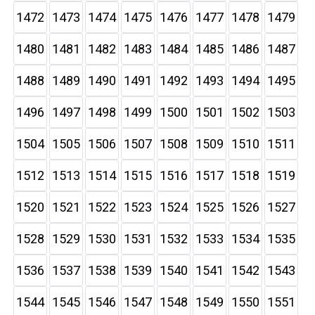
1472
1473
1474
1475
1476
1477
1478
1479
1480
1481
1482
1483
1484
1485
1486
1487
1488
1489
1490
1491
1492
1493
1494
1495
1496
1497
1498
1499
1500
1501
1502
1503
1504
1505
1506
1507
1508
1509
1510
1511
1512
1513
1514
1515
1516
1517
1518
1519
1520
1521
1522
1523
1524
1525
1526
1527
1528
1529
1530
1531
1532
1533
1534
1535
1536
1537
1538
1539
1540
1541
1542
1543
1544
1545
1546
1547
1548
1549
1550
1551