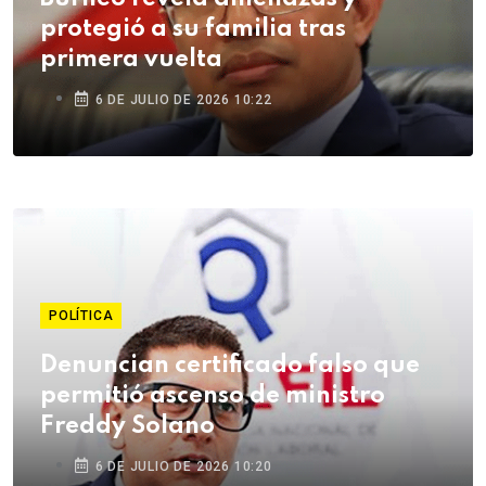
protegió a su familia tras
primera vuelta
6 DE JULIO DE 2026 10:22
POLÍTICA
Denuncian certificado falso que
permitió ascenso de ministro
Freddy Solano
6 DE JULIO DE 2026 10:20