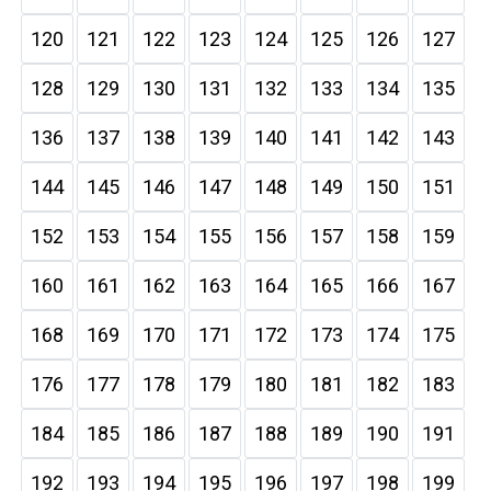
120
121
122
123
124
125
126
127
128
129
130
131
132
133
134
135
136
137
138
139
140
141
142
143
144
145
146
147
148
149
150
151
152
153
154
155
156
157
158
159
160
161
162
163
164
165
166
167
168
169
170
171
172
173
174
175
176
177
178
179
180
181
182
183
184
185
186
187
188
189
190
191
192
193
194
195
196
197
198
199