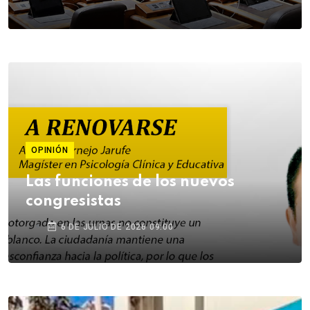
OPINIÓN
Las funciones de los nuevos
congresistas
6 DE JULIO DE 2026 09:00