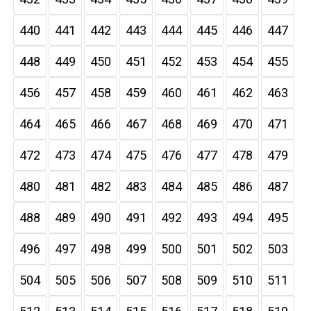
440
441
442
443
444
445
446
447
448
449
450
451
452
453
454
455
456
457
458
459
460
461
462
463
464
465
466
467
468
469
470
471
472
473
474
475
476
477
478
479
480
481
482
483
484
485
486
487
488
489
490
491
492
493
494
495
496
497
498
499
500
501
502
503
504
505
506
507
508
509
510
511