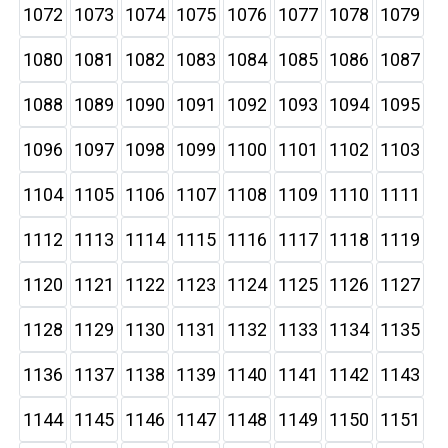
1072
1073
1074
1075
1076
1077
1078
1079
1080
1081
1082
1083
1084
1085
1086
1087
1088
1089
1090
1091
1092
1093
1094
1095
1096
1097
1098
1099
1100
1101
1102
1103
1104
1105
1106
1107
1108
1109
1110
1111
1112
1113
1114
1115
1116
1117
1118
1119
1120
1121
1122
1123
1124
1125
1126
1127
1128
1129
1130
1131
1132
1133
1134
1135
1136
1137
1138
1139
1140
1141
1142
1143
1144
1145
1146
1147
1148
1149
1150
1151