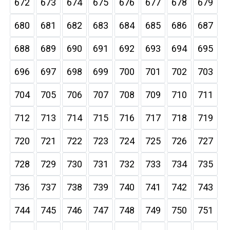
672
673
674
675
676
677
678
679
680
681
682
683
684
685
686
687
688
689
690
691
692
693
694
695
696
697
698
699
700
701
702
703
704
705
706
707
708
709
710
711
712
713
714
715
716
717
718
719
720
721
722
723
724
725
726
727
728
729
730
731
732
733
734
735
736
737
738
739
740
741
742
743
744
745
746
747
748
749
750
751