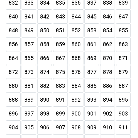
832
833
834
835
836
837
838
839
840
841
842
843
844
845
846
847
848
849
850
851
852
853
854
855
856
857
858
859
860
861
862
863
864
865
866
867
868
869
870
871
872
873
874
875
876
877
878
879
880
881
882
883
884
885
886
887
888
889
890
891
892
893
894
895
896
897
898
899
900
901
902
903
904
905
906
907
908
909
910
911