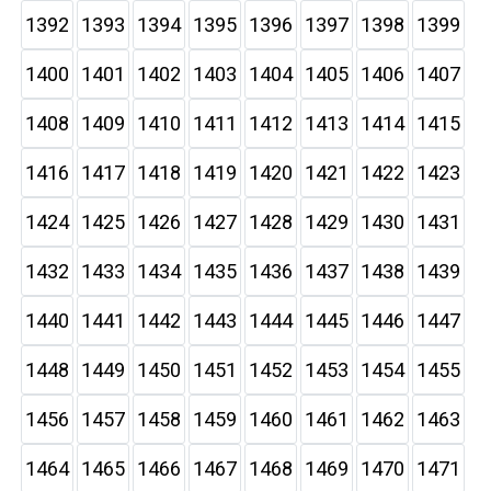
1392
1393
1394
1395
1396
1397
1398
1399
1400
1401
1402
1403
1404
1405
1406
1407
1408
1409
1410
1411
1412
1413
1414
1415
1416
1417
1418
1419
1420
1421
1422
1423
1424
1425
1426
1427
1428
1429
1430
1431
1432
1433
1434
1435
1436
1437
1438
1439
1440
1441
1442
1443
1444
1445
1446
1447
1448
1449
1450
1451
1452
1453
1454
1455
1456
1457
1458
1459
1460
1461
1462
1463
1464
1465
1466
1467
1468
1469
1470
1471