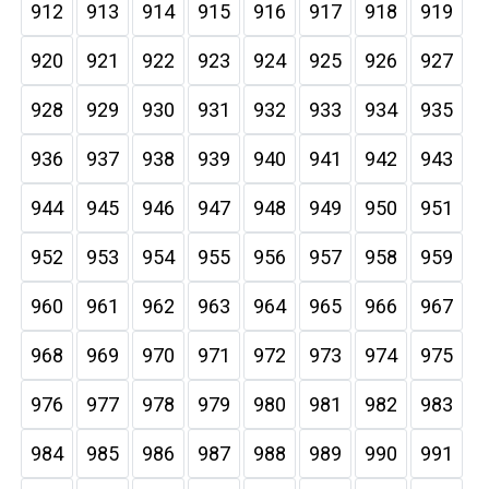
912
913
914
915
916
917
918
919
920
921
922
923
924
925
926
927
928
929
930
931
932
933
934
935
936
937
938
939
940
941
942
943
944
945
946
947
948
949
950
951
952
953
954
955
956
957
958
959
960
961
962
963
964
965
966
967
968
969
970
971
972
973
974
975
976
977
978
979
980
981
982
983
984
985
986
987
988
989
990
991