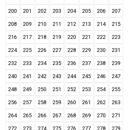
200
201
202
203
204
205
206
207
208
209
210
211
212
213
214
215
216
217
218
219
220
221
222
223
224
225
226
227
228
229
230
231
232
233
234
235
236
237
238
239
240
241
242
243
244
245
246
247
248
249
250
251
252
253
254
255
256
257
258
259
260
261
262
263
264
265
266
267
268
269
270
271
272
273
274
275
276
277
278
279