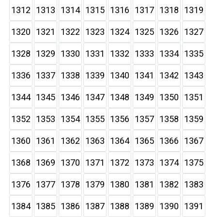
1312
1313
1314
1315
1316
1317
1318
1319
1320
1321
1322
1323
1324
1325
1326
1327
1328
1329
1330
1331
1332
1333
1334
1335
1336
1337
1338
1339
1340
1341
1342
1343
1344
1345
1346
1347
1348
1349
1350
1351
1352
1353
1354
1355
1356
1357
1358
1359
1360
1361
1362
1363
1364
1365
1366
1367
1368
1369
1370
1371
1372
1373
1374
1375
1376
1377
1378
1379
1380
1381
1382
1383
1384
1385
1386
1387
1388
1389
1390
1391