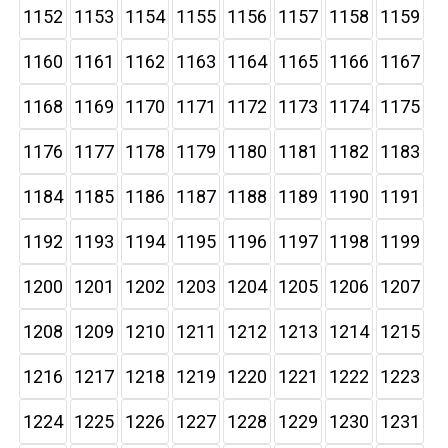
1152
1153
1154
1155
1156
1157
1158
1159
1160
1161
1162
1163
1164
1165
1166
1167
1168
1169
1170
1171
1172
1173
1174
1175
1176
1177
1178
1179
1180
1181
1182
1183
1184
1185
1186
1187
1188
1189
1190
1191
1192
1193
1194
1195
1196
1197
1198
1199
1200
1201
1202
1203
1204
1205
1206
1207
1208
1209
1210
1211
1212
1213
1214
1215
1216
1217
1218
1219
1220
1221
1222
1223
1224
1225
1226
1227
1228
1229
1230
1231