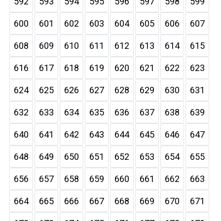
592
593
594
595
596
597
598
599
600
601
602
603
604
605
606
607
608
609
610
611
612
613
614
615
616
617
618
619
620
621
622
623
624
625
626
627
628
629
630
631
632
633
634
635
636
637
638
639
640
641
642
643
644
645
646
647
648
649
650
651
652
653
654
655
656
657
658
659
660
661
662
663
664
665
666
667
668
669
670
671