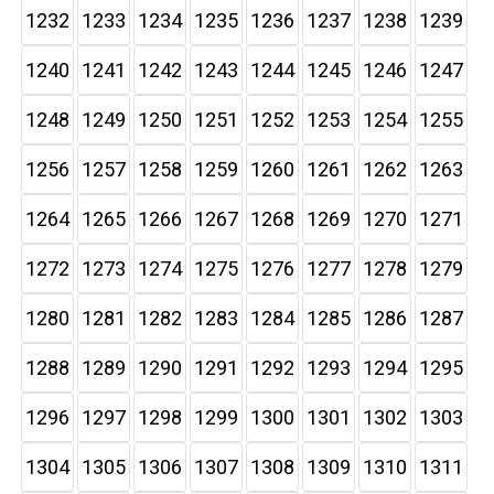
1232
1233
1234
1235
1236
1237
1238
1239
1240
1241
1242
1243
1244
1245
1246
1247
1248
1249
1250
1251
1252
1253
1254
1255
1256
1257
1258
1259
1260
1261
1262
1263
1264
1265
1266
1267
1268
1269
1270
1271
1272
1273
1274
1275
1276
1277
1278
1279
1280
1281
1282
1283
1284
1285
1286
1287
1288
1289
1290
1291
1292
1293
1294
1295
1296
1297
1298
1299
1300
1301
1302
1303
1304
1305
1306
1307
1308
1309
1310
1311