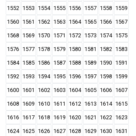
1552
1553
1554
1555
1556
1557
1558
1559
1560
1561
1562
1563
1564
1565
1566
1567
1568
1569
1570
1571
1572
1573
1574
1575
1576
1577
1578
1579
1580
1581
1582
1583
1584
1585
1586
1587
1588
1589
1590
1591
1592
1593
1594
1595
1596
1597
1598
1599
1600
1601
1602
1603
1604
1605
1606
1607
1608
1609
1610
1611
1612
1613
1614
1615
1616
1617
1618
1619
1620
1621
1622
1623
1624
1625
1626
1627
1628
1629
1630
1631