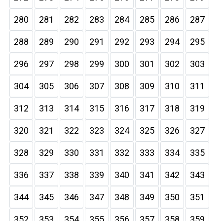
280
281
282
283
284
285
286
287
288
289
290
291
292
293
294
295
296
297
298
299
300
301
302
303
304
305
306
307
308
309
310
311
312
313
314
315
316
317
318
319
320
321
322
323
324
325
326
327
328
329
330
331
332
333
334
335
336
337
338
339
340
341
342
343
344
345
346
347
348
349
350
351
352
353
354
355
356
357
358
359