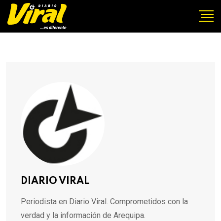
DIARIO VIRAL
Periodista en Diario Viral. Comprometidos con la
verdad y la información de Arequipa.