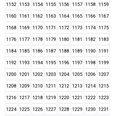
1152
1153
1154
1155
1156
1157
1158
1159
1160
1161
1162
1163
1164
1165
1166
1167
1168
1169
1170
1171
1172
1173
1174
1175
1176
1177
1178
1179
1180
1181
1182
1183
1184
1185
1186
1187
1188
1189
1190
1191
1192
1193
1194
1195
1196
1197
1198
1199
1200
1201
1202
1203
1204
1205
1206
1207
1208
1209
1210
1211
1212
1213
1214
1215
1216
1217
1218
1219
1220
1221
1222
1223
1224
1225
1226
1227
1228
1229
1230
1231