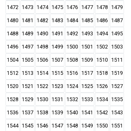
1472
1473
1474
1475
1476
1477
1478
1479
1480
1481
1482
1483
1484
1485
1486
1487
1488
1489
1490
1491
1492
1493
1494
1495
1496
1497
1498
1499
1500
1501
1502
1503
1504
1505
1506
1507
1508
1509
1510
1511
1512
1513
1514
1515
1516
1517
1518
1519
1520
1521
1522
1523
1524
1525
1526
1527
1528
1529
1530
1531
1532
1533
1534
1535
1536
1537
1538
1539
1540
1541
1542
1543
1544
1545
1546
1547
1548
1549
1550
1551