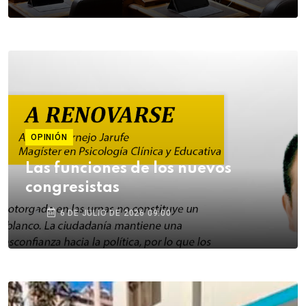
OPINIÓN
Las funciones de los nuevos
congresistas
6 DE JULIO DE 2026 09:00