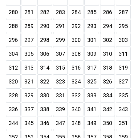
280
281
282
283
284
285
286
287
288
289
290
291
292
293
294
295
296
297
298
299
300
301
302
303
304
305
306
307
308
309
310
311
312
313
314
315
316
317
318
319
320
321
322
323
324
325
326
327
328
329
330
331
332
333
334
335
336
337
338
339
340
341
342
343
344
345
346
347
348
349
350
351
352
353
354
355
356
357
358
359