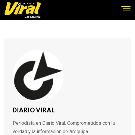
DIARIO VIRAL
Periodista en Diario Viral. Comprometidos con la
verdad y la información de Arequipa.