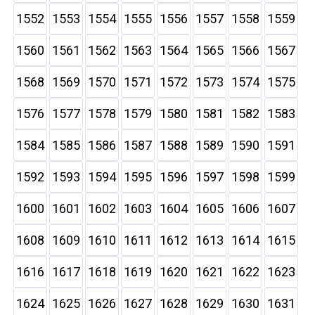
1552
1553
1554
1555
1556
1557
1558
1559
1560
1561
1562
1563
1564
1565
1566
1567
1568
1569
1570
1571
1572
1573
1574
1575
1576
1577
1578
1579
1580
1581
1582
1583
1584
1585
1586
1587
1588
1589
1590
1591
1592
1593
1594
1595
1596
1597
1598
1599
1600
1601
1602
1603
1604
1605
1606
1607
1608
1609
1610
1611
1612
1613
1614
1615
1616
1617
1618
1619
1620
1621
1622
1623
1624
1625
1626
1627
1628
1629
1630
1631