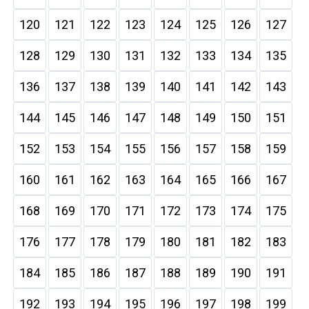
120
121
122
123
124
125
126
127
128
129
130
131
132
133
134
135
136
137
138
139
140
141
142
143
144
145
146
147
148
149
150
151
152
153
154
155
156
157
158
159
160
161
162
163
164
165
166
167
168
169
170
171
172
173
174
175
176
177
178
179
180
181
182
183
184
185
186
187
188
189
190
191
192
193
194
195
196
197
198
199