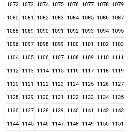
1072
1073
1074
1075
1076
1077
1078
1079
1080
1081
1082
1083
1084
1085
1086
1087
1088
1089
1090
1091
1092
1093
1094
1095
1096
1097
1098
1099
1100
1101
1102
1103
1104
1105
1106
1107
1108
1109
1110
1111
1112
1113
1114
1115
1116
1117
1118
1119
1120
1121
1122
1123
1124
1125
1126
1127
1128
1129
1130
1131
1132
1133
1134
1135
1136
1137
1138
1139
1140
1141
1142
1143
1144
1145
1146
1147
1148
1149
1150
1151