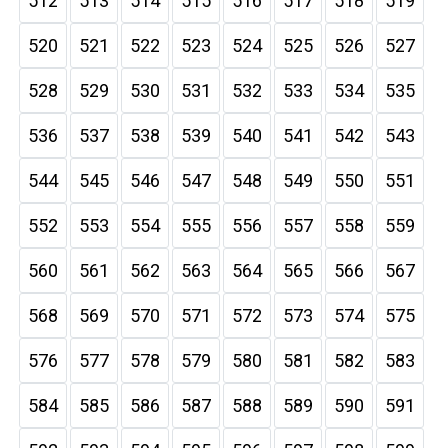
512
513
514
515
516
517
518
519
520
521
522
523
524
525
526
527
528
529
530
531
532
533
534
535
536
537
538
539
540
541
542
543
544
545
546
547
548
549
550
551
552
553
554
555
556
557
558
559
560
561
562
563
564
565
566
567
568
569
570
571
572
573
574
575
576
577
578
579
580
581
582
583
584
585
586
587
588
589
590
591