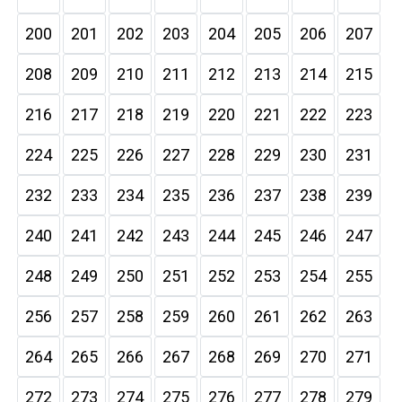
200
201
202
203
204
205
206
207
208
209
210
211
212
213
214
215
216
217
218
219
220
221
222
223
224
225
226
227
228
229
230
231
232
233
234
235
236
237
238
239
240
241
242
243
244
245
246
247
248
249
250
251
252
253
254
255
256
257
258
259
260
261
262
263
264
265
266
267
268
269
270
271
272
273
274
275
276
277
278
279