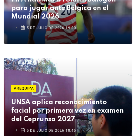
para jugar ante Bélgica en el
Mundial 2026
5 DE JULIO DE 2026 19:00
AREQUIPA
UNSA aplica reconocimiento
facial por primera vez en examen
del Ceprunsa 2027
5 DE JULIO DE 2026 18:45