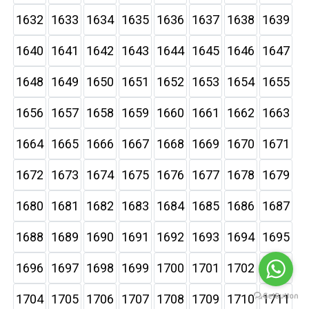
1632
1633
1634
1635
1636
1637
1638
1639
1640
1641
1642
1643
1644
1645
1646
1647
1648
1649
1650
1651
1652
1653
1654
1655
1656
1657
1658
1659
1660
1661
1662
1663
1664
1665
1666
1667
1668
1669
1670
1671
1672
1673
1674
1675
1676
1677
1678
1679
1680
1681
1682
1683
1684
1685
1686
1687
1688
1689
1690
1691
1692
1693
1694
1695
1696
1697
1698
1699
1700
1701
1702
1703
1704
1705
1706
1707
1708
1709
1710
1711