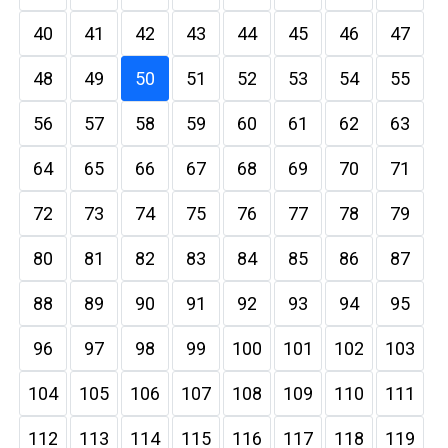
40
41
42
43
44
45
46
47
48
49
50
51
52
53
54
55
56
57
58
59
60
61
62
63
64
65
66
67
68
69
70
71
72
73
74
75
76
77
78
79
80
81
82
83
84
85
86
87
88
89
90
91
92
93
94
95
96
97
98
99
100
101
102
103
104
105
106
107
108
109
110
111
112
113
114
115
116
117
118
119