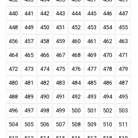
440
441
442
443
444
445
446
447
448
449
450
451
452
453
454
455
456
457
458
459
460
461
462
463
464
465
466
467
468
469
470
471
472
473
474
475
476
477
478
479
480
481
482
483
484
485
486
487
488
489
490
491
492
493
494
495
496
497
498
499
500
501
502
503
504
505
506
507
508
509
510
511