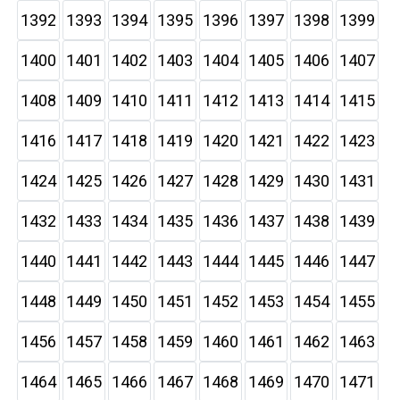
1392
1393
1394
1395
1396
1397
1398
1399
1400
1401
1402
1403
1404
1405
1406
1407
1408
1409
1410
1411
1412
1413
1414
1415
1416
1417
1418
1419
1420
1421
1422
1423
1424
1425
1426
1427
1428
1429
1430
1431
1432
1433
1434
1435
1436
1437
1438
1439
1440
1441
1442
1443
1444
1445
1446
1447
1448
1449
1450
1451
1452
1453
1454
1455
1456
1457
1458
1459
1460
1461
1462
1463
1464
1465
1466
1467
1468
1469
1470
1471