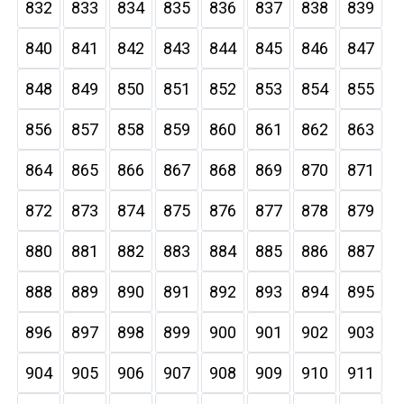
832
833
834
835
836
837
838
839
840
841
842
843
844
845
846
847
848
849
850
851
852
853
854
855
856
857
858
859
860
861
862
863
864
865
866
867
868
869
870
871
872
873
874
875
876
877
878
879
880
881
882
883
884
885
886
887
888
889
890
891
892
893
894
895
896
897
898
899
900
901
902
903
904
905
906
907
908
909
910
911