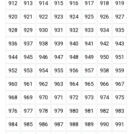
912
913
914
915
916
917
918
919
920
921
922
923
924
925
926
927
928
929
930
931
932
933
934
935
936
937
938
939
940
941
942
943
944
945
946
947
948
949
950
951
952
953
954
955
956
957
958
959
960
961
962
963
964
965
966
967
968
969
970
971
972
973
974
975
976
977
978
979
980
981
982
983
984
985
986
987
988
989
990
991