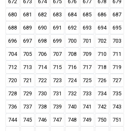
672
673
674
675
676
677
678
679
680
681
682
683
684
685
686
687
688
689
690
691
692
693
694
695
696
697
698
699
700
701
702
703
704
705
706
707
708
709
710
711
712
713
714
715
716
717
718
719
720
721
722
723
724
725
726
727
728
729
730
731
732
733
734
735
736
737
738
739
740
741
742
743
744
745
746
747
748
749
750
751