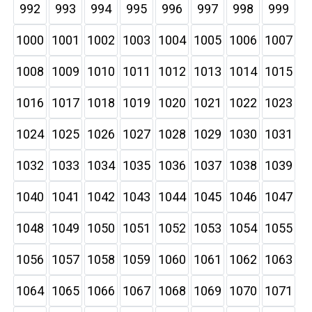
992
993
994
995
996
997
998
999
1000
1001
1002
1003
1004
1005
1006
1007
1008
1009
1010
1011
1012
1013
1014
1015
1016
1017
1018
1019
1020
1021
1022
1023
1024
1025
1026
1027
1028
1029
1030
1031
1032
1033
1034
1035
1036
1037
1038
1039
1040
1041
1042
1043
1044
1045
1046
1047
1048
1049
1050
1051
1052
1053
1054
1055
1056
1057
1058
1059
1060
1061
1062
1063
1064
1065
1066
1067
1068
1069
1070
1071