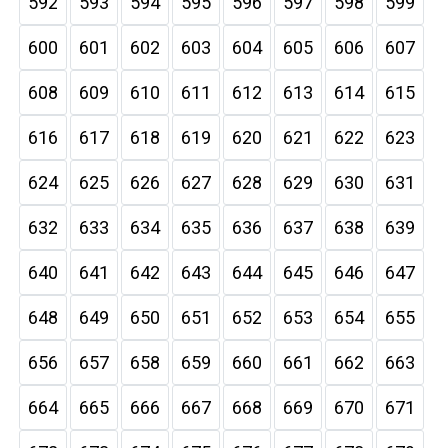
592
593
594
595
596
597
598
599
600
601
602
603
604
605
606
607
608
609
610
611
612
613
614
615
616
617
618
619
620
621
622
623
624
625
626
627
628
629
630
631
632
633
634
635
636
637
638
639
640
641
642
643
644
645
646
647
648
649
650
651
652
653
654
655
656
657
658
659
660
661
662
663
664
665
666
667
668
669
670
671