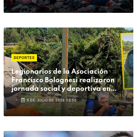
DEPORTES
Legionarios de la Asociación
Francisco Bolognesi realizaron
jornada social y deportiva en
Arequipa
5 DE JULIO DE 2026 13:55