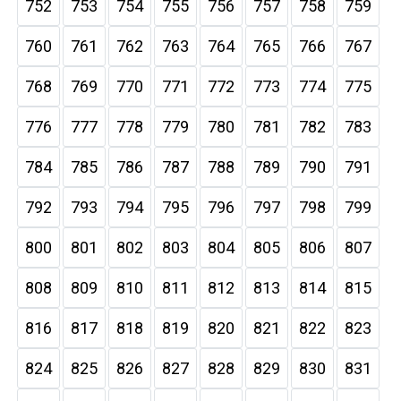
752
753
754
755
756
757
758
759
760
761
762
763
764
765
766
767
768
769
770
771
772
773
774
775
776
777
778
779
780
781
782
783
784
785
786
787
788
789
790
791
792
793
794
795
796
797
798
799
800
801
802
803
804
805
806
807
808
809
810
811
812
813
814
815
816
817
818
819
820
821
822
823
824
825
826
827
828
829
830
831