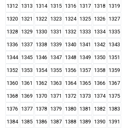
1312
1313
1314
1315
1316
1317
1318
1319
1320
1321
1322
1323
1324
1325
1326
1327
1328
1329
1330
1331
1332
1333
1334
1335
1336
1337
1338
1339
1340
1341
1342
1343
1344
1345
1346
1347
1348
1349
1350
1351
1352
1353
1354
1355
1356
1357
1358
1359
1360
1361
1362
1363
1364
1365
1366
1367
1368
1369
1370
1371
1372
1373
1374
1375
1376
1377
1378
1379
1380
1381
1382
1383
1384
1385
1386
1387
1388
1389
1390
1391