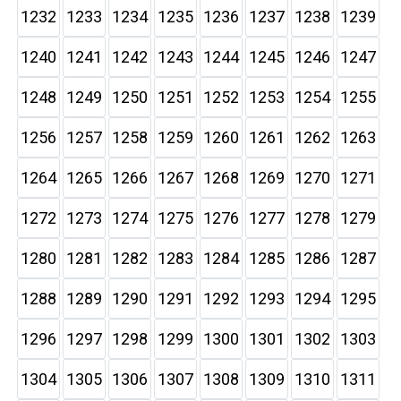
1232
1233
1234
1235
1236
1237
1238
1239
1240
1241
1242
1243
1244
1245
1246
1247
1248
1249
1250
1251
1252
1253
1254
1255
1256
1257
1258
1259
1260
1261
1262
1263
1264
1265
1266
1267
1268
1269
1270
1271
1272
1273
1274
1275
1276
1277
1278
1279
1280
1281
1282
1283
1284
1285
1286
1287
1288
1289
1290
1291
1292
1293
1294
1295
1296
1297
1298
1299
1300
1301
1302
1303
1304
1305
1306
1307
1308
1309
1310
1311