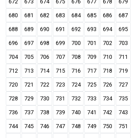
672
673
674
675
676
677
678
679
680
681
682
683
684
685
686
687
688
689
690
691
692
693
694
695
696
697
698
699
700
701
702
703
704
705
706
707
708
709
710
711
712
713
714
715
716
717
718
719
720
721
722
723
724
725
726
727
728
729
730
731
732
733
734
735
736
737
738
739
740
741
742
743
744
745
746
747
748
749
750
751