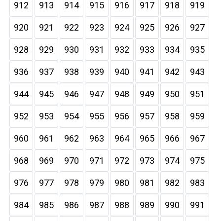
912
913
914
915
916
917
918
919
920
921
922
923
924
925
926
927
928
929
930
931
932
933
934
935
936
937
938
939
940
941
942
943
944
945
946
947
948
949
950
951
952
953
954
955
956
957
958
959
960
961
962
963
964
965
966
967
968
969
970
971
972
973
974
975
976
977
978
979
980
981
982
983
984
985
986
987
988
989
990
991