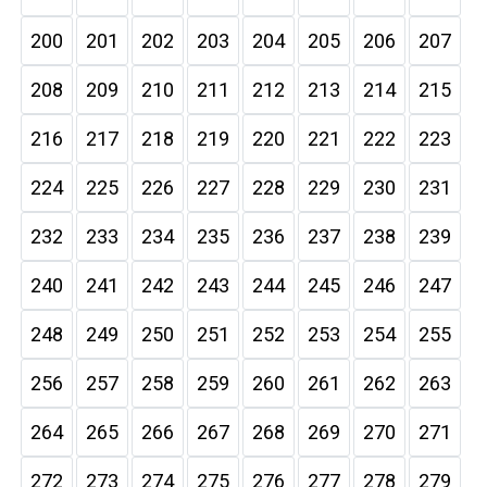
200
201
202
203
204
205
206
207
208
209
210
211
212
213
214
215
216
217
218
219
220
221
222
223
224
225
226
227
228
229
230
231
232
233
234
235
236
237
238
239
240
241
242
243
244
245
246
247
248
249
250
251
252
253
254
255
256
257
258
259
260
261
262
263
264
265
266
267
268
269
270
271
272
273
274
275
276
277
278
279