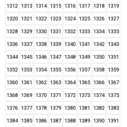
1312
1313
1314
1315
1316
1317
1318
1319
1320
1321
1322
1323
1324
1325
1326
1327
1328
1329
1330
1331
1332
1333
1334
1335
1336
1337
1338
1339
1340
1341
1342
1343
1344
1345
1346
1347
1348
1349
1350
1351
1352
1353
1354
1355
1356
1357
1358
1359
1360
1361
1362
1363
1364
1365
1366
1367
1368
1369
1370
1371
1372
1373
1374
1375
1376
1377
1378
1379
1380
1381
1382
1383
1384
1385
1386
1387
1388
1389
1390
1391