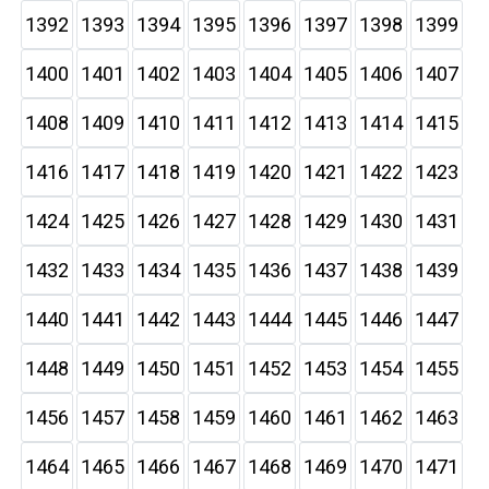
1392
1393
1394
1395
1396
1397
1398
1399
1400
1401
1402
1403
1404
1405
1406
1407
1408
1409
1410
1411
1412
1413
1414
1415
1416
1417
1418
1419
1420
1421
1422
1423
1424
1425
1426
1427
1428
1429
1430
1431
1432
1433
1434
1435
1436
1437
1438
1439
1440
1441
1442
1443
1444
1445
1446
1447
1448
1449
1450
1451
1452
1453
1454
1455
1456
1457
1458
1459
1460
1461
1462
1463
1464
1465
1466
1467
1468
1469
1470
1471