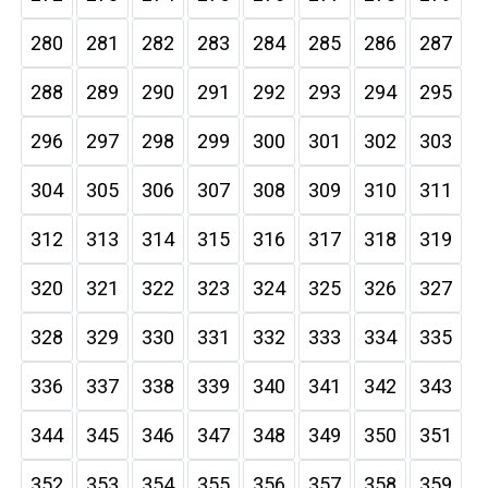
280
281
282
283
284
285
286
287
288
289
290
291
292
293
294
295
296
297
298
299
300
301
302
303
304
305
306
307
308
309
310
311
312
313
314
315
316
317
318
319
320
321
322
323
324
325
326
327
328
329
330
331
332
333
334
335
336
337
338
339
340
341
342
343
344
345
346
347
348
349
350
351
352
353
354
355
356
357
358
359