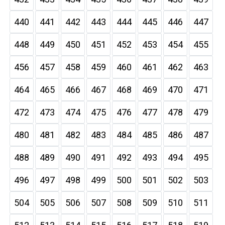
440
441
442
443
444
445
446
447
448
449
450
451
452
453
454
455
456
457
458
459
460
461
462
463
464
465
466
467
468
469
470
471
472
473
474
475
476
477
478
479
480
481
482
483
484
485
486
487
488
489
490
491
492
493
494
495
496
497
498
499
500
501
502
503
504
505
506
507
508
509
510
511