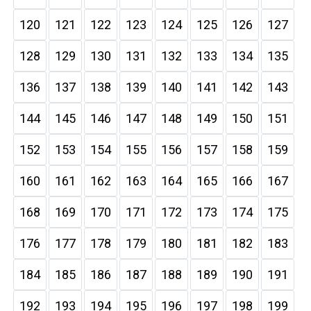
120
121
122
123
124
125
126
127
128
129
130
131
132
133
134
135
136
137
138
139
140
141
142
143
144
145
146
147
148
149
150
151
152
153
154
155
156
157
158
159
160
161
162
163
164
165
166
167
168
169
170
171
172
173
174
175
176
177
178
179
180
181
182
183
184
185
186
187
188
189
190
191
192
193
194
195
196
197
198
199