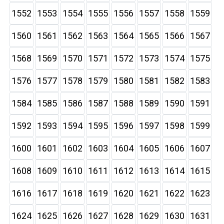
1552
1553
1554
1555
1556
1557
1558
1559
1560
1561
1562
1563
1564
1565
1566
1567
1568
1569
1570
1571
1572
1573
1574
1575
1576
1577
1578
1579
1580
1581
1582
1583
1584
1585
1586
1587
1588
1589
1590
1591
1592
1593
1594
1595
1596
1597
1598
1599
1600
1601
1602
1603
1604
1605
1606
1607
1608
1609
1610
1611
1612
1613
1614
1615
1616
1617
1618
1619
1620
1621
1622
1623
1624
1625
1626
1627
1628
1629
1630
1631