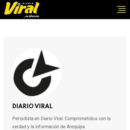
DIARIO VIRAL
Periodista en Diario Viral. Comprometidos con la
verdad y la información de Arequipa.