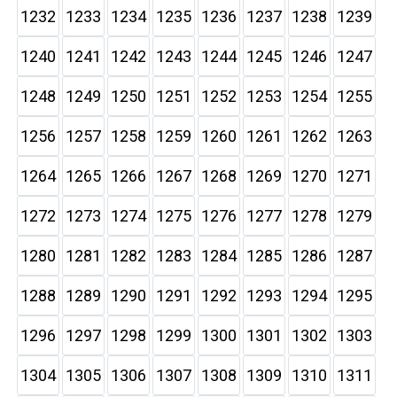
1232
1233
1234
1235
1236
1237
1238
1239
1240
1241
1242
1243
1244
1245
1246
1247
1248
1249
1250
1251
1252
1253
1254
1255
1256
1257
1258
1259
1260
1261
1262
1263
1264
1265
1266
1267
1268
1269
1270
1271
1272
1273
1274
1275
1276
1277
1278
1279
1280
1281
1282
1283
1284
1285
1286
1287
1288
1289
1290
1291
1292
1293
1294
1295
1296
1297
1298
1299
1300
1301
1302
1303
1304
1305
1306
1307
1308
1309
1310
1311