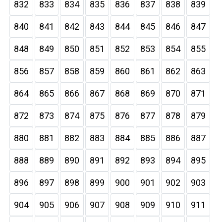
832
833
834
835
836
837
838
839
840
841
842
843
844
845
846
847
848
849
850
851
852
853
854
855
856
857
858
859
860
861
862
863
864
865
866
867
868
869
870
871
872
873
874
875
876
877
878
879
880
881
882
883
884
885
886
887
888
889
890
891
892
893
894
895
896
897
898
899
900
901
902
903
904
905
906
907
908
909
910
911