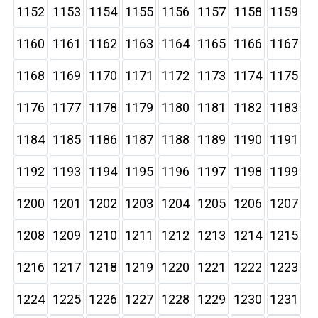
1152
1153
1154
1155
1156
1157
1158
1159
1160
1161
1162
1163
1164
1165
1166
1167
1168
1169
1170
1171
1172
1173
1174
1175
1176
1177
1178
1179
1180
1181
1182
1183
1184
1185
1186
1187
1188
1189
1190
1191
1192
1193
1194
1195
1196
1197
1198
1199
1200
1201
1202
1203
1204
1205
1206
1207
1208
1209
1210
1211
1212
1213
1214
1215
1216
1217
1218
1219
1220
1221
1222
1223
1224
1225
1226
1227
1228
1229
1230
1231