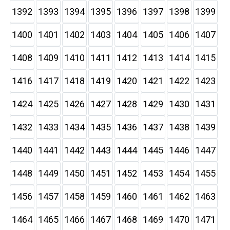
1392
1393
1394
1395
1396
1397
1398
1399
1400
1401
1402
1403
1404
1405
1406
1407
1408
1409
1410
1411
1412
1413
1414
1415
1416
1417
1418
1419
1420
1421
1422
1423
1424
1425
1426
1427
1428
1429
1430
1431
1432
1433
1434
1435
1436
1437
1438
1439
1440
1441
1442
1443
1444
1445
1446
1447
1448
1449
1450
1451
1452
1453
1454
1455
1456
1457
1458
1459
1460
1461
1462
1463
1464
1465
1466
1467
1468
1469
1470
1471