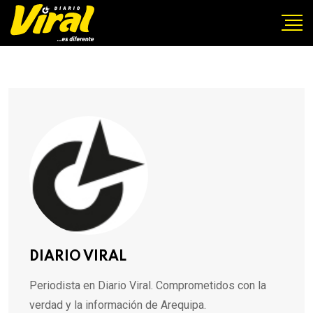
DIARIO VIRAL
Periodista en Diario Viral. Comprometidos con la
verdad y la información de Arequipa.