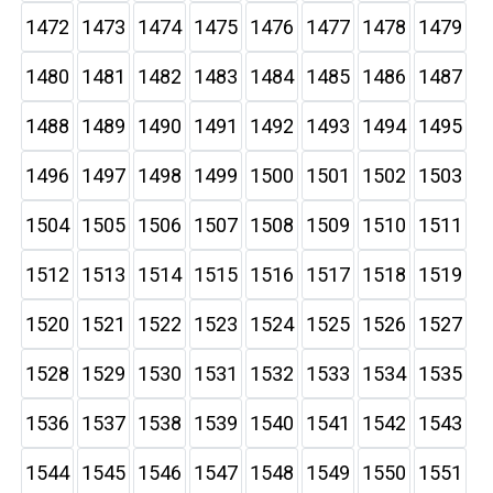
1472
1473
1474
1475
1476
1477
1478
1479
1480
1481
1482
1483
1484
1485
1486
1487
1488
1489
1490
1491
1492
1493
1494
1495
1496
1497
1498
1499
1500
1501
1502
1503
1504
1505
1506
1507
1508
1509
1510
1511
1512
1513
1514
1515
1516
1517
1518
1519
1520
1521
1522
1523
1524
1525
1526
1527
1528
1529
1530
1531
1532
1533
1534
1535
1536
1537
1538
1539
1540
1541
1542
1543
1544
1545
1546
1547
1548
1549
1550
1551