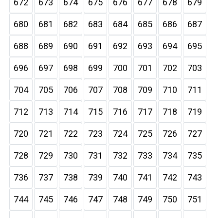
672
673
674
675
676
677
678
679
680
681
682
683
684
685
686
687
688
689
690
691
692
693
694
695
696
697
698
699
700
701
702
703
704
705
706
707
708
709
710
711
712
713
714
715
716
717
718
719
720
721
722
723
724
725
726
727
728
729
730
731
732
733
734
735
736
737
738
739
740
741
742
743
744
745
746
747
748
749
750
751