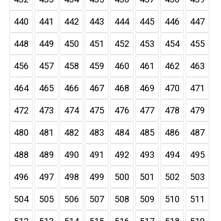
440
441
442
443
444
445
446
447
448
449
450
451
452
453
454
455
456
457
458
459
460
461
462
463
464
465
466
467
468
469
470
471
472
473
474
475
476
477
478
479
480
481
482
483
484
485
486
487
488
489
490
491
492
493
494
495
496
497
498
499
500
501
502
503
504
505
506
507
508
509
510
511