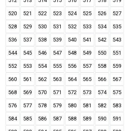
512
513
514
515
516
517
518
519
520
521
522
523
524
525
526
527
528
529
530
531
532
533
534
535
536
537
538
539
540
541
542
543
544
545
546
547
548
549
550
551
552
553
554
555
556
557
558
559
560
561
562
563
564
565
566
567
568
569
570
571
572
573
574
575
576
577
578
579
580
581
582
583
584
585
586
587
588
589
590
591