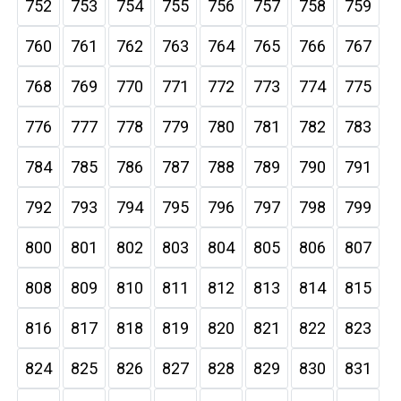
752
753
754
755
756
757
758
759
760
761
762
763
764
765
766
767
768
769
770
771
772
773
774
775
776
777
778
779
780
781
782
783
784
785
786
787
788
789
790
791
792
793
794
795
796
797
798
799
800
801
802
803
804
805
806
807
808
809
810
811
812
813
814
815
816
817
818
819
820
821
822
823
824
825
826
827
828
829
830
831