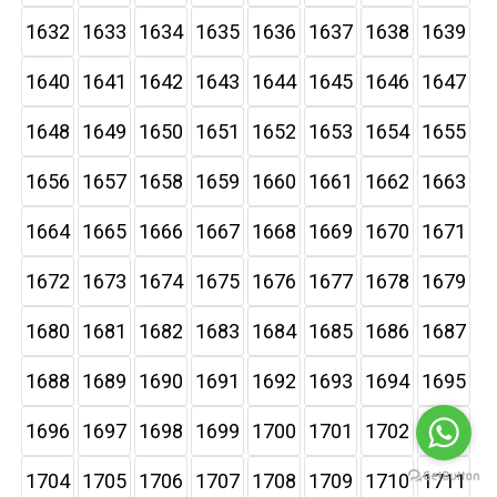
1632
1633
1634
1635
1636
1637
1638
1639
1640
1641
1642
1643
1644
1645
1646
1647
1648
1649
1650
1651
1652
1653
1654
1655
1656
1657
1658
1659
1660
1661
1662
1663
1664
1665
1666
1667
1668
1669
1670
1671
1672
1673
1674
1675
1676
1677
1678
1679
1680
1681
1682
1683
1684
1685
1686
1687
1688
1689
1690
1691
1692
1693
1694
1695
1696
1697
1698
1699
1700
1701
1702
1703
1704
1705
1706
1707
1708
1709
1710
1711