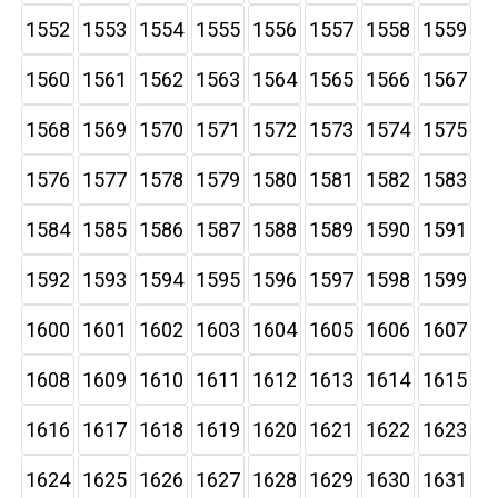
1552
1553
1554
1555
1556
1557
1558
1559
1560
1561
1562
1563
1564
1565
1566
1567
1568
1569
1570
1571
1572
1573
1574
1575
1576
1577
1578
1579
1580
1581
1582
1583
1584
1585
1586
1587
1588
1589
1590
1591
1592
1593
1594
1595
1596
1597
1598
1599
1600
1601
1602
1603
1604
1605
1606
1607
1608
1609
1610
1611
1612
1613
1614
1615
1616
1617
1618
1619
1620
1621
1622
1623
1624
1625
1626
1627
1628
1629
1630
1631