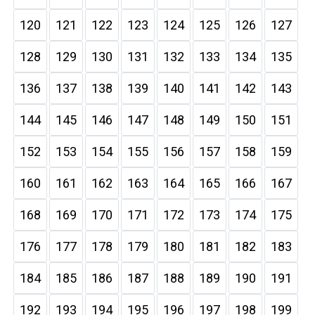
120
121
122
123
124
125
126
127
128
129
130
131
132
133
134
135
136
137
138
139
140
141
142
143
144
145
146
147
148
149
150
151
152
153
154
155
156
157
158
159
160
161
162
163
164
165
166
167
168
169
170
171
172
173
174
175
176
177
178
179
180
181
182
183
184
185
186
187
188
189
190
191
192
193
194
195
196
197
198
199