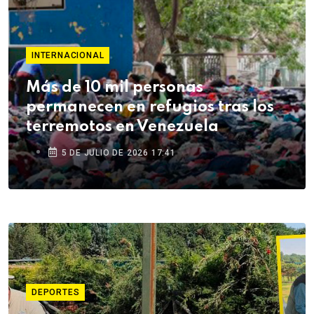
INTERNACIONAL
Más de 10 mil personas
permanecen en refugios tras los
terremotos en Venezuela
5 DE JULIO DE 2026 17:41
DEPORTES