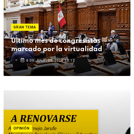
GRAN TEMA
Último mes de congresistas
marcado por la virtualidad
6 DE JULIO DE 2026 10:12
OPINIÓN