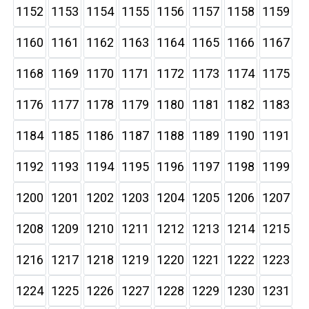
1152
1153
1154
1155
1156
1157
1158
1159
1160
1161
1162
1163
1164
1165
1166
1167
1168
1169
1170
1171
1172
1173
1174
1175
1176
1177
1178
1179
1180
1181
1182
1183
1184
1185
1186
1187
1188
1189
1190
1191
1192
1193
1194
1195
1196
1197
1198
1199
1200
1201
1202
1203
1204
1205
1206
1207
1208
1209
1210
1211
1212
1213
1214
1215
1216
1217
1218
1219
1220
1221
1222
1223
1224
1225
1226
1227
1228
1229
1230
1231