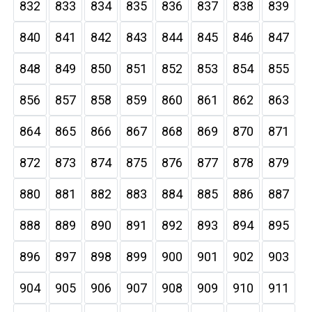
832
833
834
835
836
837
838
839
840
841
842
843
844
845
846
847
848
849
850
851
852
853
854
855
856
857
858
859
860
861
862
863
864
865
866
867
868
869
870
871
872
873
874
875
876
877
878
879
880
881
882
883
884
885
886
887
888
889
890
891
892
893
894
895
896
897
898
899
900
901
902
903
904
905
906
907
908
909
910
911