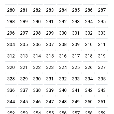
280
281
282
283
284
285
286
287
288
289
290
291
292
293
294
295
296
297
298
299
300
301
302
303
304
305
306
307
308
309
310
311
312
313
314
315
316
317
318
319
320
321
322
323
324
325
326
327
328
329
330
331
332
333
334
335
336
337
338
339
340
341
342
343
344
345
346
347
348
349
350
351
352
353
354
355
356
357
358
359