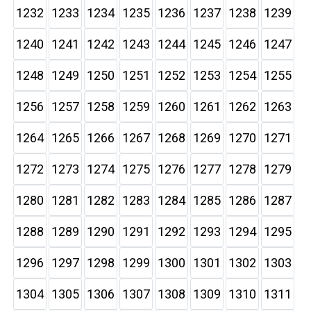
1232
1233
1234
1235
1236
1237
1238
1239
1240
1241
1242
1243
1244
1245
1246
1247
1248
1249
1250
1251
1252
1253
1254
1255
1256
1257
1258
1259
1260
1261
1262
1263
1264
1265
1266
1267
1268
1269
1270
1271
1272
1273
1274
1275
1276
1277
1278
1279
1280
1281
1282
1283
1284
1285
1286
1287
1288
1289
1290
1291
1292
1293
1294
1295
1296
1297
1298
1299
1300
1301
1302
1303
1304
1305
1306
1307
1308
1309
1310
1311