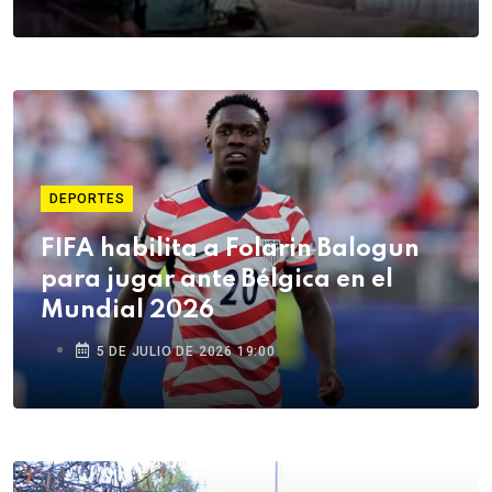
DEPORTES
FIFA habilita a Folarin Balogun
para jugar ante Bélgica en el
Mundial 2026
5 DE JULIO DE 2026 19:00