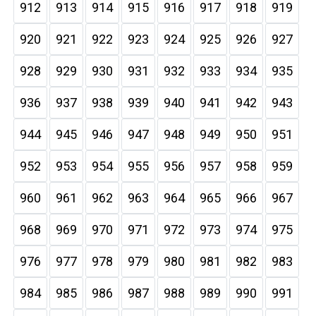
912
913
914
915
916
917
918
919
920
921
922
923
924
925
926
927
928
929
930
931
932
933
934
935
936
937
938
939
940
941
942
943
944
945
946
947
948
949
950
951
952
953
954
955
956
957
958
959
960
961
962
963
964
965
966
967
968
969
970
971
972
973
974
975
976
977
978
979
980
981
982
983
984
985
986
987
988
989
990
991