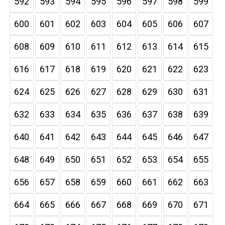
592
593
594
595
596
597
598
599
600
601
602
603
604
605
606
607
608
609
610
611
612
613
614
615
616
617
618
619
620
621
622
623
624
625
626
627
628
629
630
631
632
633
634
635
636
637
638
639
640
641
642
643
644
645
646
647
648
649
650
651
652
653
654
655
656
657
658
659
660
661
662
663
664
665
666
667
668
669
670
671