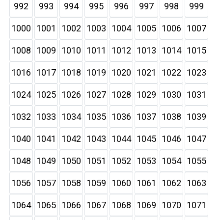
992
993
994
995
996
997
998
999
1000
1001
1002
1003
1004
1005
1006
1007
1008
1009
1010
1011
1012
1013
1014
1015
1016
1017
1018
1019
1020
1021
1022
1023
1024
1025
1026
1027
1028
1029
1030
1031
1032
1033
1034
1035
1036
1037
1038
1039
1040
1041
1042
1043
1044
1045
1046
1047
1048
1049
1050
1051
1052
1053
1054
1055
1056
1057
1058
1059
1060
1061
1062
1063
1064
1065
1066
1067
1068
1069
1070
1071