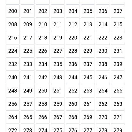
200
201
202
203
204
205
206
207
208
209
210
211
212
213
214
215
216
217
218
219
220
221
222
223
224
225
226
227
228
229
230
231
232
233
234
235
236
237
238
239
240
241
242
243
244
245
246
247
248
249
250
251
252
253
254
255
256
257
258
259
260
261
262
263
264
265
266
267
268
269
270
271
272
273
274
275
276
277
278
279