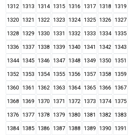
1312
1313
1314
1315
1316
1317
1318
1319
1320
1321
1322
1323
1324
1325
1326
1327
1328
1329
1330
1331
1332
1333
1334
1335
1336
1337
1338
1339
1340
1341
1342
1343
1344
1345
1346
1347
1348
1349
1350
1351
1352
1353
1354
1355
1356
1357
1358
1359
1360
1361
1362
1363
1364
1365
1366
1367
1368
1369
1370
1371
1372
1373
1374
1375
1376
1377
1378
1379
1380
1381
1382
1383
1384
1385
1386
1387
1388
1389
1390
1391