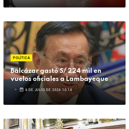
POLÍTICA
Balcázar gastó S/ 224 mil en
vuelos oficiales a Lambayeque
6 DE JULIO DE 2026 10:14