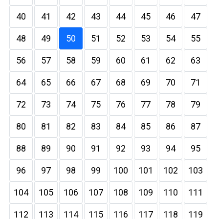
40
41
42
43
44
45
46
47
48
49
50
51
52
53
54
55
56
57
58
59
60
61
62
63
64
65
66
67
68
69
70
71
72
73
74
75
76
77
78
79
80
81
82
83
84
85
86
87
88
89
90
91
92
93
94
95
96
97
98
99
100
101
102
103
104
105
106
107
108
109
110
111
112
113
114
115
116
117
118
119