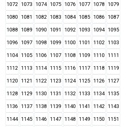
1072
1073
1074
1075
1076
1077
1078
1079
1080
1081
1082
1083
1084
1085
1086
1087
1088
1089
1090
1091
1092
1093
1094
1095
1096
1097
1098
1099
1100
1101
1102
1103
1104
1105
1106
1107
1108
1109
1110
1111
1112
1113
1114
1115
1116
1117
1118
1119
1120
1121
1122
1123
1124
1125
1126
1127
1128
1129
1130
1131
1132
1133
1134
1135
1136
1137
1138
1139
1140
1141
1142
1143
1144
1145
1146
1147
1148
1149
1150
1151