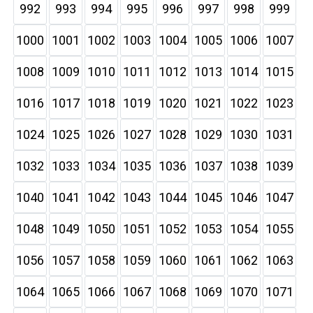
992
993
994
995
996
997
998
999
1000
1001
1002
1003
1004
1005
1006
1007
1008
1009
1010
1011
1012
1013
1014
1015
1016
1017
1018
1019
1020
1021
1022
1023
1024
1025
1026
1027
1028
1029
1030
1031
1032
1033
1034
1035
1036
1037
1038
1039
1040
1041
1042
1043
1044
1045
1046
1047
1048
1049
1050
1051
1052
1053
1054
1055
1056
1057
1058
1059
1060
1061
1062
1063
1064
1065
1066
1067
1068
1069
1070
1071