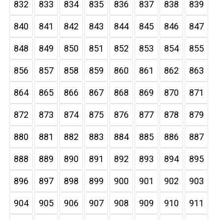
832
833
834
835
836
837
838
839
840
841
842
843
844
845
846
847
848
849
850
851
852
853
854
855
856
857
858
859
860
861
862
863
864
865
866
867
868
869
870
871
872
873
874
875
876
877
878
879
880
881
882
883
884
885
886
887
888
889
890
891
892
893
894
895
896
897
898
899
900
901
902
903
904
905
906
907
908
909
910
911