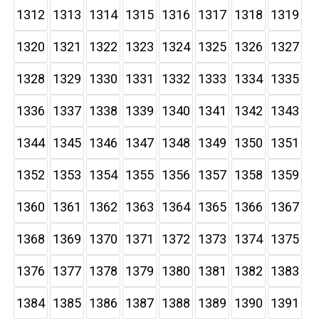
1312
1313
1314
1315
1316
1317
1318
1319
1320
1321
1322
1323
1324
1325
1326
1327
1328
1329
1330
1331
1332
1333
1334
1335
1336
1337
1338
1339
1340
1341
1342
1343
1344
1345
1346
1347
1348
1349
1350
1351
1352
1353
1354
1355
1356
1357
1358
1359
1360
1361
1362
1363
1364
1365
1366
1367
1368
1369
1370
1371
1372
1373
1374
1375
1376
1377
1378
1379
1380
1381
1382
1383
1384
1385
1386
1387
1388
1389
1390
1391