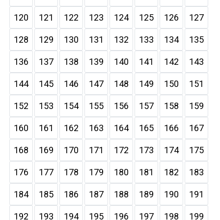
120
121
122
123
124
125
126
127
128
129
130
131
132
133
134
135
136
137
138
139
140
141
142
143
144
145
146
147
148
149
150
151
152
153
154
155
156
157
158
159
160
161
162
163
164
165
166
167
168
169
170
171
172
173
174
175
176
177
178
179
180
181
182
183
184
185
186
187
188
189
190
191
192
193
194
195
196
197
198
199