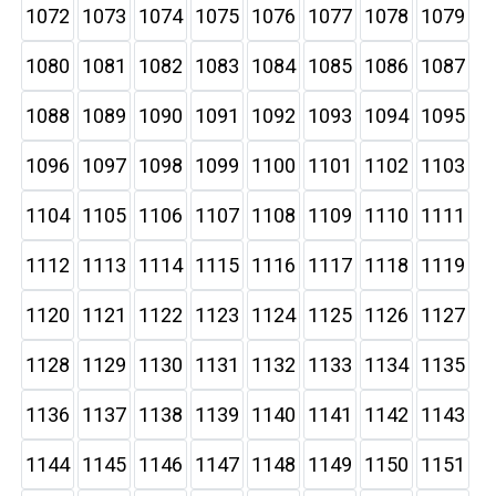
1072
1073
1074
1075
1076
1077
1078
1079
1080
1081
1082
1083
1084
1085
1086
1087
1088
1089
1090
1091
1092
1093
1094
1095
1096
1097
1098
1099
1100
1101
1102
1103
1104
1105
1106
1107
1108
1109
1110
1111
1112
1113
1114
1115
1116
1117
1118
1119
1120
1121
1122
1123
1124
1125
1126
1127
1128
1129
1130
1131
1132
1133
1134
1135
1136
1137
1138
1139
1140
1141
1142
1143
1144
1145
1146
1147
1148
1149
1150
1151