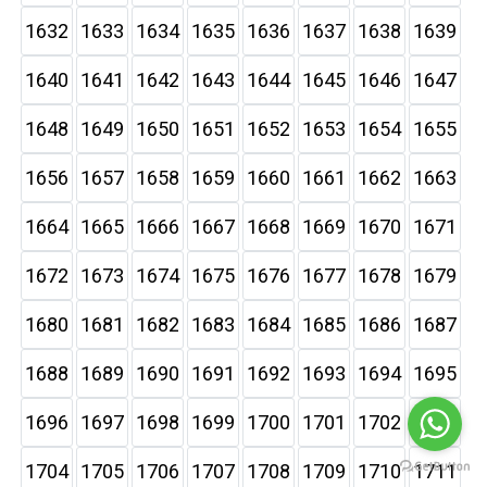
1632
1633
1634
1635
1636
1637
1638
1639
1640
1641
1642
1643
1644
1645
1646
1647
1648
1649
1650
1651
1652
1653
1654
1655
1656
1657
1658
1659
1660
1661
1662
1663
1664
1665
1666
1667
1668
1669
1670
1671
1672
1673
1674
1675
1676
1677
1678
1679
1680
1681
1682
1683
1684
1685
1686
1687
1688
1689
1690
1691
1692
1693
1694
1695
1696
1697
1698
1699
1700
1701
1702
1703
1704
1705
1706
1707
1708
1709
1710
1711