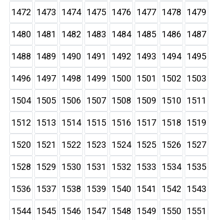
1472
1473
1474
1475
1476
1477
1478
1479
1480
1481
1482
1483
1484
1485
1486
1487
1488
1489
1490
1491
1492
1493
1494
1495
1496
1497
1498
1499
1500
1501
1502
1503
1504
1505
1506
1507
1508
1509
1510
1511
1512
1513
1514
1515
1516
1517
1518
1519
1520
1521
1522
1523
1524
1525
1526
1527
1528
1529
1530
1531
1532
1533
1534
1535
1536
1537
1538
1539
1540
1541
1542
1543
1544
1545
1546
1547
1548
1549
1550
1551