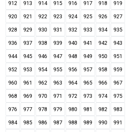
912
913
914
915
916
917
918
919
920
921
922
923
924
925
926
927
928
929
930
931
932
933
934
935
936
937
938
939
940
941
942
943
944
945
946
947
948
949
950
951
952
953
954
955
956
957
958
959
960
961
962
963
964
965
966
967
968
969
970
971
972
973
974
975
976
977
978
979
980
981
982
983
984
985
986
987
988
989
990
991