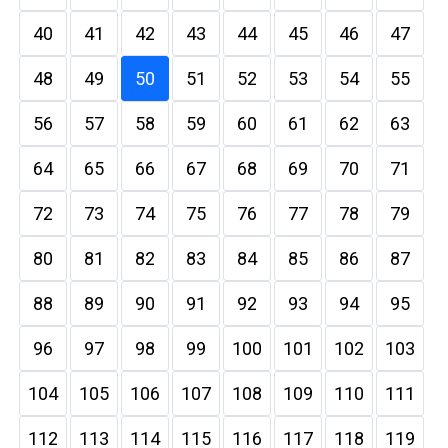
40
41
42
43
44
45
46
47
48
49
50
51
52
53
54
55
56
57
58
59
60
61
62
63
64
65
66
67
68
69
70
71
72
73
74
75
76
77
78
79
80
81
82
83
84
85
86
87
88
89
90
91
92
93
94
95
96
97
98
99
100
101
102
103
104
105
106
107
108
109
110
111
112
113
114
115
116
117
118
119