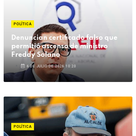
POLÍTICA
Denuncian certificado falso que
permitió ascenso de ministro
Freddy Solano
6 DE JULIO DE 2026 10:20
POLÍTICA