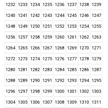
1232
1233
1234
1235
1236
1237
1238
1239
1240
1241
1242
1243
1244
1245
1246
1247
1248
1249
1250
1251
1252
1253
1254
1255
1256
1257
1258
1259
1260
1261
1262
1263
1264
1265
1266
1267
1268
1269
1270
1271
1272
1273
1274
1275
1276
1277
1278
1279
1280
1281
1282
1283
1284
1285
1286
1287
1288
1289
1290
1291
1292
1293
1294
1295
1296
1297
1298
1299
1300
1301
1302
1303
1304
1305
1306
1307
1308
1309
1310
1311