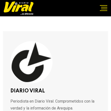
DIARIO VIRAL
Periodista en Diario Viral. Comprometidos con la
verdad y la información de Arequipa.