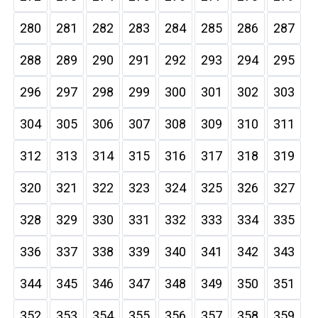
280
281
282
283
284
285
286
287
288
289
290
291
292
293
294
295
296
297
298
299
300
301
302
303
304
305
306
307
308
309
310
311
312
313
314
315
316
317
318
319
320
321
322
323
324
325
326
327
328
329
330
331
332
333
334
335
336
337
338
339
340
341
342
343
344
345
346
347
348
349
350
351
352
353
354
355
356
357
358
359