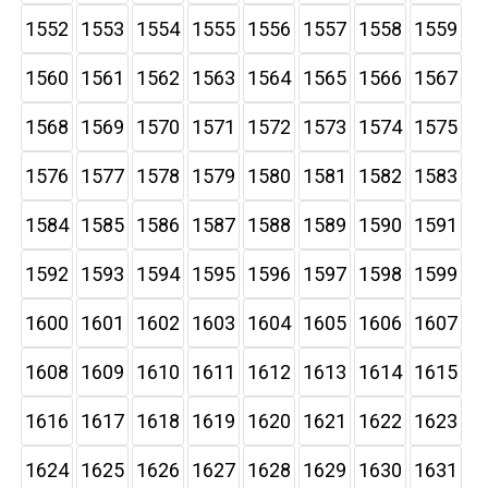
1552
1553
1554
1555
1556
1557
1558
1559
1560
1561
1562
1563
1564
1565
1566
1567
1568
1569
1570
1571
1572
1573
1574
1575
1576
1577
1578
1579
1580
1581
1582
1583
1584
1585
1586
1587
1588
1589
1590
1591
1592
1593
1594
1595
1596
1597
1598
1599
1600
1601
1602
1603
1604
1605
1606
1607
1608
1609
1610
1611
1612
1613
1614
1615
1616
1617
1618
1619
1620
1621
1622
1623
1624
1625
1626
1627
1628
1629
1630
1631