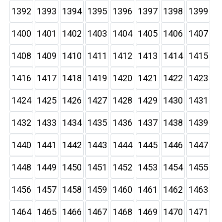
1392
1393
1394
1395
1396
1397
1398
1399
1400
1401
1402
1403
1404
1405
1406
1407
1408
1409
1410
1411
1412
1413
1414
1415
1416
1417
1418
1419
1420
1421
1422
1423
1424
1425
1426
1427
1428
1429
1430
1431
1432
1433
1434
1435
1436
1437
1438
1439
1440
1441
1442
1443
1444
1445
1446
1447
1448
1449
1450
1451
1452
1453
1454
1455
1456
1457
1458
1459
1460
1461
1462
1463
1464
1465
1466
1467
1468
1469
1470
1471