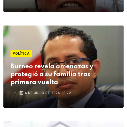
POLÍTICA
Burneo revela amenazas y
protegió a su familia tras
primera vuelta
6 DE JULIO DE 2026 10:22