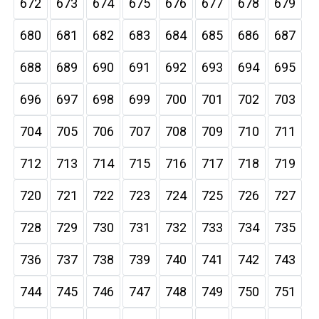
672
673
674
675
676
677
678
679
680
681
682
683
684
685
686
687
688
689
690
691
692
693
694
695
696
697
698
699
700
701
702
703
704
705
706
707
708
709
710
711
712
713
714
715
716
717
718
719
720
721
722
723
724
725
726
727
728
729
730
731
732
733
734
735
736
737
738
739
740
741
742
743
744
745
746
747
748
749
750
751