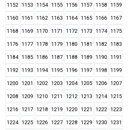
1152
1153
1154
1155
1156
1157
1158
1159
1160
1161
1162
1163
1164
1165
1166
1167
1168
1169
1170
1171
1172
1173
1174
1175
1176
1177
1178
1179
1180
1181
1182
1183
1184
1185
1186
1187
1188
1189
1190
1191
1192
1193
1194
1195
1196
1197
1198
1199
1200
1201
1202
1203
1204
1205
1206
1207
1208
1209
1210
1211
1212
1213
1214
1215
1216
1217
1218
1219
1220
1221
1222
1223
1224
1225
1226
1227
1228
1229
1230
1231