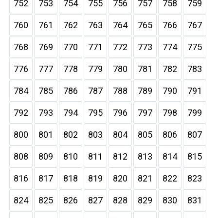
752
753
754
755
756
757
758
759
760
761
762
763
764
765
766
767
768
769
770
771
772
773
774
775
776
777
778
779
780
781
782
783
784
785
786
787
788
789
790
791
792
793
794
795
796
797
798
799
800
801
802
803
804
805
806
807
808
809
810
811
812
813
814
815
816
817
818
819
820
821
822
823
824
825
826
827
828
829
830
831