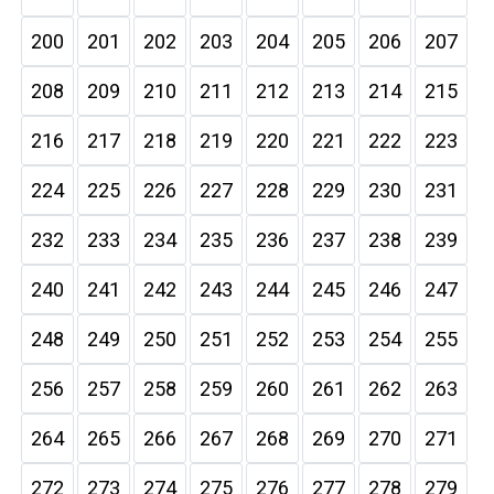
200
201
202
203
204
205
206
207
208
209
210
211
212
213
214
215
216
217
218
219
220
221
222
223
224
225
226
227
228
229
230
231
232
233
234
235
236
237
238
239
240
241
242
243
244
245
246
247
248
249
250
251
252
253
254
255
256
257
258
259
260
261
262
263
264
265
266
267
268
269
270
271
272
273
274
275
276
277
278
279