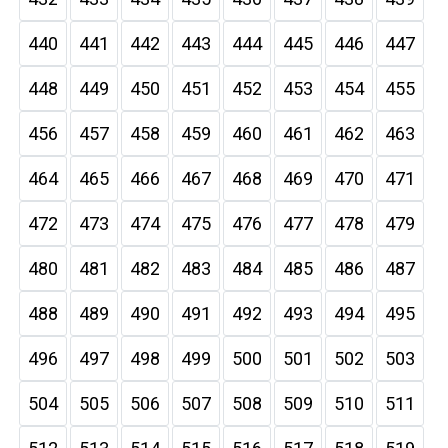
440
441
442
443
444
445
446
447
448
449
450
451
452
453
454
455
456
457
458
459
460
461
462
463
464
465
466
467
468
469
470
471
472
473
474
475
476
477
478
479
480
481
482
483
484
485
486
487
488
489
490
491
492
493
494
495
496
497
498
499
500
501
502
503
504
505
506
507
508
509
510
511