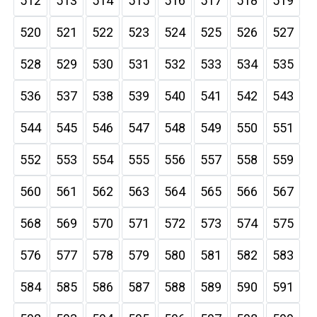
512
513
514
515
516
517
518
519
520
521
522
523
524
525
526
527
528
529
530
531
532
533
534
535
536
537
538
539
540
541
542
543
544
545
546
547
548
549
550
551
552
553
554
555
556
557
558
559
560
561
562
563
564
565
566
567
568
569
570
571
572
573
574
575
576
577
578
579
580
581
582
583
584
585
586
587
588
589
590
591