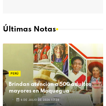
Últimas Notas
PERÚ
Brindan atención a 500 adultos
mayores en Moquegua
6 DE JULIO DE 2026 17:24