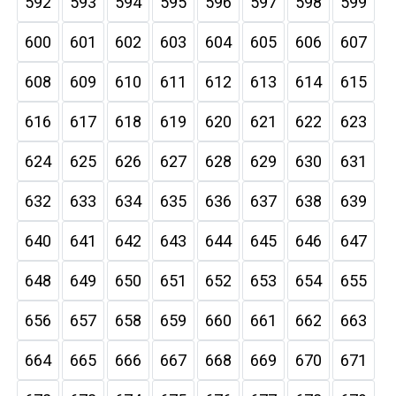
592
593
594
595
596
597
598
599
600
601
602
603
604
605
606
607
608
609
610
611
612
613
614
615
616
617
618
619
620
621
622
623
624
625
626
627
628
629
630
631
632
633
634
635
636
637
638
639
640
641
642
643
644
645
646
647
648
649
650
651
652
653
654
655
656
657
658
659
660
661
662
663
664
665
666
667
668
669
670
671