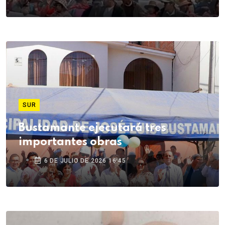
SUR
Bustamante ejecutará tres
importantes obras
6 DE JULIO DE 2026 16:45