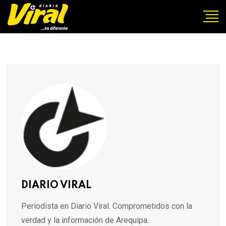
DIARIO VIRAL
Periodista en Diario Viral. Comprometidos con la
verdad y la información de Arequipa.