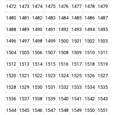
1472
1473
1474
1475
1476
1477
1478
1479
1480
1481
1482
1483
1484
1485
1486
1487
1488
1489
1490
1491
1492
1493
1494
1495
1496
1497
1498
1499
1500
1501
1502
1503
1504
1505
1506
1507
1508
1509
1510
1511
1512
1513
1514
1515
1516
1517
1518
1519
1520
1521
1522
1523
1524
1525
1526
1527
1528
1529
1530
1531
1532
1533
1534
1535
1536
1537
1538
1539
1540
1541
1542
1543
1544
1545
1546
1547
1548
1549
1550
1551