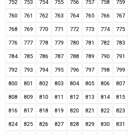
752
753
754
755
756
757
758
759
760
761
762
763
764
765
766
767
768
769
770
771
772
773
774
775
776
777
778
779
780
781
782
783
784
785
786
787
788
789
790
791
792
793
794
795
796
797
798
799
800
801
802
803
804
805
806
807
808
809
810
811
812
813
814
815
816
817
818
819
820
821
822
823
824
825
826
827
828
829
830
831