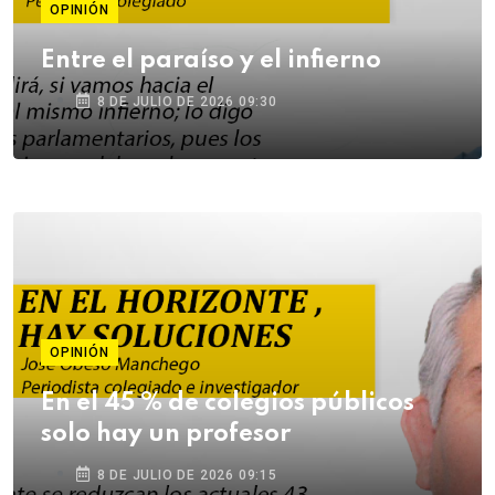
OPINIÓN
Entre el paraíso y el infierno
8 DE JULIO DE 2026 09:30
OPINIÓN
En el 45 % de colegios públicos
solo hay un profesor
8 DE JULIO DE 2026 09:15