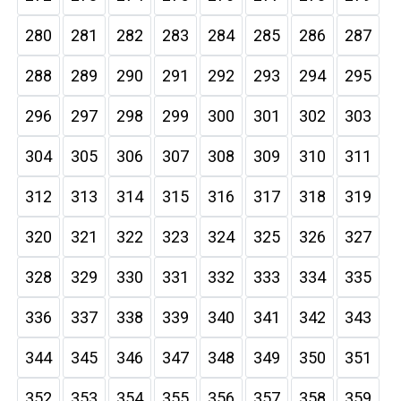
280
281
282
283
284
285
286
287
288
289
290
291
292
293
294
295
296
297
298
299
300
301
302
303
304
305
306
307
308
309
310
311
312
313
314
315
316
317
318
319
320
321
322
323
324
325
326
327
328
329
330
331
332
333
334
335
336
337
338
339
340
341
342
343
344
345
346
347
348
349
350
351
352
353
354
355
356
357
358
359