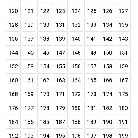
120
121
122
123
124
125
126
127
128
129
130
131
132
133
134
135
136
137
138
139
140
141
142
143
144
145
146
147
148
149
150
151
152
153
154
155
156
157
158
159
160
161
162
163
164
165
166
167
168
169
170
171
172
173
174
175
176
177
178
179
180
181
182
183
184
185
186
187
188
189
190
191
192
193
194
195
196
197
198
199