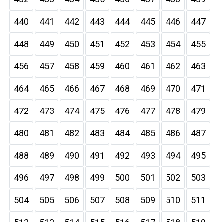
440
441
442
443
444
445
446
447
448
449
450
451
452
453
454
455
456
457
458
459
460
461
462
463
464
465
466
467
468
469
470
471
472
473
474
475
476
477
478
479
480
481
482
483
484
485
486
487
488
489
490
491
492
493
494
495
496
497
498
499
500
501
502
503
504
505
506
507
508
509
510
511