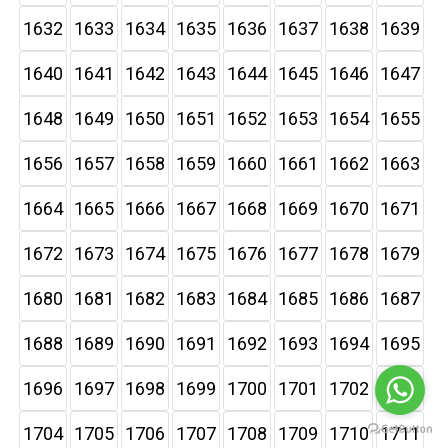
1632
1633
1634
1635
1636
1637
1638
1639
1640
1641
1642
1643
1644
1645
1646
1647
1648
1649
1650
1651
1652
1653
1654
1655
1656
1657
1658
1659
1660
1661
1662
1663
1664
1665
1666
1667
1668
1669
1670
1671
1672
1673
1674
1675
1676
1677
1678
1679
1680
1681
1682
1683
1684
1685
1686
1687
1688
1689
1690
1691
1692
1693
1694
1695
1696
1697
1698
1699
1700
1701
1702
1703
1704
1705
1706
1707
1708
1709
1710
1711