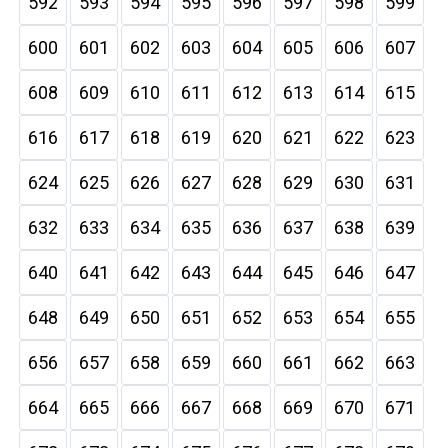
592
593
594
595
596
597
598
599
600
601
602
603
604
605
606
607
608
609
610
611
612
613
614
615
616
617
618
619
620
621
622
623
624
625
626
627
628
629
630
631
632
633
634
635
636
637
638
639
640
641
642
643
644
645
646
647
648
649
650
651
652
653
654
655
656
657
658
659
660
661
662
663
664
665
666
667
668
669
670
671