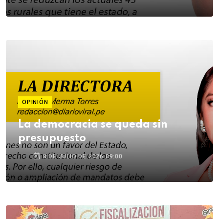
OPINIÓN
La democracia se queda sin
presupuesto
8 DE JULIO DE 2026 09:00