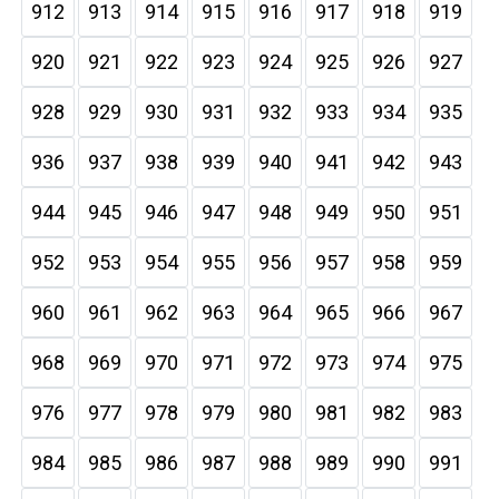
912
913
914
915
916
917
918
919
920
921
922
923
924
925
926
927
928
929
930
931
932
933
934
935
936
937
938
939
940
941
942
943
944
945
946
947
948
949
950
951
952
953
954
955
956
957
958
959
960
961
962
963
964
965
966
967
968
969
970
971
972
973
974
975
976
977
978
979
980
981
982
983
984
985
986
987
988
989
990
991