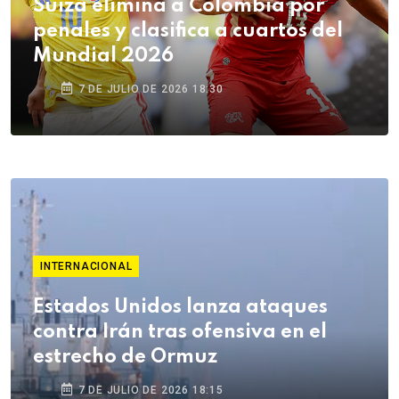
Suiza elimina a Colombia por
penales y clasifica a cuartos del
Mundial 2026
7 DE JULIO DE 2026 18:30
INTERNACIONAL
Estados Unidos lanza ataques
contra Irán tras ofensiva en el
estrecho de Ormuz
7 DE JULIO DE 2026 18:15