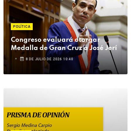
POLÍTICA
Congreso evaluará otorgar
Medalla de Gran Cruz a José Jerí
8 DE JULIO DE 2026 10:40