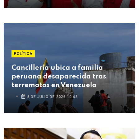
POLÍTICA
Cancillería ubica a familia
peruana desaparecida tras
terremotos en Venezuela
8 DE JULIO DE 2026 10:43