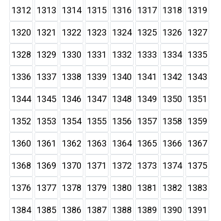
1312
1313
1314
1315
1316
1317
1318
1319
1320
1321
1322
1323
1324
1325
1326
1327
1328
1329
1330
1331
1332
1333
1334
1335
1336
1337
1338
1339
1340
1341
1342
1343
1344
1345
1346
1347
1348
1349
1350
1351
1352
1353
1354
1355
1356
1357
1358
1359
1360
1361
1362
1363
1364
1365
1366
1367
1368
1369
1370
1371
1372
1373
1374
1375
1376
1377
1378
1379
1380
1381
1382
1383
1384
1385
1386
1387
1388
1389
1390
1391