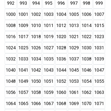
992
993
994
995
996
997
998
999
1000
1001
1002
1003
1004
1005
1006
1007
1008
1009
1010
1011
1012
1013
1014
1015
1016
1017
1018
1019
1020
1021
1022
1023
1024
1025
1026
1027
1028
1029
1030
1031
1032
1033
1034
1035
1036
1037
1038
1039
1040
1041
1042
1043
1044
1045
1046
1047
1048
1049
1050
1051
1052
1053
1054
1055
1056
1057
1058
1059
1060
1061
1062
1063
1064
1065
1066
1067
1068
1069
1070
1071