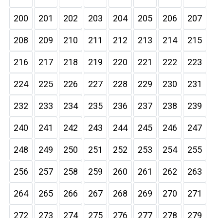
200
201
202
203
204
205
206
207
208
209
210
211
212
213
214
215
216
217
218
219
220
221
222
223
224
225
226
227
228
229
230
231
232
233
234
235
236
237
238
239
240
241
242
243
244
245
246
247
248
249
250
251
252
253
254
255
256
257
258
259
260
261
262
263
264
265
266
267
268
269
270
271
272
273
274
275
276
277
278
279