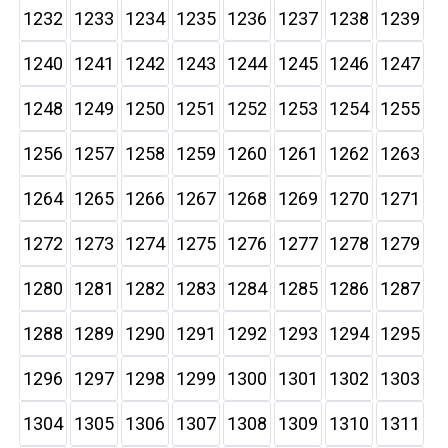
1232
1233
1234
1235
1236
1237
1238
1239
1240
1241
1242
1243
1244
1245
1246
1247
1248
1249
1250
1251
1252
1253
1254
1255
1256
1257
1258
1259
1260
1261
1262
1263
1264
1265
1266
1267
1268
1269
1270
1271
1272
1273
1274
1275
1276
1277
1278
1279
1280
1281
1282
1283
1284
1285
1286
1287
1288
1289
1290
1291
1292
1293
1294
1295
1296
1297
1298
1299
1300
1301
1302
1303
1304
1305
1306
1307
1308
1309
1310
1311