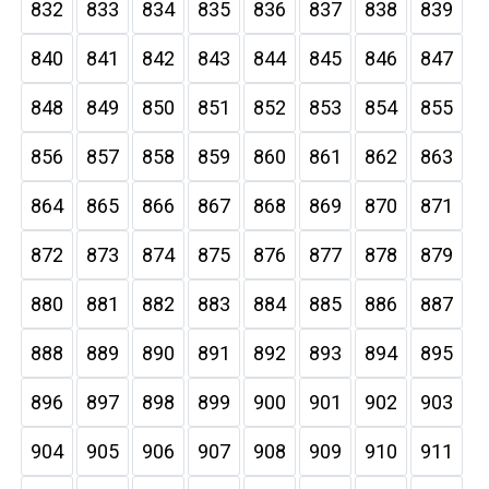
832
833
834
835
836
837
838
839
840
841
842
843
844
845
846
847
848
849
850
851
852
853
854
855
856
857
858
859
860
861
862
863
864
865
866
867
868
869
870
871
872
873
874
875
876
877
878
879
880
881
882
883
884
885
886
887
888
889
890
891
892
893
894
895
896
897
898
899
900
901
902
903
904
905
906
907
908
909
910
911