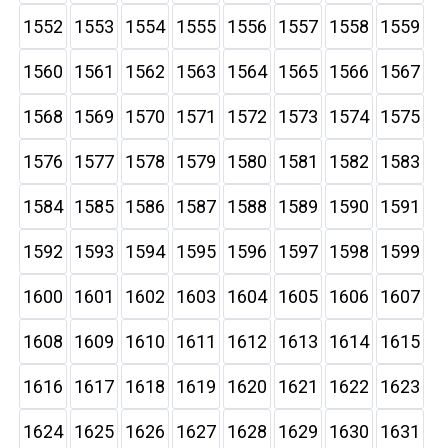
1552
1553
1554
1555
1556
1557
1558
1559
1560
1561
1562
1563
1564
1565
1566
1567
1568
1569
1570
1571
1572
1573
1574
1575
1576
1577
1578
1579
1580
1581
1582
1583
1584
1585
1586
1587
1588
1589
1590
1591
1592
1593
1594
1595
1596
1597
1598
1599
1600
1601
1602
1603
1604
1605
1606
1607
1608
1609
1610
1611
1612
1613
1614
1615
1616
1617
1618
1619
1620
1621
1622
1623
1624
1625
1626
1627
1628
1629
1630
1631