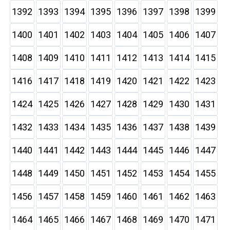
1392
1393
1394
1395
1396
1397
1398
1399
1400
1401
1402
1403
1404
1405
1406
1407
1408
1409
1410
1411
1412
1413
1414
1415
1416
1417
1418
1419
1420
1421
1422
1423
1424
1425
1426
1427
1428
1429
1430
1431
1432
1433
1434
1435
1436
1437
1438
1439
1440
1441
1442
1443
1444
1445
1446
1447
1448
1449
1450
1451
1452
1453
1454
1455
1456
1457
1458
1459
1460
1461
1462
1463
1464
1465
1466
1467
1468
1469
1470
1471