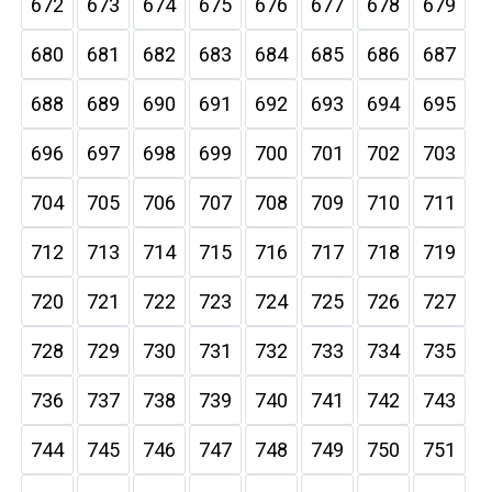
672
673
674
675
676
677
678
679
680
681
682
683
684
685
686
687
688
689
690
691
692
693
694
695
696
697
698
699
700
701
702
703
704
705
706
707
708
709
710
711
712
713
714
715
716
717
718
719
720
721
722
723
724
725
726
727
728
729
730
731
732
733
734
735
736
737
738
739
740
741
742
743
744
745
746
747
748
749
750
751