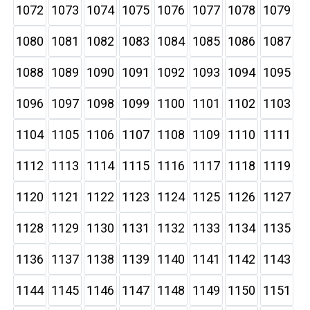
1072
1073
1074
1075
1076
1077
1078
1079
1080
1081
1082
1083
1084
1085
1086
1087
1088
1089
1090
1091
1092
1093
1094
1095
1096
1097
1098
1099
1100
1101
1102
1103
1104
1105
1106
1107
1108
1109
1110
1111
1112
1113
1114
1115
1116
1117
1118
1119
1120
1121
1122
1123
1124
1125
1126
1127
1128
1129
1130
1131
1132
1133
1134
1135
1136
1137
1138
1139
1140
1141
1142
1143
1144
1145
1146
1147
1148
1149
1150
1151