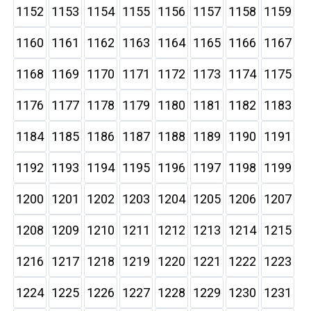
1152
1153
1154
1155
1156
1157
1158
1159
1160
1161
1162
1163
1164
1165
1166
1167
1168
1169
1170
1171
1172
1173
1174
1175
1176
1177
1178
1179
1180
1181
1182
1183
1184
1185
1186
1187
1188
1189
1190
1191
1192
1193
1194
1195
1196
1197
1198
1199
1200
1201
1202
1203
1204
1205
1206
1207
1208
1209
1210
1211
1212
1213
1214
1215
1216
1217
1218
1219
1220
1221
1222
1223
1224
1225
1226
1227
1228
1229
1230
1231