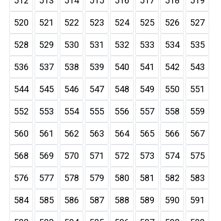
512
513
514
515
516
517
518
519
520
521
522
523
524
525
526
527
528
529
530
531
532
533
534
535
536
537
538
539
540
541
542
543
544
545
546
547
548
549
550
551
552
553
554
555
556
557
558
559
560
561
562
563
564
565
566
567
568
569
570
571
572
573
574
575
576
577
578
579
580
581
582
583
584
585
586
587
588
589
590
591