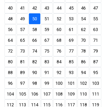
40
41
42
43
44
45
46
47
48
49
50
51
52
53
54
55
56
57
58
59
60
61
62
63
64
65
66
67
68
69
70
71
72
73
74
75
76
77
78
79
80
81
82
83
84
85
86
87
88
89
90
91
92
93
94
95
96
97
98
99
100
101
102
103
104
105
106
107
108
109
110
111
112
113
114
115
116
117
118
119