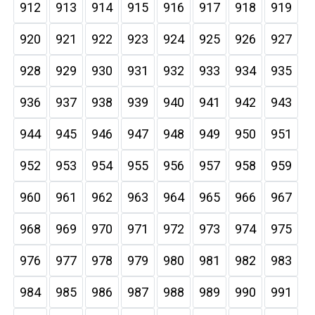
912
913
914
915
916
917
918
919
920
921
922
923
924
925
926
927
928
929
930
931
932
933
934
935
936
937
938
939
940
941
942
943
944
945
946
947
948
949
950
951
952
953
954
955
956
957
958
959
960
961
962
963
964
965
966
967
968
969
970
971
972
973
974
975
976
977
978
979
980
981
982
983
984
985
986
987
988
989
990
991