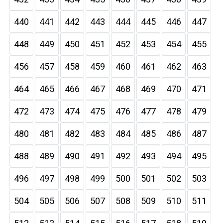
440
441
442
443
444
445
446
447
448
449
450
451
452
453
454
455
456
457
458
459
460
461
462
463
464
465
466
467
468
469
470
471
472
473
474
475
476
477
478
479
480
481
482
483
484
485
486
487
488
489
490
491
492
493
494
495
496
497
498
499
500
501
502
503
504
505
506
507
508
509
510
511