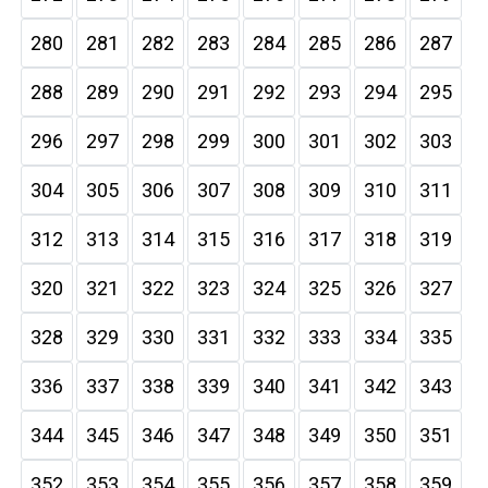
280
281
282
283
284
285
286
287
288
289
290
291
292
293
294
295
296
297
298
299
300
301
302
303
304
305
306
307
308
309
310
311
312
313
314
315
316
317
318
319
320
321
322
323
324
325
326
327
328
329
330
331
332
333
334
335
336
337
338
339
340
341
342
343
344
345
346
347
348
349
350
351
352
353
354
355
356
357
358
359