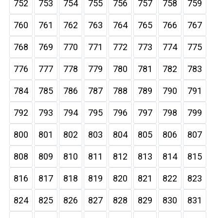
752
753
754
755
756
757
758
759
760
761
762
763
764
765
766
767
768
769
770
771
772
773
774
775
776
777
778
779
780
781
782
783
784
785
786
787
788
789
790
791
792
793
794
795
796
797
798
799
800
801
802
803
804
805
806
807
808
809
810
811
812
813
814
815
816
817
818
819
820
821
822
823
824
825
826
827
828
829
830
831