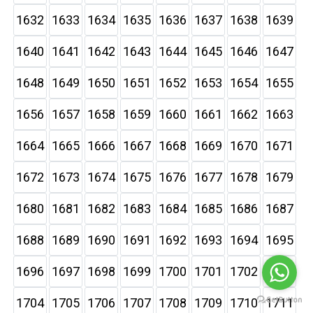
1632
1633
1634
1635
1636
1637
1638
1639
1640
1641
1642
1643
1644
1645
1646
1647
1648
1649
1650
1651
1652
1653
1654
1655
1656
1657
1658
1659
1660
1661
1662
1663
1664
1665
1666
1667
1668
1669
1670
1671
1672
1673
1674
1675
1676
1677
1678
1679
1680
1681
1682
1683
1684
1685
1686
1687
1688
1689
1690
1691
1692
1693
1694
1695
1696
1697
1698
1699
1700
1701
1702
1703
1704
1705
1706
1707
1708
1709
1710
1711