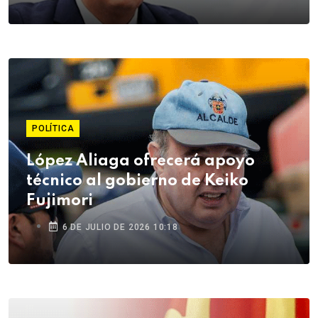
POLÍTICA
López Aliaga ofrecerá apoyo
técnico al gobierno de Keiko
Fujimori
6 DE JULIO DE 2026 10:18