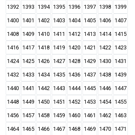
1392
1393
1394
1395
1396
1397
1398
1399
1400
1401
1402
1403
1404
1405
1406
1407
1408
1409
1410
1411
1412
1413
1414
1415
1416
1417
1418
1419
1420
1421
1422
1423
1424
1425
1426
1427
1428
1429
1430
1431
1432
1433
1434
1435
1436
1437
1438
1439
1440
1441
1442
1443
1444
1445
1446
1447
1448
1449
1450
1451
1452
1453
1454
1455
1456
1457
1458
1459
1460
1461
1462
1463
1464
1465
1466
1467
1468
1469
1470
1471