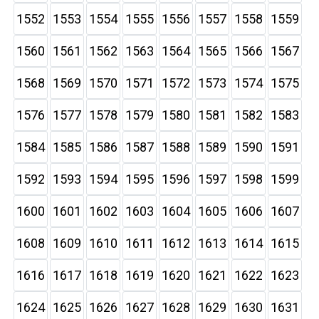
1552
1553
1554
1555
1556
1557
1558
1559
1560
1561
1562
1563
1564
1565
1566
1567
1568
1569
1570
1571
1572
1573
1574
1575
1576
1577
1578
1579
1580
1581
1582
1583
1584
1585
1586
1587
1588
1589
1590
1591
1592
1593
1594
1595
1596
1597
1598
1599
1600
1601
1602
1603
1604
1605
1606
1607
1608
1609
1610
1611
1612
1613
1614
1615
1616
1617
1618
1619
1620
1621
1622
1623
1624
1625
1626
1627
1628
1629
1630
1631