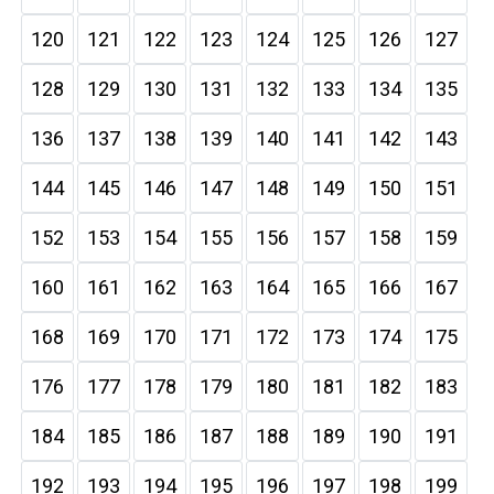
120
121
122
123
124
125
126
127
128
129
130
131
132
133
134
135
136
137
138
139
140
141
142
143
144
145
146
147
148
149
150
151
152
153
154
155
156
157
158
159
160
161
162
163
164
165
166
167
168
169
170
171
172
173
174
175
176
177
178
179
180
181
182
183
184
185
186
187
188
189
190
191
192
193
194
195
196
197
198
199