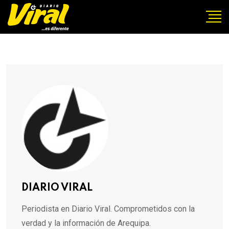
DIARIO VIRAL
Periodista en Diario Viral. Comprometidos con la
verdad y la información de Arequipa.