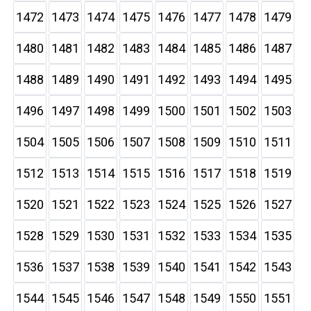
1472
1473
1474
1475
1476
1477
1478
1479
1480
1481
1482
1483
1484
1485
1486
1487
1488
1489
1490
1491
1492
1493
1494
1495
1496
1497
1498
1499
1500
1501
1502
1503
1504
1505
1506
1507
1508
1509
1510
1511
1512
1513
1514
1515
1516
1517
1518
1519
1520
1521
1522
1523
1524
1525
1526
1527
1528
1529
1530
1531
1532
1533
1534
1535
1536
1537
1538
1539
1540
1541
1542
1543
1544
1545
1546
1547
1548
1549
1550
1551