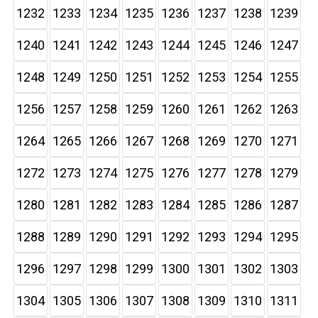
1232
1233
1234
1235
1236
1237
1238
1239
1240
1241
1242
1243
1244
1245
1246
1247
1248
1249
1250
1251
1252
1253
1254
1255
1256
1257
1258
1259
1260
1261
1262
1263
1264
1265
1266
1267
1268
1269
1270
1271
1272
1273
1274
1275
1276
1277
1278
1279
1280
1281
1282
1283
1284
1285
1286
1287
1288
1289
1290
1291
1292
1293
1294
1295
1296
1297
1298
1299
1300
1301
1302
1303
1304
1305
1306
1307
1308
1309
1310
1311