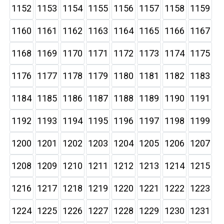
1152
1153
1154
1155
1156
1157
1158
1159
1160
1161
1162
1163
1164
1165
1166
1167
1168
1169
1170
1171
1172
1173
1174
1175
1176
1177
1178
1179
1180
1181
1182
1183
1184
1185
1186
1187
1188
1189
1190
1191
1192
1193
1194
1195
1196
1197
1198
1199
1200
1201
1202
1203
1204
1205
1206
1207
1208
1209
1210
1211
1212
1213
1214
1215
1216
1217
1218
1219
1220
1221
1222
1223
1224
1225
1226
1227
1228
1229
1230
1231