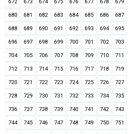
672
673
674
675
676
677
678
679
680
681
682
683
684
685
686
687
688
689
690
691
692
693
694
695
696
697
698
699
700
701
702
703
704
705
706
707
708
709
710
711
712
713
714
715
716
717
718
719
720
721
722
723
724
725
726
727
728
729
730
731
732
733
734
735
736
737
738
739
740
741
742
743
744
745
746
747
748
749
750
751