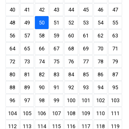
40
41
42
43
44
45
46
47
48
49
50
51
52
53
54
55
56
57
58
59
60
61
62
63
64
65
66
67
68
69
70
71
72
73
74
75
76
77
78
79
80
81
82
83
84
85
86
87
88
89
90
91
92
93
94
95
96
97
98
99
100
101
102
103
104
105
106
107
108
109
110
111
112
113
114
115
116
117
118
119