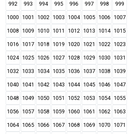
992
993
994
995
996
997
998
999
1000
1001
1002
1003
1004
1005
1006
1007
1008
1009
1010
1011
1012
1013
1014
1015
1016
1017
1018
1019
1020
1021
1022
1023
1024
1025
1026
1027
1028
1029
1030
1031
1032
1033
1034
1035
1036
1037
1038
1039
1040
1041
1042
1043
1044
1045
1046
1047
1048
1049
1050
1051
1052
1053
1054
1055
1056
1057
1058
1059
1060
1061
1062
1063
1064
1065
1066
1067
1068
1069
1070
1071