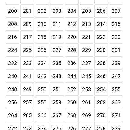
200
201
202
203
204
205
206
207
208
209
210
211
212
213
214
215
216
217
218
219
220
221
222
223
224
225
226
227
228
229
230
231
232
233
234
235
236
237
238
239
240
241
242
243
244
245
246
247
248
249
250
251
252
253
254
255
256
257
258
259
260
261
262
263
264
265
266
267
268
269
270
271
272
273
274
275
276
277
278
279