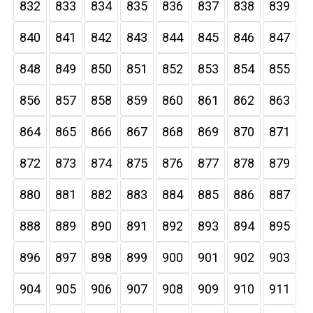
832
833
834
835
836
837
838
839
840
841
842
843
844
845
846
847
848
849
850
851
852
853
854
855
856
857
858
859
860
861
862
863
864
865
866
867
868
869
870
871
872
873
874
875
876
877
878
879
880
881
882
883
884
885
886
887
888
889
890
891
892
893
894
895
896
897
898
899
900
901
902
903
904
905
906
907
908
909
910
911