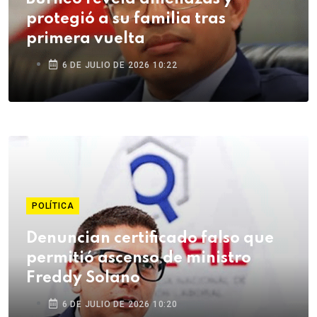
protegió a su familia tras
primera vuelta
6 DE JULIO DE 2026 10:22
POLÍTICA
Denuncian certificado falso que
permitió ascenso de ministro
Freddy Solano
6 DE JULIO DE 2026 10:20