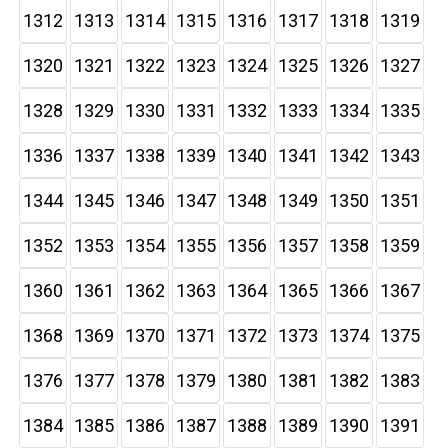
1312
1313
1314
1315
1316
1317
1318
1319
1320
1321
1322
1323
1324
1325
1326
1327
1328
1329
1330
1331
1332
1333
1334
1335
1336
1337
1338
1339
1340
1341
1342
1343
1344
1345
1346
1347
1348
1349
1350
1351
1352
1353
1354
1355
1356
1357
1358
1359
1360
1361
1362
1363
1364
1365
1366
1367
1368
1369
1370
1371
1372
1373
1374
1375
1376
1377
1378
1379
1380
1381
1382
1383
1384
1385
1386
1387
1388
1389
1390
1391