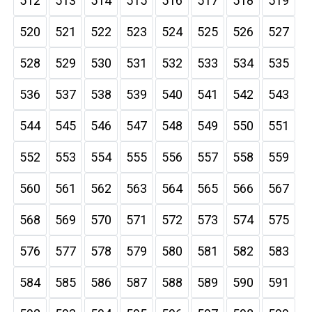
512
513
514
515
516
517
518
519
520
521
522
523
524
525
526
527
528
529
530
531
532
533
534
535
536
537
538
539
540
541
542
543
544
545
546
547
548
549
550
551
552
553
554
555
556
557
558
559
560
561
562
563
564
565
566
567
568
569
570
571
572
573
574
575
576
577
578
579
580
581
582
583
584
585
586
587
588
589
590
591