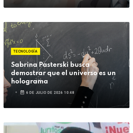
TECNOLOGÍA
Sabrina Pasterski busca
demostrar que el universo es un
holograma
6 DE JULIO DE 2026 10:48