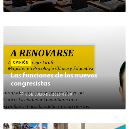
OPINIÓN
Las funciones de los nuevos
congresistas
6 DE JULIO DE 2026 09:00