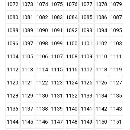
1072
1073
1074
1075
1076
1077
1078
1079
1080
1081
1082
1083
1084
1085
1086
1087
1088
1089
1090
1091
1092
1093
1094
1095
1096
1097
1098
1099
1100
1101
1102
1103
1104
1105
1106
1107
1108
1109
1110
1111
1112
1113
1114
1115
1116
1117
1118
1119
1120
1121
1122
1123
1124
1125
1126
1127
1128
1129
1130
1131
1132
1133
1134
1135
1136
1137
1138
1139
1140
1141
1142
1143
1144
1145
1146
1147
1148
1149
1150
1151