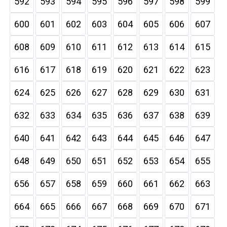
592
593
594
595
596
597
598
599
600
601
602
603
604
605
606
607
608
609
610
611
612
613
614
615
616
617
618
619
620
621
622
623
624
625
626
627
628
629
630
631
632
633
634
635
636
637
638
639
640
641
642
643
644
645
646
647
648
649
650
651
652
653
654
655
656
657
658
659
660
661
662
663
664
665
666
667
668
669
670
671