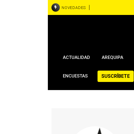
NOVEDADES
ACTUALIDAD
AREQUIPA
SUSCRÍBETE
ENCUESTAS