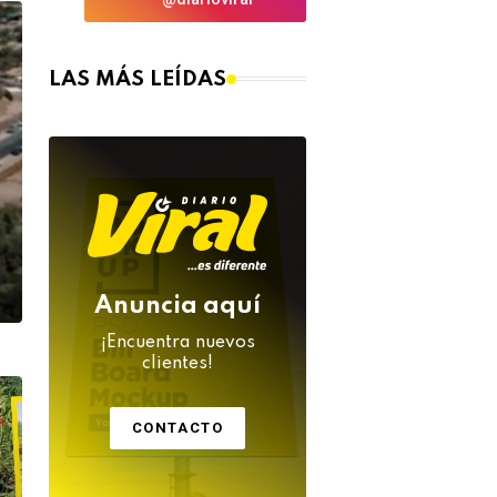
LAS MÁS LEÍDAS
Anuncia aquí
¡Encuentra nuevos
clientes!
CONTACTO