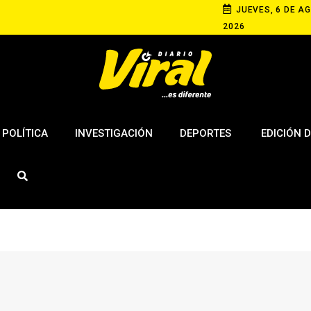
JUEVES, 6 DE AG
2026
POLÍTICA
INVESTIGACIÓN
DEPORTES
EDICIÓN D