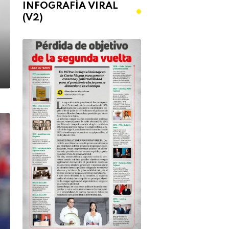
INFOGRAFÍA VIRAL
(V2)