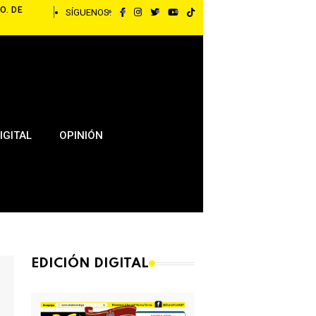
O. DE
SÍGUENOS:
IGITAL
OPINIÓN
EDICIÓN DIGITAL