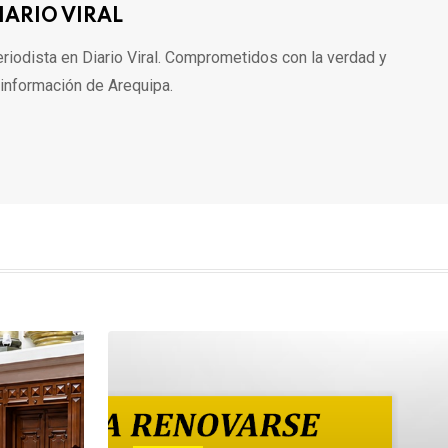
IARIO VIRAL
riodista en Diario Viral. Comprometidos con la verdad y
 información de Arequipa.