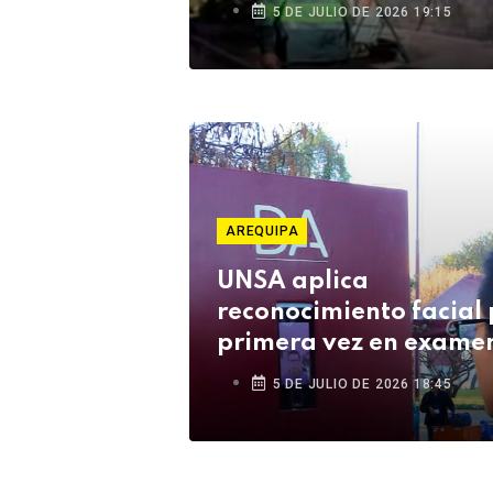
Cusco
5 DE JULIO DE 2026 19:15
AREQUIPA
UNSA aplica
reconocimiento facial 
primera vez en examen
Ceprunsa 2027
5 DE JULIO DE 2026 18:45