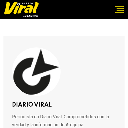
DIARIO VIRAL
Periodista en Diario Viral. Comprometidos con la
verdad y la información de Arequipa.