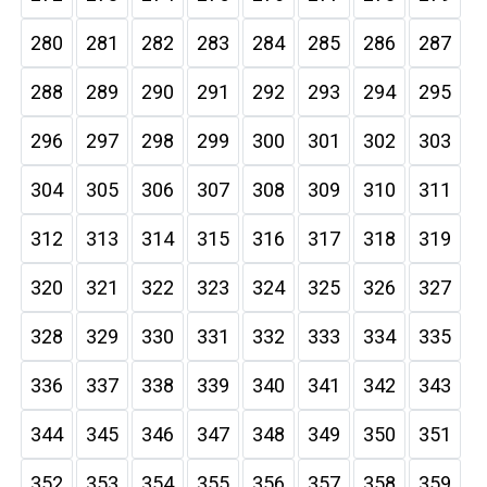
280
281
282
283
284
285
286
287
288
289
290
291
292
293
294
295
296
297
298
299
300
301
302
303
304
305
306
307
308
309
310
311
312
313
314
315
316
317
318
319
320
321
322
323
324
325
326
327
328
329
330
331
332
333
334
335
336
337
338
339
340
341
342
343
344
345
346
347
348
349
350
351
352
353
354
355
356
357
358
359