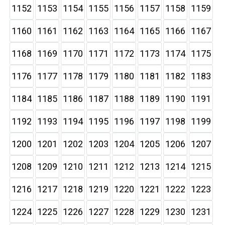
1152
1153
1154
1155
1156
1157
1158
1159
1160
1161
1162
1163
1164
1165
1166
1167
1168
1169
1170
1171
1172
1173
1174
1175
1176
1177
1178
1179
1180
1181
1182
1183
1184
1185
1186
1187
1188
1189
1190
1191
1192
1193
1194
1195
1196
1197
1198
1199
1200
1201
1202
1203
1204
1205
1206
1207
1208
1209
1210
1211
1212
1213
1214
1215
1216
1217
1218
1219
1220
1221
1222
1223
1224
1225
1226
1227
1228
1229
1230
1231