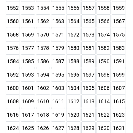
1552
1553
1554
1555
1556
1557
1558
1559
1560
1561
1562
1563
1564
1565
1566
1567
1568
1569
1570
1571
1572
1573
1574
1575
1576
1577
1578
1579
1580
1581
1582
1583
1584
1585
1586
1587
1588
1589
1590
1591
1592
1593
1594
1595
1596
1597
1598
1599
1600
1601
1602
1603
1604
1605
1606
1607
1608
1609
1610
1611
1612
1613
1614
1615
1616
1617
1618
1619
1620
1621
1622
1623
1624
1625
1626
1627
1628
1629
1630
1631