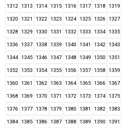
1312
1313
1314
1315
1316
1317
1318
1319
1320
1321
1322
1323
1324
1325
1326
1327
1328
1329
1330
1331
1332
1333
1334
1335
1336
1337
1338
1339
1340
1341
1342
1343
1344
1345
1346
1347
1348
1349
1350
1351
1352
1353
1354
1355
1356
1357
1358
1359
1360
1361
1362
1363
1364
1365
1366
1367
1368
1369
1370
1371
1372
1373
1374
1375
1376
1377
1378
1379
1380
1381
1382
1383
1384
1385
1386
1387
1388
1389
1390
1391