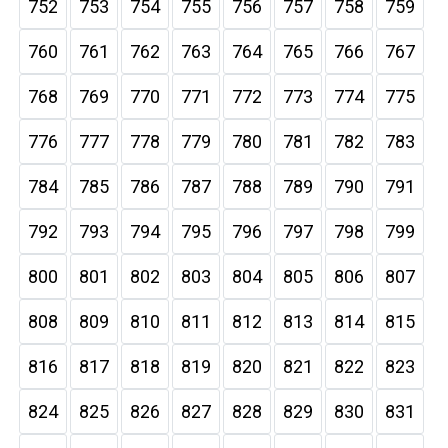
752
753
754
755
756
757
758
759
760
761
762
763
764
765
766
767
768
769
770
771
772
773
774
775
776
777
778
779
780
781
782
783
784
785
786
787
788
789
790
791
792
793
794
795
796
797
798
799
800
801
802
803
804
805
806
807
808
809
810
811
812
813
814
815
816
817
818
819
820
821
822
823
824
825
826
827
828
829
830
831