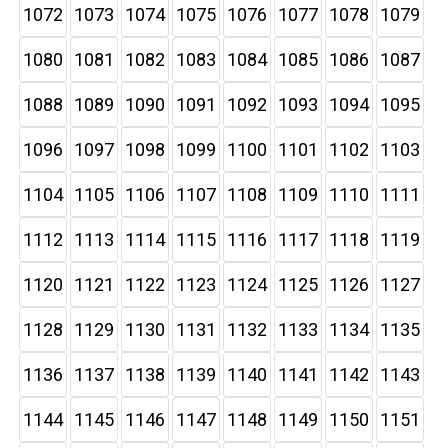
1072
1073
1074
1075
1076
1077
1078
1079
1080
1081
1082
1083
1084
1085
1086
1087
1088
1089
1090
1091
1092
1093
1094
1095
1096
1097
1098
1099
1100
1101
1102
1103
1104
1105
1106
1107
1108
1109
1110
1111
1112
1113
1114
1115
1116
1117
1118
1119
1120
1121
1122
1123
1124
1125
1126
1127
1128
1129
1130
1131
1132
1133
1134
1135
1136
1137
1138
1139
1140
1141
1142
1143
1144
1145
1146
1147
1148
1149
1150
1151