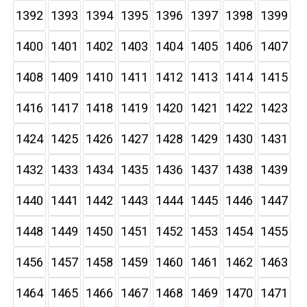
1392
1393
1394
1395
1396
1397
1398
1399
1400
1401
1402
1403
1404
1405
1406
1407
1408
1409
1410
1411
1412
1413
1414
1415
1416
1417
1418
1419
1420
1421
1422
1423
1424
1425
1426
1427
1428
1429
1430
1431
1432
1433
1434
1435
1436
1437
1438
1439
1440
1441
1442
1443
1444
1445
1446
1447
1448
1449
1450
1451
1452
1453
1454
1455
1456
1457
1458
1459
1460
1461
1462
1463
1464
1465
1466
1467
1468
1469
1470
1471