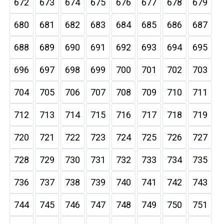
672
673
674
675
676
677
678
679
680
681
682
683
684
685
686
687
688
689
690
691
692
693
694
695
696
697
698
699
700
701
702
703
704
705
706
707
708
709
710
711
712
713
714
715
716
717
718
719
720
721
722
723
724
725
726
727
728
729
730
731
732
733
734
735
736
737
738
739
740
741
742
743
744
745
746
747
748
749
750
751