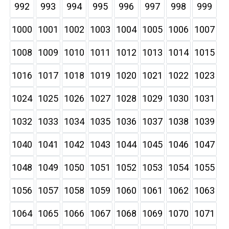
992
993
994
995
996
997
998
999
1000
1001
1002
1003
1004
1005
1006
1007
1008
1009
1010
1011
1012
1013
1014
1015
1016
1017
1018
1019
1020
1021
1022
1023
1024
1025
1026
1027
1028
1029
1030
1031
1032
1033
1034
1035
1036
1037
1038
1039
1040
1041
1042
1043
1044
1045
1046
1047
1048
1049
1050
1051
1052
1053
1054
1055
1056
1057
1058
1059
1060
1061
1062
1063
1064
1065
1066
1067
1068
1069
1070
1071