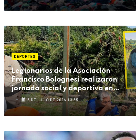
DEPORTES
Legionarios de la Asociación
Francisco Bolognesi realizaron
jornada social y deportiva en
Arequipa
5 DE JULIO DE 2026 13:55