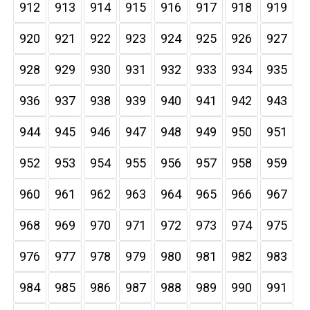
912
913
914
915
916
917
918
919
920
921
922
923
924
925
926
927
928
929
930
931
932
933
934
935
936
937
938
939
940
941
942
943
944
945
946
947
948
949
950
951
952
953
954
955
956
957
958
959
960
961
962
963
964
965
966
967
968
969
970
971
972
973
974
975
976
977
978
979
980
981
982
983
984
985
986
987
988
989
990
991