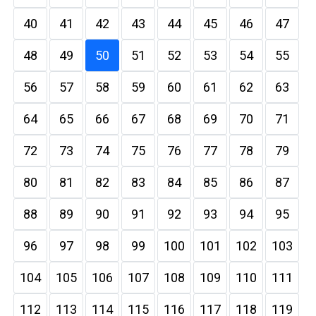
40
41
42
43
44
45
46
47
48
49
50
51
52
53
54
55
56
57
58
59
60
61
62
63
64
65
66
67
68
69
70
71
72
73
74
75
76
77
78
79
80
81
82
83
84
85
86
87
88
89
90
91
92
93
94
95
96
97
98
99
100
101
102
103
104
105
106
107
108
109
110
111
112
113
114
115
116
117
118
119