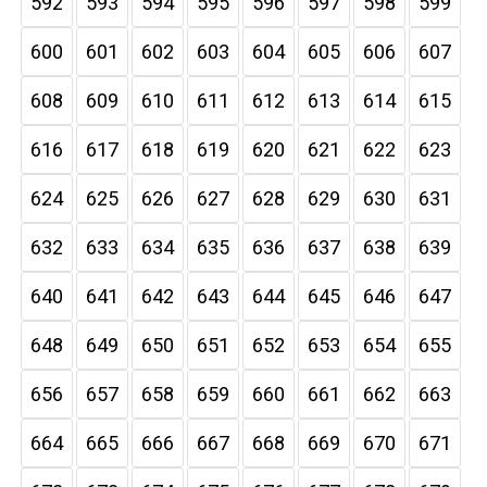
592
593
594
595
596
597
598
599
600
601
602
603
604
605
606
607
608
609
610
611
612
613
614
615
616
617
618
619
620
621
622
623
624
625
626
627
628
629
630
631
632
633
634
635
636
637
638
639
640
641
642
643
644
645
646
647
648
649
650
651
652
653
654
655
656
657
658
659
660
661
662
663
664
665
666
667
668
669
670
671