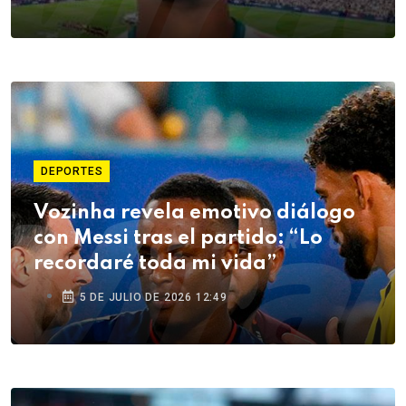
DEPORTES
Vozinha revela emotivo diálogo
con Messi tras el partido: “Lo
recordaré toda mi vida”
5 DE JULIO DE 2026 12:49