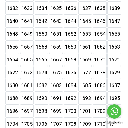
1632
1633
1634
1635
1636
1637
1638
1639
1640
1641
1642
1643
1644
1645
1646
1647
1648
1649
1650
1651
1652
1653
1654
1655
1656
1657
1658
1659
1660
1661
1662
1663
1664
1665
1666
1667
1668
1669
1670
1671
1672
1673
1674
1675
1676
1677
1678
1679
1680
1681
1682
1683
1684
1685
1686
1687
1688
1689
1690
1691
1692
1693
1694
1695
1696
1697
1698
1699
1700
1701
1702
1703
1704
1705
1706
1707
1708
1709
1710
1711