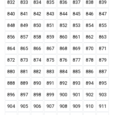
832
833
834
835
836
837
838
839
840
841
842
843
844
845
846
847
848
849
850
851
852
853
854
855
856
857
858
859
860
861
862
863
864
865
866
867
868
869
870
871
872
873
874
875
876
877
878
879
880
881
882
883
884
885
886
887
888
889
890
891
892
893
894
895
896
897
898
899
900
901
902
903
904
905
906
907
908
909
910
911