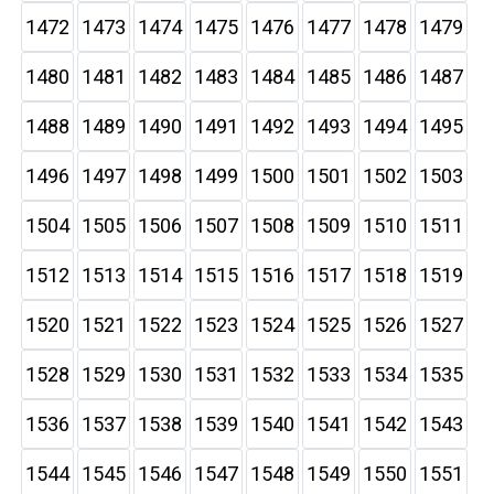
1472
1473
1474
1475
1476
1477
1478
1479
1480
1481
1482
1483
1484
1485
1486
1487
1488
1489
1490
1491
1492
1493
1494
1495
1496
1497
1498
1499
1500
1501
1502
1503
1504
1505
1506
1507
1508
1509
1510
1511
1512
1513
1514
1515
1516
1517
1518
1519
1520
1521
1522
1523
1524
1525
1526
1527
1528
1529
1530
1531
1532
1533
1534
1535
1536
1537
1538
1539
1540
1541
1542
1543
1544
1545
1546
1547
1548
1549
1550
1551