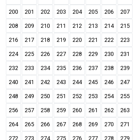
200
201
202
203
204
205
206
207
208
209
210
211
212
213
214
215
216
217
218
219
220
221
222
223
224
225
226
227
228
229
230
231
232
233
234
235
236
237
238
239
240
241
242
243
244
245
246
247
248
249
250
251
252
253
254
255
256
257
258
259
260
261
262
263
264
265
266
267
268
269
270
271
272
273
274
275
276
277
278
279