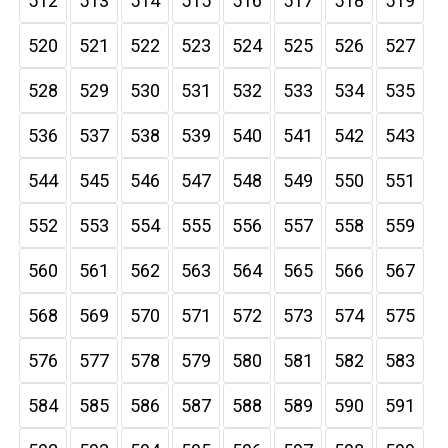
512
513
514
515
516
517
518
519
520
521
522
523
524
525
526
527
528
529
530
531
532
533
534
535
536
537
538
539
540
541
542
543
544
545
546
547
548
549
550
551
552
553
554
555
556
557
558
559
560
561
562
563
564
565
566
567
568
569
570
571
572
573
574
575
576
577
578
579
580
581
582
583
584
585
586
587
588
589
590
591