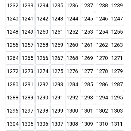
1232
1233
1234
1235
1236
1237
1238
1239
1240
1241
1242
1243
1244
1245
1246
1247
1248
1249
1250
1251
1252
1253
1254
1255
1256
1257
1258
1259
1260
1261
1262
1263
1264
1265
1266
1267
1268
1269
1270
1271
1272
1273
1274
1275
1276
1277
1278
1279
1280
1281
1282
1283
1284
1285
1286
1287
1288
1289
1290
1291
1292
1293
1294
1295
1296
1297
1298
1299
1300
1301
1302
1303
1304
1305
1306
1307
1308
1309
1310
1311