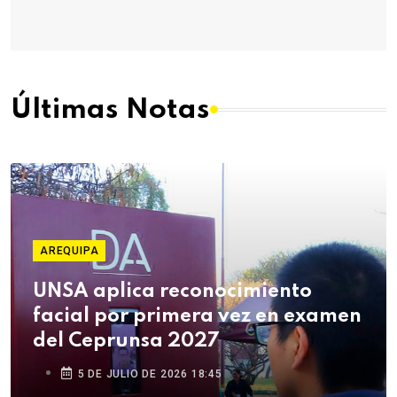
Últimas Notas
AREQUIPA
UNSA aplica reconocimiento
facial por primera vez en examen
del Ceprunsa 2027
5 DE JULIO DE 2026 18:45