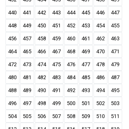
440
441
442
443
444
445
446
447
448
449
450
451
452
453
454
455
456
457
458
459
460
461
462
463
464
465
466
467
468
469
470
471
472
473
474
475
476
477
478
479
480
481
482
483
484
485
486
487
488
489
490
491
492
493
494
495
496
497
498
499
500
501
502
503
504
505
506
507
508
509
510
511