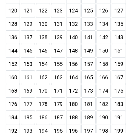
120
121
122
123
124
125
126
127
128
129
130
131
132
133
134
135
136
137
138
139
140
141
142
143
144
145
146
147
148
149
150
151
152
153
154
155
156
157
158
159
160
161
162
163
164
165
166
167
168
169
170
171
172
173
174
175
176
177
178
179
180
181
182
183
184
185
186
187
188
189
190
191
192
193
194
195
196
197
198
199