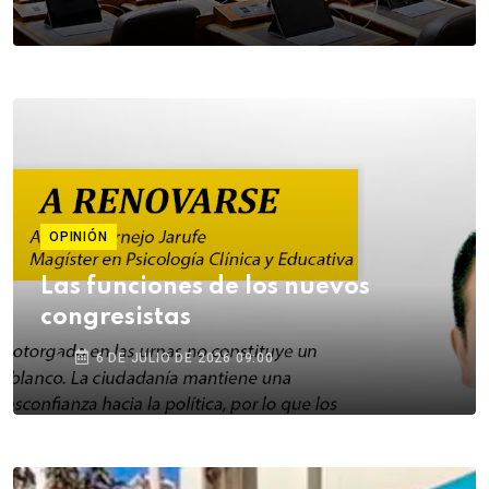
OPINIÓN
Las funciones de los nuevos
congresistas
6 DE JULIO DE 2026 09:00