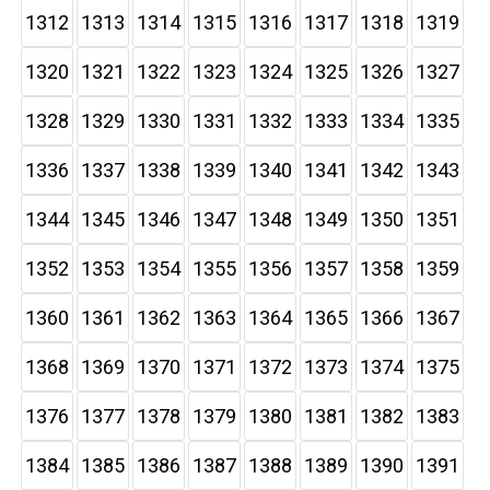
1312
1313
1314
1315
1316
1317
1318
1319
1320
1321
1322
1323
1324
1325
1326
1327
1328
1329
1330
1331
1332
1333
1334
1335
1336
1337
1338
1339
1340
1341
1342
1343
1344
1345
1346
1347
1348
1349
1350
1351
1352
1353
1354
1355
1356
1357
1358
1359
1360
1361
1362
1363
1364
1365
1366
1367
1368
1369
1370
1371
1372
1373
1374
1375
1376
1377
1378
1379
1380
1381
1382
1383
1384
1385
1386
1387
1388
1389
1390
1391