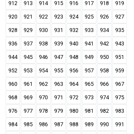
912
913
914
915
916
917
918
919
920
921
922
923
924
925
926
927
928
929
930
931
932
933
934
935
936
937
938
939
940
941
942
943
944
945
946
947
948
949
950
951
952
953
954
955
956
957
958
959
960
961
962
963
964
965
966
967
968
969
970
971
972
973
974
975
976
977
978
979
980
981
982
983
984
985
986
987
988
989
990
991