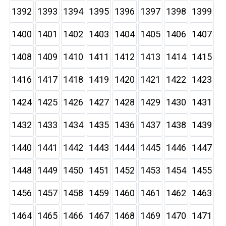
1392
1393
1394
1395
1396
1397
1398
1399
1400
1401
1402
1403
1404
1405
1406
1407
1408
1409
1410
1411
1412
1413
1414
1415
1416
1417
1418
1419
1420
1421
1422
1423
1424
1425
1426
1427
1428
1429
1430
1431
1432
1433
1434
1435
1436
1437
1438
1439
1440
1441
1442
1443
1444
1445
1446
1447
1448
1449
1450
1451
1452
1453
1454
1455
1456
1457
1458
1459
1460
1461
1462
1463
1464
1465
1466
1467
1468
1469
1470
1471