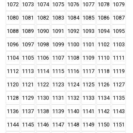
1072
1073
1074
1075
1076
1077
1078
1079
1080
1081
1082
1083
1084
1085
1086
1087
1088
1089
1090
1091
1092
1093
1094
1095
1096
1097
1098
1099
1100
1101
1102
1103
1104
1105
1106
1107
1108
1109
1110
1111
1112
1113
1114
1115
1116
1117
1118
1119
1120
1121
1122
1123
1124
1125
1126
1127
1128
1129
1130
1131
1132
1133
1134
1135
1136
1137
1138
1139
1140
1141
1142
1143
1144
1145
1146
1147
1148
1149
1150
1151