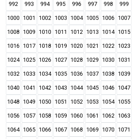
992
993
994
995
996
997
998
999
1000
1001
1002
1003
1004
1005
1006
1007
1008
1009
1010
1011
1012
1013
1014
1015
1016
1017
1018
1019
1020
1021
1022
1023
1024
1025
1026
1027
1028
1029
1030
1031
1032
1033
1034
1035
1036
1037
1038
1039
1040
1041
1042
1043
1044
1045
1046
1047
1048
1049
1050
1051
1052
1053
1054
1055
1056
1057
1058
1059
1060
1061
1062
1063
1064
1065
1066
1067
1068
1069
1070
1071