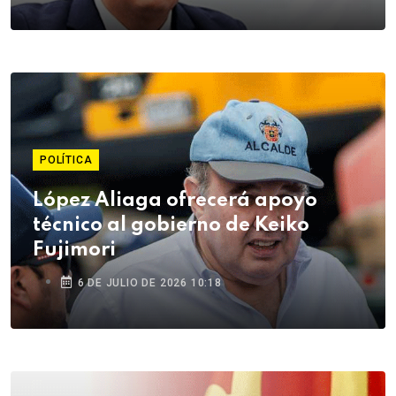
POLÍTICA
López Aliaga ofrecerá apoyo
técnico al gobierno de Keiko
Fujimori
6 DE JULIO DE 2026 10:18