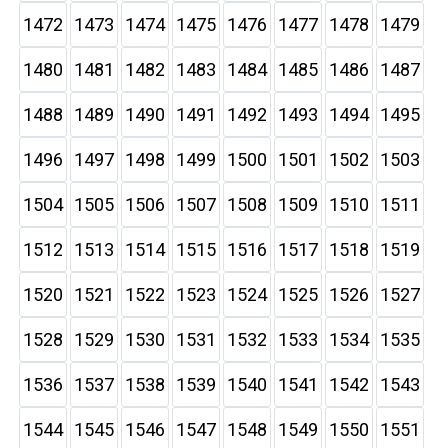
1472
1473
1474
1475
1476
1477
1478
1479
1480
1481
1482
1483
1484
1485
1486
1487
1488
1489
1490
1491
1492
1493
1494
1495
1496
1497
1498
1499
1500
1501
1502
1503
1504
1505
1506
1507
1508
1509
1510
1511
1512
1513
1514
1515
1516
1517
1518
1519
1520
1521
1522
1523
1524
1525
1526
1527
1528
1529
1530
1531
1532
1533
1534
1535
1536
1537
1538
1539
1540
1541
1542
1543
1544
1545
1546
1547
1548
1549
1550
1551