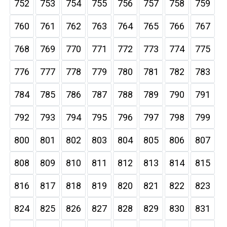
752
753
754
755
756
757
758
759
760
761
762
763
764
765
766
767
768
769
770
771
772
773
774
775
776
777
778
779
780
781
782
783
784
785
786
787
788
789
790
791
792
793
794
795
796
797
798
799
800
801
802
803
804
805
806
807
808
809
810
811
812
813
814
815
816
817
818
819
820
821
822
823
824
825
826
827
828
829
830
831