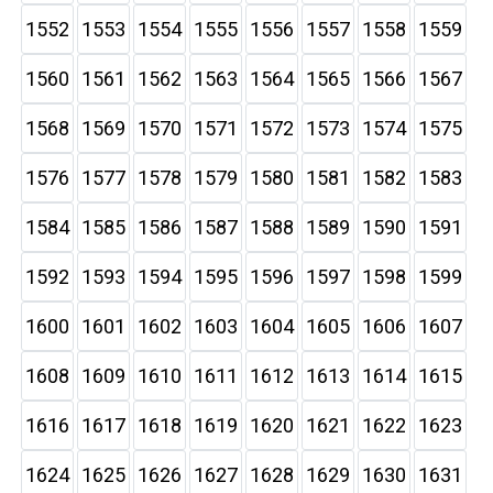
1552
1553
1554
1555
1556
1557
1558
1559
1560
1561
1562
1563
1564
1565
1566
1567
1568
1569
1570
1571
1572
1573
1574
1575
1576
1577
1578
1579
1580
1581
1582
1583
1584
1585
1586
1587
1588
1589
1590
1591
1592
1593
1594
1595
1596
1597
1598
1599
1600
1601
1602
1603
1604
1605
1606
1607
1608
1609
1610
1611
1612
1613
1614
1615
1616
1617
1618
1619
1620
1621
1622
1623
1624
1625
1626
1627
1628
1629
1630
1631