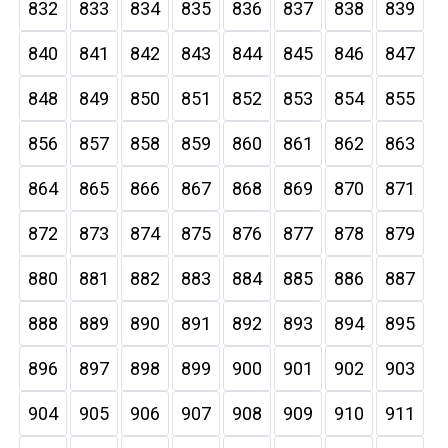
832
833
834
835
836
837
838
839
840
841
842
843
844
845
846
847
848
849
850
851
852
853
854
855
856
857
858
859
860
861
862
863
864
865
866
867
868
869
870
871
872
873
874
875
876
877
878
879
880
881
882
883
884
885
886
887
888
889
890
891
892
893
894
895
896
897
898
899
900
901
902
903
904
905
906
907
908
909
910
911