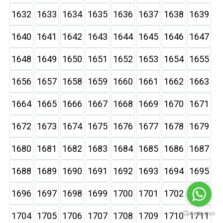
1632
1633
1634
1635
1636
1637
1638
1639
1640
1641
1642
1643
1644
1645
1646
1647
1648
1649
1650
1651
1652
1653
1654
1655
1656
1657
1658
1659
1660
1661
1662
1663
1664
1665
1666
1667
1668
1669
1670
1671
1672
1673
1674
1675
1676
1677
1678
1679
1680
1681
1682
1683
1684
1685
1686
1687
1688
1689
1690
1691
1692
1693
1694
1695
1696
1697
1698
1699
1700
1701
1702
1703
1704
1705
1706
1707
1708
1709
1710
1711