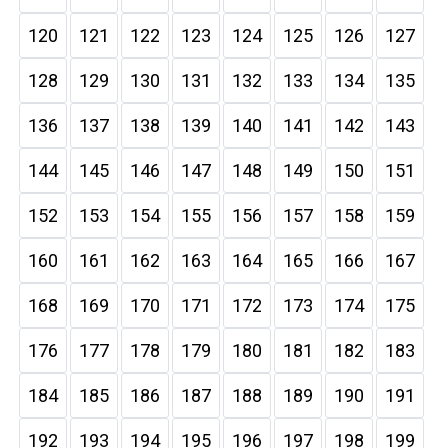
120
121
122
123
124
125
126
127
128
129
130
131
132
133
134
135
136
137
138
139
140
141
142
143
144
145
146
147
148
149
150
151
152
153
154
155
156
157
158
159
160
161
162
163
164
165
166
167
168
169
170
171
172
173
174
175
176
177
178
179
180
181
182
183
184
185
186
187
188
189
190
191
192
193
194
195
196
197
198
199