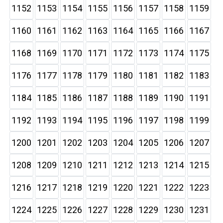
1152
1153
1154
1155
1156
1157
1158
1159
1160
1161
1162
1163
1164
1165
1166
1167
1168
1169
1170
1171
1172
1173
1174
1175
1176
1177
1178
1179
1180
1181
1182
1183
1184
1185
1186
1187
1188
1189
1190
1191
1192
1193
1194
1195
1196
1197
1198
1199
1200
1201
1202
1203
1204
1205
1206
1207
1208
1209
1210
1211
1212
1213
1214
1215
1216
1217
1218
1219
1220
1221
1222
1223
1224
1225
1226
1227
1228
1229
1230
1231