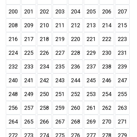
200
201
202
203
204
205
206
207
208
209
210
211
212
213
214
215
216
217
218
219
220
221
222
223
224
225
226
227
228
229
230
231
232
233
234
235
236
237
238
239
240
241
242
243
244
245
246
247
248
249
250
251
252
253
254
255
256
257
258
259
260
261
262
263
264
265
266
267
268
269
270
271
272
273
274
275
276
277
278
279