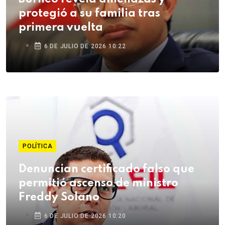
protegió a su familia tras
primera vuelta
6 DE JULIO DE 2026 10:22
POLÍTICA
Denuncian certificado falso que
permitió ascenso de ministro
Freddy Solano
6 DE JULIO DE 2026 10:20