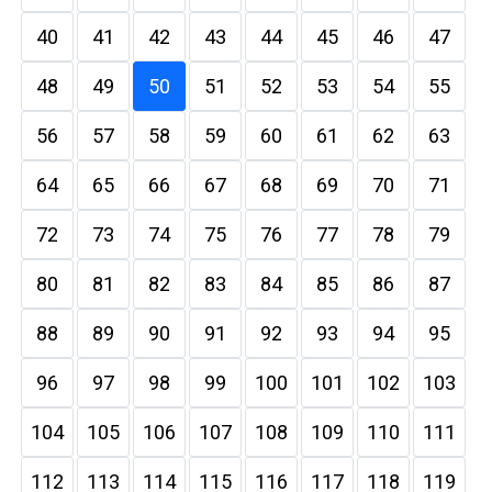
40
41
42
43
44
45
46
47
48
49
50
51
52
53
54
55
56
57
58
59
60
61
62
63
64
65
66
67
68
69
70
71
72
73
74
75
76
77
78
79
80
81
82
83
84
85
86
87
88
89
90
91
92
93
94
95
96
97
98
99
100
101
102
103
104
105
106
107
108
109
110
111
112
113
114
115
116
117
118
119