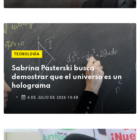
TECNOLOGÍA
Sabrina Pasterski busca
demostrar que el universo es un
holograma
6 DE JULIO DE 2026 10:48