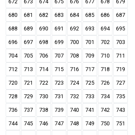
672
673
674
675
676
677
678
679
680
681
682
683
684
685
686
687
688
689
690
691
692
693
694
695
696
697
698
699
700
701
702
703
704
705
706
707
708
709
710
711
712
713
714
715
716
717
718
719
720
721
722
723
724
725
726
727
728
729
730
731
732
733
734
735
736
737
738
739
740
741
742
743
744
745
746
747
748
749
750
751