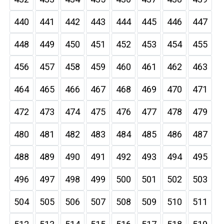
440
441
442
443
444
445
446
447
448
449
450
451
452
453
454
455
456
457
458
459
460
461
462
463
464
465
466
467
468
469
470
471
472
473
474
475
476
477
478
479
480
481
482
483
484
485
486
487
488
489
490
491
492
493
494
495
496
497
498
499
500
501
502
503
504
505
506
507
508
509
510
511