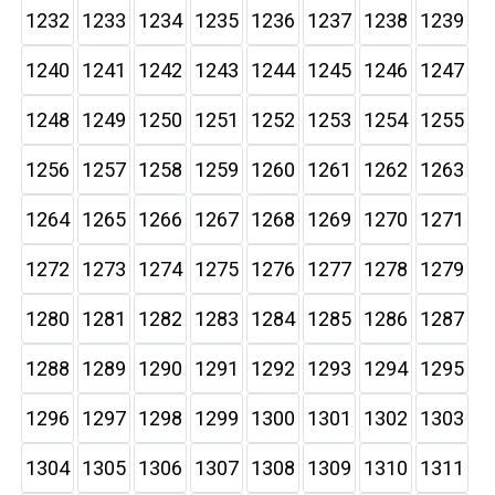
1232
1233
1234
1235
1236
1237
1238
1239
1240
1241
1242
1243
1244
1245
1246
1247
1248
1249
1250
1251
1252
1253
1254
1255
1256
1257
1258
1259
1260
1261
1262
1263
1264
1265
1266
1267
1268
1269
1270
1271
1272
1273
1274
1275
1276
1277
1278
1279
1280
1281
1282
1283
1284
1285
1286
1287
1288
1289
1290
1291
1292
1293
1294
1295
1296
1297
1298
1299
1300
1301
1302
1303
1304
1305
1306
1307
1308
1309
1310
1311