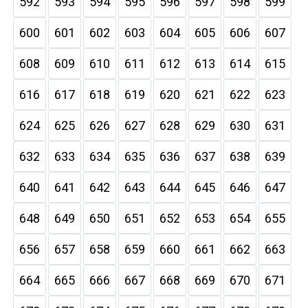
592
593
594
595
596
597
598
599
600
601
602
603
604
605
606
607
608
609
610
611
612
613
614
615
616
617
618
619
620
621
622
623
624
625
626
627
628
629
630
631
632
633
634
635
636
637
638
639
640
641
642
643
644
645
646
647
648
649
650
651
652
653
654
655
656
657
658
659
660
661
662
663
664
665
666
667
668
669
670
671