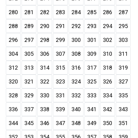
280
281
282
283
284
285
286
287
288
289
290
291
292
293
294
295
296
297
298
299
300
301
302
303
304
305
306
307
308
309
310
311
312
313
314
315
316
317
318
319
320
321
322
323
324
325
326
327
328
329
330
331
332
333
334
335
336
337
338
339
340
341
342
343
344
345
346
347
348
349
350
351
352
353
354
355
356
357
358
359