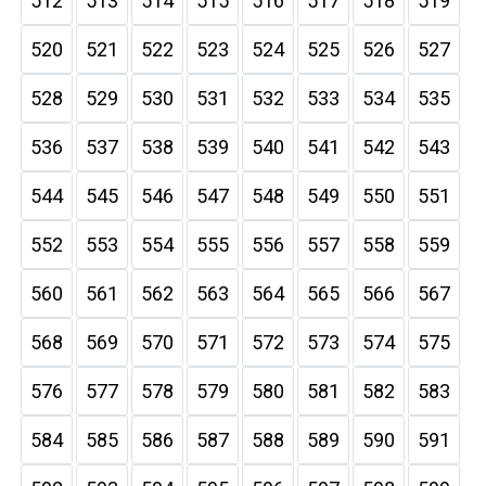
512
513
514
515
516
517
518
519
520
521
522
523
524
525
526
527
528
529
530
531
532
533
534
535
536
537
538
539
540
541
542
543
544
545
546
547
548
549
550
551
552
553
554
555
556
557
558
559
560
561
562
563
564
565
566
567
568
569
570
571
572
573
574
575
576
577
578
579
580
581
582
583
584
585
586
587
588
589
590
591