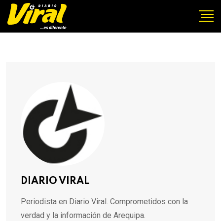
DIARIO VIRAL
Periodista en Diario Viral. Comprometidos con la
verdad y la información de Arequipa.