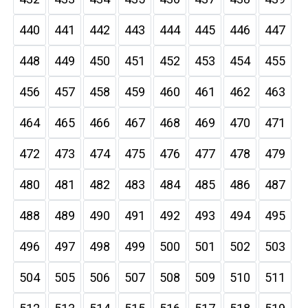
440
441
442
443
444
445
446
447
448
449
450
451
452
453
454
455
456
457
458
459
460
461
462
463
464
465
466
467
468
469
470
471
472
473
474
475
476
477
478
479
480
481
482
483
484
485
486
487
488
489
490
491
492
493
494
495
496
497
498
499
500
501
502
503
504
505
506
507
508
509
510
511