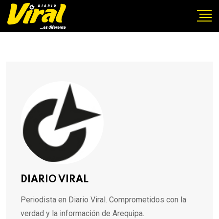
DIARIO VIRAL
Periodista en Diario Viral. Comprometidos con la
verdad y la información de Arequipa.