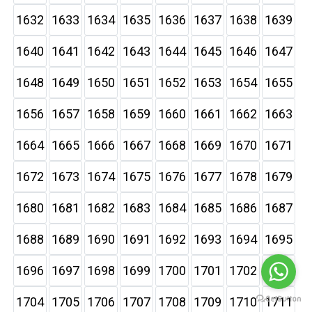
1632
1633
1634
1635
1636
1637
1638
1639
1640
1641
1642
1643
1644
1645
1646
1647
1648
1649
1650
1651
1652
1653
1654
1655
1656
1657
1658
1659
1660
1661
1662
1663
1664
1665
1666
1667
1668
1669
1670
1671
1672
1673
1674
1675
1676
1677
1678
1679
1680
1681
1682
1683
1684
1685
1686
1687
1688
1689
1690
1691
1692
1693
1694
1695
1696
1697
1698
1699
1700
1701
1702
1703
1704
1705
1706
1707
1708
1709
1710
1711