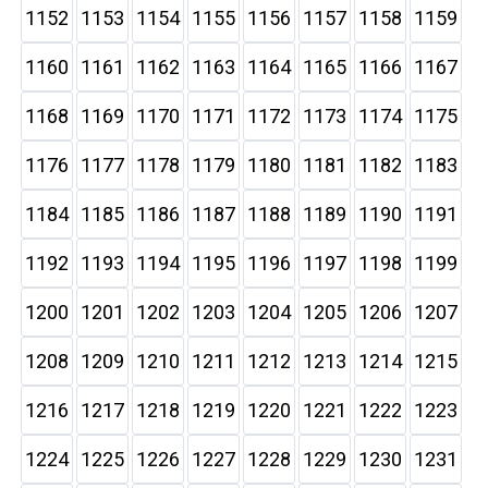
1152
1153
1154
1155
1156
1157
1158
1159
1160
1161
1162
1163
1164
1165
1166
1167
1168
1169
1170
1171
1172
1173
1174
1175
1176
1177
1178
1179
1180
1181
1182
1183
1184
1185
1186
1187
1188
1189
1190
1191
1192
1193
1194
1195
1196
1197
1198
1199
1200
1201
1202
1203
1204
1205
1206
1207
1208
1209
1210
1211
1212
1213
1214
1215
1216
1217
1218
1219
1220
1221
1222
1223
1224
1225
1226
1227
1228
1229
1230
1231