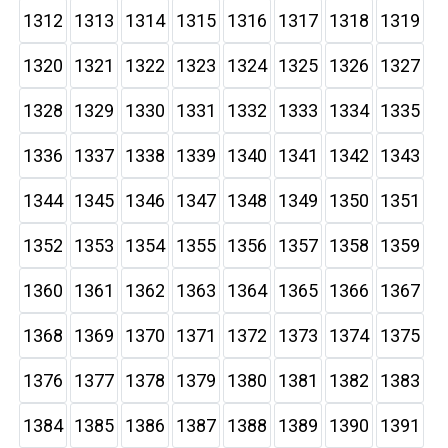
1312
1313
1314
1315
1316
1317
1318
1319
1320
1321
1322
1323
1324
1325
1326
1327
1328
1329
1330
1331
1332
1333
1334
1335
1336
1337
1338
1339
1340
1341
1342
1343
1344
1345
1346
1347
1348
1349
1350
1351
1352
1353
1354
1355
1356
1357
1358
1359
1360
1361
1362
1363
1364
1365
1366
1367
1368
1369
1370
1371
1372
1373
1374
1375
1376
1377
1378
1379
1380
1381
1382
1383
1384
1385
1386
1387
1388
1389
1390
1391