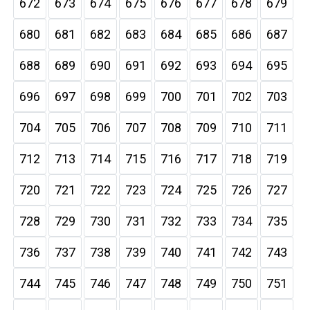
672
673
674
675
676
677
678
679
680
681
682
683
684
685
686
687
688
689
690
691
692
693
694
695
696
697
698
699
700
701
702
703
704
705
706
707
708
709
710
711
712
713
714
715
716
717
718
719
720
721
722
723
724
725
726
727
728
729
730
731
732
733
734
735
736
737
738
739
740
741
742
743
744
745
746
747
748
749
750
751