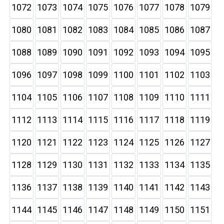
1072
1073
1074
1075
1076
1077
1078
1079
1080
1081
1082
1083
1084
1085
1086
1087
1088
1089
1090
1091
1092
1093
1094
1095
1096
1097
1098
1099
1100
1101
1102
1103
1104
1105
1106
1107
1108
1109
1110
1111
1112
1113
1114
1115
1116
1117
1118
1119
1120
1121
1122
1123
1124
1125
1126
1127
1128
1129
1130
1131
1132
1133
1134
1135
1136
1137
1138
1139
1140
1141
1142
1143
1144
1145
1146
1147
1148
1149
1150
1151