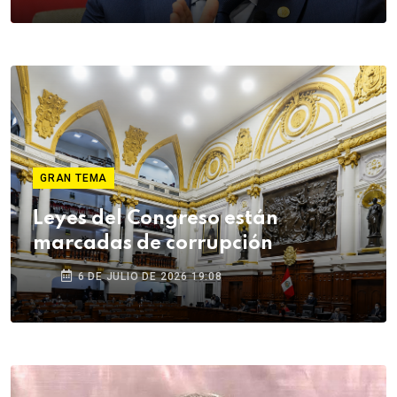
GRAN TEMA
Leyes del Congreso están
marcadas de corrupción
6 DE JULIO DE 2026 19:08