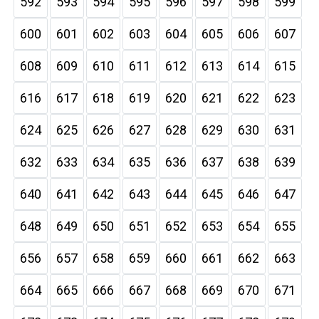
592
593
594
595
596
597
598
599
600
601
602
603
604
605
606
607
608
609
610
611
612
613
614
615
616
617
618
619
620
621
622
623
624
625
626
627
628
629
630
631
632
633
634
635
636
637
638
639
640
641
642
643
644
645
646
647
648
649
650
651
652
653
654
655
656
657
658
659
660
661
662
663
664
665
666
667
668
669
670
671