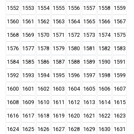
1552
1553
1554
1555
1556
1557
1558
1559
1560
1561
1562
1563
1564
1565
1566
1567
1568
1569
1570
1571
1572
1573
1574
1575
1576
1577
1578
1579
1580
1581
1582
1583
1584
1585
1586
1587
1588
1589
1590
1591
1592
1593
1594
1595
1596
1597
1598
1599
1600
1601
1602
1603
1604
1605
1606
1607
1608
1609
1610
1611
1612
1613
1614
1615
1616
1617
1618
1619
1620
1621
1622
1623
1624
1625
1626
1627
1628
1629
1630
1631