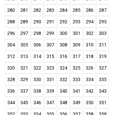
280
281
282
283
284
285
286
287
288
289
290
291
292
293
294
295
296
297
298
299
300
301
302
303
304
305
306
307
308
309
310
311
312
313
314
315
316
317
318
319
320
321
322
323
324
325
326
327
328
329
330
331
332
333
334
335
336
337
338
339
340
341
342
343
344
345
346
347
348
349
350
351
352
353
354
355
356
357
358
359