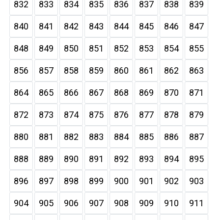
832
833
834
835
836
837
838
839
840
841
842
843
844
845
846
847
848
849
850
851
852
853
854
855
856
857
858
859
860
861
862
863
864
865
866
867
868
869
870
871
872
873
874
875
876
877
878
879
880
881
882
883
884
885
886
887
888
889
890
891
892
893
894
895
896
897
898
899
900
901
902
903
904
905
906
907
908
909
910
911