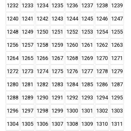
1232
1233
1234
1235
1236
1237
1238
1239
1240
1241
1242
1243
1244
1245
1246
1247
1248
1249
1250
1251
1252
1253
1254
1255
1256
1257
1258
1259
1260
1261
1262
1263
1264
1265
1266
1267
1268
1269
1270
1271
1272
1273
1274
1275
1276
1277
1278
1279
1280
1281
1282
1283
1284
1285
1286
1287
1288
1289
1290
1291
1292
1293
1294
1295
1296
1297
1298
1299
1300
1301
1302
1303
1304
1305
1306
1307
1308
1309
1310
1311