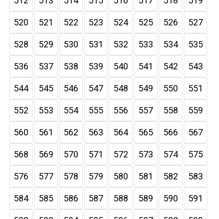
512
513
514
515
516
517
518
519
520
521
522
523
524
525
526
527
528
529
530
531
532
533
534
535
536
537
538
539
540
541
542
543
544
545
546
547
548
549
550
551
552
553
554
555
556
557
558
559
560
561
562
563
564
565
566
567
568
569
570
571
572
573
574
575
576
577
578
579
580
581
582
583
584
585
586
587
588
589
590
591