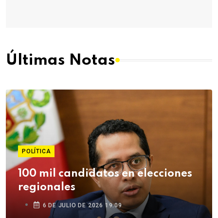
Últimas Notas
POLÍTICA
100 mil candidatos en elecciones
regionales
6 DE JULIO DE 2026 19:09