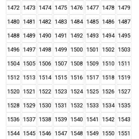
1472
1473
1474
1475
1476
1477
1478
1479
1480
1481
1482
1483
1484
1485
1486
1487
1488
1489
1490
1491
1492
1493
1494
1495
1496
1497
1498
1499
1500
1501
1502
1503
1504
1505
1506
1507
1508
1509
1510
1511
1512
1513
1514
1515
1516
1517
1518
1519
1520
1521
1522
1523
1524
1525
1526
1527
1528
1529
1530
1531
1532
1533
1534
1535
1536
1537
1538
1539
1540
1541
1542
1543
1544
1545
1546
1547
1548
1549
1550
1551