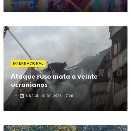
INTERNACIONAL
Ataque ruso mata a veinte
ucranianos
6 DE JULIO DE 2026 17:06