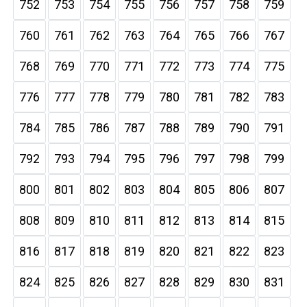
752
753
754
755
756
757
758
759
760
761
762
763
764
765
766
767
768
769
770
771
772
773
774
775
776
777
778
779
780
781
782
783
784
785
786
787
788
789
790
791
792
793
794
795
796
797
798
799
800
801
802
803
804
805
806
807
808
809
810
811
812
813
814
815
816
817
818
819
820
821
822
823
824
825
826
827
828
829
830
831