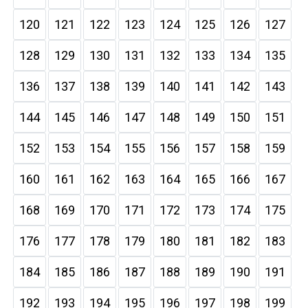
120
121
122
123
124
125
126
127
128
129
130
131
132
133
134
135
136
137
138
139
140
141
142
143
144
145
146
147
148
149
150
151
152
153
154
155
156
157
158
159
160
161
162
163
164
165
166
167
168
169
170
171
172
173
174
175
176
177
178
179
180
181
182
183
184
185
186
187
188
189
190
191
192
193
194
195
196
197
198
199