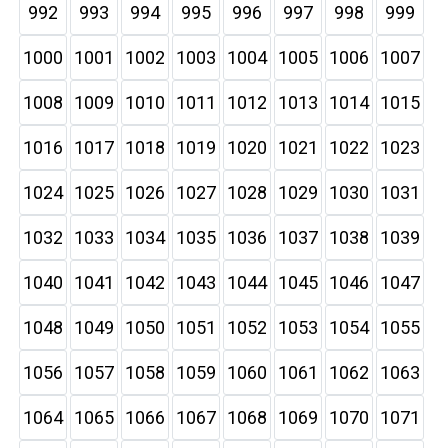
992
993
994
995
996
997
998
999
1000
1001
1002
1003
1004
1005
1006
1007
1008
1009
1010
1011
1012
1013
1014
1015
1016
1017
1018
1019
1020
1021
1022
1023
1024
1025
1026
1027
1028
1029
1030
1031
1032
1033
1034
1035
1036
1037
1038
1039
1040
1041
1042
1043
1044
1045
1046
1047
1048
1049
1050
1051
1052
1053
1054
1055
1056
1057
1058
1059
1060
1061
1062
1063
1064
1065
1066
1067
1068
1069
1070
1071