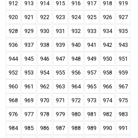
912
913
914
915
916
917
918
919
920
921
922
923
924
925
926
927
928
929
930
931
932
933
934
935
936
937
938
939
940
941
942
943
944
945
946
947
948
949
950
951
952
953
954
955
956
957
958
959
960
961
962
963
964
965
966
967
968
969
970
971
972
973
974
975
976
977
978
979
980
981
982
983
984
985
986
987
988
989
990
991