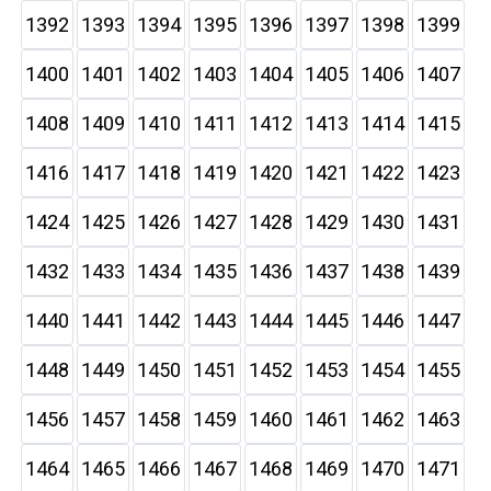
1392
1393
1394
1395
1396
1397
1398
1399
1400
1401
1402
1403
1404
1405
1406
1407
1408
1409
1410
1411
1412
1413
1414
1415
1416
1417
1418
1419
1420
1421
1422
1423
1424
1425
1426
1427
1428
1429
1430
1431
1432
1433
1434
1435
1436
1437
1438
1439
1440
1441
1442
1443
1444
1445
1446
1447
1448
1449
1450
1451
1452
1453
1454
1455
1456
1457
1458
1459
1460
1461
1462
1463
1464
1465
1466
1467
1468
1469
1470
1471