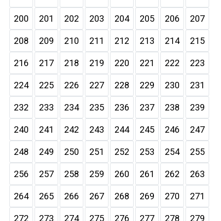
200
201
202
203
204
205
206
207
208
209
210
211
212
213
214
215
216
217
218
219
220
221
222
223
224
225
226
227
228
229
230
231
232
233
234
235
236
237
238
239
240
241
242
243
244
245
246
247
248
249
250
251
252
253
254
255
256
257
258
259
260
261
262
263
264
265
266
267
268
269
270
271
272
273
274
275
276
277
278
279