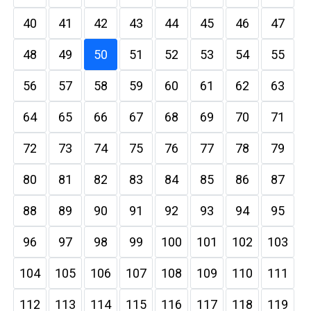
40
41
42
43
44
45
46
47
48
49
50
51
52
53
54
55
56
57
58
59
60
61
62
63
64
65
66
67
68
69
70
71
72
73
74
75
76
77
78
79
80
81
82
83
84
85
86
87
88
89
90
91
92
93
94
95
96
97
98
99
100
101
102
103
104
105
106
107
108
109
110
111
112
113
114
115
116
117
118
119