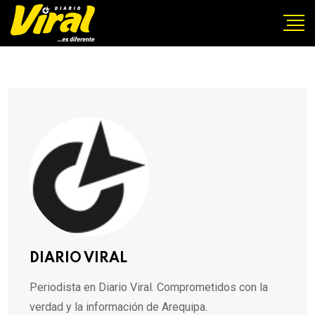
DIARIO VIRAL
Periodista en Diario Viral. Comprometidos con la
verdad y la información de Arequipa.