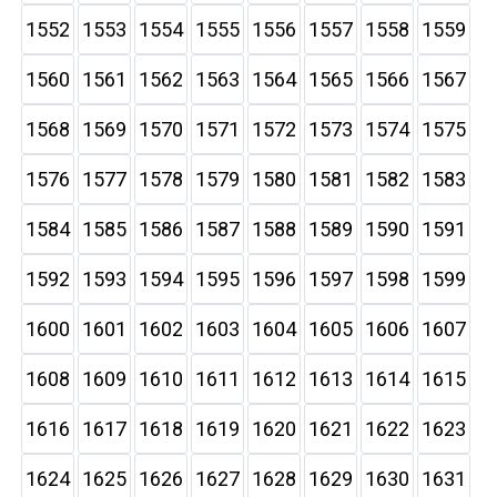
1552
1553
1554
1555
1556
1557
1558
1559
1560
1561
1562
1563
1564
1565
1566
1567
1568
1569
1570
1571
1572
1573
1574
1575
1576
1577
1578
1579
1580
1581
1582
1583
1584
1585
1586
1587
1588
1589
1590
1591
1592
1593
1594
1595
1596
1597
1598
1599
1600
1601
1602
1603
1604
1605
1606
1607
1608
1609
1610
1611
1612
1613
1614
1615
1616
1617
1618
1619
1620
1621
1622
1623
1624
1625
1626
1627
1628
1629
1630
1631