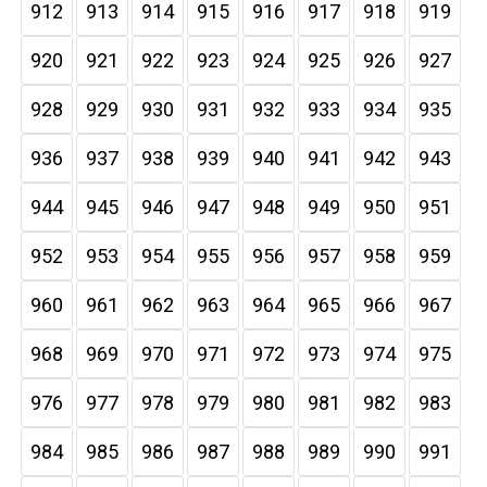
912
913
914
915
916
917
918
919
920
921
922
923
924
925
926
927
928
929
930
931
932
933
934
935
936
937
938
939
940
941
942
943
944
945
946
947
948
949
950
951
952
953
954
955
956
957
958
959
960
961
962
963
964
965
966
967
968
969
970
971
972
973
974
975
976
977
978
979
980
981
982
983
984
985
986
987
988
989
990
991