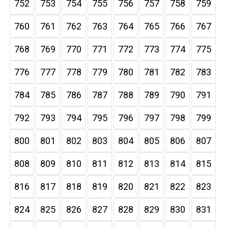
752
753
754
755
756
757
758
759
760
761
762
763
764
765
766
767
768
769
770
771
772
773
774
775
776
777
778
779
780
781
782
783
784
785
786
787
788
789
790
791
792
793
794
795
796
797
798
799
800
801
802
803
804
805
806
807
808
809
810
811
812
813
814
815
816
817
818
819
820
821
822
823
824
825
826
827
828
829
830
831