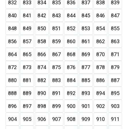
832
833
834
835
836
837
838
839
840
841
842
843
844
845
846
847
848
849
850
851
852
853
854
855
856
857
858
859
860
861
862
863
864
865
866
867
868
869
870
871
872
873
874
875
876
877
878
879
880
881
882
883
884
885
886
887
888
889
890
891
892
893
894
895
896
897
898
899
900
901
902
903
904
905
906
907
908
909
910
911