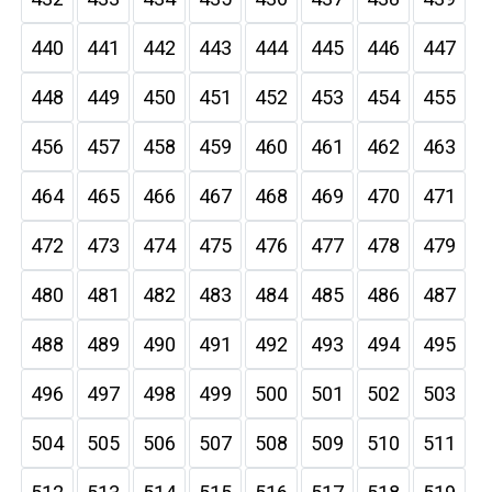
440
441
442
443
444
445
446
447
448
449
450
451
452
453
454
455
456
457
458
459
460
461
462
463
464
465
466
467
468
469
470
471
472
473
474
475
476
477
478
479
480
481
482
483
484
485
486
487
488
489
490
491
492
493
494
495
496
497
498
499
500
501
502
503
504
505
506
507
508
509
510
511