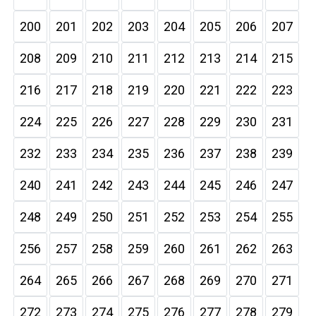
200
201
202
203
204
205
206
207
208
209
210
211
212
213
214
215
216
217
218
219
220
221
222
223
224
225
226
227
228
229
230
231
232
233
234
235
236
237
238
239
240
241
242
243
244
245
246
247
248
249
250
251
252
253
254
255
256
257
258
259
260
261
262
263
264
265
266
267
268
269
270
271
272
273
274
275
276
277
278
279