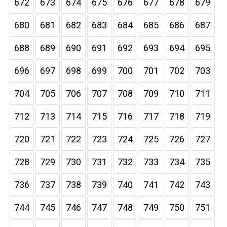
672
673
674
675
676
677
678
679
680
681
682
683
684
685
686
687
688
689
690
691
692
693
694
695
696
697
698
699
700
701
702
703
704
705
706
707
708
709
710
711
712
713
714
715
716
717
718
719
720
721
722
723
724
725
726
727
728
729
730
731
732
733
734
735
736
737
738
739
740
741
742
743
744
745
746
747
748
749
750
751