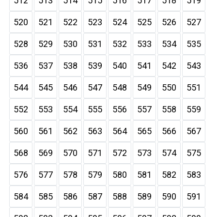
512
513
514
515
516
517
518
519
520
521
522
523
524
525
526
527
528
529
530
531
532
533
534
535
536
537
538
539
540
541
542
543
544
545
546
547
548
549
550
551
552
553
554
555
556
557
558
559
560
561
562
563
564
565
566
567
568
569
570
571
572
573
574
575
576
577
578
579
580
581
582
583
584
585
586
587
588
589
590
591