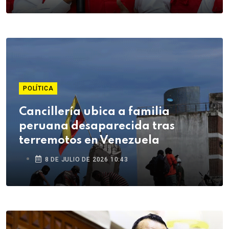
POLÍTICA
Cancillería ubica a familia
peruana desaparecida tras
terremotos en Venezuela
8 DE JULIO DE 2026 10:43