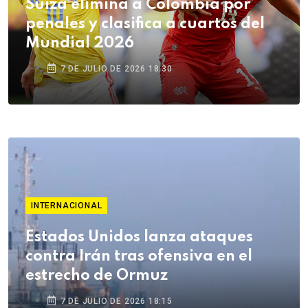
Suiza elimina a Colombia por
penales y clasifica a cuartos del
Mundial 2026
7 DE JULIO DE 2026 18:30
INTERNACIONAL
Estados Unidos lanza ataques
contra Irán tras ofensiva en el
estrecho de Ormuz
7 DE JULIO DE 2026 18:15