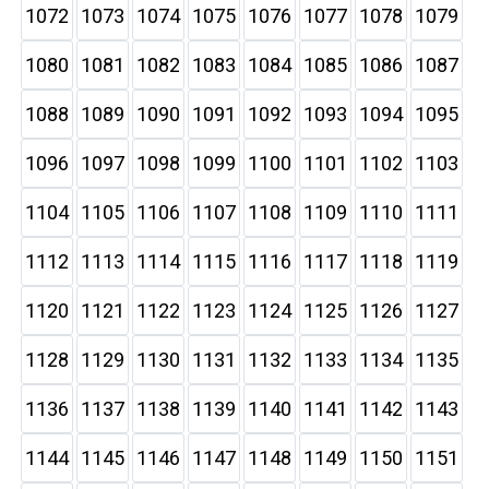
1072
1073
1074
1075
1076
1077
1078
1079
1080
1081
1082
1083
1084
1085
1086
1087
1088
1089
1090
1091
1092
1093
1094
1095
1096
1097
1098
1099
1100
1101
1102
1103
1104
1105
1106
1107
1108
1109
1110
1111
1112
1113
1114
1115
1116
1117
1118
1119
1120
1121
1122
1123
1124
1125
1126
1127
1128
1129
1130
1131
1132
1133
1134
1135
1136
1137
1138
1139
1140
1141
1142
1143
1144
1145
1146
1147
1148
1149
1150
1151