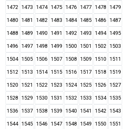
1472
1473
1474
1475
1476
1477
1478
1479
1480
1481
1482
1483
1484
1485
1486
1487
1488
1489
1490
1491
1492
1493
1494
1495
1496
1497
1498
1499
1500
1501
1502
1503
1504
1505
1506
1507
1508
1509
1510
1511
1512
1513
1514
1515
1516
1517
1518
1519
1520
1521
1522
1523
1524
1525
1526
1527
1528
1529
1530
1531
1532
1533
1534
1535
1536
1537
1538
1539
1540
1541
1542
1543
1544
1545
1546
1547
1548
1549
1550
1551