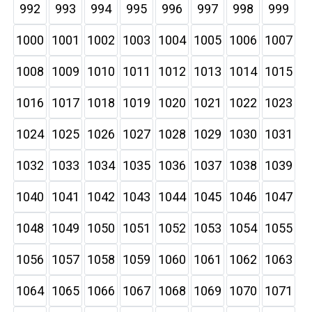
992
993
994
995
996
997
998
999
1000
1001
1002
1003
1004
1005
1006
1007
1008
1009
1010
1011
1012
1013
1014
1015
1016
1017
1018
1019
1020
1021
1022
1023
1024
1025
1026
1027
1028
1029
1030
1031
1032
1033
1034
1035
1036
1037
1038
1039
1040
1041
1042
1043
1044
1045
1046
1047
1048
1049
1050
1051
1052
1053
1054
1055
1056
1057
1058
1059
1060
1061
1062
1063
1064
1065
1066
1067
1068
1069
1070
1071