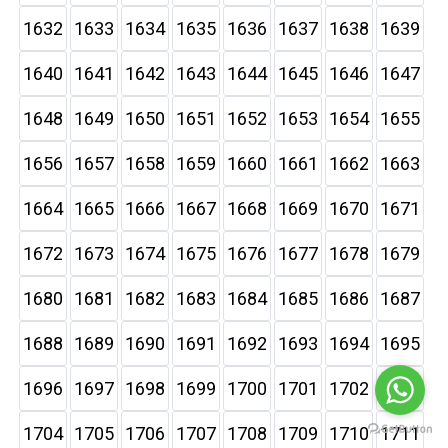
1632
1633
1634
1635
1636
1637
1638
1639
1640
1641
1642
1643
1644
1645
1646
1647
1648
1649
1650
1651
1652
1653
1654
1655
1656
1657
1658
1659
1660
1661
1662
1663
1664
1665
1666
1667
1668
1669
1670
1671
1672
1673
1674
1675
1676
1677
1678
1679
1680
1681
1682
1683
1684
1685
1686
1687
1688
1689
1690
1691
1692
1693
1694
1695
1696
1697
1698
1699
1700
1701
1702
1703
1704
1705
1706
1707
1708
1709
1710
1711