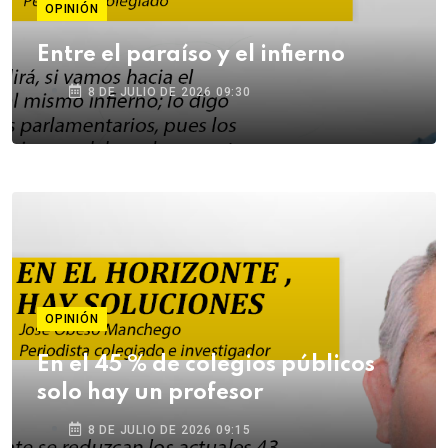
OPINIÓN
Entre el paraíso y el infierno
8 DE JULIO DE 2026 09:30
OPINIÓN
En el 45 % de colegios públicos
solo hay un profesor
8 DE JULIO DE 2026 09:15