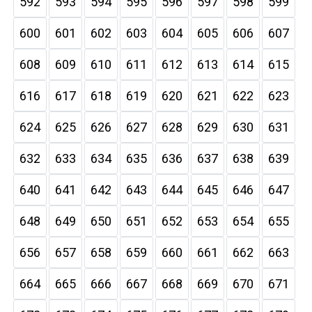
592
593
594
595
596
597
598
599
600
601
602
603
604
605
606
607
608
609
610
611
612
613
614
615
616
617
618
619
620
621
622
623
624
625
626
627
628
629
630
631
632
633
634
635
636
637
638
639
640
641
642
643
644
645
646
647
648
649
650
651
652
653
654
655
656
657
658
659
660
661
662
663
664
665
666
667
668
669
670
671