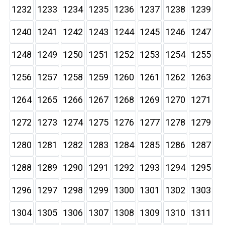
1232
1233
1234
1235
1236
1237
1238
1239
1240
1241
1242
1243
1244
1245
1246
1247
1248
1249
1250
1251
1252
1253
1254
1255
1256
1257
1258
1259
1260
1261
1262
1263
1264
1265
1266
1267
1268
1269
1270
1271
1272
1273
1274
1275
1276
1277
1278
1279
1280
1281
1282
1283
1284
1285
1286
1287
1288
1289
1290
1291
1292
1293
1294
1295
1296
1297
1298
1299
1300
1301
1302
1303
1304
1305
1306
1307
1308
1309
1310
1311