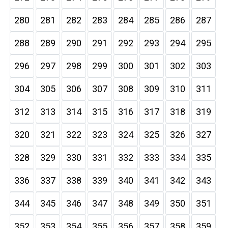
280
281
282
283
284
285
286
287
288
289
290
291
292
293
294
295
296
297
298
299
300
301
302
303
304
305
306
307
308
309
310
311
312
313
314
315
316
317
318
319
320
321
322
323
324
325
326
327
328
329
330
331
332
333
334
335
336
337
338
339
340
341
342
343
344
345
346
347
348
349
350
351
352
353
354
355
356
357
358
359