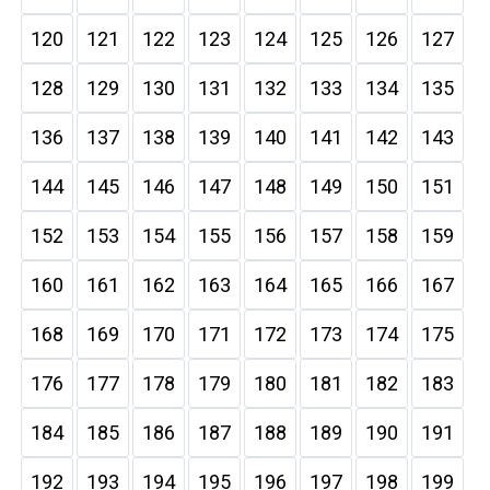
120
121
122
123
124
125
126
127
128
129
130
131
132
133
134
135
136
137
138
139
140
141
142
143
144
145
146
147
148
149
150
151
152
153
154
155
156
157
158
159
160
161
162
163
164
165
166
167
168
169
170
171
172
173
174
175
176
177
178
179
180
181
182
183
184
185
186
187
188
189
190
191
192
193
194
195
196
197
198
199