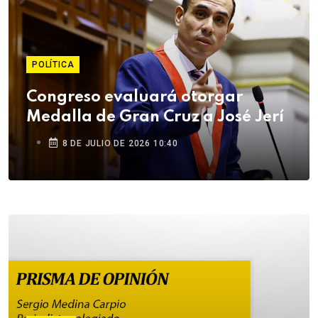
POLÍTICA
Congreso evaluará otorgar
Medalla de Gran Cruz a José Jerí
8 DE JULIO DE 2026 10:40