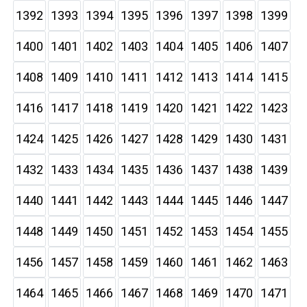
1392
1393
1394
1395
1396
1397
1398
1399
1400
1401
1402
1403
1404
1405
1406
1407
1408
1409
1410
1411
1412
1413
1414
1415
1416
1417
1418
1419
1420
1421
1422
1423
1424
1425
1426
1427
1428
1429
1430
1431
1432
1433
1434
1435
1436
1437
1438
1439
1440
1441
1442
1443
1444
1445
1446
1447
1448
1449
1450
1451
1452
1453
1454
1455
1456
1457
1458
1459
1460
1461
1462
1463
1464
1465
1466
1467
1468
1469
1470
1471