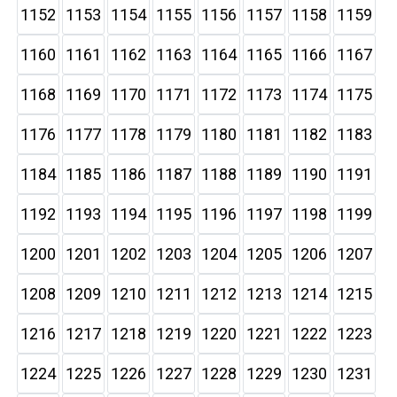
1152
1153
1154
1155
1156
1157
1158
1159
1160
1161
1162
1163
1164
1165
1166
1167
1168
1169
1170
1171
1172
1173
1174
1175
1176
1177
1178
1179
1180
1181
1182
1183
1184
1185
1186
1187
1188
1189
1190
1191
1192
1193
1194
1195
1196
1197
1198
1199
1200
1201
1202
1203
1204
1205
1206
1207
1208
1209
1210
1211
1212
1213
1214
1215
1216
1217
1218
1219
1220
1221
1222
1223
1224
1225
1226
1227
1228
1229
1230
1231