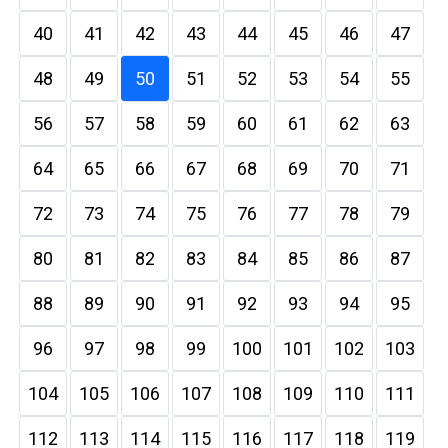
40
41
42
43
44
45
46
47
48
49
50
51
52
53
54
55
56
57
58
59
60
61
62
63
64
65
66
67
68
69
70
71
72
73
74
75
76
77
78
79
80
81
82
83
84
85
86
87
88
89
90
91
92
93
94
95
96
97
98
99
100
101
102
103
104
105
106
107
108
109
110
111
112
113
114
115
116
117
118
119