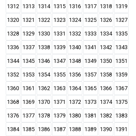
1312
1313
1314
1315
1316
1317
1318
1319
1320
1321
1322
1323
1324
1325
1326
1327
1328
1329
1330
1331
1332
1333
1334
1335
1336
1337
1338
1339
1340
1341
1342
1343
1344
1345
1346
1347
1348
1349
1350
1351
1352
1353
1354
1355
1356
1357
1358
1359
1360
1361
1362
1363
1364
1365
1366
1367
1368
1369
1370
1371
1372
1373
1374
1375
1376
1377
1378
1379
1380
1381
1382
1383
1384
1385
1386
1387
1388
1389
1390
1391