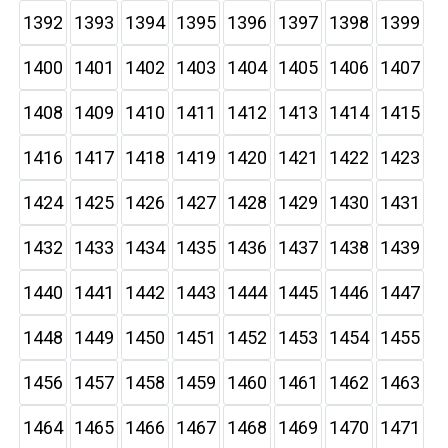
1392
1393
1394
1395
1396
1397
1398
1399
1400
1401
1402
1403
1404
1405
1406
1407
1408
1409
1410
1411
1412
1413
1414
1415
1416
1417
1418
1419
1420
1421
1422
1423
1424
1425
1426
1427
1428
1429
1430
1431
1432
1433
1434
1435
1436
1437
1438
1439
1440
1441
1442
1443
1444
1445
1446
1447
1448
1449
1450
1451
1452
1453
1454
1455
1456
1457
1458
1459
1460
1461
1462
1463
1464
1465
1466
1467
1468
1469
1470
1471