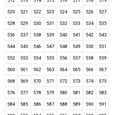
512
513
514
515
516
517
518
519
520
521
522
523
524
525
526
527
528
529
530
531
532
533
534
535
536
537
538
539
540
541
542
543
544
545
546
547
548
549
550
551
552
553
554
555
556
557
558
559
560
561
562
563
564
565
566
567
568
569
570
571
572
573
574
575
576
577
578
579
580
581
582
583
584
585
586
587
588
589
590
591