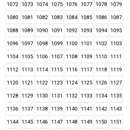
1072
1073
1074
1075
1076
1077
1078
1079
1080
1081
1082
1083
1084
1085
1086
1087
1088
1089
1090
1091
1092
1093
1094
1095
1096
1097
1098
1099
1100
1101
1102
1103
1104
1105
1106
1107
1108
1109
1110
1111
1112
1113
1114
1115
1116
1117
1118
1119
1120
1121
1122
1123
1124
1125
1126
1127
1128
1129
1130
1131
1132
1133
1134
1135
1136
1137
1138
1139
1140
1141
1142
1143
1144
1145
1146
1147
1148
1149
1150
1151