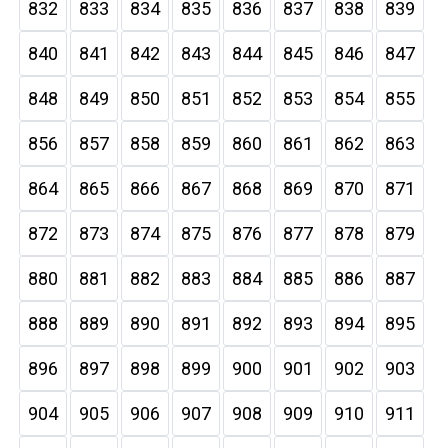
832
833
834
835
836
837
838
839
840
841
842
843
844
845
846
847
848
849
850
851
852
853
854
855
856
857
858
859
860
861
862
863
864
865
866
867
868
869
870
871
872
873
874
875
876
877
878
879
880
881
882
883
884
885
886
887
888
889
890
891
892
893
894
895
896
897
898
899
900
901
902
903
904
905
906
907
908
909
910
911