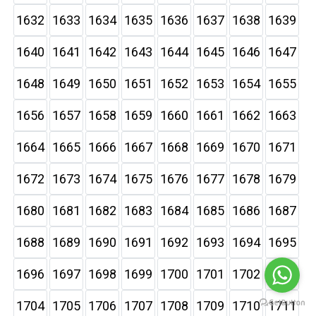
1632
1633
1634
1635
1636
1637
1638
1639
1640
1641
1642
1643
1644
1645
1646
1647
1648
1649
1650
1651
1652
1653
1654
1655
1656
1657
1658
1659
1660
1661
1662
1663
1664
1665
1666
1667
1668
1669
1670
1671
1672
1673
1674
1675
1676
1677
1678
1679
1680
1681
1682
1683
1684
1685
1686
1687
1688
1689
1690
1691
1692
1693
1694
1695
1696
1697
1698
1699
1700
1701
1702
1703
1704
1705
1706
1707
1708
1709
1710
1711