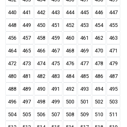
440
441
442
443
444
445
446
447
448
449
450
451
452
453
454
455
456
457
458
459
460
461
462
463
464
465
466
467
468
469
470
471
472
473
474
475
476
477
478
479
480
481
482
483
484
485
486
487
488
489
490
491
492
493
494
495
496
497
498
499
500
501
502
503
504
505
506
507
508
509
510
511