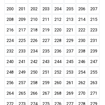
200
201
202
203
204
205
206
207
208
209
210
211
212
213
214
215
216
217
218
219
220
221
222
223
224
225
226
227
228
229
230
231
232
233
234
235
236
237
238
239
240
241
242
243
244
245
246
247
248
249
250
251
252
253
254
255
256
257
258
259
260
261
262
263
264
265
266
267
268
269
270
271
272
273
274
275
276
277
278
279