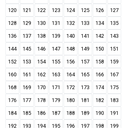
120
121
122
123
124
125
126
127
128
129
130
131
132
133
134
135
136
137
138
139
140
141
142
143
144
145
146
147
148
149
150
151
152
153
154
155
156
157
158
159
160
161
162
163
164
165
166
167
168
169
170
171
172
173
174
175
176
177
178
179
180
181
182
183
184
185
186
187
188
189
190
191
192
193
194
195
196
197
198
199