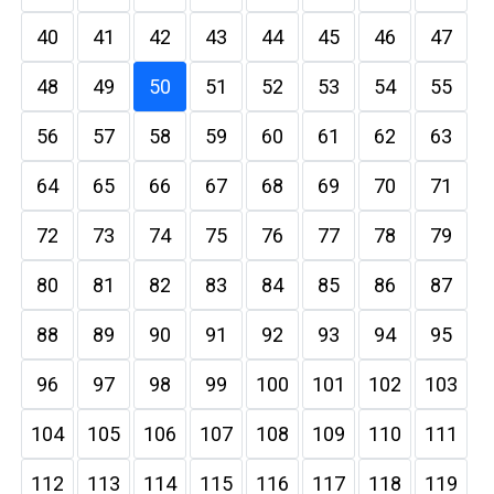
40
41
42
43
44
45
46
47
48
49
50
51
52
53
54
55
56
57
58
59
60
61
62
63
64
65
66
67
68
69
70
71
72
73
74
75
76
77
78
79
80
81
82
83
84
85
86
87
88
89
90
91
92
93
94
95
96
97
98
99
100
101
102
103
104
105
106
107
108
109
110
111
112
113
114
115
116
117
118
119