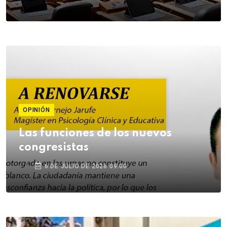
OPINIÓN
Las funciones de los nuevos
congresistas
6 DE JULIO DE 2026 09:00