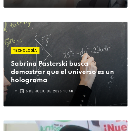
TECNOLOGÍA
Sabrina Pasterski busca
demostrar que el universo es un
holograma
6 DE JULIO DE 2026 10:48