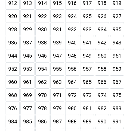
912
913
914
915
916
917
918
919
920
921
922
923
924
925
926
927
928
929
930
931
932
933
934
935
936
937
938
939
940
941
942
943
944
945
946
947
948
949
950
951
952
953
954
955
956
957
958
959
960
961
962
963
964
965
966
967
968
969
970
971
972
973
974
975
976
977
978
979
980
981
982
983
984
985
986
987
988
989
990
991