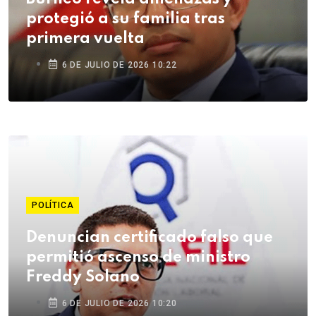
protegió a su familia tras
primera vuelta
6 DE JULIO DE 2026 10:22
POLÍTICA
Denuncian certificado falso que
permitió ascenso de ministro
Freddy Solano
6 DE JULIO DE 2026 10:20