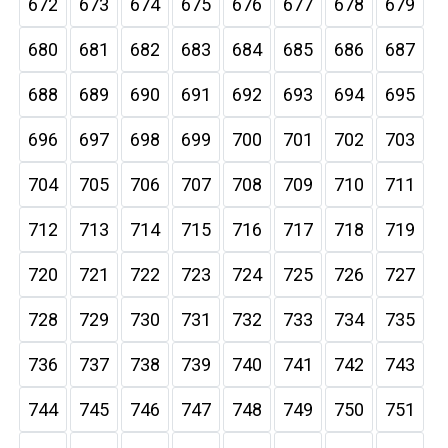
672
673
674
675
676
677
678
679
680
681
682
683
684
685
686
687
688
689
690
691
692
693
694
695
696
697
698
699
700
701
702
703
704
705
706
707
708
709
710
711
712
713
714
715
716
717
718
719
720
721
722
723
724
725
726
727
728
729
730
731
732
733
734
735
736
737
738
739
740
741
742
743
744
745
746
747
748
749
750
751