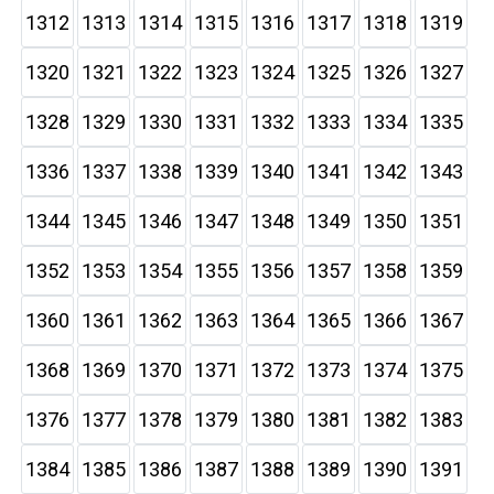
1312
1313
1314
1315
1316
1317
1318
1319
1320
1321
1322
1323
1324
1325
1326
1327
1328
1329
1330
1331
1332
1333
1334
1335
1336
1337
1338
1339
1340
1341
1342
1343
1344
1345
1346
1347
1348
1349
1350
1351
1352
1353
1354
1355
1356
1357
1358
1359
1360
1361
1362
1363
1364
1365
1366
1367
1368
1369
1370
1371
1372
1373
1374
1375
1376
1377
1378
1379
1380
1381
1382
1383
1384
1385
1386
1387
1388
1389
1390
1391