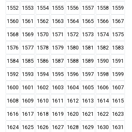
1552
1553
1554
1555
1556
1557
1558
1559
1560
1561
1562
1563
1564
1565
1566
1567
1568
1569
1570
1571
1572
1573
1574
1575
1576
1577
1578
1579
1580
1581
1582
1583
1584
1585
1586
1587
1588
1589
1590
1591
1592
1593
1594
1595
1596
1597
1598
1599
1600
1601
1602
1603
1604
1605
1606
1607
1608
1609
1610
1611
1612
1613
1614
1615
1616
1617
1618
1619
1620
1621
1622
1623
1624
1625
1626
1627
1628
1629
1630
1631