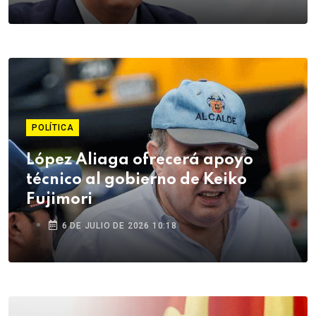
POLÍTICA
López Aliaga ofrecerá apoyo
técnico al gobierno de Keiko
Fujimori
6 DE JULIO DE 2026 10:18