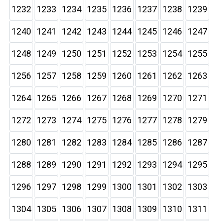
1232
1233
1234
1235
1236
1237
1238
1239
1240
1241
1242
1243
1244
1245
1246
1247
1248
1249
1250
1251
1252
1253
1254
1255
1256
1257
1258
1259
1260
1261
1262
1263
1264
1265
1266
1267
1268
1269
1270
1271
1272
1273
1274
1275
1276
1277
1278
1279
1280
1281
1282
1283
1284
1285
1286
1287
1288
1289
1290
1291
1292
1293
1294
1295
1296
1297
1298
1299
1300
1301
1302
1303
1304
1305
1306
1307
1308
1309
1310
1311