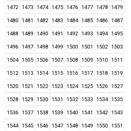
1472
1473
1474
1475
1476
1477
1478
1479
1480
1481
1482
1483
1484
1485
1486
1487
1488
1489
1490
1491
1492
1493
1494
1495
1496
1497
1498
1499
1500
1501
1502
1503
1504
1505
1506
1507
1508
1509
1510
1511
1512
1513
1514
1515
1516
1517
1518
1519
1520
1521
1522
1523
1524
1525
1526
1527
1528
1529
1530
1531
1532
1533
1534
1535
1536
1537
1538
1539
1540
1541
1542
1543
1544
1545
1546
1547
1548
1549
1550
1551