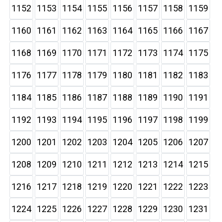
1152
1153
1154
1155
1156
1157
1158
1159
1160
1161
1162
1163
1164
1165
1166
1167
1168
1169
1170
1171
1172
1173
1174
1175
1176
1177
1178
1179
1180
1181
1182
1183
1184
1185
1186
1187
1188
1189
1190
1191
1192
1193
1194
1195
1196
1197
1198
1199
1200
1201
1202
1203
1204
1205
1206
1207
1208
1209
1210
1211
1212
1213
1214
1215
1216
1217
1218
1219
1220
1221
1222
1223
1224
1225
1226
1227
1228
1229
1230
1231