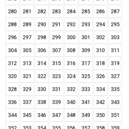
280
281
282
283
284
285
286
287
288
289
290
291
292
293
294
295
296
297
298
299
300
301
302
303
304
305
306
307
308
309
310
311
312
313
314
315
316
317
318
319
320
321
322
323
324
325
326
327
328
329
330
331
332
333
334
335
336
337
338
339
340
341
342
343
344
345
346
347
348
349
350
351
352
353
354
355
356
357
358
359