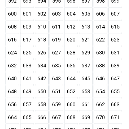
592
593
594
595
596
597
598
599
600
601
602
603
604
605
606
607
608
609
610
611
612
613
614
615
616
617
618
619
620
621
622
623
624
625
626
627
628
629
630
631
632
633
634
635
636
637
638
639
640
641
642
643
644
645
646
647
648
649
650
651
652
653
654
655
656
657
658
659
660
661
662
663
664
665
666
667
668
669
670
671