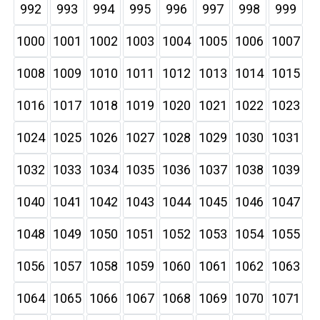
992
993
994
995
996
997
998
999
1000
1001
1002
1003
1004
1005
1006
1007
1008
1009
1010
1011
1012
1013
1014
1015
1016
1017
1018
1019
1020
1021
1022
1023
1024
1025
1026
1027
1028
1029
1030
1031
1032
1033
1034
1035
1036
1037
1038
1039
1040
1041
1042
1043
1044
1045
1046
1047
1048
1049
1050
1051
1052
1053
1054
1055
1056
1057
1058
1059
1060
1061
1062
1063
1064
1065
1066
1067
1068
1069
1070
1071