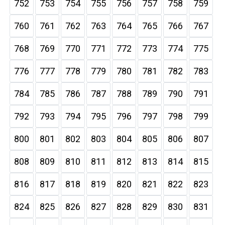
752
753
754
755
756
757
758
759
760
761
762
763
764
765
766
767
768
769
770
771
772
773
774
775
776
777
778
779
780
781
782
783
784
785
786
787
788
789
790
791
792
793
794
795
796
797
798
799
800
801
802
803
804
805
806
807
808
809
810
811
812
813
814
815
816
817
818
819
820
821
822
823
824
825
826
827
828
829
830
831