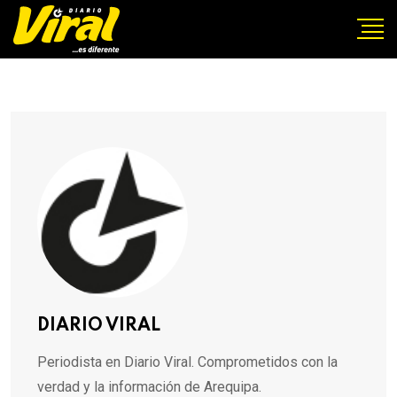
DIARIO VIRAL
Periodista en Diario Viral. Comprometidos con la
verdad y la información de Arequipa.