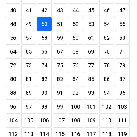
40
41
42
43
44
45
46
47
48
49
50
51
52
53
54
55
56
57
58
59
60
61
62
63
64
65
66
67
68
69
70
71
72
73
74
75
76
77
78
79
80
81
82
83
84
85
86
87
88
89
90
91
92
93
94
95
96
97
98
99
100
101
102
103
104
105
106
107
108
109
110
111
112
113
114
115
116
117
118
119