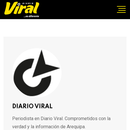
DIARIO VIRAL
Periodista en Diario Viral. Comprometidos con la
verdad y la información de Arequipa.