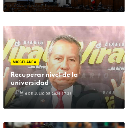
MISCELÁNEA
Recuperar nivel de la
universidad
6 DE JULIO DE 2026 17:38