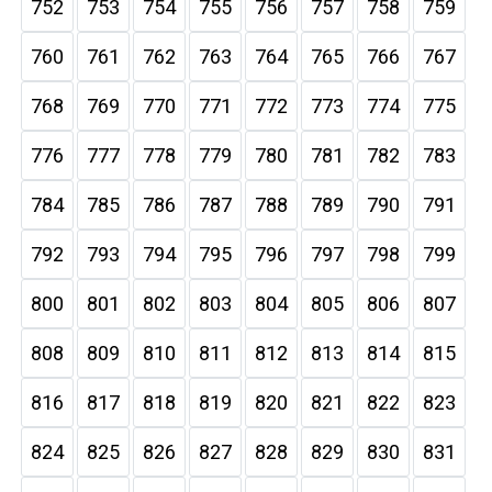
752
753
754
755
756
757
758
759
760
761
762
763
764
765
766
767
768
769
770
771
772
773
774
775
776
777
778
779
780
781
782
783
784
785
786
787
788
789
790
791
792
793
794
795
796
797
798
799
800
801
802
803
804
805
806
807
808
809
810
811
812
813
814
815
816
817
818
819
820
821
822
823
824
825
826
827
828
829
830
831