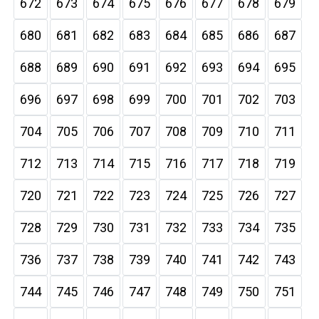
672
673
674
675
676
677
678
679
680
681
682
683
684
685
686
687
688
689
690
691
692
693
694
695
696
697
698
699
700
701
702
703
704
705
706
707
708
709
710
711
712
713
714
715
716
717
718
719
720
721
722
723
724
725
726
727
728
729
730
731
732
733
734
735
736
737
738
739
740
741
742
743
744
745
746
747
748
749
750
751