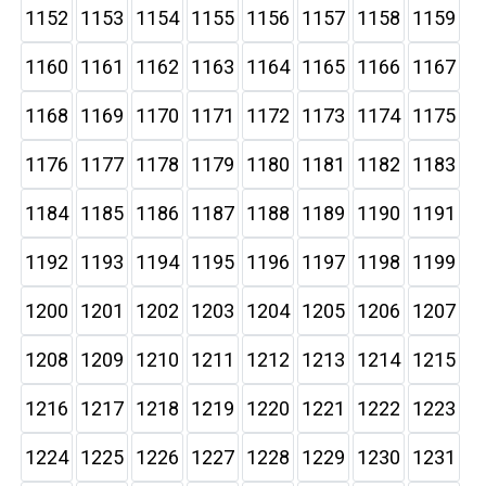
1152
1153
1154
1155
1156
1157
1158
1159
1160
1161
1162
1163
1164
1165
1166
1167
1168
1169
1170
1171
1172
1173
1174
1175
1176
1177
1178
1179
1180
1181
1182
1183
1184
1185
1186
1187
1188
1189
1190
1191
1192
1193
1194
1195
1196
1197
1198
1199
1200
1201
1202
1203
1204
1205
1206
1207
1208
1209
1210
1211
1212
1213
1214
1215
1216
1217
1218
1219
1220
1221
1222
1223
1224
1225
1226
1227
1228
1229
1230
1231