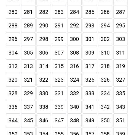
280
281
282
283
284
285
286
287
288
289
290
291
292
293
294
295
296
297
298
299
300
301
302
303
304
305
306
307
308
309
310
311
312
313
314
315
316
317
318
319
320
321
322
323
324
325
326
327
328
329
330
331
332
333
334
335
336
337
338
339
340
341
342
343
344
345
346
347
348
349
350
351
352
353
354
355
356
357
358
359