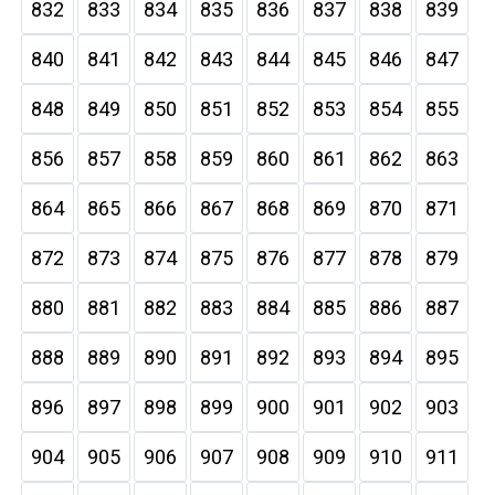
832
833
834
835
836
837
838
839
840
841
842
843
844
845
846
847
848
849
850
851
852
853
854
855
856
857
858
859
860
861
862
863
864
865
866
867
868
869
870
871
872
873
874
875
876
877
878
879
880
881
882
883
884
885
886
887
888
889
890
891
892
893
894
895
896
897
898
899
900
901
902
903
904
905
906
907
908
909
910
911