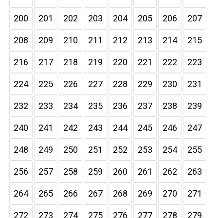
200
201
202
203
204
205
206
207
208
209
210
211
212
213
214
215
216
217
218
219
220
221
222
223
224
225
226
227
228
229
230
231
232
233
234
235
236
237
238
239
240
241
242
243
244
245
246
247
248
249
250
251
252
253
254
255
256
257
258
259
260
261
262
263
264
265
266
267
268
269
270
271
272
273
274
275
276
277
278
279