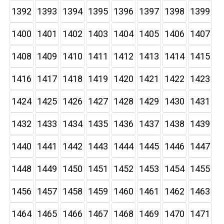
1392
1393
1394
1395
1396
1397
1398
1399
1400
1401
1402
1403
1404
1405
1406
1407
1408
1409
1410
1411
1412
1413
1414
1415
1416
1417
1418
1419
1420
1421
1422
1423
1424
1425
1426
1427
1428
1429
1430
1431
1432
1433
1434
1435
1436
1437
1438
1439
1440
1441
1442
1443
1444
1445
1446
1447
1448
1449
1450
1451
1452
1453
1454
1455
1456
1457
1458
1459
1460
1461
1462
1463
1464
1465
1466
1467
1468
1469
1470
1471