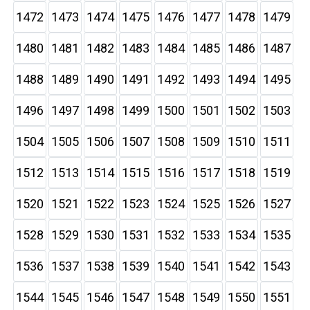
1472
1473
1474
1475
1476
1477
1478
1479
1480
1481
1482
1483
1484
1485
1486
1487
1488
1489
1490
1491
1492
1493
1494
1495
1496
1497
1498
1499
1500
1501
1502
1503
1504
1505
1506
1507
1508
1509
1510
1511
1512
1513
1514
1515
1516
1517
1518
1519
1520
1521
1522
1523
1524
1525
1526
1527
1528
1529
1530
1531
1532
1533
1534
1535
1536
1537
1538
1539
1540
1541
1542
1543
1544
1545
1546
1547
1548
1549
1550
1551