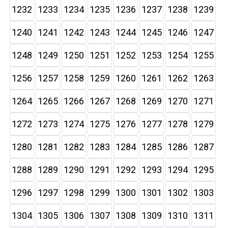
1232
1233
1234
1235
1236
1237
1238
1239
1240
1241
1242
1243
1244
1245
1246
1247
1248
1249
1250
1251
1252
1253
1254
1255
1256
1257
1258
1259
1260
1261
1262
1263
1264
1265
1266
1267
1268
1269
1270
1271
1272
1273
1274
1275
1276
1277
1278
1279
1280
1281
1282
1283
1284
1285
1286
1287
1288
1289
1290
1291
1292
1293
1294
1295
1296
1297
1298
1299
1300
1301
1302
1303
1304
1305
1306
1307
1308
1309
1310
1311