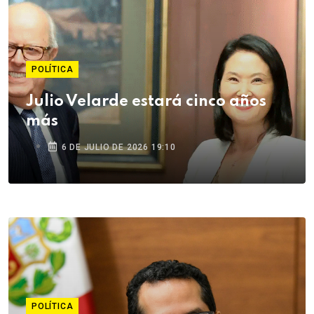
POLÍTICA
Julio Velarde estará cinco años
más
6 DE JULIO DE 2026 19:10
POLÍTICA