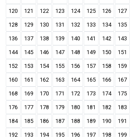
120
121
122
123
124
125
126
127
128
129
130
131
132
133
134
135
136
137
138
139
140
141
142
143
144
145
146
147
148
149
150
151
152
153
154
155
156
157
158
159
160
161
162
163
164
165
166
167
168
169
170
171
172
173
174
175
176
177
178
179
180
181
182
183
184
185
186
187
188
189
190
191
192
193
194
195
196
197
198
199