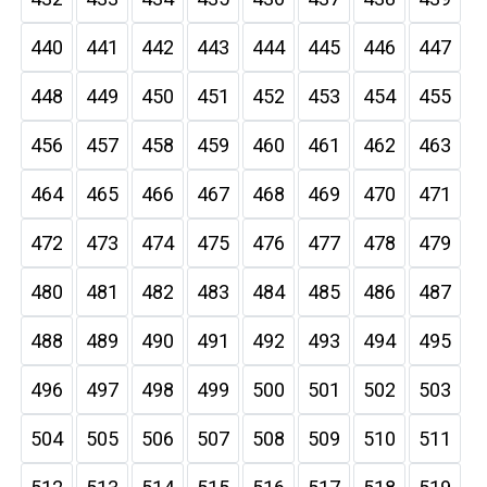
440
441
442
443
444
445
446
447
448
449
450
451
452
453
454
455
456
457
458
459
460
461
462
463
464
465
466
467
468
469
470
471
472
473
474
475
476
477
478
479
480
481
482
483
484
485
486
487
488
489
490
491
492
493
494
495
496
497
498
499
500
501
502
503
504
505
506
507
508
509
510
511