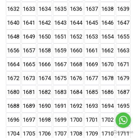
1632
1633
1634
1635
1636
1637
1638
1639
1640
1641
1642
1643
1644
1645
1646
1647
1648
1649
1650
1651
1652
1653
1654
1655
1656
1657
1658
1659
1660
1661
1662
1663
1664
1665
1666
1667
1668
1669
1670
1671
1672
1673
1674
1675
1676
1677
1678
1679
1680
1681
1682
1683
1684
1685
1686
1687
1688
1689
1690
1691
1692
1693
1694
1695
1696
1697
1698
1699
1700
1701
1702
1703
1704
1705
1706
1707
1708
1709
1710
1711