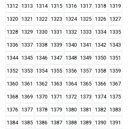
1312
1313
1314
1315
1316
1317
1318
1319
1320
1321
1322
1323
1324
1325
1326
1327
1328
1329
1330
1331
1332
1333
1334
1335
1336
1337
1338
1339
1340
1341
1342
1343
1344
1345
1346
1347
1348
1349
1350
1351
1352
1353
1354
1355
1356
1357
1358
1359
1360
1361
1362
1363
1364
1365
1366
1367
1368
1369
1370
1371
1372
1373
1374
1375
1376
1377
1378
1379
1380
1381
1382
1383
1384
1385
1386
1387
1388
1389
1390
1391