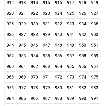
912
913
914
915
916
917
918
919
920
921
922
923
924
925
926
927
928
929
930
931
932
933
934
935
936
937
938
939
940
941
942
943
944
945
946
947
948
949
950
951
952
953
954
955
956
957
958
959
960
961
962
963
964
965
966
967
968
969
970
971
972
973
974
975
976
977
978
979
980
981
982
983
984
985
986
987
988
989
990
991