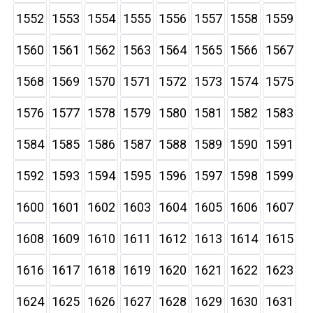
1552
1553
1554
1555
1556
1557
1558
1559
1560
1561
1562
1563
1564
1565
1566
1567
1568
1569
1570
1571
1572
1573
1574
1575
1576
1577
1578
1579
1580
1581
1582
1583
1584
1585
1586
1587
1588
1589
1590
1591
1592
1593
1594
1595
1596
1597
1598
1599
1600
1601
1602
1603
1604
1605
1606
1607
1608
1609
1610
1611
1612
1613
1614
1615
1616
1617
1618
1619
1620
1621
1622
1623
1624
1625
1626
1627
1628
1629
1630
1631