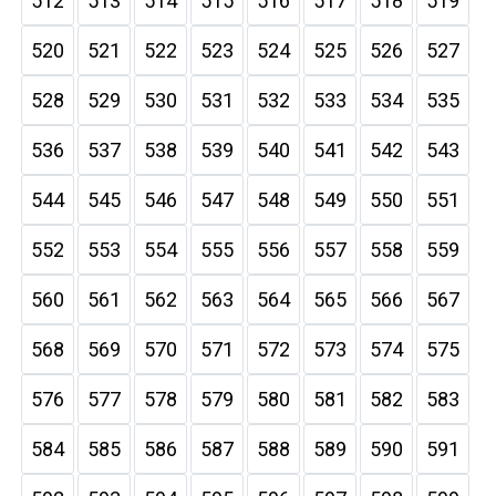
512
513
514
515
516
517
518
519
520
521
522
523
524
525
526
527
528
529
530
531
532
533
534
535
536
537
538
539
540
541
542
543
544
545
546
547
548
549
550
551
552
553
554
555
556
557
558
559
560
561
562
563
564
565
566
567
568
569
570
571
572
573
574
575
576
577
578
579
580
581
582
583
584
585
586
587
588
589
590
591