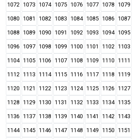
1072
1073
1074
1075
1076
1077
1078
1079
1080
1081
1082
1083
1084
1085
1086
1087
1088
1089
1090
1091
1092
1093
1094
1095
1096
1097
1098
1099
1100
1101
1102
1103
1104
1105
1106
1107
1108
1109
1110
1111
1112
1113
1114
1115
1116
1117
1118
1119
1120
1121
1122
1123
1124
1125
1126
1127
1128
1129
1130
1131
1132
1133
1134
1135
1136
1137
1138
1139
1140
1141
1142
1143
1144
1145
1146
1147
1148
1149
1150
1151