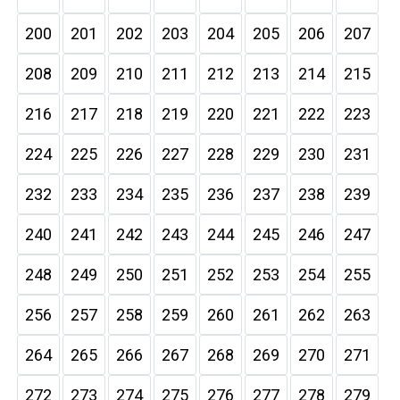
200
201
202
203
204
205
206
207
208
209
210
211
212
213
214
215
216
217
218
219
220
221
222
223
224
225
226
227
228
229
230
231
232
233
234
235
236
237
238
239
240
241
242
243
244
245
246
247
248
249
250
251
252
253
254
255
256
257
258
259
260
261
262
263
264
265
266
267
268
269
270
271
272
273
274
275
276
277
278
279