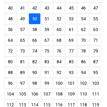
40
41
42
43
44
45
46
47
48
49
50
51
52
53
54
55
56
57
58
59
60
61
62
63
64
65
66
67
68
69
70
71
72
73
74
75
76
77
78
79
80
81
82
83
84
85
86
87
88
89
90
91
92
93
94
95
96
97
98
99
100
101
102
103
104
105
106
107
108
109
110
111
112
113
114
115
116
117
118
119