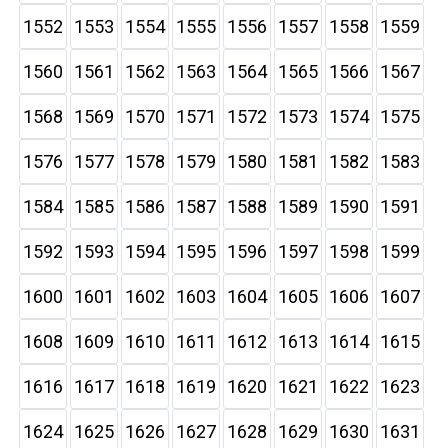
1552
1553
1554
1555
1556
1557
1558
1559
1560
1561
1562
1563
1564
1565
1566
1567
1568
1569
1570
1571
1572
1573
1574
1575
1576
1577
1578
1579
1580
1581
1582
1583
1584
1585
1586
1587
1588
1589
1590
1591
1592
1593
1594
1595
1596
1597
1598
1599
1600
1601
1602
1603
1604
1605
1606
1607
1608
1609
1610
1611
1612
1613
1614
1615
1616
1617
1618
1619
1620
1621
1622
1623
1624
1625
1626
1627
1628
1629
1630
1631