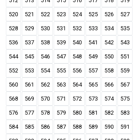
512
513
514
515
516
517
518
519
520
521
522
523
524
525
526
527
528
529
530
531
532
533
534
535
536
537
538
539
540
541
542
543
544
545
546
547
548
549
550
551
552
553
554
555
556
557
558
559
560
561
562
563
564
565
566
567
568
569
570
571
572
573
574
575
576
577
578
579
580
581
582
583
584
585
586
587
588
589
590
591