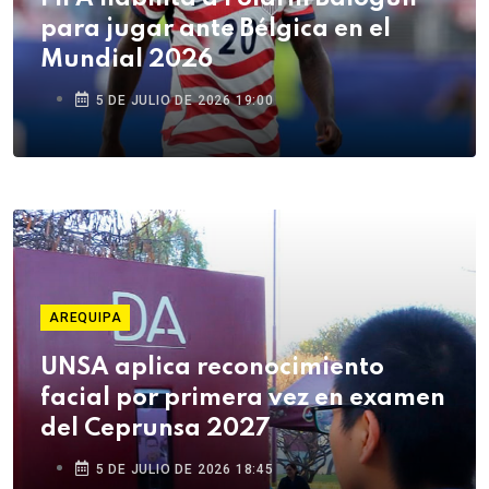
para jugar ante Bélgica en el
Mundial 2026
5 DE JULIO DE 2026 19:00
AREQUIPA
UNSA aplica reconocimiento
facial por primera vez en examen
del Ceprunsa 2027
5 DE JULIO DE 2026 18:45