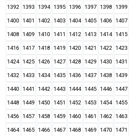
1392
1393
1394
1395
1396
1397
1398
1399
1400
1401
1402
1403
1404
1405
1406
1407
1408
1409
1410
1411
1412
1413
1414
1415
1416
1417
1418
1419
1420
1421
1422
1423
1424
1425
1426
1427
1428
1429
1430
1431
1432
1433
1434
1435
1436
1437
1438
1439
1440
1441
1442
1443
1444
1445
1446
1447
1448
1449
1450
1451
1452
1453
1454
1455
1456
1457
1458
1459
1460
1461
1462
1463
1464
1465
1466
1467
1468
1469
1470
1471