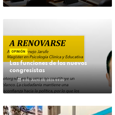
OPINIÓN
Las funciones de los nuevos
congresistas
6 DE JULIO DE 2026 09:00