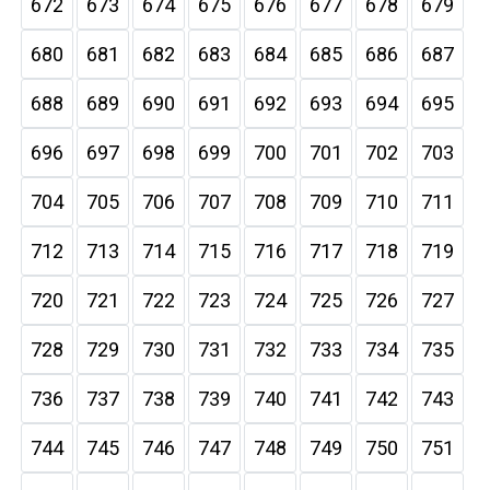
672
673
674
675
676
677
678
679
680
681
682
683
684
685
686
687
688
689
690
691
692
693
694
695
696
697
698
699
700
701
702
703
704
705
706
707
708
709
710
711
712
713
714
715
716
717
718
719
720
721
722
723
724
725
726
727
728
729
730
731
732
733
734
735
736
737
738
739
740
741
742
743
744
745
746
747
748
749
750
751