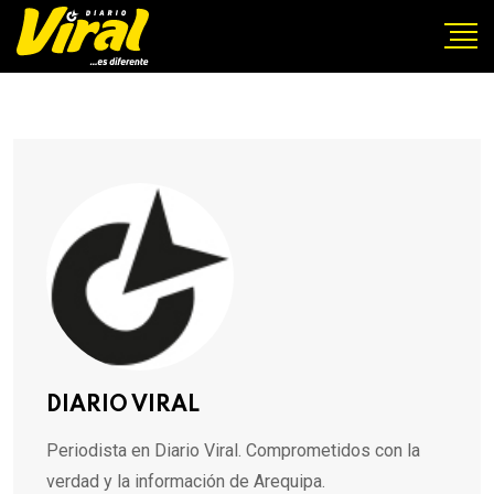
DIARIO VIRAL
Periodista en Diario Viral. Comprometidos con la
verdad y la información de Arequipa.