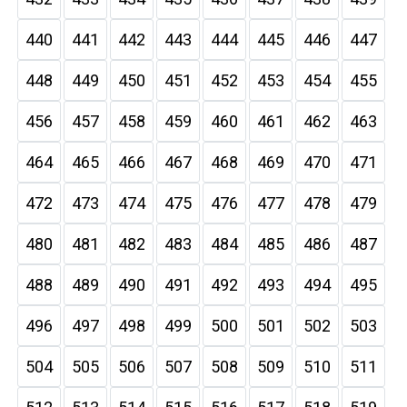
440
441
442
443
444
445
446
447
448
449
450
451
452
453
454
455
456
457
458
459
460
461
462
463
464
465
466
467
468
469
470
471
472
473
474
475
476
477
478
479
480
481
482
483
484
485
486
487
488
489
490
491
492
493
494
495
496
497
498
499
500
501
502
503
504
505
506
507
508
509
510
511