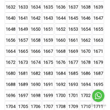
1632
1633
1634
1635
1636
1637
1638
1639
1640
1641
1642
1643
1644
1645
1646
1647
1648
1649
1650
1651
1652
1653
1654
1655
1656
1657
1658
1659
1660
1661
1662
1663
1664
1665
1666
1667
1668
1669
1670
1671
1672
1673
1674
1675
1676
1677
1678
1679
1680
1681
1682
1683
1684
1685
1686
1687
1688
1689
1690
1691
1692
1693
1694
1695
1696
1697
1698
1699
1700
1701
1702
1703
1704
1705
1706
1707
1708
1709
1710
1711