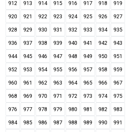
912
913
914
915
916
917
918
919
920
921
922
923
924
925
926
927
928
929
930
931
932
933
934
935
936
937
938
939
940
941
942
943
944
945
946
947
948
949
950
951
952
953
954
955
956
957
958
959
960
961
962
963
964
965
966
967
968
969
970
971
972
973
974
975
976
977
978
979
980
981
982
983
984
985
986
987
988
989
990
991