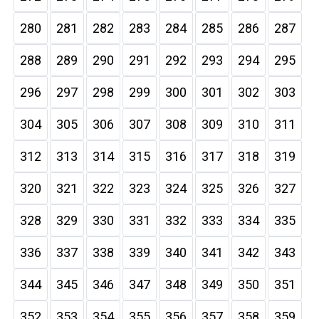
280
281
282
283
284
285
286
287
288
289
290
291
292
293
294
295
296
297
298
299
300
301
302
303
304
305
306
307
308
309
310
311
312
313
314
315
316
317
318
319
320
321
322
323
324
325
326
327
328
329
330
331
332
333
334
335
336
337
338
339
340
341
342
343
344
345
346
347
348
349
350
351
352
353
354
355
356
357
358
359