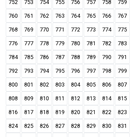
752
753
754
755
756
757
758
759
760
761
762
763
764
765
766
767
768
769
770
771
772
773
774
775
776
777
778
779
780
781
782
783
784
785
786
787
788
789
790
791
792
793
794
795
796
797
798
799
800
801
802
803
804
805
806
807
808
809
810
811
812
813
814
815
816
817
818
819
820
821
822
823
824
825
826
827
828
829
830
831