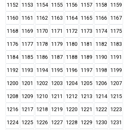
1152
1153
1154
1155
1156
1157
1158
1159
1160
1161
1162
1163
1164
1165
1166
1167
1168
1169
1170
1171
1172
1173
1174
1175
1176
1177
1178
1179
1180
1181
1182
1183
1184
1185
1186
1187
1188
1189
1190
1191
1192
1193
1194
1195
1196
1197
1198
1199
1200
1201
1202
1203
1204
1205
1206
1207
1208
1209
1210
1211
1212
1213
1214
1215
1216
1217
1218
1219
1220
1221
1222
1223
1224
1225
1226
1227
1228
1229
1230
1231