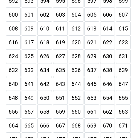
592
593
594
595
596
597
598
599
600
601
602
603
604
605
606
607
608
609
610
611
612
613
614
615
616
617
618
619
620
621
622
623
624
625
626
627
628
629
630
631
632
633
634
635
636
637
638
639
640
641
642
643
644
645
646
647
648
649
650
651
652
653
654
655
656
657
658
659
660
661
662
663
664
665
666
667
668
669
670
671