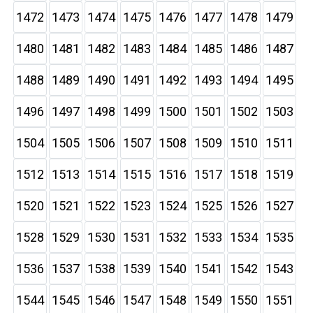
1472
1473
1474
1475
1476
1477
1478
1479
1480
1481
1482
1483
1484
1485
1486
1487
1488
1489
1490
1491
1492
1493
1494
1495
1496
1497
1498
1499
1500
1501
1502
1503
1504
1505
1506
1507
1508
1509
1510
1511
1512
1513
1514
1515
1516
1517
1518
1519
1520
1521
1522
1523
1524
1525
1526
1527
1528
1529
1530
1531
1532
1533
1534
1535
1536
1537
1538
1539
1540
1541
1542
1543
1544
1545
1546
1547
1548
1549
1550
1551