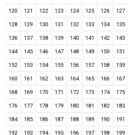
120
121
122
123
124
125
126
127
128
129
130
131
132
133
134
135
136
137
138
139
140
141
142
143
144
145
146
147
148
149
150
151
152
153
154
155
156
157
158
159
160
161
162
163
164
165
166
167
168
169
170
171
172
173
174
175
176
177
178
179
180
181
182
183
184
185
186
187
188
189
190
191
192
193
194
195
196
197
198
199