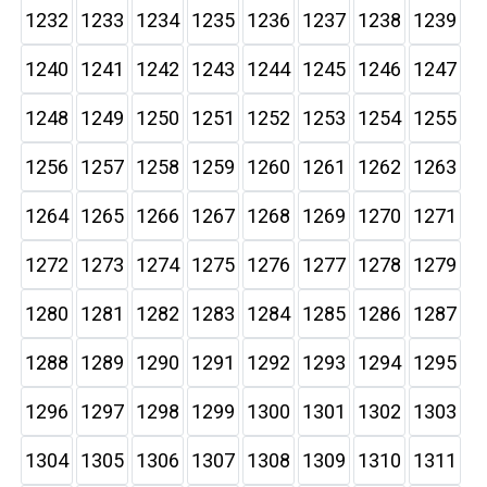
1232
1233
1234
1235
1236
1237
1238
1239
1240
1241
1242
1243
1244
1245
1246
1247
1248
1249
1250
1251
1252
1253
1254
1255
1256
1257
1258
1259
1260
1261
1262
1263
1264
1265
1266
1267
1268
1269
1270
1271
1272
1273
1274
1275
1276
1277
1278
1279
1280
1281
1282
1283
1284
1285
1286
1287
1288
1289
1290
1291
1292
1293
1294
1295
1296
1297
1298
1299
1300
1301
1302
1303
1304
1305
1306
1307
1308
1309
1310
1311