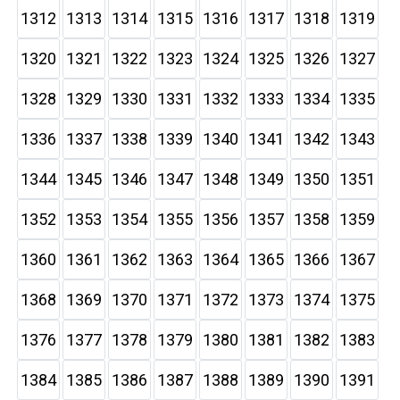
1312
1313
1314
1315
1316
1317
1318
1319
1320
1321
1322
1323
1324
1325
1326
1327
1328
1329
1330
1331
1332
1333
1334
1335
1336
1337
1338
1339
1340
1341
1342
1343
1344
1345
1346
1347
1348
1349
1350
1351
1352
1353
1354
1355
1356
1357
1358
1359
1360
1361
1362
1363
1364
1365
1366
1367
1368
1369
1370
1371
1372
1373
1374
1375
1376
1377
1378
1379
1380
1381
1382
1383
1384
1385
1386
1387
1388
1389
1390
1391