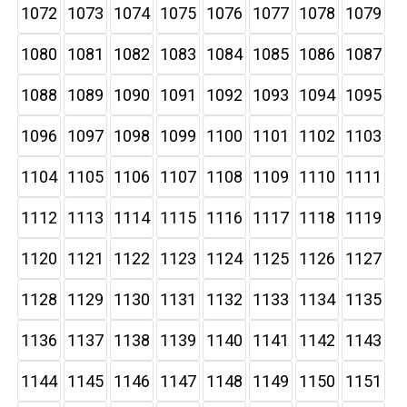
1072
1073
1074
1075
1076
1077
1078
1079
1080
1081
1082
1083
1084
1085
1086
1087
1088
1089
1090
1091
1092
1093
1094
1095
1096
1097
1098
1099
1100
1101
1102
1103
1104
1105
1106
1107
1108
1109
1110
1111
1112
1113
1114
1115
1116
1117
1118
1119
1120
1121
1122
1123
1124
1125
1126
1127
1128
1129
1130
1131
1132
1133
1134
1135
1136
1137
1138
1139
1140
1141
1142
1143
1144
1145
1146
1147
1148
1149
1150
1151