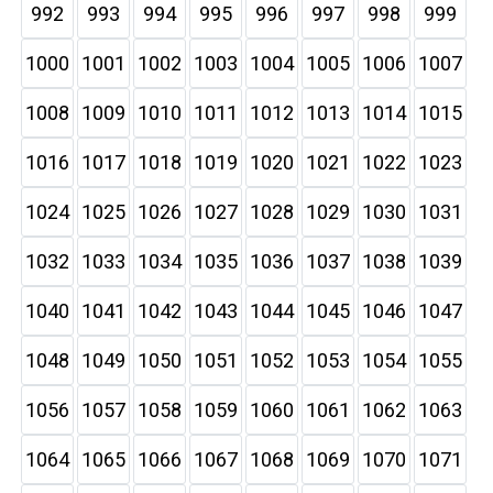
992
993
994
995
996
997
998
999
1000
1001
1002
1003
1004
1005
1006
1007
1008
1009
1010
1011
1012
1013
1014
1015
1016
1017
1018
1019
1020
1021
1022
1023
1024
1025
1026
1027
1028
1029
1030
1031
1032
1033
1034
1035
1036
1037
1038
1039
1040
1041
1042
1043
1044
1045
1046
1047
1048
1049
1050
1051
1052
1053
1054
1055
1056
1057
1058
1059
1060
1061
1062
1063
1064
1065
1066
1067
1068
1069
1070
1071