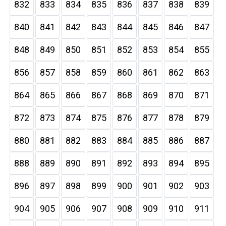
832
833
834
835
836
837
838
839
840
841
842
843
844
845
846
847
848
849
850
851
852
853
854
855
856
857
858
859
860
861
862
863
864
865
866
867
868
869
870
871
872
873
874
875
876
877
878
879
880
881
882
883
884
885
886
887
888
889
890
891
892
893
894
895
896
897
898
899
900
901
902
903
904
905
906
907
908
909
910
911