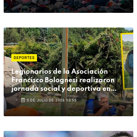
DEPORTES
Legionarios de la Asociación
Francisco Bolognesi realizaron
jornada social y deportiva en
Arequipa
5 DE JULIO DE 2026 13:55