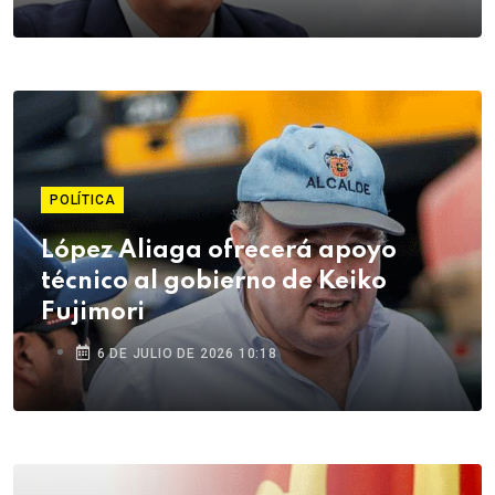
POLÍTICA
López Aliaga ofrecerá apoyo
técnico al gobierno de Keiko
Fujimori
6 DE JULIO DE 2026 10:18