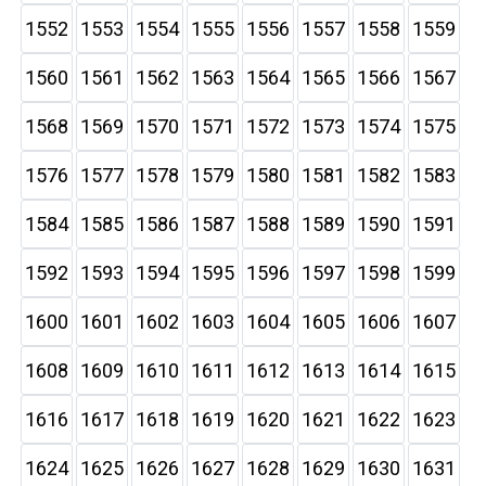
1552
1553
1554
1555
1556
1557
1558
1559
1560
1561
1562
1563
1564
1565
1566
1567
1568
1569
1570
1571
1572
1573
1574
1575
1576
1577
1578
1579
1580
1581
1582
1583
1584
1585
1586
1587
1588
1589
1590
1591
1592
1593
1594
1595
1596
1597
1598
1599
1600
1601
1602
1603
1604
1605
1606
1607
1608
1609
1610
1611
1612
1613
1614
1615
1616
1617
1618
1619
1620
1621
1622
1623
1624
1625
1626
1627
1628
1629
1630
1631