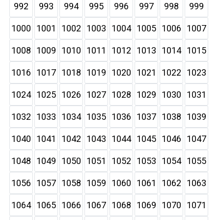
992
993
994
995
996
997
998
999
1000
1001
1002
1003
1004
1005
1006
1007
1008
1009
1010
1011
1012
1013
1014
1015
1016
1017
1018
1019
1020
1021
1022
1023
1024
1025
1026
1027
1028
1029
1030
1031
1032
1033
1034
1035
1036
1037
1038
1039
1040
1041
1042
1043
1044
1045
1046
1047
1048
1049
1050
1051
1052
1053
1054
1055
1056
1057
1058
1059
1060
1061
1062
1063
1064
1065
1066
1067
1068
1069
1070
1071