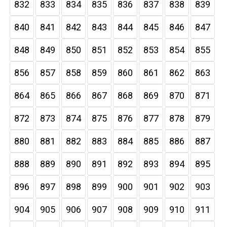
832
833
834
835
836
837
838
839
840
841
842
843
844
845
846
847
848
849
850
851
852
853
854
855
856
857
858
859
860
861
862
863
864
865
866
867
868
869
870
871
872
873
874
875
876
877
878
879
880
881
882
883
884
885
886
887
888
889
890
891
892
893
894
895
896
897
898
899
900
901
902
903
904
905
906
907
908
909
910
911