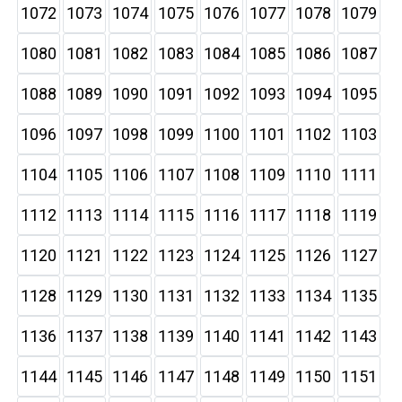
1072
1073
1074
1075
1076
1077
1078
1079
1080
1081
1082
1083
1084
1085
1086
1087
1088
1089
1090
1091
1092
1093
1094
1095
1096
1097
1098
1099
1100
1101
1102
1103
1104
1105
1106
1107
1108
1109
1110
1111
1112
1113
1114
1115
1116
1117
1118
1119
1120
1121
1122
1123
1124
1125
1126
1127
1128
1129
1130
1131
1132
1133
1134
1135
1136
1137
1138
1139
1140
1141
1142
1143
1144
1145
1146
1147
1148
1149
1150
1151