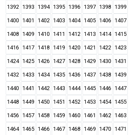
1392
1393
1394
1395
1396
1397
1398
1399
1400
1401
1402
1403
1404
1405
1406
1407
1408
1409
1410
1411
1412
1413
1414
1415
1416
1417
1418
1419
1420
1421
1422
1423
1424
1425
1426
1427
1428
1429
1430
1431
1432
1433
1434
1435
1436
1437
1438
1439
1440
1441
1442
1443
1444
1445
1446
1447
1448
1449
1450
1451
1452
1453
1454
1455
1456
1457
1458
1459
1460
1461
1462
1463
1464
1465
1466
1467
1468
1469
1470
1471