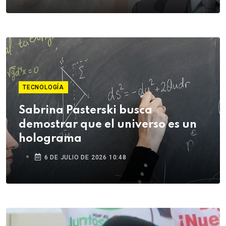
TECNOLOGÍA
Sabrina Pasterski busca
demostrar que el universo es un
holograma
6 DE JULIO DE 2026 10:48