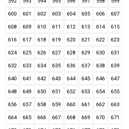
592
593
594
595
596
597
598
599
600
601
602
603
604
605
606
607
608
609
610
611
612
613
614
615
616
617
618
619
620
621
622
623
624
625
626
627
628
629
630
631
632
633
634
635
636
637
638
639
640
641
642
643
644
645
646
647
648
649
650
651
652
653
654
655
656
657
658
659
660
661
662
663
664
665
666
667
668
669
670
671