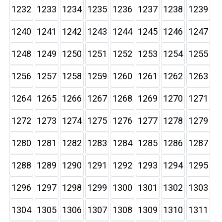
1232
1233
1234
1235
1236
1237
1238
1239
1240
1241
1242
1243
1244
1245
1246
1247
1248
1249
1250
1251
1252
1253
1254
1255
1256
1257
1258
1259
1260
1261
1262
1263
1264
1265
1266
1267
1268
1269
1270
1271
1272
1273
1274
1275
1276
1277
1278
1279
1280
1281
1282
1283
1284
1285
1286
1287
1288
1289
1290
1291
1292
1293
1294
1295
1296
1297
1298
1299
1300
1301
1302
1303
1304
1305
1306
1307
1308
1309
1310
1311