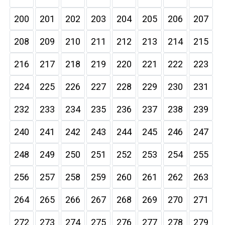
200
201
202
203
204
205
206
207
208
209
210
211
212
213
214
215
216
217
218
219
220
221
222
223
224
225
226
227
228
229
230
231
232
233
234
235
236
237
238
239
240
241
242
243
244
245
246
247
248
249
250
251
252
253
254
255
256
257
258
259
260
261
262
263
264
265
266
267
268
269
270
271
272
273
274
275
276
277
278
279