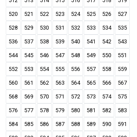
512
513
514
515
516
517
518
519
520
521
522
523
524
525
526
527
528
529
530
531
532
533
534
535
536
537
538
539
540
541
542
543
544
545
546
547
548
549
550
551
552
553
554
555
556
557
558
559
560
561
562
563
564
565
566
567
568
569
570
571
572
573
574
575
576
577
578
579
580
581
582
583
584
585
586
587
588
589
590
591