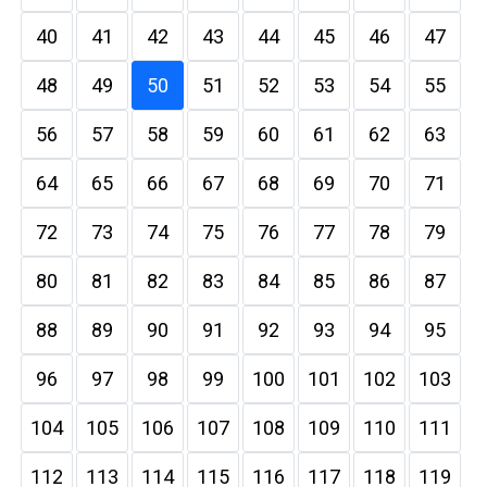
40
41
42
43
44
45
46
47
48
49
50
51
52
53
54
55
56
57
58
59
60
61
62
63
64
65
66
67
68
69
70
71
72
73
74
75
76
77
78
79
80
81
82
83
84
85
86
87
88
89
90
91
92
93
94
95
96
97
98
99
100
101
102
103
104
105
106
107
108
109
110
111
112
113
114
115
116
117
118
119