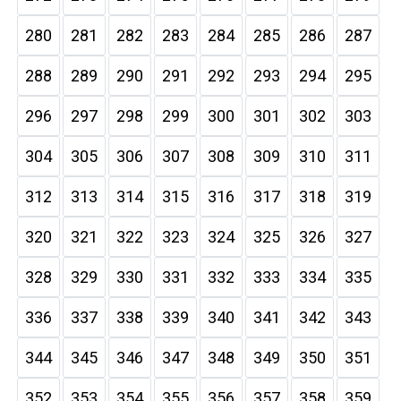
280
281
282
283
284
285
286
287
288
289
290
291
292
293
294
295
296
297
298
299
300
301
302
303
304
305
306
307
308
309
310
311
312
313
314
315
316
317
318
319
320
321
322
323
324
325
326
327
328
329
330
331
332
333
334
335
336
337
338
339
340
341
342
343
344
345
346
347
348
349
350
351
352
353
354
355
356
357
358
359