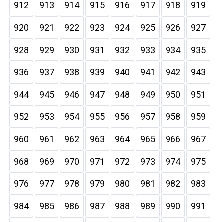
912
913
914
915
916
917
918
919
920
921
922
923
924
925
926
927
928
929
930
931
932
933
934
935
936
937
938
939
940
941
942
943
944
945
946
947
948
949
950
951
952
953
954
955
956
957
958
959
960
961
962
963
964
965
966
967
968
969
970
971
972
973
974
975
976
977
978
979
980
981
982
983
984
985
986
987
988
989
990
991