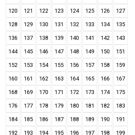
120
121
122
123
124
125
126
127
128
129
130
131
132
133
134
135
136
137
138
139
140
141
142
143
144
145
146
147
148
149
150
151
152
153
154
155
156
157
158
159
160
161
162
163
164
165
166
167
168
169
170
171
172
173
174
175
176
177
178
179
180
181
182
183
184
185
186
187
188
189
190
191
192
193
194
195
196
197
198
199