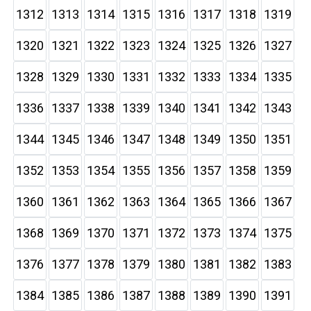
1312
1313
1314
1315
1316
1317
1318
1319
1320
1321
1322
1323
1324
1325
1326
1327
1328
1329
1330
1331
1332
1333
1334
1335
1336
1337
1338
1339
1340
1341
1342
1343
1344
1345
1346
1347
1348
1349
1350
1351
1352
1353
1354
1355
1356
1357
1358
1359
1360
1361
1362
1363
1364
1365
1366
1367
1368
1369
1370
1371
1372
1373
1374
1375
1376
1377
1378
1379
1380
1381
1382
1383
1384
1385
1386
1387
1388
1389
1390
1391