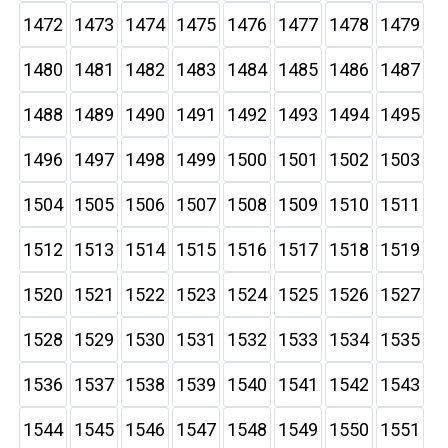
1472
1473
1474
1475
1476
1477
1478
1479
1480
1481
1482
1483
1484
1485
1486
1487
1488
1489
1490
1491
1492
1493
1494
1495
1496
1497
1498
1499
1500
1501
1502
1503
1504
1505
1506
1507
1508
1509
1510
1511
1512
1513
1514
1515
1516
1517
1518
1519
1520
1521
1522
1523
1524
1525
1526
1527
1528
1529
1530
1531
1532
1533
1534
1535
1536
1537
1538
1539
1540
1541
1542
1543
1544
1545
1546
1547
1548
1549
1550
1551