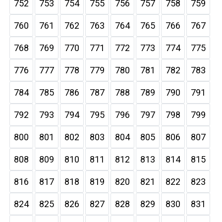
752
753
754
755
756
757
758
759
760
761
762
763
764
765
766
767
768
769
770
771
772
773
774
775
776
777
778
779
780
781
782
783
784
785
786
787
788
789
790
791
792
793
794
795
796
797
798
799
800
801
802
803
804
805
806
807
808
809
810
811
812
813
814
815
816
817
818
819
820
821
822
823
824
825
826
827
828
829
830
831