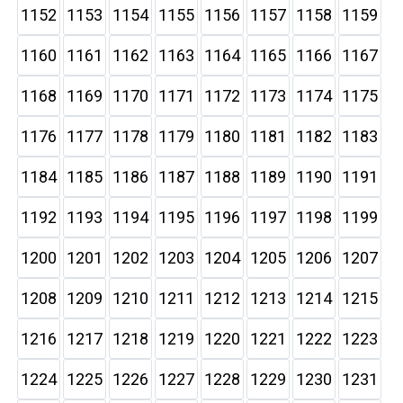
1152
1153
1154
1155
1156
1157
1158
1159
1160
1161
1162
1163
1164
1165
1166
1167
1168
1169
1170
1171
1172
1173
1174
1175
1176
1177
1178
1179
1180
1181
1182
1183
1184
1185
1186
1187
1188
1189
1190
1191
1192
1193
1194
1195
1196
1197
1198
1199
1200
1201
1202
1203
1204
1205
1206
1207
1208
1209
1210
1211
1212
1213
1214
1215
1216
1217
1218
1219
1220
1221
1222
1223
1224
1225
1226
1227
1228
1229
1230
1231