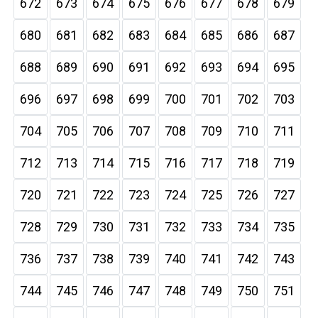
672
673
674
675
676
677
678
679
680
681
682
683
684
685
686
687
688
689
690
691
692
693
694
695
696
697
698
699
700
701
702
703
704
705
706
707
708
709
710
711
712
713
714
715
716
717
718
719
720
721
722
723
724
725
726
727
728
729
730
731
732
733
734
735
736
737
738
739
740
741
742
743
744
745
746
747
748
749
750
751