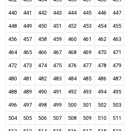
440
441
442
443
444
445
446
447
448
449
450
451
452
453
454
455
456
457
458
459
460
461
462
463
464
465
466
467
468
469
470
471
472
473
474
475
476
477
478
479
480
481
482
483
484
485
486
487
488
489
490
491
492
493
494
495
496
497
498
499
500
501
502
503
504
505
506
507
508
509
510
511