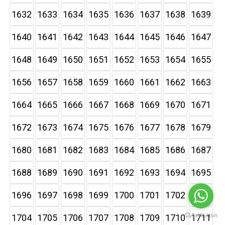
1632
1633
1634
1635
1636
1637
1638
1639
1640
1641
1642
1643
1644
1645
1646
1647
1648
1649
1650
1651
1652
1653
1654
1655
1656
1657
1658
1659
1660
1661
1662
1663
1664
1665
1666
1667
1668
1669
1670
1671
1672
1673
1674
1675
1676
1677
1678
1679
1680
1681
1682
1683
1684
1685
1686
1687
1688
1689
1690
1691
1692
1693
1694
1695
1696
1697
1698
1699
1700
1701
1702
1703
1704
1705
1706
1707
1708
1709
1710
1711