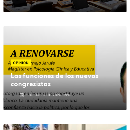
OPINIÓN
Las funciones de los nuevos
congresistas
6 DE JULIO DE 2026 09:00