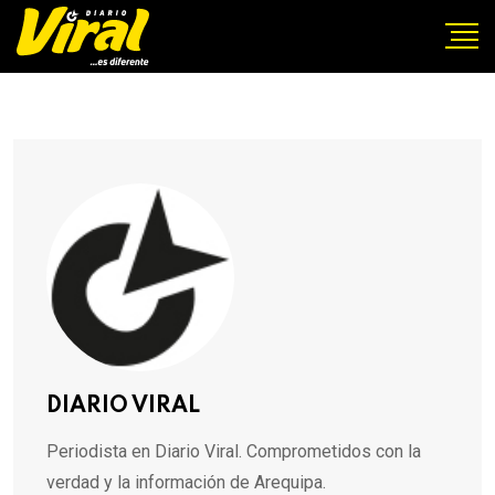
DIARIO VIRAL
Periodista en Diario Viral. Comprometidos con la
verdad y la información de Arequipa.