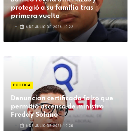
protegió a su familia tras
primera vuelta
6 DE JULIO DE 2026 10:22
POLÍTICA
Denuncian certificado falso que
permitió ascenso de ministro
Freddy Solano
6 DE JULIO DE 2026 10:20