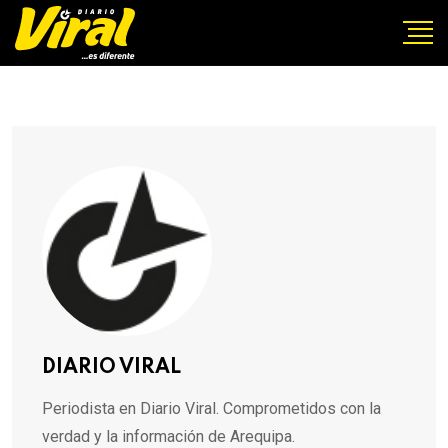
DIARIO VIRAL
Periodista en Diario Viral. Comprometidos con la
verdad y la información de Arequipa.