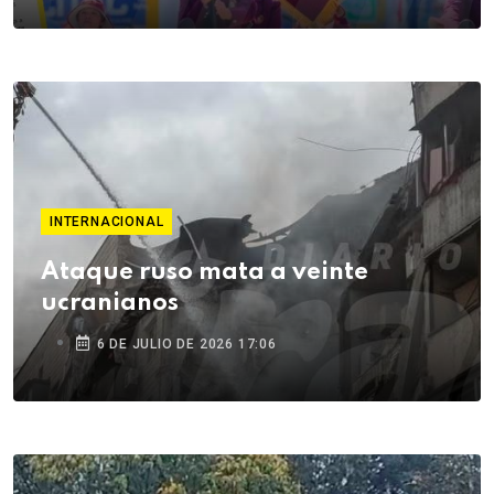
INTERNACIONAL
Ataque ruso mata a veinte
ucranianos
6 DE JULIO DE 2026 17:06