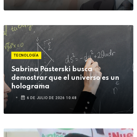
TECNOLOGÍA
Sabrina Pasterski busca
demostrar que el universo es un
holograma
6 DE JULIO DE 2026 10:48