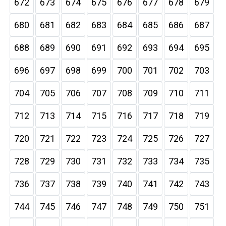
672
673
674
675
676
677
678
679
680
681
682
683
684
685
686
687
688
689
690
691
692
693
694
695
696
697
698
699
700
701
702
703
704
705
706
707
708
709
710
711
712
713
714
715
716
717
718
719
720
721
722
723
724
725
726
727
728
729
730
731
732
733
734
735
736
737
738
739
740
741
742
743
744
745
746
747
748
749
750
751