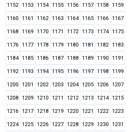
1152
1153
1154
1155
1156
1157
1158
1159
1160
1161
1162
1163
1164
1165
1166
1167
1168
1169
1170
1171
1172
1173
1174
1175
1176
1177
1178
1179
1180
1181
1182
1183
1184
1185
1186
1187
1188
1189
1190
1191
1192
1193
1194
1195
1196
1197
1198
1199
1200
1201
1202
1203
1204
1205
1206
1207
1208
1209
1210
1211
1212
1213
1214
1215
1216
1217
1218
1219
1220
1221
1222
1223
1224
1225
1226
1227
1228
1229
1230
1231