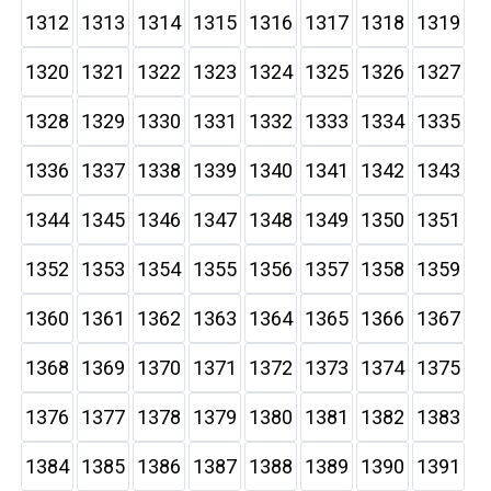
1312
1313
1314
1315
1316
1317
1318
1319
1320
1321
1322
1323
1324
1325
1326
1327
1328
1329
1330
1331
1332
1333
1334
1335
1336
1337
1338
1339
1340
1341
1342
1343
1344
1345
1346
1347
1348
1349
1350
1351
1352
1353
1354
1355
1356
1357
1358
1359
1360
1361
1362
1363
1364
1365
1366
1367
1368
1369
1370
1371
1372
1373
1374
1375
1376
1377
1378
1379
1380
1381
1382
1383
1384
1385
1386
1387
1388
1389
1390
1391