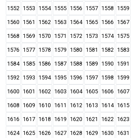
1552
1553
1554
1555
1556
1557
1558
1559
1560
1561
1562
1563
1564
1565
1566
1567
1568
1569
1570
1571
1572
1573
1574
1575
1576
1577
1578
1579
1580
1581
1582
1583
1584
1585
1586
1587
1588
1589
1590
1591
1592
1593
1594
1595
1596
1597
1598
1599
1600
1601
1602
1603
1604
1605
1606
1607
1608
1609
1610
1611
1612
1613
1614
1615
1616
1617
1618
1619
1620
1621
1622
1623
1624
1625
1626
1627
1628
1629
1630
1631