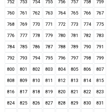
752
753
754
755
756
757
758
759
760
761
762
763
764
765
766
767
768
769
770
771
772
773
774
775
776
777
778
779
780
781
782
783
784
785
786
787
788
789
790
791
792
793
794
795
796
797
798
799
800
801
802
803
804
805
806
807
808
809
810
811
812
813
814
815
816
817
818
819
820
821
822
823
824
825
826
827
828
829
830
831