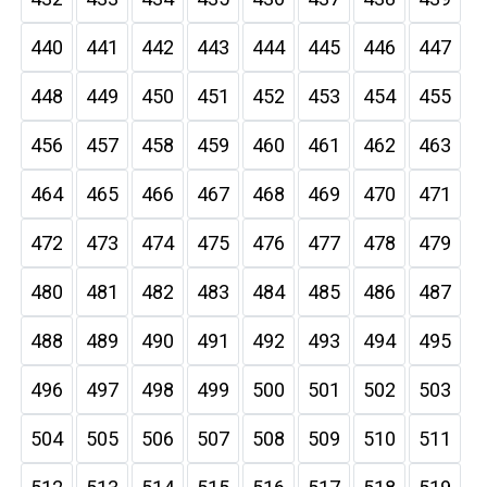
440
441
442
443
444
445
446
447
448
449
450
451
452
453
454
455
456
457
458
459
460
461
462
463
464
465
466
467
468
469
470
471
472
473
474
475
476
477
478
479
480
481
482
483
484
485
486
487
488
489
490
491
492
493
494
495
496
497
498
499
500
501
502
503
504
505
506
507
508
509
510
511