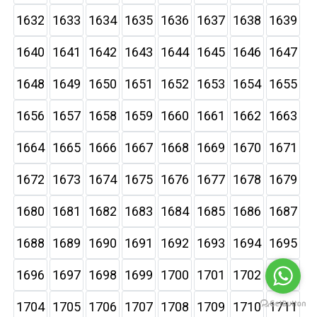
1632
1633
1634
1635
1636
1637
1638
1639
1640
1641
1642
1643
1644
1645
1646
1647
1648
1649
1650
1651
1652
1653
1654
1655
1656
1657
1658
1659
1660
1661
1662
1663
1664
1665
1666
1667
1668
1669
1670
1671
1672
1673
1674
1675
1676
1677
1678
1679
1680
1681
1682
1683
1684
1685
1686
1687
1688
1689
1690
1691
1692
1693
1694
1695
1696
1697
1698
1699
1700
1701
1702
1703
1704
1705
1706
1707
1708
1709
1710
1711