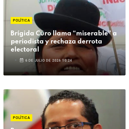
POLÍTICA
Brígida Curo llama “miserable” a
periodista y rechaza derrota
electoral
6 DE JULIO DE 2026 10:24
POLÍTICA