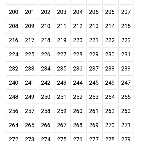
200
201
202
203
204
205
206
207
208
209
210
211
212
213
214
215
216
217
218
219
220
221
222
223
224
225
226
227
228
229
230
231
232
233
234
235
236
237
238
239
240
241
242
243
244
245
246
247
248
249
250
251
252
253
254
255
256
257
258
259
260
261
262
263
264
265
266
267
268
269
270
271
272
273
274
275
276
277
278
279