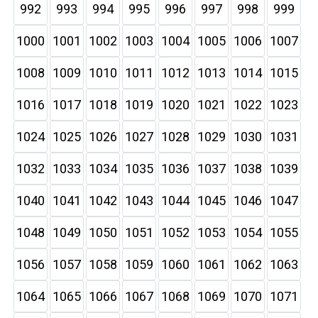
992
993
994
995
996
997
998
999
1000
1001
1002
1003
1004
1005
1006
1007
1008
1009
1010
1011
1012
1013
1014
1015
1016
1017
1018
1019
1020
1021
1022
1023
1024
1025
1026
1027
1028
1029
1030
1031
1032
1033
1034
1035
1036
1037
1038
1039
1040
1041
1042
1043
1044
1045
1046
1047
1048
1049
1050
1051
1052
1053
1054
1055
1056
1057
1058
1059
1060
1061
1062
1063
1064
1065
1066
1067
1068
1069
1070
1071