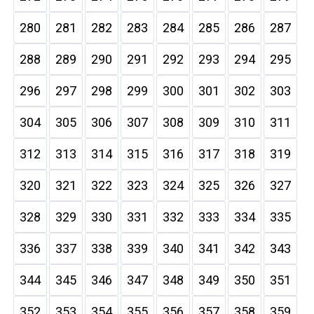
280
281
282
283
284
285
286
287
288
289
290
291
292
293
294
295
296
297
298
299
300
301
302
303
304
305
306
307
308
309
310
311
312
313
314
315
316
317
318
319
320
321
322
323
324
325
326
327
328
329
330
331
332
333
334
335
336
337
338
339
340
341
342
343
344
345
346
347
348
349
350
351
352
353
354
355
356
357
358
359