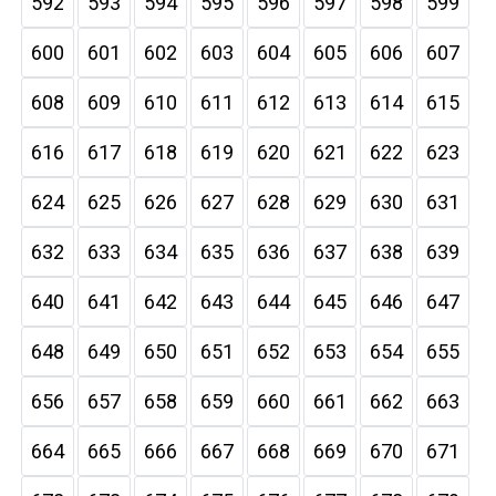
592
593
594
595
596
597
598
599
600
601
602
603
604
605
606
607
608
609
610
611
612
613
614
615
616
617
618
619
620
621
622
623
624
625
626
627
628
629
630
631
632
633
634
635
636
637
638
639
640
641
642
643
644
645
646
647
648
649
650
651
652
653
654
655
656
657
658
659
660
661
662
663
664
665
666
667
668
669
670
671