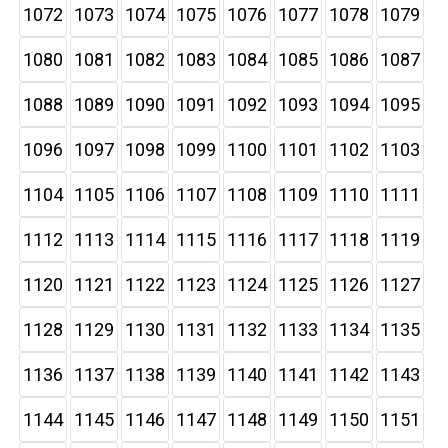
1072
1073
1074
1075
1076
1077
1078
1079
1080
1081
1082
1083
1084
1085
1086
1087
1088
1089
1090
1091
1092
1093
1094
1095
1096
1097
1098
1099
1100
1101
1102
1103
1104
1105
1106
1107
1108
1109
1110
1111
1112
1113
1114
1115
1116
1117
1118
1119
1120
1121
1122
1123
1124
1125
1126
1127
1128
1129
1130
1131
1132
1133
1134
1135
1136
1137
1138
1139
1140
1141
1142
1143
1144
1145
1146
1147
1148
1149
1150
1151