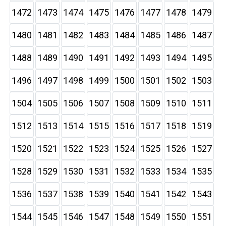
1472
1473
1474
1475
1476
1477
1478
1479
1480
1481
1482
1483
1484
1485
1486
1487
1488
1489
1490
1491
1492
1493
1494
1495
1496
1497
1498
1499
1500
1501
1502
1503
1504
1505
1506
1507
1508
1509
1510
1511
1512
1513
1514
1515
1516
1517
1518
1519
1520
1521
1522
1523
1524
1525
1526
1527
1528
1529
1530
1531
1532
1533
1534
1535
1536
1537
1538
1539
1540
1541
1542
1543
1544
1545
1546
1547
1548
1549
1550
1551