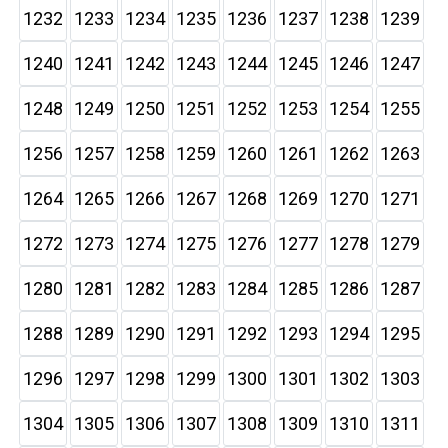
1232
1233
1234
1235
1236
1237
1238
1239
1240
1241
1242
1243
1244
1245
1246
1247
1248
1249
1250
1251
1252
1253
1254
1255
1256
1257
1258
1259
1260
1261
1262
1263
1264
1265
1266
1267
1268
1269
1270
1271
1272
1273
1274
1275
1276
1277
1278
1279
1280
1281
1282
1283
1284
1285
1286
1287
1288
1289
1290
1291
1292
1293
1294
1295
1296
1297
1298
1299
1300
1301
1302
1303
1304
1305
1306
1307
1308
1309
1310
1311