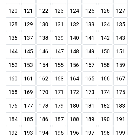
120
121
122
123
124
125
126
127
128
129
130
131
132
133
134
135
136
137
138
139
140
141
142
143
144
145
146
147
148
149
150
151
152
153
154
155
156
157
158
159
160
161
162
163
164
165
166
167
168
169
170
171
172
173
174
175
176
177
178
179
180
181
182
183
184
185
186
187
188
189
190
191
192
193
194
195
196
197
198
199