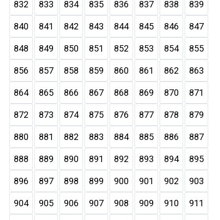
832
833
834
835
836
837
838
839
840
841
842
843
844
845
846
847
848
849
850
851
852
853
854
855
856
857
858
859
860
861
862
863
864
865
866
867
868
869
870
871
872
873
874
875
876
877
878
879
880
881
882
883
884
885
886
887
888
889
890
891
892
893
894
895
896
897
898
899
900
901
902
903
904
905
906
907
908
909
910
911