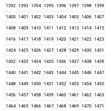
1392
1393
1394
1395
1396
1397
1398
1399
1400
1401
1402
1403
1404
1405
1406
1407
1408
1409
1410
1411
1412
1413
1414
1415
1416
1417
1418
1419
1420
1421
1422
1423
1424
1425
1426
1427
1428
1429
1430
1431
1432
1433
1434
1435
1436
1437
1438
1439
1440
1441
1442
1443
1444
1445
1446
1447
1448
1449
1450
1451
1452
1453
1454
1455
1456
1457
1458
1459
1460
1461
1462
1463
1464
1465
1466
1467
1468
1469
1470
1471