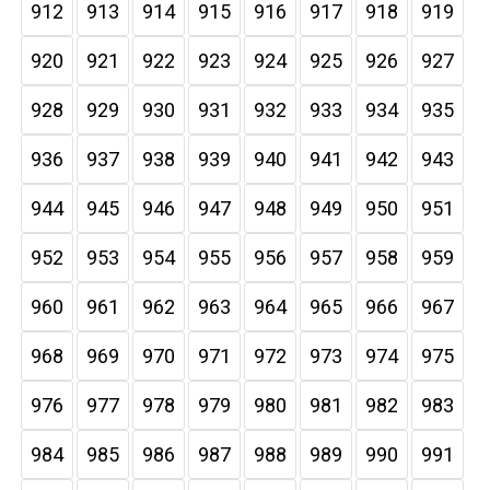
912
913
914
915
916
917
918
919
920
921
922
923
924
925
926
927
928
929
930
931
932
933
934
935
936
937
938
939
940
941
942
943
944
945
946
947
948
949
950
951
952
953
954
955
956
957
958
959
960
961
962
963
964
965
966
967
968
969
970
971
972
973
974
975
976
977
978
979
980
981
982
983
984
985
986
987
988
989
990
991