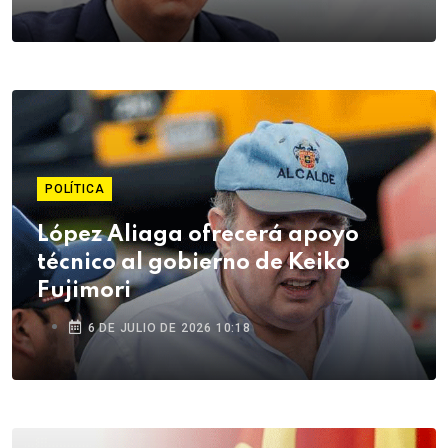
POLÍTICA
López Aliaga ofrecerá apoyo
técnico al gobierno de Keiko
Fujimori
6 DE JULIO DE 2026 10:18