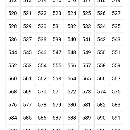
512
513
514
515
516
517
518
519
520
521
522
523
524
525
526
527
528
529
530
531
532
533
534
535
536
537
538
539
540
541
542
543
544
545
546
547
548
549
550
551
552
553
554
555
556
557
558
559
560
561
562
563
564
565
566
567
568
569
570
571
572
573
574
575
576
577
578
579
580
581
582
583
584
585
586
587
588
589
590
591