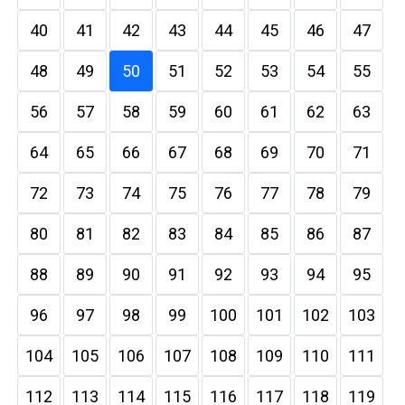
40
41
42
43
44
45
46
47
48
49
50
51
52
53
54
55
56
57
58
59
60
61
62
63
64
65
66
67
68
69
70
71
72
73
74
75
76
77
78
79
80
81
82
83
84
85
86
87
88
89
90
91
92
93
94
95
96
97
98
99
100
101
102
103
104
105
106
107
108
109
110
111
112
113
114
115
116
117
118
119