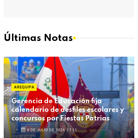
Últimas Notas
AREQUIPA
Gerencia de Educación fija
calendario de desfiles escolares y
concursos por Fiestas Patrias
6 DE JULIO DE 2026 17:11