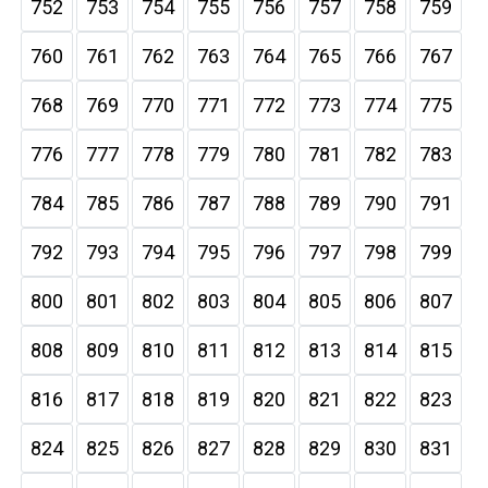
752
753
754
755
756
757
758
759
760
761
762
763
764
765
766
767
768
769
770
771
772
773
774
775
776
777
778
779
780
781
782
783
784
785
786
787
788
789
790
791
792
793
794
795
796
797
798
799
800
801
802
803
804
805
806
807
808
809
810
811
812
813
814
815
816
817
818
819
820
821
822
823
824
825
826
827
828
829
830
831