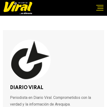
DIARIO VIRAL
Periodista en Diario Viral. Comprometidos con la
verdad y la información de Arequipa.