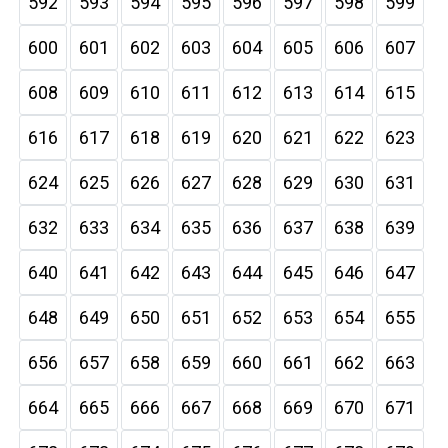
592
593
594
595
596
597
598
599
600
601
602
603
604
605
606
607
608
609
610
611
612
613
614
615
616
617
618
619
620
621
622
623
624
625
626
627
628
629
630
631
632
633
634
635
636
637
638
639
640
641
642
643
644
645
646
647
648
649
650
651
652
653
654
655
656
657
658
659
660
661
662
663
664
665
666
667
668
669
670
671