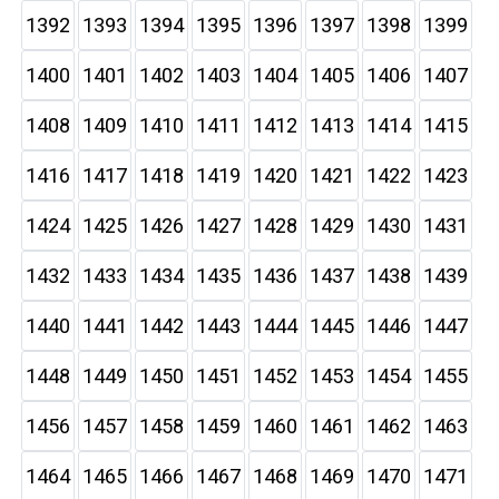
1392
1393
1394
1395
1396
1397
1398
1399
1400
1401
1402
1403
1404
1405
1406
1407
1408
1409
1410
1411
1412
1413
1414
1415
1416
1417
1418
1419
1420
1421
1422
1423
1424
1425
1426
1427
1428
1429
1430
1431
1432
1433
1434
1435
1436
1437
1438
1439
1440
1441
1442
1443
1444
1445
1446
1447
1448
1449
1450
1451
1452
1453
1454
1455
1456
1457
1458
1459
1460
1461
1462
1463
1464
1465
1466
1467
1468
1469
1470
1471