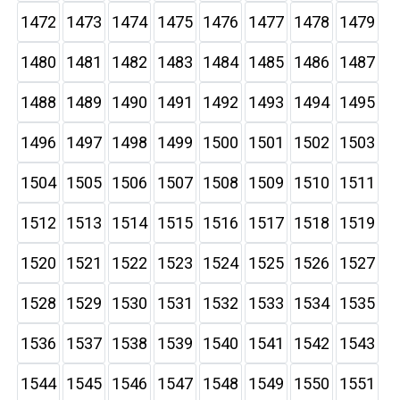
1472
1473
1474
1475
1476
1477
1478
1479
1480
1481
1482
1483
1484
1485
1486
1487
1488
1489
1490
1491
1492
1493
1494
1495
1496
1497
1498
1499
1500
1501
1502
1503
1504
1505
1506
1507
1508
1509
1510
1511
1512
1513
1514
1515
1516
1517
1518
1519
1520
1521
1522
1523
1524
1525
1526
1527
1528
1529
1530
1531
1532
1533
1534
1535
1536
1537
1538
1539
1540
1541
1542
1543
1544
1545
1546
1547
1548
1549
1550
1551