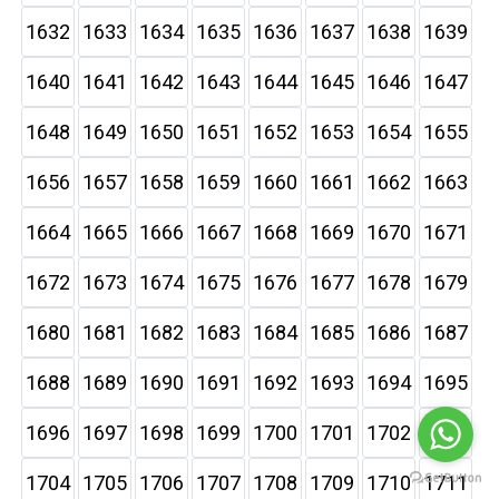
1632
1633
1634
1635
1636
1637
1638
1639
1640
1641
1642
1643
1644
1645
1646
1647
1648
1649
1650
1651
1652
1653
1654
1655
1656
1657
1658
1659
1660
1661
1662
1663
1664
1665
1666
1667
1668
1669
1670
1671
1672
1673
1674
1675
1676
1677
1678
1679
1680
1681
1682
1683
1684
1685
1686
1687
1688
1689
1690
1691
1692
1693
1694
1695
1696
1697
1698
1699
1700
1701
1702
1703
1704
1705
1706
1707
1708
1709
1710
1711