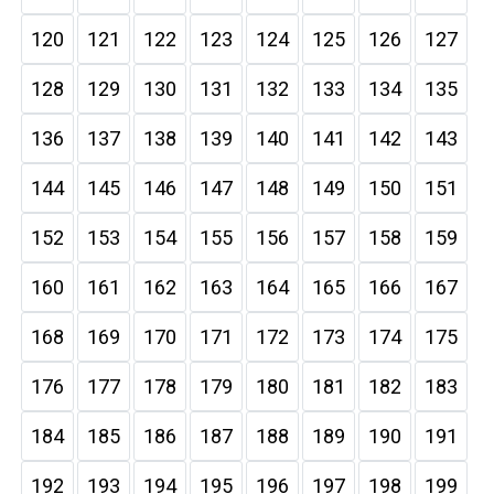
120
121
122
123
124
125
126
127
128
129
130
131
132
133
134
135
136
137
138
139
140
141
142
143
144
145
146
147
148
149
150
151
152
153
154
155
156
157
158
159
160
161
162
163
164
165
166
167
168
169
170
171
172
173
174
175
176
177
178
179
180
181
182
183
184
185
186
187
188
189
190
191
192
193
194
195
196
197
198
199