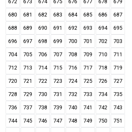
672
673
674
675
676
677
678
679
680
681
682
683
684
685
686
687
688
689
690
691
692
693
694
695
696
697
698
699
700
701
702
703
704
705
706
707
708
709
710
711
712
713
714
715
716
717
718
719
720
721
722
723
724
725
726
727
728
729
730
731
732
733
734
735
736
737
738
739
740
741
742
743
744
745
746
747
748
749
750
751