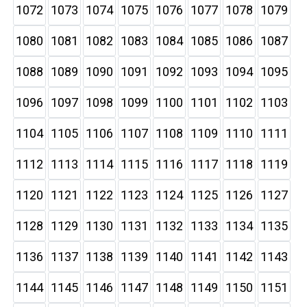
1072
1073
1074
1075
1076
1077
1078
1079
1080
1081
1082
1083
1084
1085
1086
1087
1088
1089
1090
1091
1092
1093
1094
1095
1096
1097
1098
1099
1100
1101
1102
1103
1104
1105
1106
1107
1108
1109
1110
1111
1112
1113
1114
1115
1116
1117
1118
1119
1120
1121
1122
1123
1124
1125
1126
1127
1128
1129
1130
1131
1132
1133
1134
1135
1136
1137
1138
1139
1140
1141
1142
1143
1144
1145
1146
1147
1148
1149
1150
1151