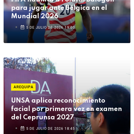
para jugar ante Bélgica en el
Mundial 2026
5 DE JULIO DE 2026 19:00
AREQUIPA
UNSA aplica reconocimiento
facial por primera vez en examen
del Ceprunsa 2027
5 DE JULIO DE 2026 18:45