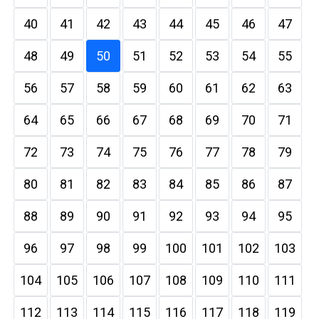
40
41
42
43
44
45
46
47
48
49
50
51
52
53
54
55
56
57
58
59
60
61
62
63
64
65
66
67
68
69
70
71
72
73
74
75
76
77
78
79
80
81
82
83
84
85
86
87
88
89
90
91
92
93
94
95
96
97
98
99
100
101
102
103
104
105
106
107
108
109
110
111
112
113
114
115
116
117
118
119