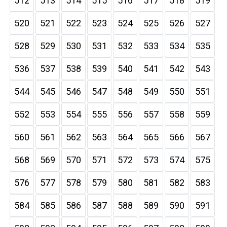
512
513
514
515
516
517
518
519
520
521
522
523
524
525
526
527
528
529
530
531
532
533
534
535
536
537
538
539
540
541
542
543
544
545
546
547
548
549
550
551
552
553
554
555
556
557
558
559
560
561
562
563
564
565
566
567
568
569
570
571
572
573
574
575
576
577
578
579
580
581
582
583
584
585
586
587
588
589
590
591