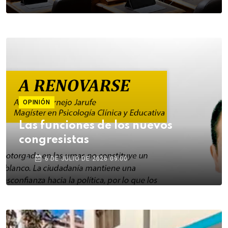
OPINIÓN
Las funciones de los nuevos
congresistas
6 DE JULIO DE 2026 09:00