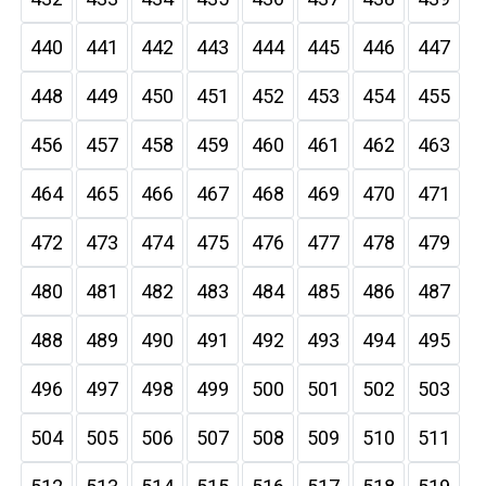
440
441
442
443
444
445
446
447
448
449
450
451
452
453
454
455
456
457
458
459
460
461
462
463
464
465
466
467
468
469
470
471
472
473
474
475
476
477
478
479
480
481
482
483
484
485
486
487
488
489
490
491
492
493
494
495
496
497
498
499
500
501
502
503
504
505
506
507
508
509
510
511