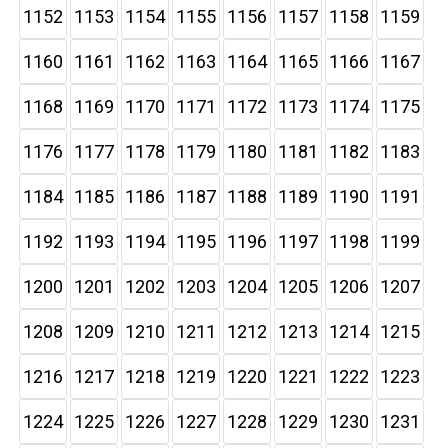
1152
1153
1154
1155
1156
1157
1158
1159
1160
1161
1162
1163
1164
1165
1166
1167
1168
1169
1170
1171
1172
1173
1174
1175
1176
1177
1178
1179
1180
1181
1182
1183
1184
1185
1186
1187
1188
1189
1190
1191
1192
1193
1194
1195
1196
1197
1198
1199
1200
1201
1202
1203
1204
1205
1206
1207
1208
1209
1210
1211
1212
1213
1214
1215
1216
1217
1218
1219
1220
1221
1222
1223
1224
1225
1226
1227
1228
1229
1230
1231