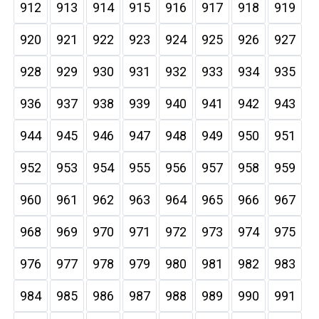
912
913
914
915
916
917
918
919
920
921
922
923
924
925
926
927
928
929
930
931
932
933
934
935
936
937
938
939
940
941
942
943
944
945
946
947
948
949
950
951
952
953
954
955
956
957
958
959
960
961
962
963
964
965
966
967
968
969
970
971
972
973
974
975
976
977
978
979
980
981
982
983
984
985
986
987
988
989
990
991