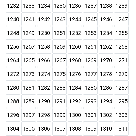
1232
1233
1234
1235
1236
1237
1238
1239
1240
1241
1242
1243
1244
1245
1246
1247
1248
1249
1250
1251
1252
1253
1254
1255
1256
1257
1258
1259
1260
1261
1262
1263
1264
1265
1266
1267
1268
1269
1270
1271
1272
1273
1274
1275
1276
1277
1278
1279
1280
1281
1282
1283
1284
1285
1286
1287
1288
1289
1290
1291
1292
1293
1294
1295
1296
1297
1298
1299
1300
1301
1302
1303
1304
1305
1306
1307
1308
1309
1310
1311