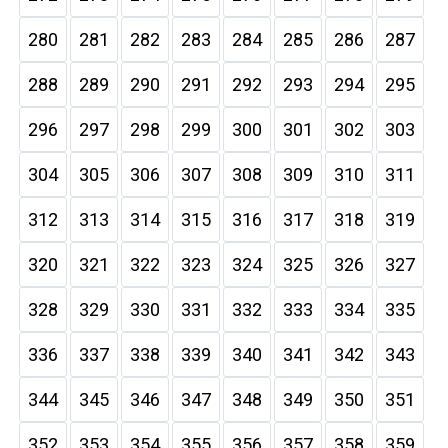
280
281
282
283
284
285
286
287
288
289
290
291
292
293
294
295
296
297
298
299
300
301
302
303
304
305
306
307
308
309
310
311
312
313
314
315
316
317
318
319
320
321
322
323
324
325
326
327
328
329
330
331
332
333
334
335
336
337
338
339
340
341
342
343
344
345
346
347
348
349
350
351
352
353
354
355
356
357
358
359