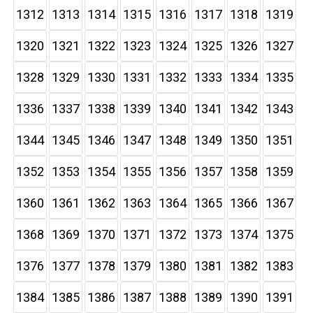
1312
1313
1314
1315
1316
1317
1318
1319
1320
1321
1322
1323
1324
1325
1326
1327
1328
1329
1330
1331
1332
1333
1334
1335
1336
1337
1338
1339
1340
1341
1342
1343
1344
1345
1346
1347
1348
1349
1350
1351
1352
1353
1354
1355
1356
1357
1358
1359
1360
1361
1362
1363
1364
1365
1366
1367
1368
1369
1370
1371
1372
1373
1374
1375
1376
1377
1378
1379
1380
1381
1382
1383
1384
1385
1386
1387
1388
1389
1390
1391