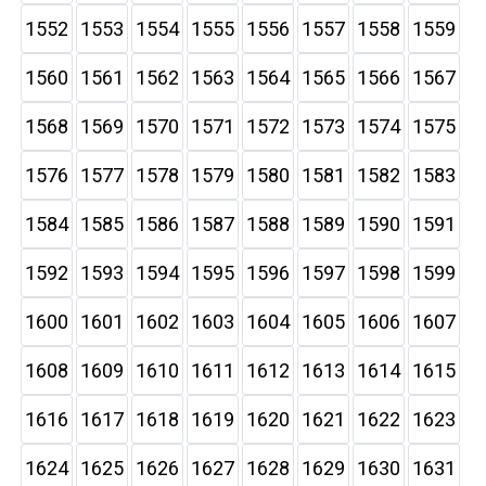
1552
1553
1554
1555
1556
1557
1558
1559
1560
1561
1562
1563
1564
1565
1566
1567
1568
1569
1570
1571
1572
1573
1574
1575
1576
1577
1578
1579
1580
1581
1582
1583
1584
1585
1586
1587
1588
1589
1590
1591
1592
1593
1594
1595
1596
1597
1598
1599
1600
1601
1602
1603
1604
1605
1606
1607
1608
1609
1610
1611
1612
1613
1614
1615
1616
1617
1618
1619
1620
1621
1622
1623
1624
1625
1626
1627
1628
1629
1630
1631