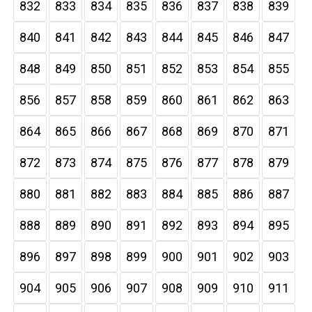
832
833
834
835
836
837
838
839
840
841
842
843
844
845
846
847
848
849
850
851
852
853
854
855
856
857
858
859
860
861
862
863
864
865
866
867
868
869
870
871
872
873
874
875
876
877
878
879
880
881
882
883
884
885
886
887
888
889
890
891
892
893
894
895
896
897
898
899
900
901
902
903
904
905
906
907
908
909
910
911