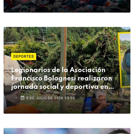
DEPORTES
Legionarios de la Asociación
Francisco Bolognesi realizaron
jornada social y deportiva en
Arequipa
5 DE JULIO DE 2026 13:55