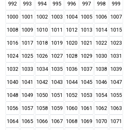
992
993
994
995
996
997
998
999
1000
1001
1002
1003
1004
1005
1006
1007
1008
1009
1010
1011
1012
1013
1014
1015
1016
1017
1018
1019
1020
1021
1022
1023
1024
1025
1026
1027
1028
1029
1030
1031
1032
1033
1034
1035
1036
1037
1038
1039
1040
1041
1042
1043
1044
1045
1046
1047
1048
1049
1050
1051
1052
1053
1054
1055
1056
1057
1058
1059
1060
1061
1062
1063
1064
1065
1066
1067
1068
1069
1070
1071