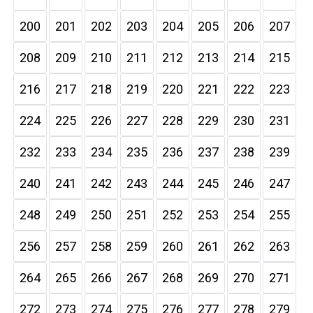
200
201
202
203
204
205
206
207
208
209
210
211
212
213
214
215
216
217
218
219
220
221
222
223
224
225
226
227
228
229
230
231
232
233
234
235
236
237
238
239
240
241
242
243
244
245
246
247
248
249
250
251
252
253
254
255
256
257
258
259
260
261
262
263
264
265
266
267
268
269
270
271
272
273
274
275
276
277
278
279