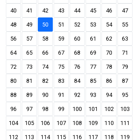
40
41
42
43
44
45
46
47
48
49
50
51
52
53
54
55
56
57
58
59
60
61
62
63
64
65
66
67
68
69
70
71
72
73
74
75
76
77
78
79
80
81
82
83
84
85
86
87
88
89
90
91
92
93
94
95
96
97
98
99
100
101
102
103
104
105
106
107
108
109
110
111
112
113
114
115
116
117
118
119