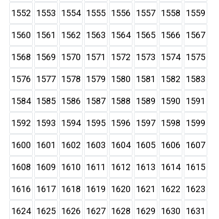
1552
1553
1554
1555
1556
1557
1558
1559
1560
1561
1562
1563
1564
1565
1566
1567
1568
1569
1570
1571
1572
1573
1574
1575
1576
1577
1578
1579
1580
1581
1582
1583
1584
1585
1586
1587
1588
1589
1590
1591
1592
1593
1594
1595
1596
1597
1598
1599
1600
1601
1602
1603
1604
1605
1606
1607
1608
1609
1610
1611
1612
1613
1614
1615
1616
1617
1618
1619
1620
1621
1622
1623
1624
1625
1626
1627
1628
1629
1630
1631