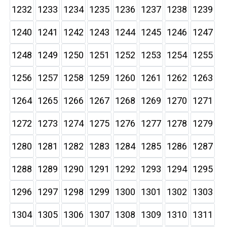
1232
1233
1234
1235
1236
1237
1238
1239
1240
1241
1242
1243
1244
1245
1246
1247
1248
1249
1250
1251
1252
1253
1254
1255
1256
1257
1258
1259
1260
1261
1262
1263
1264
1265
1266
1267
1268
1269
1270
1271
1272
1273
1274
1275
1276
1277
1278
1279
1280
1281
1282
1283
1284
1285
1286
1287
1288
1289
1290
1291
1292
1293
1294
1295
1296
1297
1298
1299
1300
1301
1302
1303
1304
1305
1306
1307
1308
1309
1310
1311