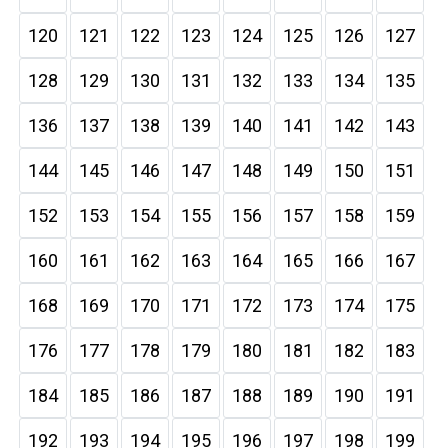
120
121
122
123
124
125
126
127
128
129
130
131
132
133
134
135
136
137
138
139
140
141
142
143
144
145
146
147
148
149
150
151
152
153
154
155
156
157
158
159
160
161
162
163
164
165
166
167
168
169
170
171
172
173
174
175
176
177
178
179
180
181
182
183
184
185
186
187
188
189
190
191
192
193
194
195
196
197
198
199