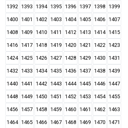
1392
1393
1394
1395
1396
1397
1398
1399
1400
1401
1402
1403
1404
1405
1406
1407
1408
1409
1410
1411
1412
1413
1414
1415
1416
1417
1418
1419
1420
1421
1422
1423
1424
1425
1426
1427
1428
1429
1430
1431
1432
1433
1434
1435
1436
1437
1438
1439
1440
1441
1442
1443
1444
1445
1446
1447
1448
1449
1450
1451
1452
1453
1454
1455
1456
1457
1458
1459
1460
1461
1462
1463
1464
1465
1466
1467
1468
1469
1470
1471