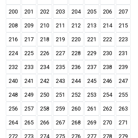
200
201
202
203
204
205
206
207
208
209
210
211
212
213
214
215
216
217
218
219
220
221
222
223
224
225
226
227
228
229
230
231
232
233
234
235
236
237
238
239
240
241
242
243
244
245
246
247
248
249
250
251
252
253
254
255
256
257
258
259
260
261
262
263
264
265
266
267
268
269
270
271
272
273
274
275
276
277
278
279