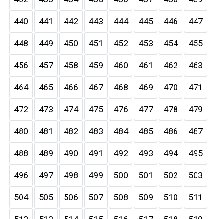
440
441
442
443
444
445
446
447
448
449
450
451
452
453
454
455
456
457
458
459
460
461
462
463
464
465
466
467
468
469
470
471
472
473
474
475
476
477
478
479
480
481
482
483
484
485
486
487
488
489
490
491
492
493
494
495
496
497
498
499
500
501
502
503
504
505
506
507
508
509
510
511