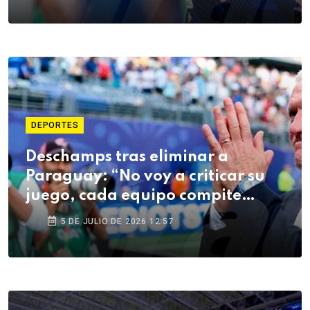
DEPORTES
Deschamps tras eliminar a
Paraguay: “No voy a criticar su
juego, cada equipo compite
como quiere”
5 DE JULIO DE 2026 12:57