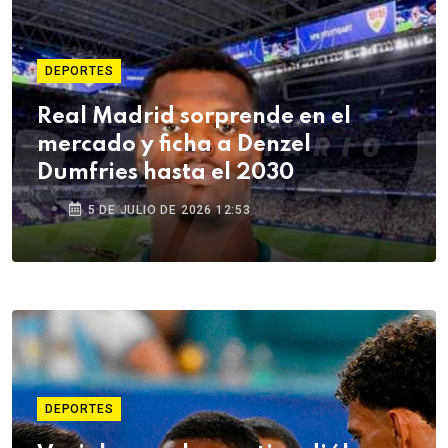
DEPORTES
Real Madrid sorprende en el
mercado y ficha a Denzel
Dumfries hasta el 2030
5 DE JULIO DE 2026 12:53
DEPORTES