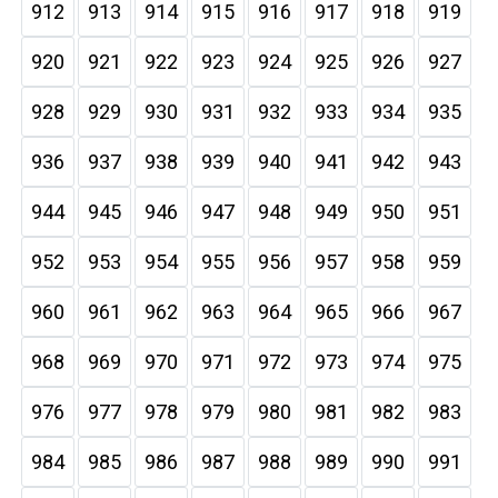
912
913
914
915
916
917
918
919
920
921
922
923
924
925
926
927
928
929
930
931
932
933
934
935
936
937
938
939
940
941
942
943
944
945
946
947
948
949
950
951
952
953
954
955
956
957
958
959
960
961
962
963
964
965
966
967
968
969
970
971
972
973
974
975
976
977
978
979
980
981
982
983
984
985
986
987
988
989
990
991