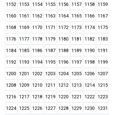
1152
1153
1154
1155
1156
1157
1158
1159
1160
1161
1162
1163
1164
1165
1166
1167
1168
1169
1170
1171
1172
1173
1174
1175
1176
1177
1178
1179
1180
1181
1182
1183
1184
1185
1186
1187
1188
1189
1190
1191
1192
1193
1194
1195
1196
1197
1198
1199
1200
1201
1202
1203
1204
1205
1206
1207
1208
1209
1210
1211
1212
1213
1214
1215
1216
1217
1218
1219
1220
1221
1222
1223
1224
1225
1226
1227
1228
1229
1230
1231