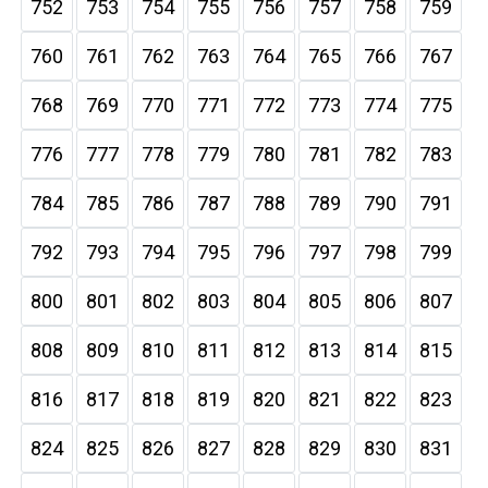
752
753
754
755
756
757
758
759
760
761
762
763
764
765
766
767
768
769
770
771
772
773
774
775
776
777
778
779
780
781
782
783
784
785
786
787
788
789
790
791
792
793
794
795
796
797
798
799
800
801
802
803
804
805
806
807
808
809
810
811
812
813
814
815
816
817
818
819
820
821
822
823
824
825
826
827
828
829
830
831