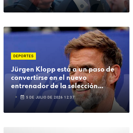
vidas muy duras”
DEPORTES
Jürgen Klopp está a un paso de
convertirse en el nuevo
entrenador de la selección
alemana
5 DE JULIO DE 2026 12:37