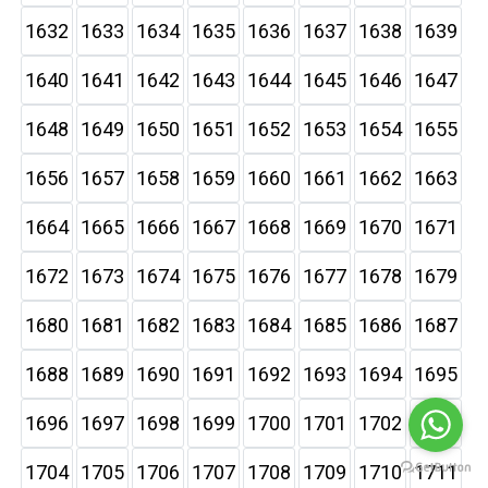
1632
1633
1634
1635
1636
1637
1638
1639
1640
1641
1642
1643
1644
1645
1646
1647
1648
1649
1650
1651
1652
1653
1654
1655
1656
1657
1658
1659
1660
1661
1662
1663
1664
1665
1666
1667
1668
1669
1670
1671
1672
1673
1674
1675
1676
1677
1678
1679
1680
1681
1682
1683
1684
1685
1686
1687
1688
1689
1690
1691
1692
1693
1694
1695
1696
1697
1698
1699
1700
1701
1702
1703
1704
1705
1706
1707
1708
1709
1710
1711