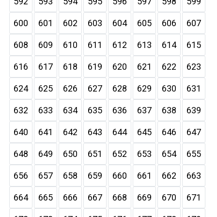
592
593
594
595
596
597
598
599
600
601
602
603
604
605
606
607
608
609
610
611
612
613
614
615
616
617
618
619
620
621
622
623
624
625
626
627
628
629
630
631
632
633
634
635
636
637
638
639
640
641
642
643
644
645
646
647
648
649
650
651
652
653
654
655
656
657
658
659
660
661
662
663
664
665
666
667
668
669
670
671