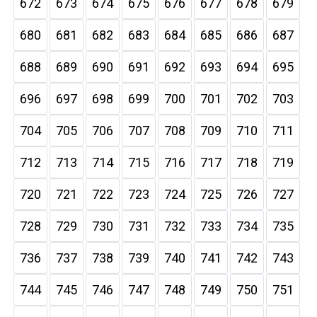
672
673
674
675
676
677
678
679
680
681
682
683
684
685
686
687
688
689
690
691
692
693
694
695
696
697
698
699
700
701
702
703
704
705
706
707
708
709
710
711
712
713
714
715
716
717
718
719
720
721
722
723
724
725
726
727
728
729
730
731
732
733
734
735
736
737
738
739
740
741
742
743
744
745
746
747
748
749
750
751