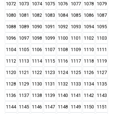
1072
1073
1074
1075
1076
1077
1078
1079
1080
1081
1082
1083
1084
1085
1086
1087
1088
1089
1090
1091
1092
1093
1094
1095
1096
1097
1098
1099
1100
1101
1102
1103
1104
1105
1106
1107
1108
1109
1110
1111
1112
1113
1114
1115
1116
1117
1118
1119
1120
1121
1122
1123
1124
1125
1126
1127
1128
1129
1130
1131
1132
1133
1134
1135
1136
1137
1138
1139
1140
1141
1142
1143
1144
1145
1146
1147
1148
1149
1150
1151