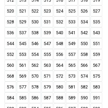
512
513
514
515
516
517
518
519
520
521
522
523
524
525
526
527
528
529
530
531
532
533
534
535
536
537
538
539
540
541
542
543
544
545
546
547
548
549
550
551
552
553
554
555
556
557
558
559
560
561
562
563
564
565
566
567
568
569
570
571
572
573
574
575
576
577
578
579
580
581
582
583
584
585
586
587
588
589
590
591