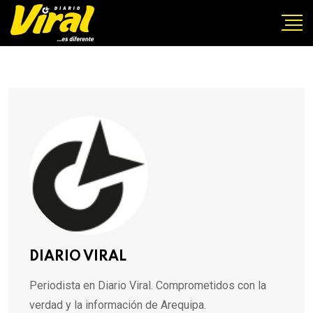
DIARIO VIRAL
Periodista en Diario Viral. Comprometidos con la
verdad y la información de Arequipa.