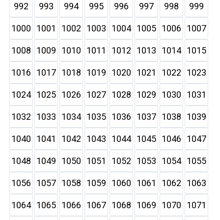
992
993
994
995
996
997
998
999
1000
1001
1002
1003
1004
1005
1006
1007
1008
1009
1010
1011
1012
1013
1014
1015
1016
1017
1018
1019
1020
1021
1022
1023
1024
1025
1026
1027
1028
1029
1030
1031
1032
1033
1034
1035
1036
1037
1038
1039
1040
1041
1042
1043
1044
1045
1046
1047
1048
1049
1050
1051
1052
1053
1054
1055
1056
1057
1058
1059
1060
1061
1062
1063
1064
1065
1066
1067
1068
1069
1070
1071