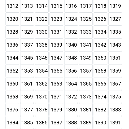
1312
1313
1314
1315
1316
1317
1318
1319
1320
1321
1322
1323
1324
1325
1326
1327
1328
1329
1330
1331
1332
1333
1334
1335
1336
1337
1338
1339
1340
1341
1342
1343
1344
1345
1346
1347
1348
1349
1350
1351
1352
1353
1354
1355
1356
1357
1358
1359
1360
1361
1362
1363
1364
1365
1366
1367
1368
1369
1370
1371
1372
1373
1374
1375
1376
1377
1378
1379
1380
1381
1382
1383
1384
1385
1386
1387
1388
1389
1390
1391