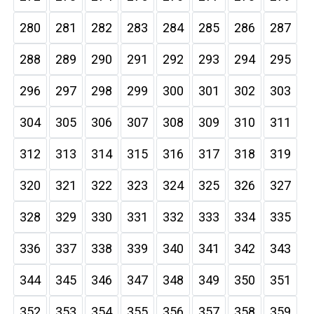
280
281
282
283
284
285
286
287
288
289
290
291
292
293
294
295
296
297
298
299
300
301
302
303
304
305
306
307
308
309
310
311
312
313
314
315
316
317
318
319
320
321
322
323
324
325
326
327
328
329
330
331
332
333
334
335
336
337
338
339
340
341
342
343
344
345
346
347
348
349
350
351
352
353
354
355
356
357
358
359