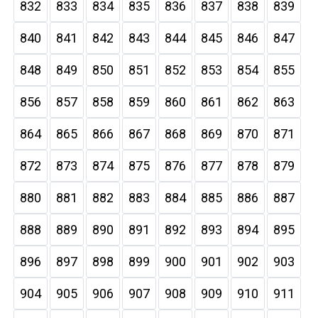
832
833
834
835
836
837
838
839
840
841
842
843
844
845
846
847
848
849
850
851
852
853
854
855
856
857
858
859
860
861
862
863
864
865
866
867
868
869
870
871
872
873
874
875
876
877
878
879
880
881
882
883
884
885
886
887
888
889
890
891
892
893
894
895
896
897
898
899
900
901
902
903
904
905
906
907
908
909
910
911