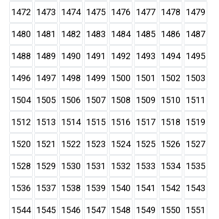
1472
1473
1474
1475
1476
1477
1478
1479
1480
1481
1482
1483
1484
1485
1486
1487
1488
1489
1490
1491
1492
1493
1494
1495
1496
1497
1498
1499
1500
1501
1502
1503
1504
1505
1506
1507
1508
1509
1510
1511
1512
1513
1514
1515
1516
1517
1518
1519
1520
1521
1522
1523
1524
1525
1526
1527
1528
1529
1530
1531
1532
1533
1534
1535
1536
1537
1538
1539
1540
1541
1542
1543
1544
1545
1546
1547
1548
1549
1550
1551